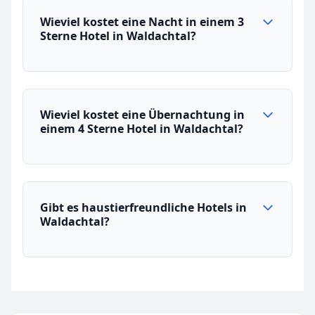
Wieviel kostet eine Nacht in einem 3
Sterne Hotel in Waldachtal?
Wieviel kostet eine Übernachtung in
einem 4 Sterne Hotel in Waldachtal?
Gibt es haustierfreundliche Hotels in
Waldachtal?