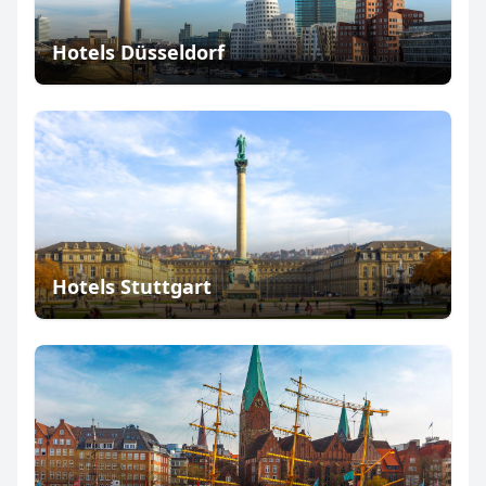
Hotels Düsseldorf
Hotels Stuttgart