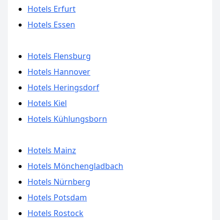
Hotels Erfurt
Hotels Essen
Hotels Flensburg
Hotels Hannover
Hotels Heringsdorf
Hotels Kiel
Hotels Kühlungsborn
Hotels Mainz
Hotels Mönchengladbach
Hotels Nürnberg
Hotels Potsdam
Hotels Rostock