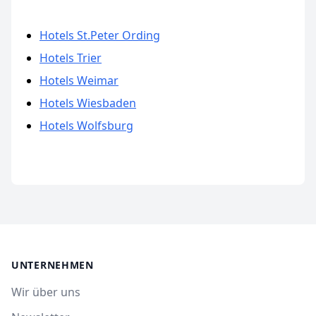
Hotels St.Peter Ording
Hotels Trier
Hotels Weimar
Hotels Wiesbaden
Hotels Wolfsburg
UNTERNEHMEN
Wir über uns