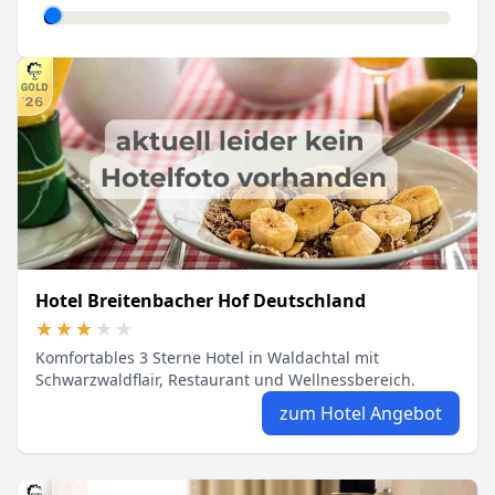
Hotel Breitenbacher Hof Deutschland
★★★★★
★★★★★
Komfortables 3 Sterne Hotel in Waldachtal mit
Schwarzwaldflair, Restaurant und Wellnessbereich.
zum Hotel Angebot