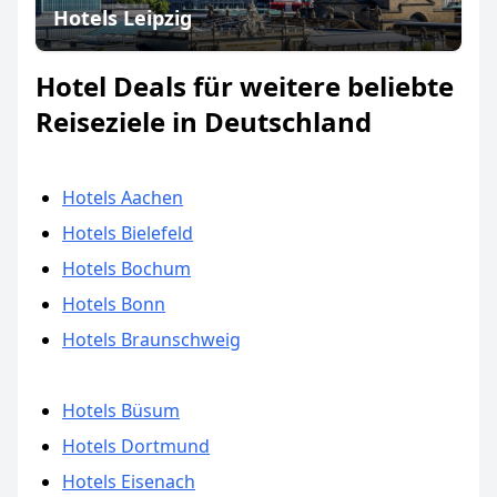
Hotels Leipzig
Hotel Deals für weitere beliebte
Reiseziele in Deutschland
Hotels Aachen
Hotels Bielefeld
Hotels Bochum
Hotels Bonn
Hotels Braunschweig
Hotels Büsum
Hotels Dortmund
Hotels Eisenach