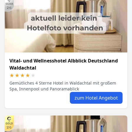
Vital- und Wellnesshotel Albblick Deutschland
Waldachtal
★★★★★
★★★★★
Gemütliches 4 Sterne Hotel in Waldachtal mit großem
Spa, Innenpool und Panoramablick
zum Hotel Angebot