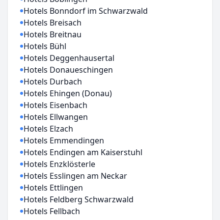
Hotels Bonndorf im Schwarzwald
Hotels Breisach
Hotels Breitnau
Hotels Bühl
Hotels Deggenhausertal
Hotels Donaueschingen
Hotels Durbach
Hotels Ehingen (Donau)
Hotels Eisenbach
Hotels Ellwangen
Hotels Elzach
Hotels Emmendingen
Hotels Endingen am Kaiserstuhl
Hotels Enzklösterle
Hotels Esslingen am Neckar
Hotels Ettlingen
Hotels Feldberg Schwarzwald
Hotels Fellbach