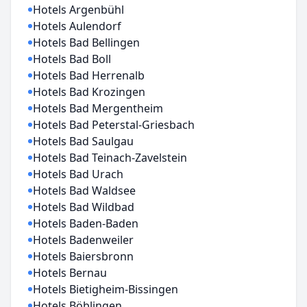
Hotels Argenbühl
Hotels Aulendorf
Hotels Bad Bellingen
Hotels Bad Boll
Hotels Bad Herrenalb
Hotels Bad Krozingen
Hotels Bad Mergentheim
Hotels Bad Peterstal-Griesbach
Hotels Bad Saulgau
Hotels Bad Teinach-Zavelstein
Hotels Bad Urach
Hotels Bad Waldsee
Hotels Bad Wildbad
Hotels Baden-Baden
Hotels Badenweiler
Hotels Baiersbronn
Hotels Bernau
Hotels Bietigheim-Bissingen
Hotels Böblingen