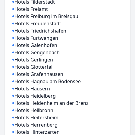
Hotels Filderstadt
Hotels Freiamt
Hotels Freiburg im Breisgau
Hotels Freudenstadt
Hotels Friedrichshafen
Hotels Furtwangen
Hotels Gaienhofen
Hotels Gengenbach
Hotels Gerlingen
Hotels Glottertal
Hotels Grafenhausen
Hotels Hagnau am Bodensee
Hotels Häusern
Hotels Heidelberg
Hotels Heidenheim an der Brenz
Hotels Heilbronn
Hotels Heitersheim
Hotels Herrenberg
Hotels Hinterzarten