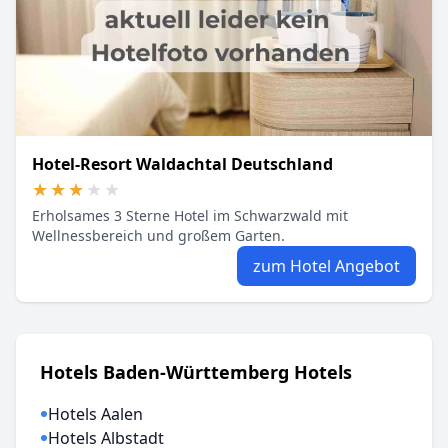
Hotel-Resort Waldachtal Deutschland
★★★★★
★★★★★
Erholsames 3 Sterne Hotel im Schwarzwald mit
Wellnessbereich und großem Garten.
zum Hotel Angebot
Hotels Baden-Württemberg Hotels
Hotels Aalen
Hotels Albstadt