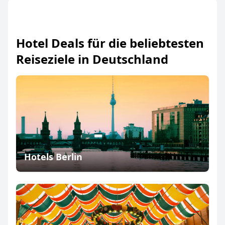
Hotel Deals für die beliebtesten
Reiseziele in Deutschland
Hotels Berlin