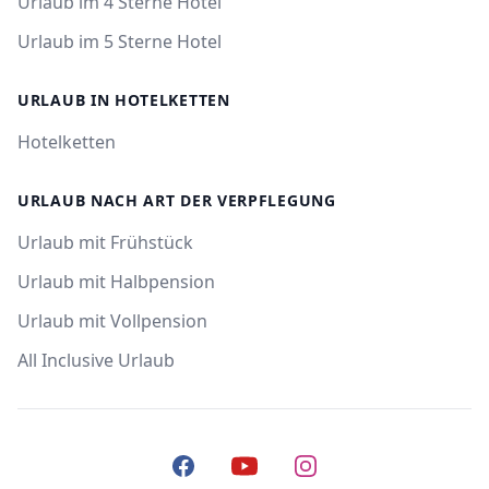
Urlaub im 4 Sterne Hotel
Urlaub im 5 Sterne Hotel
URLAUB IN HOTELKETTEN
Hotelketten
URLAUB NACH ART DER VERPFLEGUNG
Urlaub mit Frühstück
Urlaub mit Halbpension
Urlaub mit Vollpension
All Inclusive Urlaub
Facebook
YouTube
Instagram