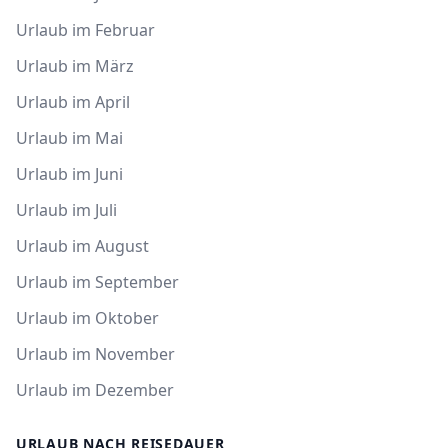
Urlaub im Februar
Urlaub im März
Urlaub im April
Urlaub im Mai
Urlaub im Juni
Urlaub im Juli
Urlaub im August
Urlaub im September
Urlaub im Oktober
Urlaub im November
Urlaub im Dezember
URLAUB NACH REISEDAUER