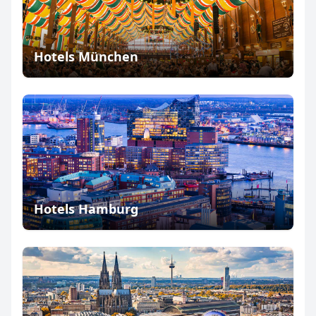
Hotels München
Hotels Hamburg