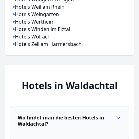
Hotels Weil am Rhein
Hotels Weingarten
Hotels Wertheim
Hotels Winden im Elztal
Hotels Wolfach
Hotels Zell am Harmersbach
Hotels in Waldachtal
Wo findet man die besten Hotels in
Waldachtal?