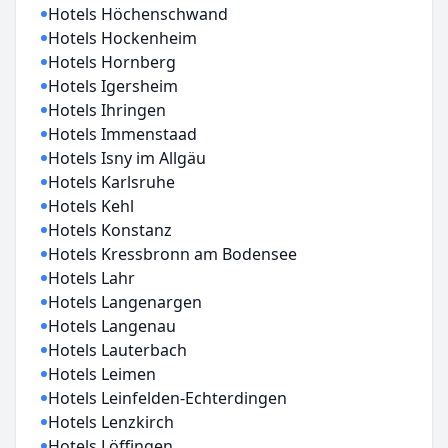
Hotels Höchenschwand
Hotels Hockenheim
Hotels Hornberg
Hotels Igersheim
Hotels Ihringen
Hotels Immenstaad
Hotels Isny im Allgäu
Hotels Karlsruhe
Hotels Kehl
Hotels Konstanz
Hotels Kressbronn am Bodensee
Hotels Lahr
Hotels Langenargen
Hotels Langenau
Hotels Lauterbach
Hotels Leimen
Hotels Leinfelden-Echterdingen
Hotels Lenzkirch
Hotels Löffingen