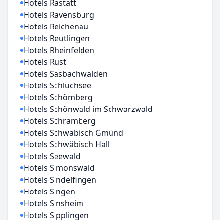
Hotels Rastatt
Hotels Ravensburg
Hotels Reichenau
Hotels Reutlingen
Hotels Rheinfelden
Hotels Rust
Hotels Sasbachwalden
Hotels Schluchsee
Hotels Schömberg
Hotels Schönwald im Schwarzwald
Hotels Schramberg
Hotels Schwäbisch Gmünd
Hotels Schwäbisch Hall
Hotels Seewald
Hotels Simonswald
Hotels Sindelfingen
Hotels Singen
Hotels Sinsheim
Hotels Sipplingen