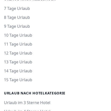
7 Tage Urlaub
8 Tage Urlaub
9 Tage Urlaub
10 Tage Urlaub
11 Tage Urlaub
12 Tage Urlaub
13 Tage Urlaub
14 Tage Urlaub
15 Tage Urlaub
URLAUB NACH HOTELKATEGORIE
Urlaub im 3 Sterne Hotel