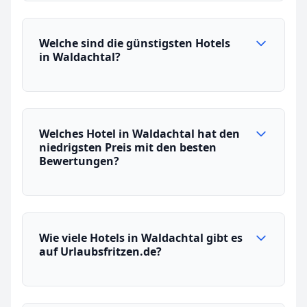
Welche sind die günstigsten Hotels
in Waldachtal?
Welches Hotel in Waldachtal hat den
niedrigsten Preis mit den besten
Bewertungen?
Wie viele Hotels in Waldachtal gibt es
auf Urlaubsfritzen.de?