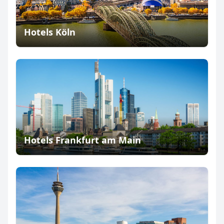
Hotels Köln
Hotels Frankfurt am Main