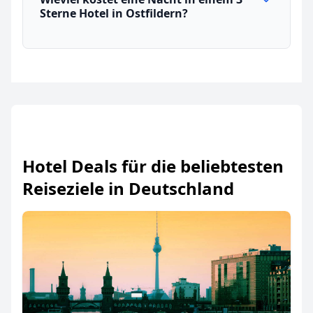
Sterne Hotel in Ostfildern?
Hotel Deals für die beliebtesten
Reiseziele in Deutschland