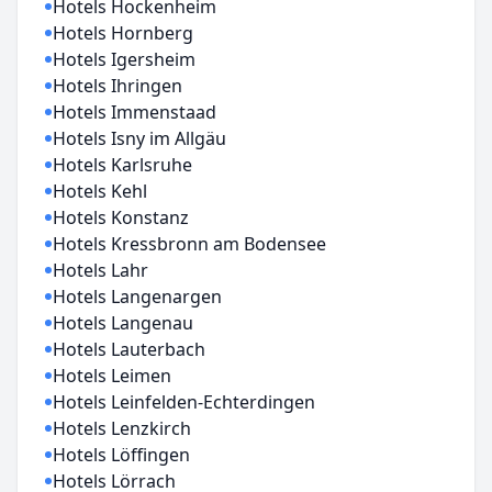
Hotels Hockenheim
Hotels Hornberg
Hotels Igersheim
Hotels Ihringen
Hotels Immenstaad
Hotels Isny im Allgäu
Hotels Karlsruhe
Hotels Kehl
Hotels Konstanz
Hotels Kressbronn am Bodensee
Hotels Lahr
Hotels Langenargen
Hotels Langenau
Hotels Lauterbach
Hotels Leimen
Hotels Leinfelden-Echterdingen
Hotels Lenzkirch
Hotels Löffingen
Hotels Lörrach