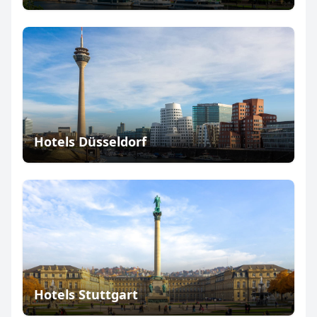
Hotels Düsseldorf
Hotels Stuttgart