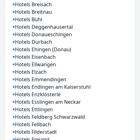
Hotels Breisach
Hotels Breitnau
Hotels Bühl
Hotels Deggenhausertal
Hotels Donaueschingen
Hotels Durbach
Hotels Ehingen (Donau)
Hotels Eisenbach
Hotels Ellwangen
Hotels Elzach
Hotels Emmendingen
Hotels Endingen am Kaiserstuhl
Hotels Enzklösterle
Hotels Esslingen am Neckar
Hotels Ettlingen
Hotels Feldberg Schwarzwald
Hotels Fellbach
Hotels Filderstadt
Hotels Freiamt