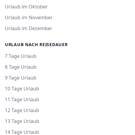
Urlaub im Oktober
Urlaub im November
Urlaub im Dezember
URLAUB NACH REISEDAUER
7 Tage Urlaub
8 Tage Urlaub
9 Tage Urlaub
10 Tage Urlaub
11 Tage Urlaub
12 Tage Urlaub
13 Tage Urlaub
14 Tage Urlaub