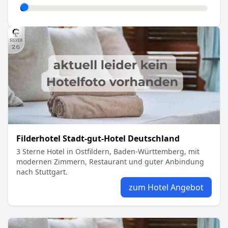
Filderhotel Stadt-gut-Hotel Deutschland
3 Sterne Hotel in Ostfildern, Baden-Württemberg, mit
modernen Zimmern, Restaurant und guter Anbindung
nach Stuttgart.
zum Hotel Angebot