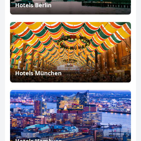
Hotels Berlin
Hotels München