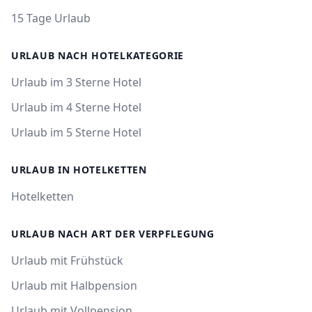
15 Tage Urlaub
URLAUB NACH HOTELKATEGORIE
Urlaub im 3 Sterne Hotel
Urlaub im 4 Sterne Hotel
Urlaub im 5 Sterne Hotel
URLAUB IN HOTELKETTEN
Hotelketten
URLAUB NACH ART DER VERPFLEGUNG
Urlaub mit Frühstück
Urlaub mit Halbpension
Urlaub mit Vollpension