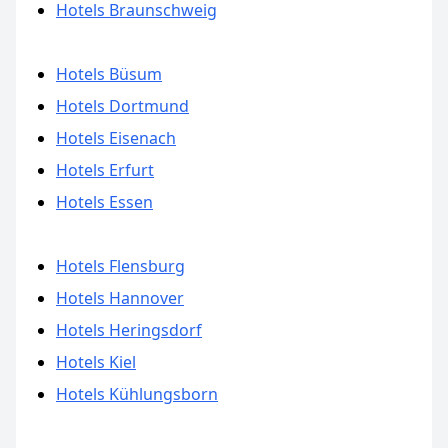
Hotels Braunschweig
Hotels Büsum
Hotels Dortmund
Hotels Eisenach
Hotels Erfurt
Hotels Essen
Hotels Flensburg
Hotels Hannover
Hotels Heringsdorf
Hotels Kiel
Hotels Kühlungsborn