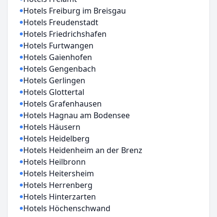
Hotels Freiburg im Breisgau
Hotels Freudenstadt
Hotels Friedrichshafen
Hotels Furtwangen
Hotels Gaienhofen
Hotels Gengenbach
Hotels Gerlingen
Hotels Glottertal
Hotels Grafenhausen
Hotels Hagnau am Bodensee
Hotels Häusern
Hotels Heidelberg
Hotels Heidenheim an der Brenz
Hotels Heilbronn
Hotels Heitersheim
Hotels Herrenberg
Hotels Hinterzarten
Hotels Höchenschwand