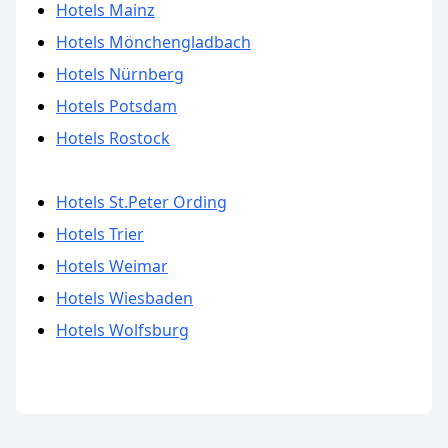
Hotels Mainz
Hotels Mönchengladbach
Hotels Nürnberg
Hotels Potsdam
Hotels Rostock
Hotels St.Peter Ording
Hotels Trier
Hotels Weimar
Hotels Wiesbaden
Hotels Wolfsburg