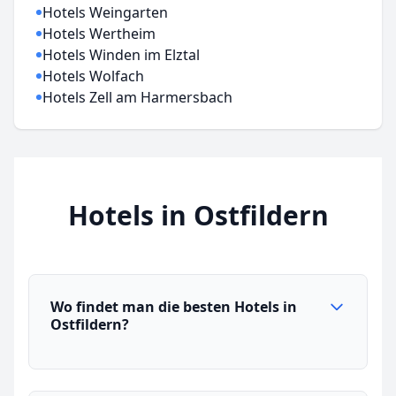
Hotels Weingarten
Hotels Wertheim
Hotels Winden im Elztal
Hotels Wolfach
Hotels Zell am Harmersbach
Hotels in Ostfildern
Wo findet man die besten Hotels in
Ostfildern?