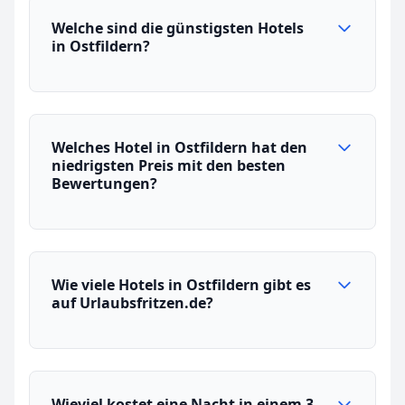
Welche sind die günstigsten Hotels
in Ostfildern?
Welches Hotel in Ostfildern hat den
niedrigsten Preis mit den besten
Bewertungen?
Wie viele Hotels in Ostfildern gibt es
auf Urlaubsfritzen.de?
Wieviel kostet eine Nacht in einem 3