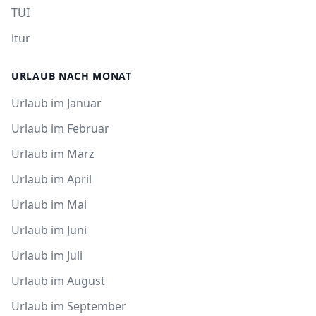
TUI
ltur
URLAUB NACH MONAT
Urlaub im Januar
Urlaub im Februar
Urlaub im März
Urlaub im April
Urlaub im Mai
Urlaub im Juni
Urlaub im Juli
Urlaub im August
Urlaub im September