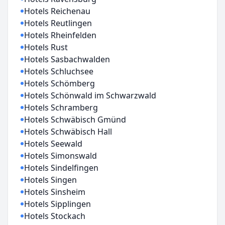
Hotels Reichenau
Hotels Reutlingen
Hotels Rheinfelden
Hotels Rust
Hotels Sasbachwalden
Hotels Schluchsee
Hotels Schömberg
Hotels Schönwald im Schwarzwald
Hotels Schramberg
Hotels Schwäbisch Gmünd
Hotels Schwäbisch Hall
Hotels Seewald
Hotels Simonswald
Hotels Sindelfingen
Hotels Singen
Hotels Sinsheim
Hotels Sipplingen
Hotels Stockach