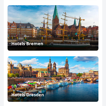
Hotels Bremen
Hotels Dresden