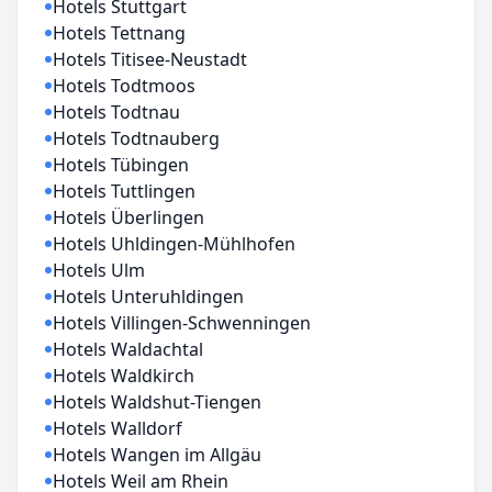
Hotels Stuttgart
Hotels Tettnang
Hotels Titisee-Neustadt
Hotels Todtmoos
Hotels Todtnau
Hotels Todtnauberg
Hotels Tübingen
Hotels Tuttlingen
Hotels Überlingen
Hotels Uhldingen-Mühlhofen
Hotels Ulm
Hotels Unteruhldingen
Hotels Villingen-Schwenningen
Hotels Waldachtal
Hotels Waldkirch
Hotels Waldshut-Tiengen
Hotels Walldorf
Hotels Wangen im Allgäu
Hotels Weil am Rhein