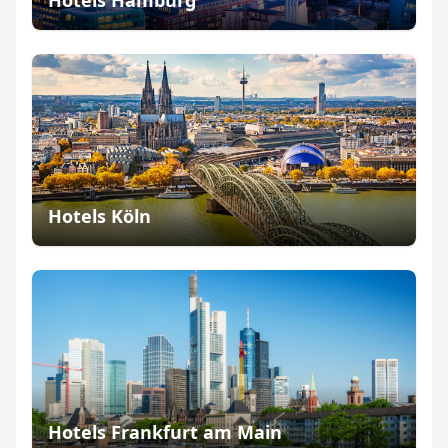
Hotels Hamburg
Hotels Köln
Hotels Frankfurt am Main