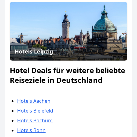
Hotels Leipzig
Hotel Deals für weitere beliebte
Reiseziele in Deutschland
Hotels Aachen
Hotels Bielefeld
Hotels Bochum
Hotels Bonn