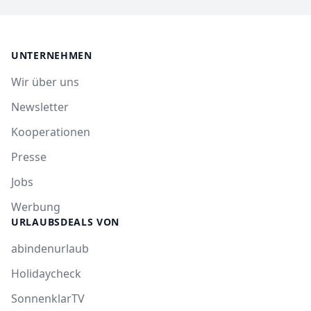
UNTERNEHMEN
Wir über uns
Newsletter
Kooperationen
Presse
Jobs
Werbung
URLAUBSDEALS VON
abindenurlaub
Holidaycheck
SonnenklarTV