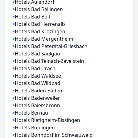
Hotels Aulendorf
Hotels Bad Bellingen
Hotels Bad Boll
Hotels Bad Herrenalb
Hotels Bad Krozingen
Hotels Bad Mergentheim
Hotels Bad Peterstal-Griesbach
Hotels Bad Saulgau
Hotels Bad Teinach-Zavelstein
Hotels Bad Urach
Hotels Bad Waldsee
Hotels Bad Wildbad
Hotels Baden-Baden
Hotels Badenweiler
Hotels Baiersbronn
Hotels Bernau
Hotels Bietigheim-Bissingen
Hotels Böblingen
Hotels Bonndorf im Schwarzwald