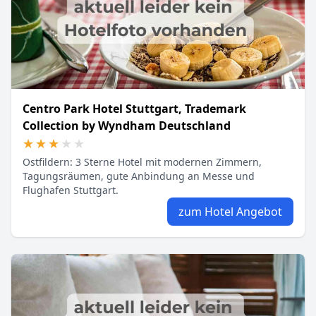
Centro Park Hotel Stuttgart, Trademark
Collection by Wyndham Deutschland
★★★★★
★★★★★
Ostfildern: 3 Sterne Hotel mit modernen Zimmern,
Tagungsräumen, gute Anbindung an Messe und
Flughafen Stuttgart.
zum Hotel Angebot