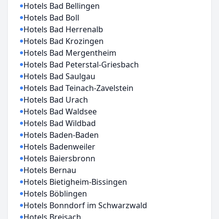
Hotels Bad Bellingen
Hotels Bad Boll
Hotels Bad Herrenalb
Hotels Bad Krozingen
Hotels Bad Mergentheim
Hotels Bad Peterstal-Griesbach
Hotels Bad Saulgau
Hotels Bad Teinach-Zavelstein
Hotels Bad Urach
Hotels Bad Waldsee
Hotels Bad Wildbad
Hotels Baden-Baden
Hotels Badenweiler
Hotels Baiersbronn
Hotels Bernau
Hotels Bietigheim-Bissingen
Hotels Böblingen
Hotels Bonndorf im Schwarzwald
Hotels Breisach