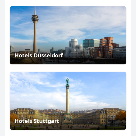
Hotels Düsseldorf
Hotels Stuttgart