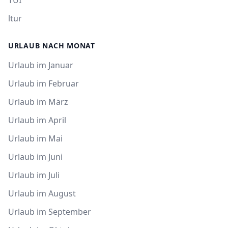
TUI
ltur
URLAUB NACH MONAT
Urlaub im Januar
Urlaub im Februar
Urlaub im März
Urlaub im April
Urlaub im Mai
Urlaub im Juni
Urlaub im Juli
Urlaub im August
Urlaub im September