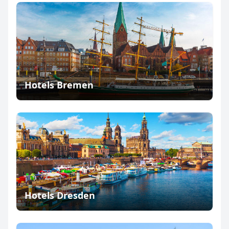
Hotels Bremen
Hotels Dresden