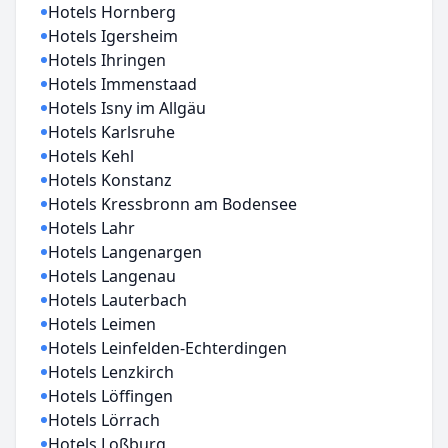
Hotels Hornberg
Hotels Igersheim
Hotels Ihringen
Hotels Immenstaad
Hotels Isny im Allgäu
Hotels Karlsruhe
Hotels Kehl
Hotels Konstanz
Hotels Kressbronn am Bodensee
Hotels Lahr
Hotels Langenargen
Hotels Langenau
Hotels Lauterbach
Hotels Leimen
Hotels Leinfelden-Echterdingen
Hotels Lenzkirch
Hotels Löffingen
Hotels Lörrach
Hotels Loßburg