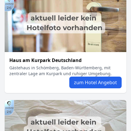
Haus am Kurpark Deutschland
Gästehaus in Schömberg, Baden-Württemberg, mit
zentraler Lage am Kurpark und ruhiger Umgebung.
zum Hotel Angebot