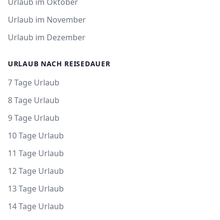
Urlaub im Oktober
Urlaub im November
Urlaub im Dezember
URLAUB NACH REISEDAUER
7 Tage Urlaub
8 Tage Urlaub
9 Tage Urlaub
10 Tage Urlaub
11 Tage Urlaub
12 Tage Urlaub
13 Tage Urlaub
14 Tage Urlaub