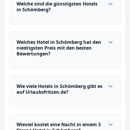
Welche sind die günstigsten Hotels
in Schömberg?
Welches Hotel in Schömberg hat den
niedrigsten Preis mit den besten
Bewertungen?
Wie viele Hotels in Schömberg gibt es
auf Urlaubsfritzen.de?
Wieviel kostet eine Nacht in einem 3