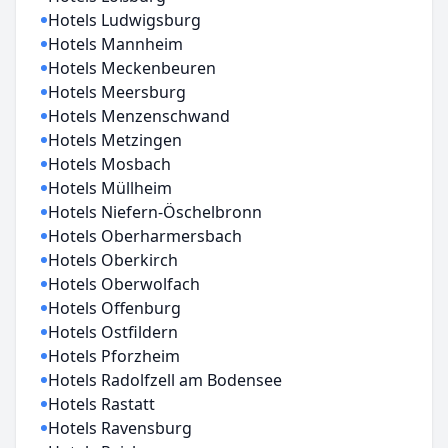
Hotels Ludwigsburg
Hotels Mannheim
Hotels Meckenbeuren
Hotels Meersburg
Hotels Menzenschwand
Hotels Metzingen
Hotels Mosbach
Hotels Müllheim
Hotels Niefern-Öschelbronn
Hotels Oberharmersbach
Hotels Oberkirch
Hotels Oberwolfach
Hotels Offenburg
Hotels Ostfildern
Hotels Pforzheim
Hotels Radolfzell am Bodensee
Hotels Rastatt
Hotels Ravensburg