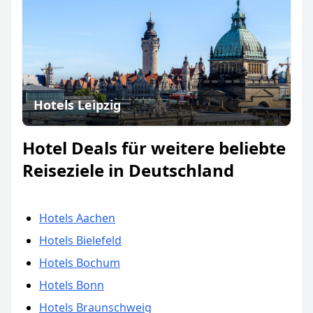
Hotels Leipzig
Hotel Deals für weitere beliebte
Reiseziele in Deutschland
Hotels Aachen
Hotels Bielefeld
Hotels Bochum
Hotels Bonn
Hotels Braunschweig