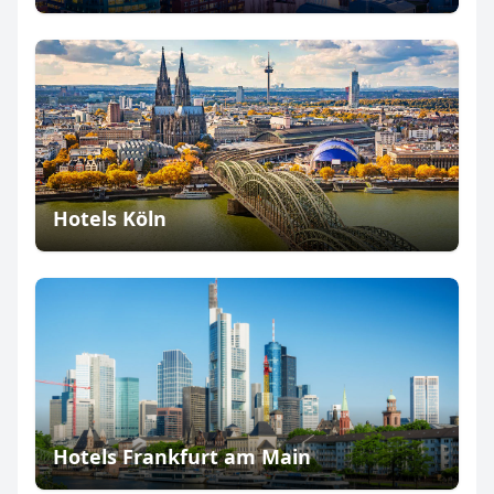
Hotels Köln
Hotels Frankfurt am Main