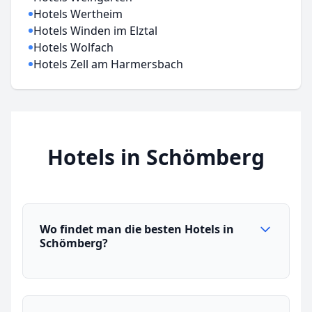
Hotels Wertheim
Hotels Winden im Elztal
Hotels Wolfach
Hotels Zell am Harmersbach
Hotels in Schömberg
Wo findet man die besten Hotels in
Schömberg?