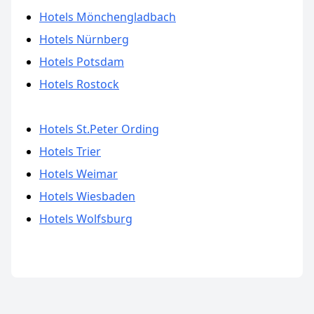
Hotels Mönchengladbach
Hotels Nürnberg
Hotels Potsdam
Hotels Rostock
Hotels St.Peter Ording
Hotels Trier
Hotels Weimar
Hotels Wiesbaden
Hotels Wolfsburg