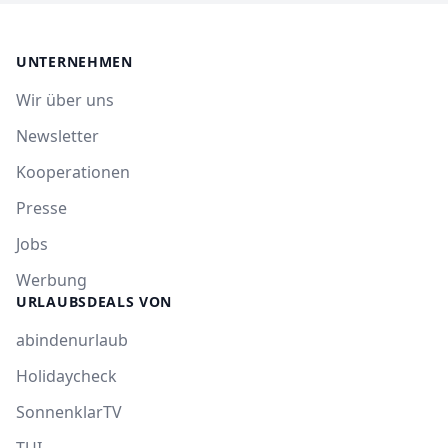
UNTERNEHMEN
Wir über uns
Newsletter
Kooperationen
Presse
Jobs
Werbung
URLAUBSDEALS VON
abindenurlaub
Holidaycheck
SonnenklarTV