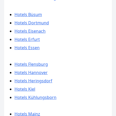
Hotels Büsum
Hotels Dortmund
Hotels Eisenach
Hotels Erfurt
Hotels Essen
Hotels Flensburg
Hotels Hannover
Hotels Heringsdorf
Hotels Kiel
Hotels Kühlungsborn
Hotels Mainz