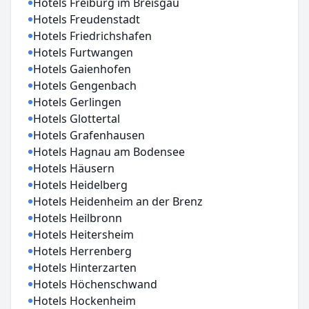
Hotels Freiburg im Breisgau
Hotels Freudenstadt
Hotels Friedrichshafen
Hotels Furtwangen
Hotels Gaienhofen
Hotels Gengenbach
Hotels Gerlingen
Hotels Glottertal
Hotels Grafenhausen
Hotels Hagnau am Bodensee
Hotels Häusern
Hotels Heidelberg
Hotels Heidenheim an der Brenz
Hotels Heilbronn
Hotels Heitersheim
Hotels Herrenberg
Hotels Hinterzarten
Hotels Höchenschwand
Hotels Hockenheim