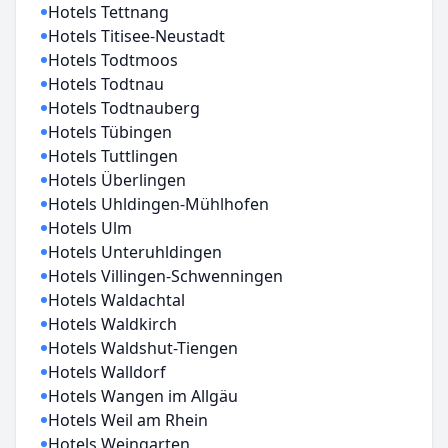
Hotels Tettnang
Hotels Titisee-Neustadt
Hotels Todtmoos
Hotels Todtnau
Hotels Todtnauberg
Hotels Tübingen
Hotels Tuttlingen
Hotels Überlingen
Hotels Uhldingen-Mühlhofen
Hotels Ulm
Hotels Unteruhldingen
Hotels Villingen-Schwenningen
Hotels Waldachtal
Hotels Waldkirch
Hotels Waldshut-Tiengen
Hotels Walldorf
Hotels Wangen im Allgäu
Hotels Weil am Rhein
Hotels Weingarten