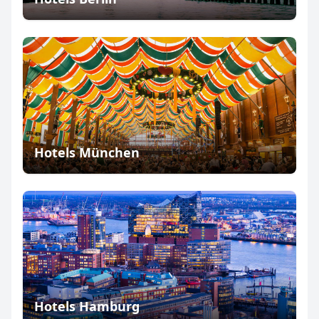
Hotels München
Hotels Hamburg