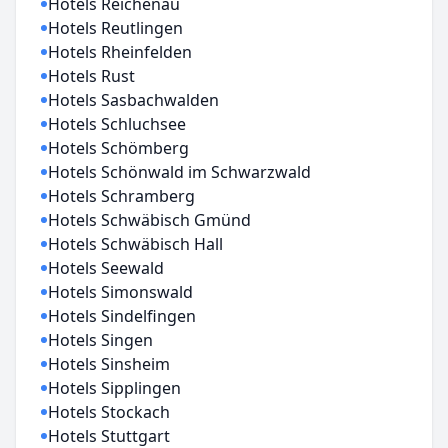
Hotels Reichenau
Hotels Reutlingen
Hotels Rheinfelden
Hotels Rust
Hotels Sasbachwalden
Hotels Schluchsee
Hotels Schömberg
Hotels Schönwald im Schwarzwald
Hotels Schramberg
Hotels Schwäbisch Gmünd
Hotels Schwäbisch Hall
Hotels Seewald
Hotels Simonswald
Hotels Sindelfingen
Hotels Singen
Hotels Sinsheim
Hotels Sipplingen
Hotels Stockach
Hotels Stuttgart