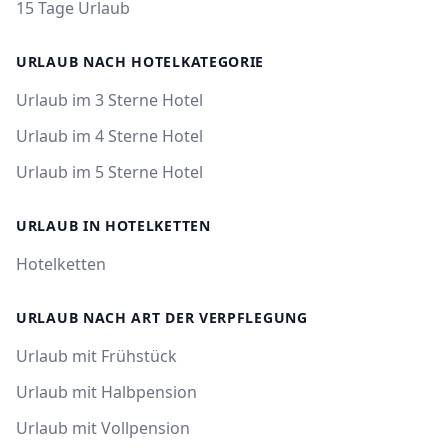
15 Tage Urlaub
URLAUB NACH HOTELKATEGORIE
Urlaub im 3 Sterne Hotel
Urlaub im 4 Sterne Hotel
Urlaub im 5 Sterne Hotel
URLAUB IN HOTELKETTEN
Hotelketten
URLAUB NACH ART DER VERPFLEGUNG
Urlaub mit Frühstück
Urlaub mit Halbpension
Urlaub mit Vollpension