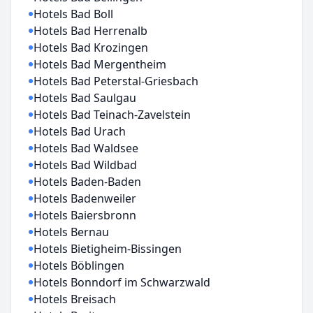
Hotels Bad Boll
Hotels Bad Herrenalb
Hotels Bad Krozingen
Hotels Bad Mergentheim
Hotels Bad Peterstal-Griesbach
Hotels Bad Saulgau
Hotels Bad Teinach-Zavelstein
Hotels Bad Urach
Hotels Bad Waldsee
Hotels Bad Wildbad
Hotels Baden-Baden
Hotels Badenweiler
Hotels Baiersbronn
Hotels Bernau
Hotels Bietigheim-Bissingen
Hotels Böblingen
Hotels Bonndorf im Schwarzwald
Hotels Breisach