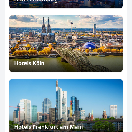
Hotels Köln
Hotels Frankfurt am Main