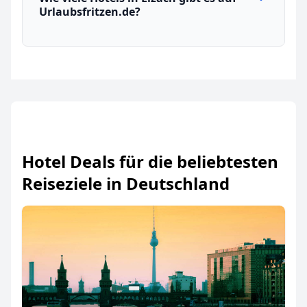
Urlaubsfritzen.de?
Hotel Deals für die beliebtesten
Reiseziele in Deutschland