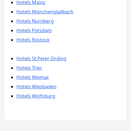
Hotels Mainz
Hotels Mönchengladbach
Hotels Nürnberg
Hotels Potsdam
Hotels Rostock
Hotels St.Peter Ording
Hotels Trier
Hotels Weimar
Hotels Wiesbaden
Hotels Wolfsburg