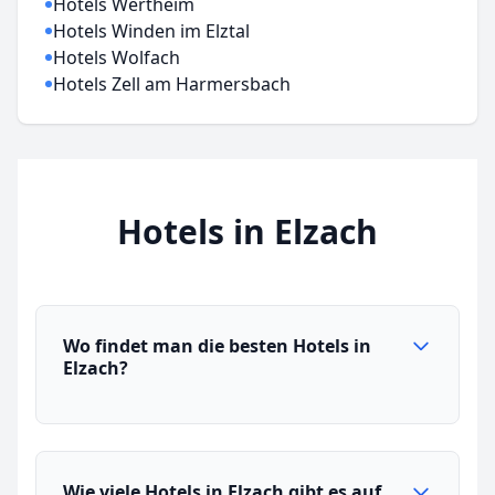
Hotels Wertheim
Hotels Winden im Elztal
Hotels Wolfach
Hotels Zell am Harmersbach
Hotels in Elzach
Wo findet man die besten Hotels in
Elzach?
Wie viele Hotels in Elzach gibt es auf