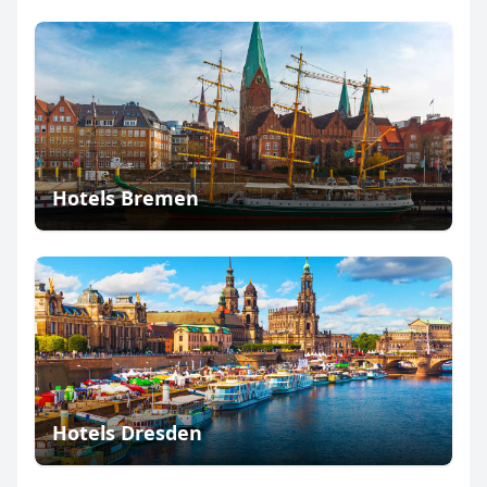
Hotels Bremen
Hotels Dresden