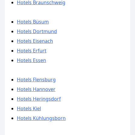
Hotels Braunschweig
Hotels Büsum
Hotels Dortmund
Hotels Eisenach
Hotels Erfurt
Hotels Essen
Hotels Flensburg
Hotels Hannover
Hotels Heringsdorf
Hotels Kiel
Hotels Kühlungsborn