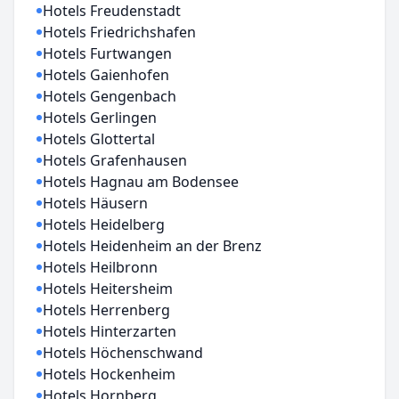
Hotels Freudenstadt
Hotels Friedrichshafen
Hotels Furtwangen
Hotels Gaienhofen
Hotels Gengenbach
Hotels Gerlingen
Hotels Glottertal
Hotels Grafenhausen
Hotels Hagnau am Bodensee
Hotels Häusern
Hotels Heidelberg
Hotels Heidenheim an der Brenz
Hotels Heilbronn
Hotels Heitersheim
Hotels Herrenberg
Hotels Hinterzarten
Hotels Höchenschwand
Hotels Hockenheim
Hotels Hornberg