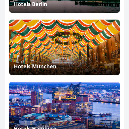
Hotels Berlin
Hotels München
Hotels Hamburg