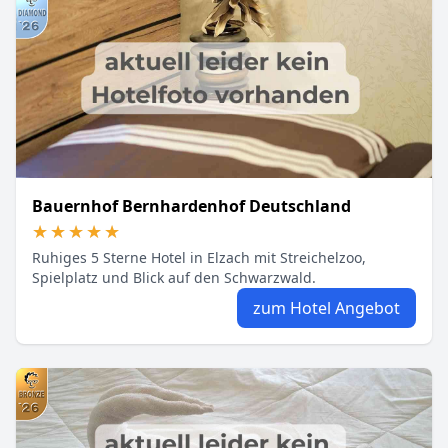
Bauernhof Bernhardenhof Deutschland
★★★★★
★★★★★
Ruhiges 5 Sterne Hotel in Elzach mit Streichelzoo,
Spielplatz und Blick auf den Schwarzwald.
zum Hotel Angebot