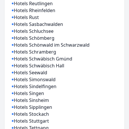
Hotels Reutlingen
Hotels Rheinfelden
Hotels Rust
Hotels Sasbachwalden
Hotels Schluchsee
Hotels Schömberg
Hotels Schönwald im Schwarzwald
Hotels Schramberg
Hotels Schwäbisch Gmünd
Hotels Schwäbisch Hall
Hotels Seewald
Hotels Simonswald
Hotels Sindelfingen
Hotels Singen
Hotels Sinsheim
Hotels Sipplingen
Hotels Stockach
Hotels Stuttgart
Hotels Tettnang