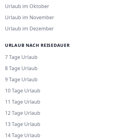
Urlaub im Oktober
Urlaub im November
Urlaub im Dezember
URLAUB NACH REISEDAUER
7 Tage Urlaub
8 Tage Urlaub
9 Tage Urlaub
10 Tage Urlaub
11 Tage Urlaub
12 Tage Urlaub
13 Tage Urlaub
14 Tage Urlaub