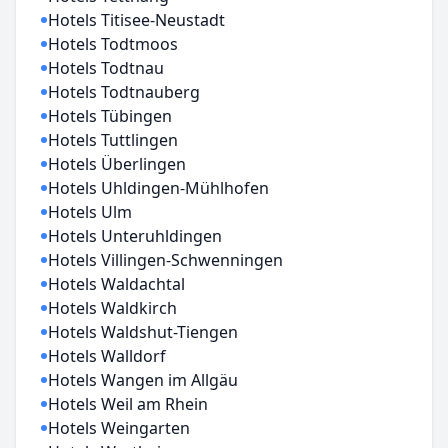
Hotels Titisee-Neustadt
Hotels Todtmoos
Hotels Todtnau
Hotels Todtnauberg
Hotels Tübingen
Hotels Tuttlingen
Hotels Überlingen
Hotels Uhldingen-Mühlhofen
Hotels Ulm
Hotels Unteruhldingen
Hotels Villingen-Schwenningen
Hotels Waldachtal
Hotels Waldkirch
Hotels Waldshut-Tiengen
Hotels Walldorf
Hotels Wangen im Allgäu
Hotels Weil am Rhein
Hotels Weingarten