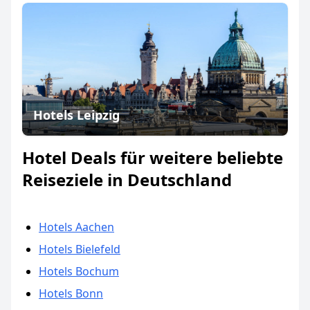
Hotels Leipzig
Hotel Deals für weitere beliebte
Reiseziele in Deutschland
Hotels Aachen
Hotels Bielefeld
Hotels Bochum
Hotels Bonn