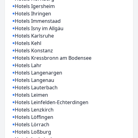
Hotels Igersheim
Hotels Ihringen
Hotels Immenstaad
Hotels Isny im Allgäu
Hotels Karlsruhe
Hotels Kehl
Hotels Konstanz
Hotels Kressbronn am Bodensee
Hotels Lahr
Hotels Langenargen
Hotels Langenau
Hotels Lauterbach
Hotels Leimen
Hotels Leinfelden-Echterdingen
Hotels Lenzkirch
Hotels Löffingen
Hotels Lörrach
Hotels Loßburg