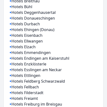
Hotels Breitnau
Hotels Bühl
Hotels Deggenhausertal
Hotels Donaueschingen
Hotels Durbach
Hotels Ehingen (Donau)
Hotels Eisenbach
Hotels Ellwangen
Hotels Elzach
Hotels Emmendingen
Hotels Endingen am Kaiserstuhl
Hotels Enzklösterle
Hotels Esslingen am Neckar
Hotels Ettlingen
Hotels Feldberg Schwarzwald
Hotels Fellbach
Hotels Filderstadt
Hotels Freiamt
Hotels Freiburg im Breisgau