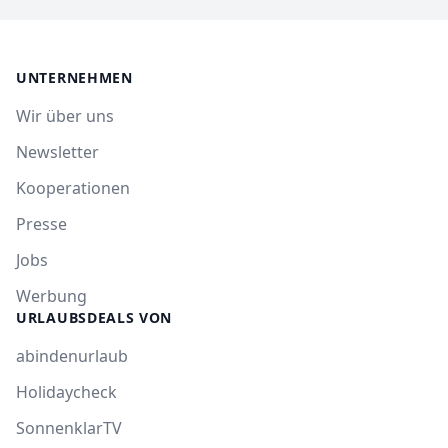
UNTERNEHMEN
Wir über uns
Newsletter
Kooperationen
Presse
Jobs
Werbung
URLAUBSDEALS VON
abindenurlaub
Holidaycheck
SonnenklarTV