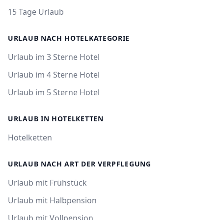
15 Tage Urlaub
URLAUB NACH HOTELKATEGORIE
Urlaub im 3 Sterne Hotel
Urlaub im 4 Sterne Hotel
Urlaub im 5 Sterne Hotel
URLAUB IN HOTELKETTEN
Hotelketten
URLAUB NACH ART DER VERPFLEGUNG
Urlaub mit Frühstück
Urlaub mit Halbpension
Urlaub mit Vollpension