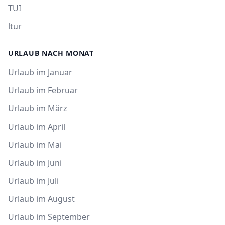
TUI
ltur
URLAUB NACH MONAT
Urlaub im Januar
Urlaub im Februar
Urlaub im März
Urlaub im April
Urlaub im Mai
Urlaub im Juni
Urlaub im Juli
Urlaub im August
Urlaub im September