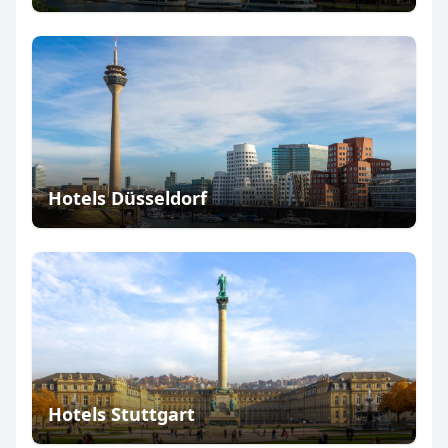
Hotels Düsseldorf
Hotels Stuttgart