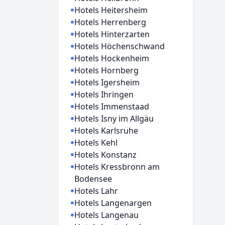
Hotels Heitersheim
Hotels Herrenberg
Hotels Hinterzarten
Hotels Höchenschwand
Hotels Hockenheim
Hotels Hornberg
Hotels Igersheim
Hotels Ihringen
Hotels Immenstaad
Hotels Isny im Allgäu
Hotels Karlsruhe
Hotels Kehl
Hotels Konstanz
Hotels Kressbronn am
Bodensee
Hotels Lahr
Hotels Langenargen
Hotels Langenau