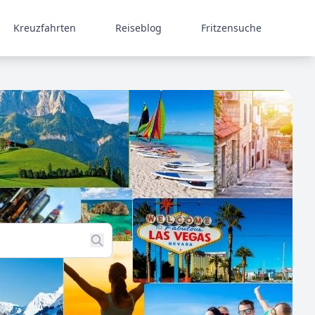
Kreuzfahrten
Reiseblog
Fritzensuche