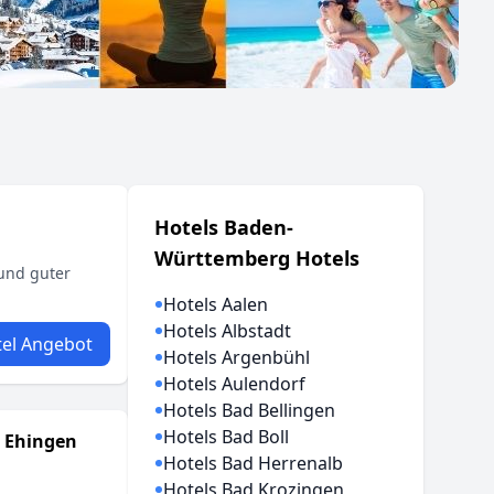
Hotels Baden-
Württemberg Hotels
 und guter
Hotels Aalen
Hotels Albstadt
el Angebot
Hotels Argenbühl
Hotels Aulendorf
Hotels Bad Bellingen
Hotels Bad Boll
 Ehingen
Hotels Bad Herrenalb
Hotels Bad Krozingen