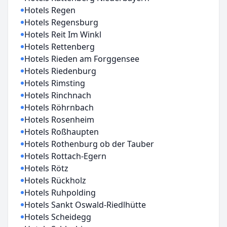
Hotels Regen
Hotels Regensburg
Hotels Reit Im Winkl
Hotels Rettenberg
Hotels Rieden am Forggensee
Hotels Riedenburg
Hotels Rimsting
Hotels Rinchnach
Hotels Röhrnbach
Hotels Rosenheim
Hotels Roßhaupten
Hotels Rothenburg ob der Tauber
Hotels Rottach-Egern
Hotels Rötz
Hotels Rückholz
Hotels Ruhpolding
Hotels Sankt Oswald-Riedlhütte
Hotels Scheidegg