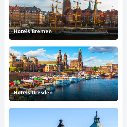
Hotels Bremen
Hotels Dresden