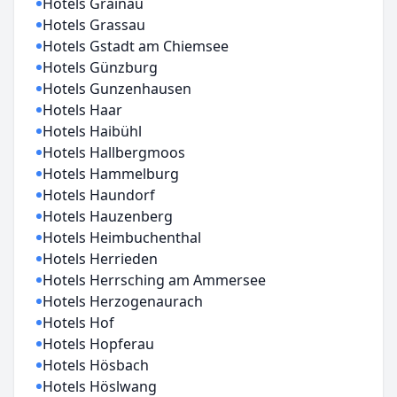
Hotels Grainau
Hotels Grassau
Hotels Gstadt am Chiemsee
Hotels Günzburg
Hotels Gunzenhausen
Hotels Haar
Hotels Haibühl
Hotels Hallbergmoos
Hotels Hammelburg
Hotels Haundorf
Hotels Hauzenberg
Hotels Heimbuchenthal
Hotels Herrieden
Hotels Herrsching am Ammersee
Hotels Herzogenaurach
Hotels Hof
Hotels Hopferau
Hotels Hösbach
Hotels Höslwang