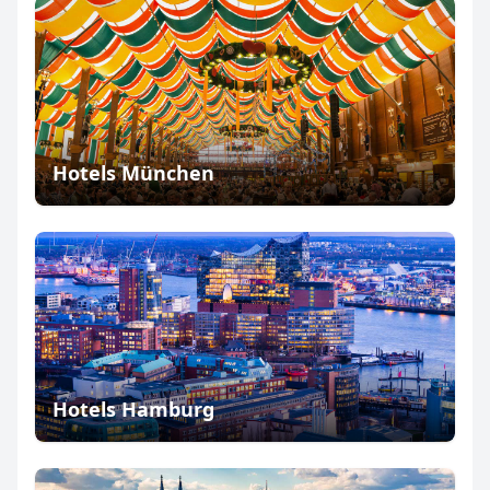
Hotels München
Hotels Hamburg