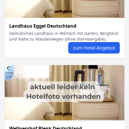
Landhaus Eggel Deutschland
Gemütliches Landhaus in Wertach mit Garten, Bergblick
und Nähe zu Wanderwegen (ohne Sterneangabe).
zum Hotel Angebot
Wellnesshof Blenk Deutschland