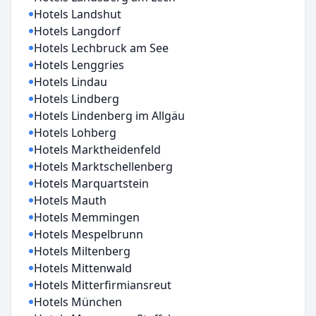
Hotels Landshut
Hotels Langdorf
Hotels Lechbruck am See
Hotels Lenggries
Hotels Lindau
Hotels Lindberg
Hotels Lindenberg im Allgäu
Hotels Lohberg
Hotels Marktheidenfeld
Hotels Marktschellenberg
Hotels Marquartstein
Hotels Mauth
Hotels Memmingen
Hotels Mespelbrunn
Hotels Miltenberg
Hotels Mittenwald
Hotels Mitterfirmiansreut
Hotels München