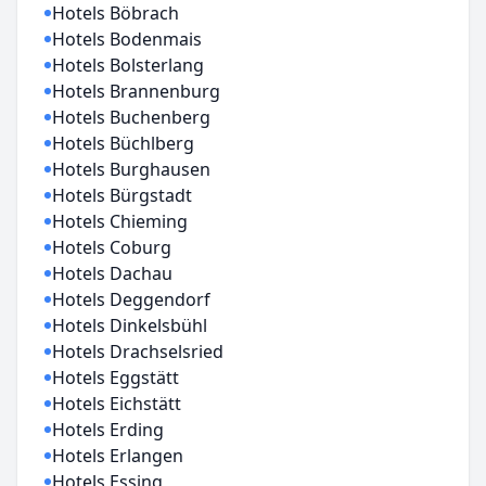
Hotels Böbrach
Hotels Bodenmais
Hotels Bolsterlang
Hotels Brannenburg
Hotels Buchenberg
Hotels Büchlberg
Hotels Burghausen
Hotels Bürgstadt
Hotels Chieming
Hotels Coburg
Hotels Dachau
Hotels Deggendorf
Hotels Dinkelsbühl
Hotels Drachselsried
Hotels Eggstätt
Hotels Eichstätt
Hotels Erding
Hotels Erlangen
Hotels Essing