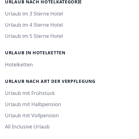
URLAUB NACH HOTELKATEGORIE
Urlaub im 3 Sterne Hotel
Urlaub im 4 Sterne Hotel
Urlaub im 5 Sterne Hotel
URLAUB IN HOTELKETTEN
Hotelketten
URLAUB NACH ART DER VERPFLEGUNG
Urlaub mit Frühstück
Urlaub mit Halbpension
Urlaub mit Vollpension
All Inclusive Urlaub