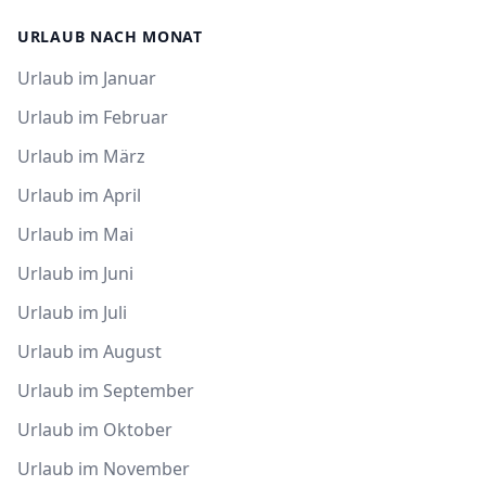
URLAUB NACH MONAT
Urlaub im Januar
Urlaub im Februar
Urlaub im März
Urlaub im April
Urlaub im Mai
Urlaub im Juni
Urlaub im Juli
Urlaub im August
Urlaub im September
Urlaub im Oktober
Urlaub im November