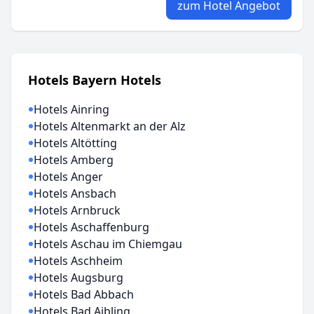
zum Hotel Angebot
Hotels Bayern Hotels
Hotels Ainring
Hotels Altenmarkt an der Alz
Hotels Altötting
Hotels Amberg
Hotels Anger
Hotels Ansbach
Hotels Arnbruck
Hotels Aschaffenburg
Hotels Aschau im Chiemgau
Hotels Aschheim
Hotels Augsburg
Hotels Bad Abbach
Hotels Bad Aibling