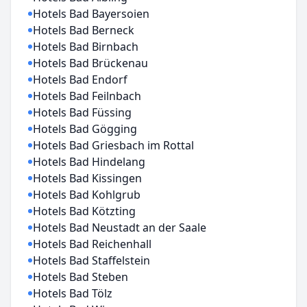
Hotels Bad Bayersoien
Hotels Bad Berneck
Hotels Bad Birnbach
Hotels Bad Brückenau
Hotels Bad Endorf
Hotels Bad Feilnbach
Hotels Bad Füssing
Hotels Bad Gögging
Hotels Bad Griesbach im Rottal
Hotels Bad Hindelang
Hotels Bad Kissingen
Hotels Bad Kohlgrub
Hotels Bad Kötzting
Hotels Bad Neustadt an der Saale
Hotels Bad Reichenhall
Hotels Bad Staffelstein
Hotels Bad Steben
Hotels Bad Tölz