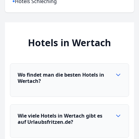
Hotels Schleching
Hotels in Wertach
Wo findet man die besten Hotels in
Wertach?
Wie viele Hotels in Wertach gibt es
auf Urlaubsfritzen.de?