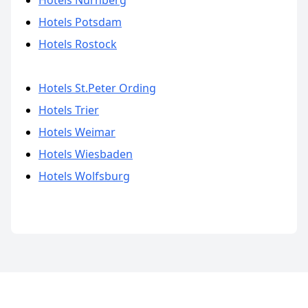
Hotels Nürnberg
Hotels Potsdam
Hotels Rostock
Hotels St.Peter Ording
Hotels Trier
Hotels Weimar
Hotels Wiesbaden
Hotels Wolfsburg