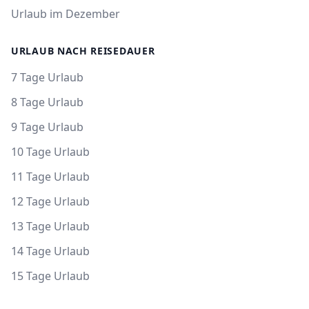
Urlaub im Dezember
URLAUB NACH REISEDAUER
7 Tage Urlaub
8 Tage Urlaub
9 Tage Urlaub
10 Tage Urlaub
11 Tage Urlaub
12 Tage Urlaub
13 Tage Urlaub
14 Tage Urlaub
15 Tage Urlaub