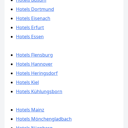
Hotels Büsum
Hotels Dortmund
Hotels Eisenach
Hotels Erfurt
Hotels Essen
Hotels Flensburg
Hotels Hannover
Hotels Heringsdorf
Hotels Kiel
Hotels Kühlungsborn
Hotels Mainz
Hotels Mönchengladbach