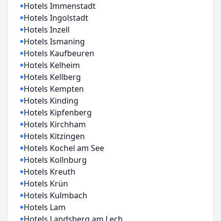
Hotels Immenstadt
Hotels Ingolstadt
Hotels Inzell
Hotels Ismaning
Hotels Kaufbeuren
Hotels Kelheim
Hotels Kellberg
Hotels Kempten
Hotels Kinding
Hotels Kipfenberg
Hotels Kirchham
Hotels Kitzingen
Hotels Kochel am See
Hotels Kollnburg
Hotels Kreuth
Hotels Krün
Hotels Kulmbach
Hotels Lam
Hotels Landsberg am Lech