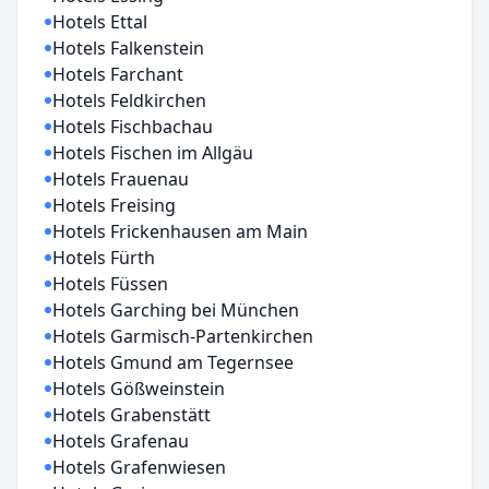
Hotels Ettal
Hotels Falkenstein
Hotels Farchant
Hotels Feldkirchen
Hotels Fischbachau
Hotels Fischen im Allgäu
Hotels Frauenau
Hotels Freising
Hotels Frickenhausen am Main
Hotels Fürth
Hotels Füssen
Hotels Garching bei München
Hotels Garmisch-Partenkirchen
Hotels Gmund am Tegernsee
Hotels Gößweinstein
Hotels Grabenstätt
Hotels Grafenau
Hotels Grafenwiesen