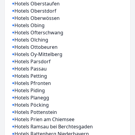
Hotels Oberstaufen
Hotels Oberstdorf
Hotels Oberwössen
Hotels Obing
Hotels Ofterschwang
Hotels Olching
Hotels Ottobeuren
Hotels Oy-Mittelberg
Hotels Parsdorf
Hotels Passau
Hotels Petting
Hotels Pfronten
Hotels Piding
Hotels Planegg
Hotels Pöcking
Hotels Pottenstein
Hotels Prien am Chiemsee
Hotels Ramsau bei Berchtesgaden
Hotels Rattenberg Niederbayern