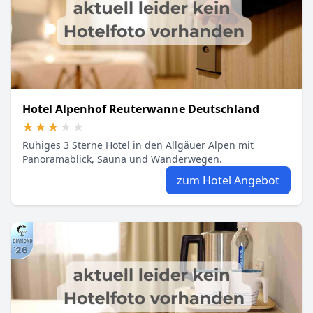
Hotel Alpenhof Reuterwanne Deutschland
★★★★★
★★★★★
Ruhiges 3 Sterne Hotel in den Allgäuer Alpen mit
Panoramablick, Sauna und Wanderwegen.
zum Hotel Angebot