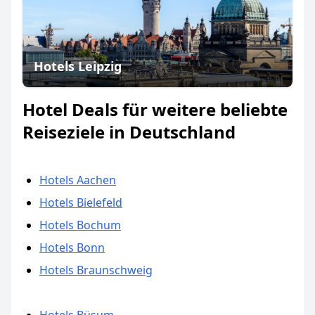
Hotels Leipzig
Hotel Deals für weitere beliebte
Reiseziele in Deutschland
Hotels Aachen
Hotels Bielefeld
Hotels Bochum
Hotels Bonn
Hotels Braunschweig