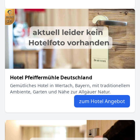
Hotel Pfeiffermühle Deutschland
Gemütliches Hotel in Wertach, Bayern, mit traditionellem
Ambiente, Garten und Nähe zur Allgäuer Natur.
zum Hotel Angebot