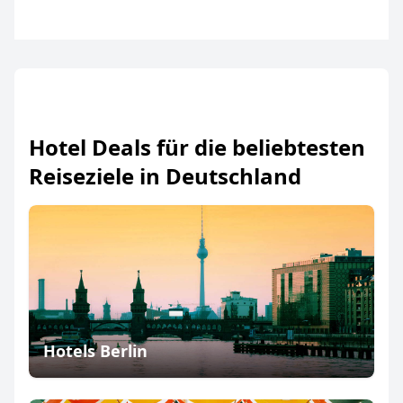
Hotel Deals für die beliebtesten
Reiseziele in Deutschland
Hotels Berlin