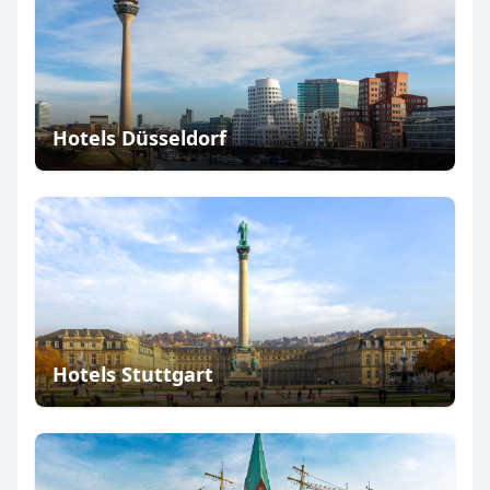
Hotels Düsseldorf
Hotels Stuttgart