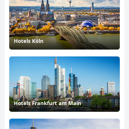
Hotels Köln
Hotels Frankfurt am Main