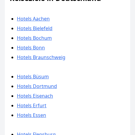
Hotels Aachen
Hotels Bielefeld
Hotels Bochum
Hotels Bonn
Hotels Braunschweig
Hotels Büsum
Hotels Dortmund
Hotels Eisenach
Hotels Erfurt
Hotels Essen
Hotels Flensburg