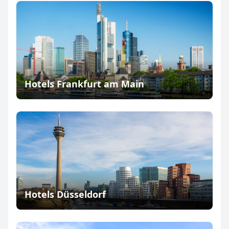
Hotels Frankfurt am Main
Hotels Düsseldorf