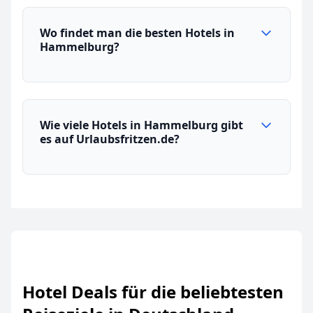
Wo findet man die besten Hotels in
Hammelburg?
Wie viele Hotels in Hammelburg gibt
es auf Urlaubsfritzen.de?
Hotel Deals für die beliebtesten