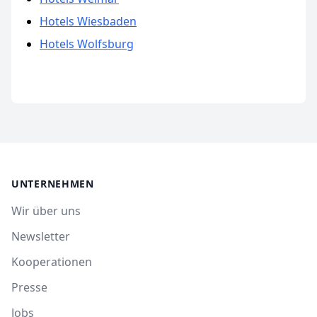
Hotels Wiesbaden
Hotels Wolfsburg
UNTERNEHMEN
Wir über uns
Newsletter
Kooperationen
Presse
Jobs