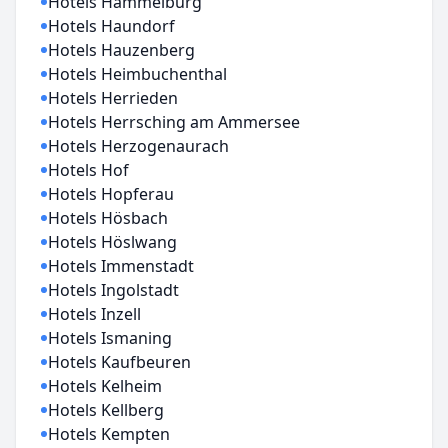
Hotels Hammelburg
Hotels Haundorf
Hotels Hauzenberg
Hotels Heimbuchenthal
Hotels Herrieden
Hotels Herrsching am Ammersee
Hotels Herzogenaurach
Hotels Hof
Hotels Hopferau
Hotels Hösbach
Hotels Höslwang
Hotels Immenstadt
Hotels Ingolstadt
Hotels Inzell
Hotels Ismaning
Hotels Kaufbeuren
Hotels Kelheim
Hotels Kellberg
Hotels Kempten