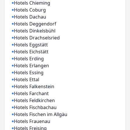
Hotels Chieming
Hotels Coburg
Hotels Dachau
Hotels Deggendorf
Hotels Dinkelsbühl
Hotels Drachselsried
Hotels Eggstätt
Hotels Eichstätt
Hotels Erding
Hotels Erlangen
Hotels Essing
Hotels Ettal
Hotels Falkenstein
Hotels Farchant
Hotels Feldkirchen
Hotels Fischbachau
Hotels Fischen im Allgäu
Hotels Frauenau
Hotels Freising