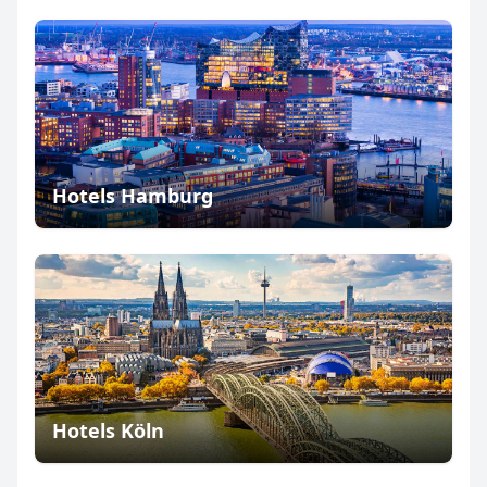
Hotels Hamburg
Hotels Köln