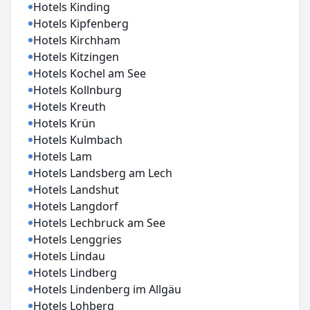
Hotels Kinding
Hotels Kipfenberg
Hotels Kirchham
Hotels Kitzingen
Hotels Kochel am See
Hotels Kollnburg
Hotels Kreuth
Hotels Krün
Hotels Kulmbach
Hotels Lam
Hotels Landsberg am Lech
Hotels Landshut
Hotels Langdorf
Hotels Lechbruck am See
Hotels Lenggries
Hotels Lindau
Hotels Lindberg
Hotels Lindenberg im Allgäu
Hotels Lohberg