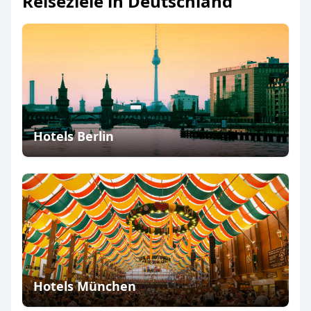
Reiseziele in Deutschland
Hotels Berlin
Hotels München