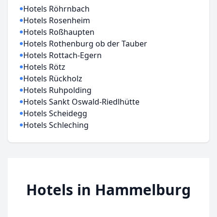
Hotels Röhrnbach
Hotels Rosenheim
Hotels Roßhaupten
Hotels Rothenburg ob der Tauber
Hotels Rottach-Egern
Hotels Rötz
Hotels Rückholz
Hotels Ruhpolding
Hotels Sankt Oswald-Riedlhütte
Hotels Scheidegg
Hotels Schleching
Hotels in Hammelburg