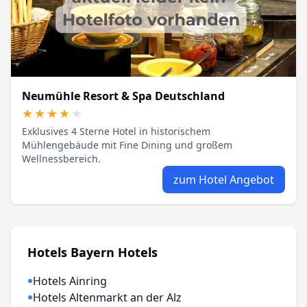
Neumühle Resort & Spa Deutschland
★★★★★
★★★★★
Exklusives 4 Sterne Hotel in historischem
Mühlengebäude mit Fine Dining und großem
Wellnessbereich.
zum Hotel Angebot
Hotels Bayern Hotels
Hotels Ainring
Hotels Altenmarkt an der Alz