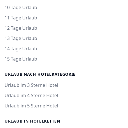
10 Tage Urlaub
11 Tage Urlaub
12 Tage Urlaub
13 Tage Urlaub
14 Tage Urlaub
15 Tage Urlaub
URLAUB NACH HOTELKATEGORIE
Urlaub im 3 Sterne Hotel
Urlaub im 4 Sterne Hotel
Urlaub im 5 Sterne Hotel
URLAUB IN HOTELKETTEN