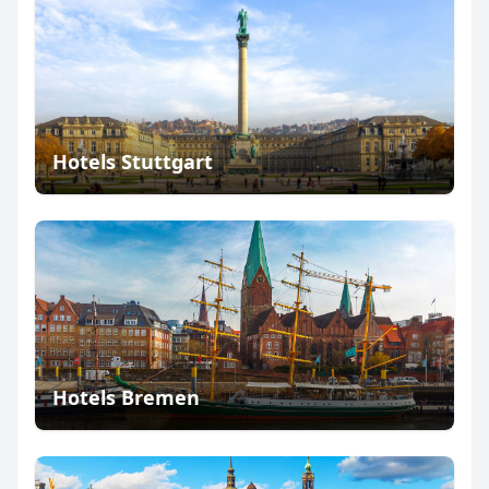
Hotels Stuttgart
Hotels Bremen