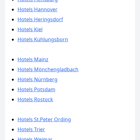
Hotels Hannover
Hotels Heringsdorf
Hotels Kiel
Hotels Kühlungsborn
Hotels Mainz
Hotels Mönchengladbach
Hotels Nürnberg
Hotels Potsdam
Hotels Rostock
Hotels St.Peter Ording
Hotels Trier
Hotels Weimar