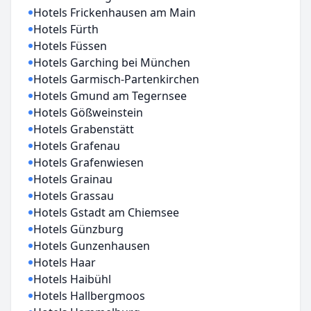
Hotels Frickenhausen am Main
Hotels Fürth
Hotels Füssen
Hotels Garching bei München
Hotels Garmisch-Partenkirchen
Hotels Gmund am Tegernsee
Hotels Gößweinstein
Hotels Grabenstätt
Hotels Grafenau
Hotels Grafenwiesen
Hotels Grainau
Hotels Grassau
Hotels Gstadt am Chiemsee
Hotels Günzburg
Hotels Gunzenhausen
Hotels Haar
Hotels Haibühl
Hotels Hallbergmoos