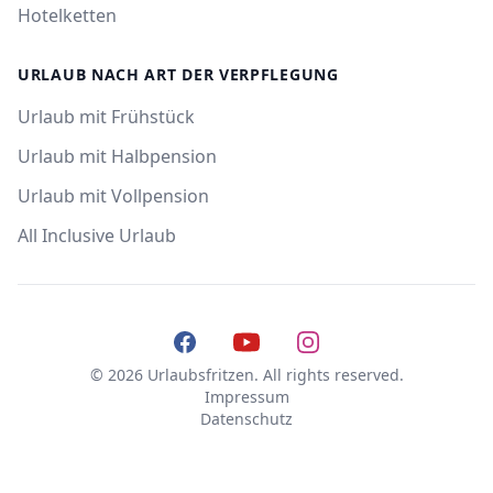
Hotelketten
URLAUB NACH ART DER VERPFLEGUNG
Urlaub mit Frühstück
Urlaub mit Halbpension
Urlaub mit Vollpension
All Inclusive Urlaub
Facebook
YouTube
Instagram
© 2026 Urlaubsfritzen. All rights reserved.
Impressum
Datenschutz