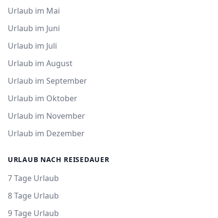
Urlaub im Mai
Urlaub im Juni
Urlaub im Juli
Urlaub im August
Urlaub im September
Urlaub im Oktober
Urlaub im November
Urlaub im Dezember
URLAUB NACH REISEDAUER
7 Tage Urlaub
8 Tage Urlaub
9 Tage Urlaub