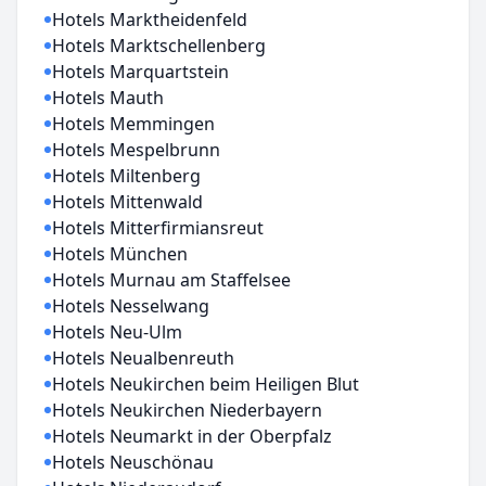
Hotels Marktheidenfeld
Hotels Marktschellenberg
Hotels Marquartstein
Hotels Mauth
Hotels Memmingen
Hotels Mespelbrunn
Hotels Miltenberg
Hotels Mittenwald
Hotels Mitterfirmiansreut
Hotels München
Hotels Murnau am Staffelsee
Hotels Nesselwang
Hotels Neu-Ulm
Hotels Neualbenreuth
Hotels Neukirchen beim Heiligen Blut
Hotels Neukirchen Niederbayern
Hotels Neumarkt in der Oberpfalz
Hotels Neuschönau