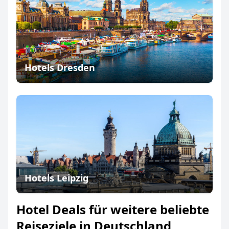
Hotels Dresden
Hotels Leipzig
Hotel Deals für weitere beliebte
Reiseziele in Deutschland