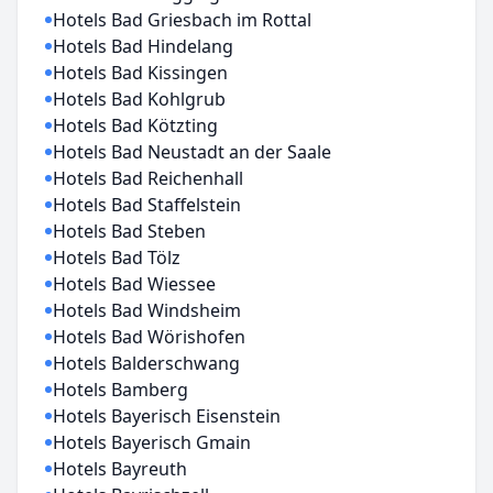
Hotels Bad Griesbach im Rottal
Hotels Bad Hindelang
Hotels Bad Kissingen
Hotels Bad Kohlgrub
Hotels Bad Kötzting
Hotels Bad Neustadt an der Saale
Hotels Bad Reichenhall
Hotels Bad Staffelstein
Hotels Bad Steben
Hotels Bad Tölz
Hotels Bad Wiessee
Hotels Bad Windsheim
Hotels Bad Wörishofen
Hotels Balderschwang
Hotels Bamberg
Hotels Bayerisch Eisenstein
Hotels Bayerisch Gmain
Hotels Bayreuth