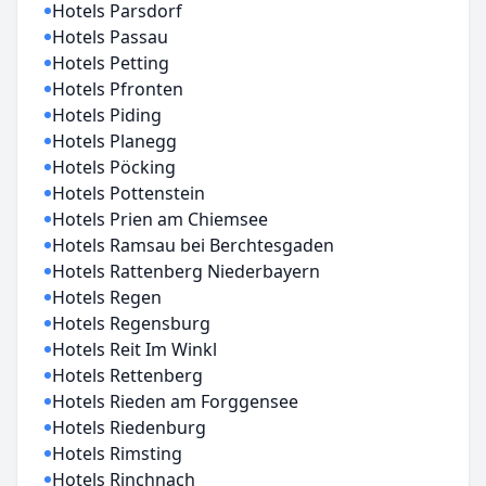
Hotels Parsdorf
Hotels Passau
Hotels Petting
Hotels Pfronten
Hotels Piding
Hotels Planegg
Hotels Pöcking
Hotels Pottenstein
Hotels Prien am Chiemsee
Hotels Ramsau bei Berchtesgaden
Hotels Rattenberg Niederbayern
Hotels Regen
Hotels Regensburg
Hotels Reit Im Winkl
Hotels Rettenberg
Hotels Rieden am Forggensee
Hotels Riedenburg
Hotels Rimsting
Hotels Rinchnach