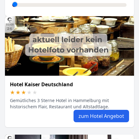
Hotel Kaiser Deutschland
★★★★★
★★★★★
Gemütliches 3 Sterne Hotel in Hammelburg mit
historischem Flair, Restaurant und Altstadtlage.
zum Hotel Angebot