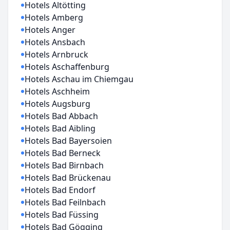
Hotels Altötting
Hotels Amberg
Hotels Anger
Hotels Ansbach
Hotels Arnbruck
Hotels Aschaffenburg
Hotels Aschau im Chiemgau
Hotels Aschheim
Hotels Augsburg
Hotels Bad Abbach
Hotels Bad Aibling
Hotels Bad Bayersoien
Hotels Bad Berneck
Hotels Bad Birnbach
Hotels Bad Brückenau
Hotels Bad Endorf
Hotels Bad Feilnbach
Hotels Bad Füssing
Hotels Bad Gögging