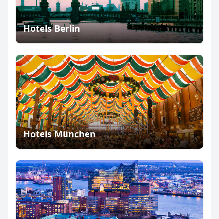
Hotels Berlin
Hotels München