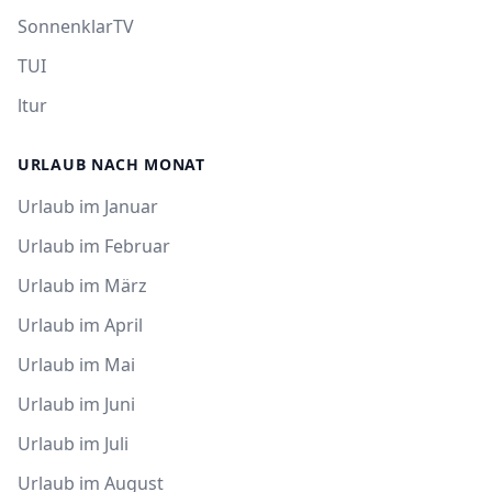
SonnenklarTV
TUI
ltur
URLAUB NACH MONAT
Urlaub im Januar
Urlaub im Februar
Urlaub im März
Urlaub im April
Urlaub im Mai
Urlaub im Juni
Urlaub im Juli
Urlaub im August