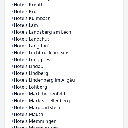
Hotels Kreuth
Hotels Krün
Hotels Kulmbach
Hotels Lam
Hotels Landsberg am Lech
Hotels Landshut
Hotels Langdorf
Hotels Lechbruck am See
Hotels Lenggries
Hotels Lindau
Hotels Lindberg
Hotels Lindenberg im Allgäu
Hotels Lohberg
Hotels Marktheidenfeld
Hotels Marktschellenberg
Hotels Marquartstein
Hotels Mauth
Hotels Memmingen