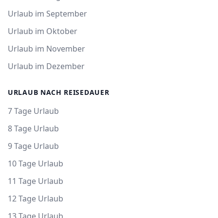
Urlaub im September
Urlaub im Oktober
Urlaub im November
Urlaub im Dezember
URLAUB NACH REISEDAUER
7 Tage Urlaub
8 Tage Urlaub
9 Tage Urlaub
10 Tage Urlaub
11 Tage Urlaub
12 Tage Urlaub
13 Tage Urlaub