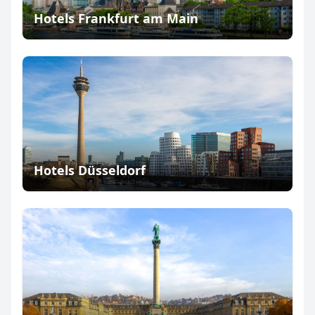
Hotels Frankfurt am Main
Hotels Düsseldorf