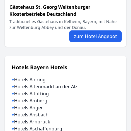
Gästehaus St. Georg Weltenburger
Klosterbetriebe Deutschland
Traditionelles Gästehaus in Kelheim, Bayern, mit Nähe
zur Weltenburg Abbey und der Donau.
zum Hotel Angebot
Hotels Bayern Hotels
Hotels Ainring
Hotels Altenmarkt an der Alz
Hotels Altötting
Hotels Amberg
Hotels Anger
Hotels Ansbach
Hotels Arnbruck
Hotels Aschaffenburg