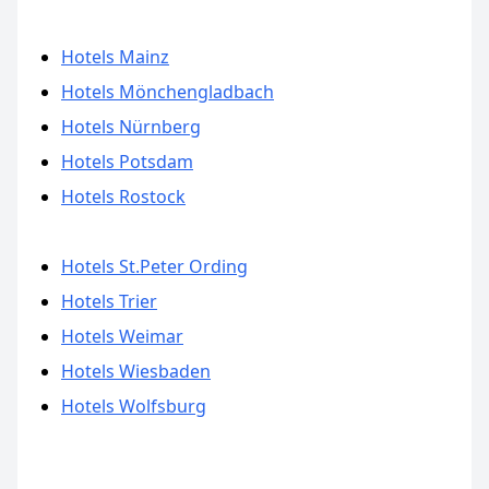
Hotels Mainz
Hotels Mönchengladbach
Hotels Nürnberg
Hotels Potsdam
Hotels Rostock
Hotels St.Peter Ording
Hotels Trier
Hotels Weimar
Hotels Wiesbaden
Hotels Wolfsburg