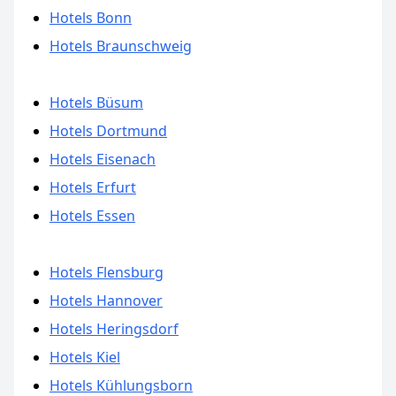
Hotels Bonn
Hotels Braunschweig
Hotels Büsum
Hotels Dortmund
Hotels Eisenach
Hotels Erfurt
Hotels Essen
Hotels Flensburg
Hotels Hannover
Hotels Heringsdorf
Hotels Kiel
Hotels Kühlungsborn