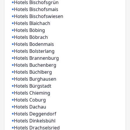
Hotels Bischofsgrün
Hotels Bischofsmais
Hotels Bischofswiesen
Hotels Blaichach
Hotels Böbing
Hotels Böbrach
Hotels Bodenmais
Hotels Bolsterlang
Hotels Brannenburg
Hotels Buchenberg
Hotels Büchlberg
Hotels Burghausen
Hotels Bürgstadt
Hotels Chieming
Hotels Coburg
Hotels Dachau
Hotels Deggendorf
Hotels Dinkelsbühl
Hotels Drachselsried