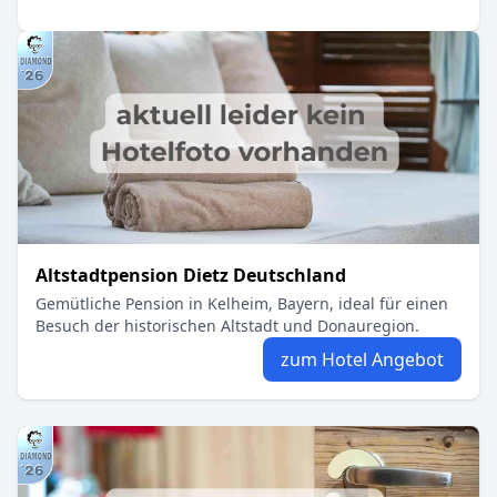
Altstadtpension Dietz Deutschland
Gemütliche Pension in Kelheim, Bayern, ideal für einen
Besuch der historischen Altstadt und Donauregion.
zum Hotel Angebot