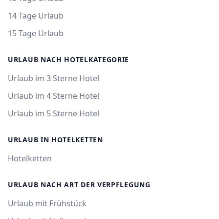
14 Tage Urlaub
15 Tage Urlaub
URLAUB NACH HOTELKATEGORIE
Urlaub im 3 Sterne Hotel
Urlaub im 4 Sterne Hotel
Urlaub im 5 Sterne Hotel
URLAUB IN HOTELKETTEN
Hotelketten
URLAUB NACH ART DER VERPFLEGUNG
Urlaub mit Frühstück