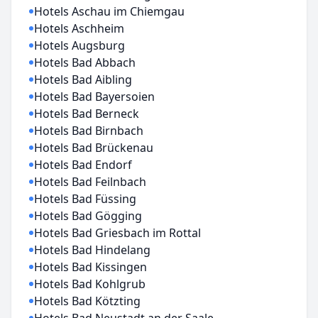
Hotels Aschau im Chiemgau
Hotels Aschheim
Hotels Augsburg
Hotels Bad Abbach
Hotels Bad Aibling
Hotels Bad Bayersoien
Hotels Bad Berneck
Hotels Bad Birnbach
Hotels Bad Brückenau
Hotels Bad Endorf
Hotels Bad Feilnbach
Hotels Bad Füssing
Hotels Bad Gögging
Hotels Bad Griesbach im Rottal
Hotels Bad Hindelang
Hotels Bad Kissingen
Hotels Bad Kohlgrub
Hotels Bad Kötzting