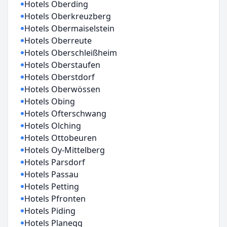
Hotels Oberding
Hotels Oberkreuzberg
Hotels Obermaiselstein
Hotels Oberreute
Hotels Oberschleißheim
Hotels Oberstaufen
Hotels Oberstdorf
Hotels Oberwössen
Hotels Obing
Hotels Ofterschwang
Hotels Olching
Hotels Ottobeuren
Hotels Oy-Mittelberg
Hotels Parsdorf
Hotels Passau
Hotels Petting
Hotels Pfronten
Hotels Piding
Hotels Planegg