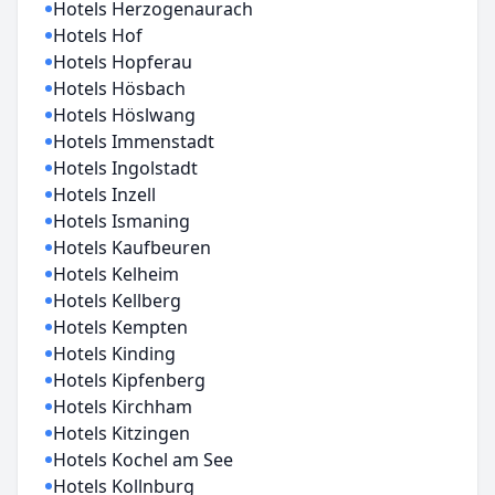
Hotels Herzogenaurach
Hotels Hof
Hotels Hopferau
Hotels Hösbach
Hotels Höslwang
Hotels Immenstadt
Hotels Ingolstadt
Hotels Inzell
Hotels Ismaning
Hotels Kaufbeuren
Hotels Kelheim
Hotels Kellberg
Hotels Kempten
Hotels Kinding
Hotels Kipfenberg
Hotels Kirchham
Hotels Kitzingen
Hotels Kochel am See
Hotels Kollnburg