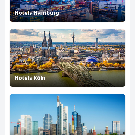
Hotels Hamburg
Hotels Köln