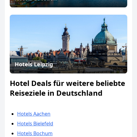
Hotels Leipzig
Hotel Deals für weitere beliebte
Reiseziele in Deutschland
Hotels Aachen
Hotels Bielefeld
Hotels Bochum