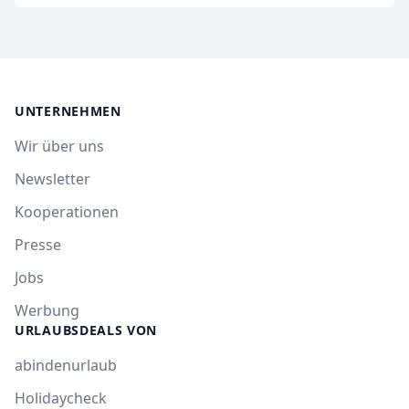
UNTERNEHMEN
Wir über uns
Newsletter
Kooperationen
Presse
Jobs
Werbung
URLAUBSDEALS VON
abindenurlaub
Holidaycheck