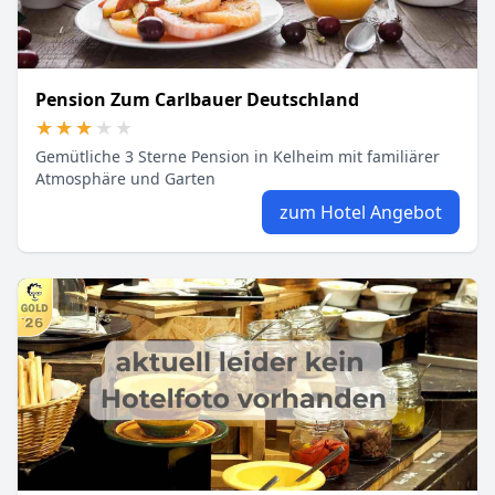
Pension Zum Carlbauer Deutschland
★★★★★
★★★★★
Gemütliche 3 Sterne Pension in Kelheim mit familiärer
Atmosphäre und Garten
zum Hotel Angebot