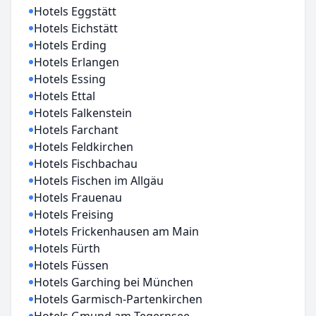
Hotels Eggstätt
Hotels Eichstätt
Hotels Erding
Hotels Erlangen
Hotels Essing
Hotels Ettal
Hotels Falkenstein
Hotels Farchant
Hotels Feldkirchen
Hotels Fischbachau
Hotels Fischen im Allgäu
Hotels Frauenau
Hotels Freising
Hotels Frickenhausen am Main
Hotels Fürth
Hotels Füssen
Hotels Garching bei München
Hotels Garmisch-Partenkirchen