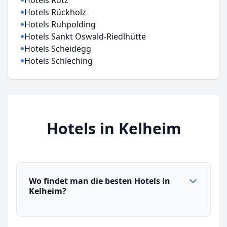
Hotels Rötz
Hotels Rückholz
Hotels Ruhpolding
Hotels Sankt Oswald-Riedlhütte
Hotels Scheidegg
Hotels Schleching
Hotels in Kelheim
Wo findet man die besten Hotels in
Kelheim?