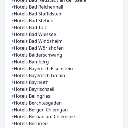
Hotels Bad Neustadt an der Saale
Hotels Bad Reichenhall
Hotels Bad Staffelstein
Hotels Bad Steben
Hotels Bad Tölz
Hotels Bad Wiessee
Hotels Bad Windsheim
Hotels Bad Wörishofen
Hotels Balderschwang
Hotels Bamberg
Hotels Bayerisch Eisenstein
Hotels Bayerisch Gmain
Hotels Bayreuth
Hotels Bayrischzell
Hotels Beilngries
Hotels Berchtesgaden
Hotels Bergen Chiemgau
Hotels Bernau am Chiemsee
Hotels Bernried