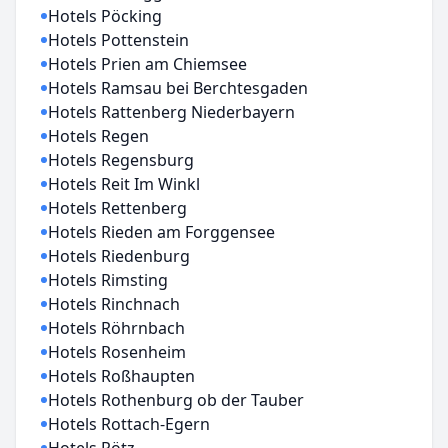
Hotels Pöcking
Hotels Pottenstein
Hotels Prien am Chiemsee
Hotels Ramsau bei Berchtesgaden
Hotels Rattenberg Niederbayern
Hotels Regen
Hotels Regensburg
Hotels Reit Im Winkl
Hotels Rettenberg
Hotels Rieden am Forggensee
Hotels Riedenburg
Hotels Rimsting
Hotels Rinchnach
Hotels Röhrnbach
Hotels Rosenheim
Hotels Roßhaupten
Hotels Rothenburg ob der Tauber
Hotels Rottach-Egern