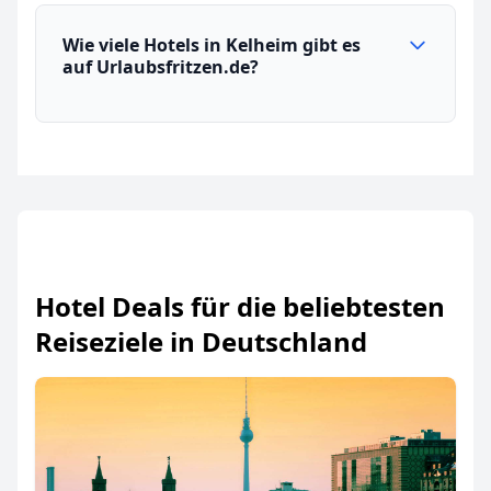
Wie viele Hotels in Kelheim gibt es
auf Urlaubsfritzen.de?
Hotel Deals für die beliebtesten
Reiseziele in Deutschland