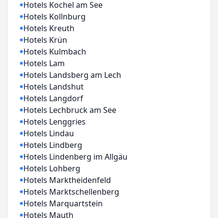
Hotels Kochel am See
Hotels Kollnburg
Hotels Kreuth
Hotels Krün
Hotels Kulmbach
Hotels Lam
Hotels Landsberg am Lech
Hotels Landshut
Hotels Langdorf
Hotels Lechbruck am See
Hotels Lenggries
Hotels Lindau
Hotels Lindberg
Hotels Lindenberg im Allgäu
Hotels Lohberg
Hotels Marktheidenfeld
Hotels Marktschellenberg
Hotels Marquartstein
Hotels Mauth