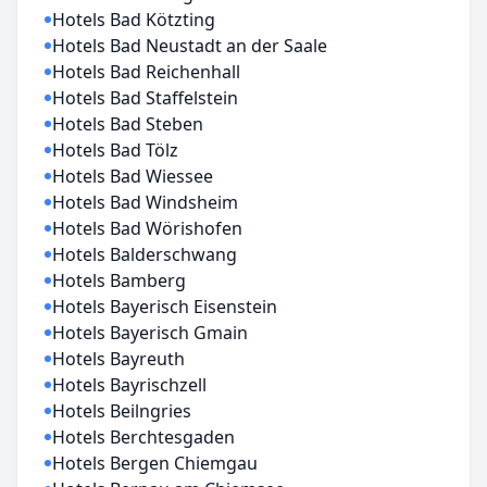
Hotels Bad Kötzting
Hotels Bad Neustadt an der Saale
Hotels Bad Reichenhall
Hotels Bad Staffelstein
Hotels Bad Steben
Hotels Bad Tölz
Hotels Bad Wiessee
Hotels Bad Windsheim
Hotels Bad Wörishofen
Hotels Balderschwang
Hotels Bamberg
Hotels Bayerisch Eisenstein
Hotels Bayerisch Gmain
Hotels Bayreuth
Hotels Bayrischzell
Hotels Beilngries
Hotels Berchtesgaden
Hotels Bergen Chiemgau