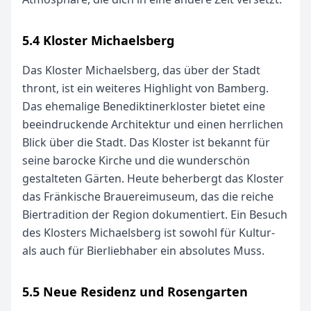
5.4 Kloster Michaelsberg
Das Kloster Michaelsberg, das über der Stadt
thront, ist ein weiteres Highlight von Bamberg.
Das ehemalige Benediktinerkloster bietet eine
beeindruckende Architektur und einen herrlichen
Blick über die Stadt. Das Kloster ist bekannt für
seine barocke Kirche und die wunderschön
gestalteten Gärten. Heute beherbergt das Kloster
das Fränkische Brauereimuseum, das die reiche
Biertradition der Region dokumentiert. Ein Besuch
des Klosters Michaelsberg ist sowohl für Kultur-
als auch für Bierliebhaber ein absolutes Muss.
5.5 Neue Residenz und Rosengarten