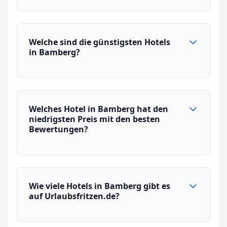
Welche sind die günstigsten Hotels
in Bamberg?
Welches Hotel in Bamberg hat den
niedrigsten Preis mit den besten
Bewertungen?
Wie viele Hotels in Bamberg gibt es
auf Urlaubsfritzen.de?