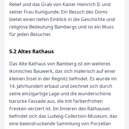
Relief und das Grab von Kaiser Heinrich II. und
seiner Frau Kunigunde. Ein Besuch des Doms
bietet einen tiefen Einblick in die Geschichte und
religiöse Bedeutung Bambergs und ist ein Muss
für jeden Besucher.
5.2 Altes Rathaus
Das Alte Rathaus von Bamberg ist ein weiteres
ikonisches Bauwerk, das sich malerisch auf einer
kleinen Insel in der Regnitz befindet. Es wurde im
14. Jahrhundert erbaut und zeichnet sich durch
seine einzigartige Lage und die wunderschöne
barocke Fassade aus, die mit farbenfrohen
Fresken verziert ist. Im Inneren des Rathauses
befindet sich das Ludwig-Collection-Museum, das
eine beeindruckende Sammlung von Porzellan