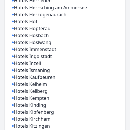
Hotels Herrieden
Hotels Herrsching am Ammersee
Hotels Herzogenaurach
Hotels Hof
Hotels Hopferau
Hotels Hösbach
Hotels Höslwang
Hotels Immenstadt
Hotels Ingolstadt
Hotels Inzell
Hotels Ismaning
Hotels Kaufbeuren
Hotels Kelheim
Hotels Kellberg
Hotels Kempten
Hotels Kinding
Hotels Kipfenberg
Hotels Kirchham
Hotels Kitzingen