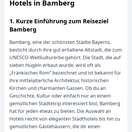
Hotels in Bamberg
1. Kurze Einführung zum Reiseziel
Bamberg
Bamberg, eine der schönsten Städte Bayerns,
besticht durch ihre gut erhaltene Altstadt, die zum
UNESCO-Weltkulturerbe gehört. Die Stadt, die auf
sieben Hügeln erbaut wurde, wird oft als
„Fränkisches Rom“ bezeichnet und ist bekannt für
ihre mittelalterliche Architektur, historischen
Kirchen und charmanten Gassen. Ob du an
Geschichte, Kultur oder einfach nur an einem
gemütlichen Städtetrip interessiert bist, Bamberg
hat für jeden etwas zu bieten. Die Auswahl an
Hotels reicht von eleganten Stadthotels bis hin zu
gemütlichen Gästehäusern, die dir einen