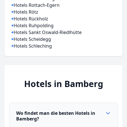
Hotels Rottach-Egern
Hotels Rötz
Hotels Rückholz
Hotels Ruhpolding
Hotels Sankt Oswald-Riedlhütte
Hotels Scheidegg
Hotels Schleching
Hotels in Bamberg
Wo findet man die besten Hotels in
Bamberg?