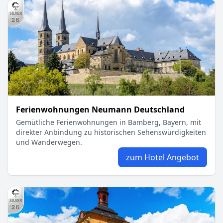
Ferienwohnungen Neumann Deutschland
Gemütliche Ferienwohnungen in Bamberg, Bayern, mit
direkter Anbindung zu historischen Sehenswürdigkeiten
und Wanderwegen.
zum Hotel Angebot