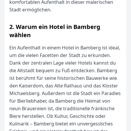
komfortablen Aufenthalt in dieser malerischen
Stadt ermöglichen.
2. Warum ein Hotel in Bamberg
wählen
Ein Aufenthalt in einem Hotel in Bamberg ist ideal,
um die vielen Facetten der Stadt zu erkunden.
Dank der zentralen Lage vieler Hotels kannst du
die Altstadt bequem zu Fuß entdecken. Bamberg
ist berühmt für seine historischen Bauwerke wie
den Kaiserdom, das Alte Rathaus und das Kloster
Michaelsberg. Außerdem ist die Stadt ein Paradies
für Bierliebhaber, da Bamberg die Heimat von
neun Brauereien ist, die traditionelle fränkische
Biere herstellen. Ob Kultur, Geschichte oder
Kulinarik – Bamberg bietet ein unvergessliches