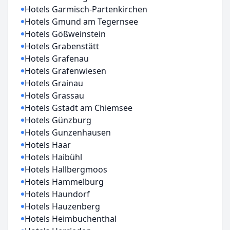
Hotels Garmisch-Partenkirchen
Hotels Gmund am Tegernsee
Hotels Gößweinstein
Hotels Grabenstätt
Hotels Grafenau
Hotels Grafenwiesen
Hotels Grainau
Hotels Grassau
Hotels Gstadt am Chiemsee
Hotels Günzburg
Hotels Gunzenhausen
Hotels Haar
Hotels Haibühl
Hotels Hallbergmoos
Hotels Hammelburg
Hotels Haundorf
Hotels Hauzenberg
Hotels Heimbuchenthal