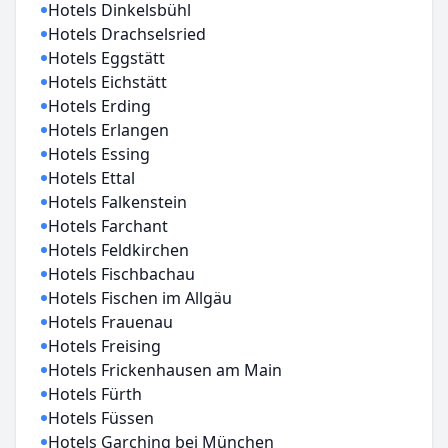
Hotels Dinkelsbühl
Hotels Drachselsried
Hotels Eggstätt
Hotels Eichstätt
Hotels Erding
Hotels Erlangen
Hotels Essing
Hotels Ettal
Hotels Falkenstein
Hotels Farchant
Hotels Feldkirchen
Hotels Fischbachau
Hotels Fischen im Allgäu
Hotels Frauenau
Hotels Freising
Hotels Frickenhausen am Main
Hotels Fürth
Hotels Füssen
Hotels Garching bei München