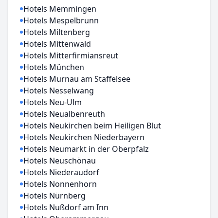
Hotels Memmingen
Hotels Mespelbrunn
Hotels Miltenberg
Hotels Mittenwald
Hotels Mitterfirmiansreut
Hotels München
Hotels Murnau am Staffelsee
Hotels Nesselwang
Hotels Neu-Ulm
Hotels Neualbenreuth
Hotels Neukirchen beim Heiligen Blut
Hotels Neukirchen Niederbayern
Hotels Neumarkt in der Oberpfalz
Hotels Neuschönau
Hotels Niederaudorf
Hotels Nonnenhorn
Hotels Nürnberg
Hotels Nußdorf am Inn