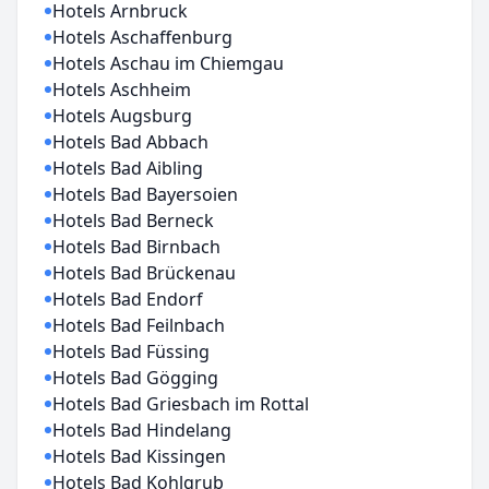
Hotels Arnbruck
Hotels Aschaffenburg
Hotels Aschau im Chiemgau
Hotels Aschheim
Hotels Augsburg
Hotels Bad Abbach
Hotels Bad Aibling
Hotels Bad Bayersoien
Hotels Bad Berneck
Hotels Bad Birnbach
Hotels Bad Brückenau
Hotels Bad Endorf
Hotels Bad Feilnbach
Hotels Bad Füssing
Hotels Bad Gögging
Hotels Bad Griesbach im Rottal
Hotels Bad Hindelang
Hotels Bad Kissingen
Hotels Bad Kohlgrub