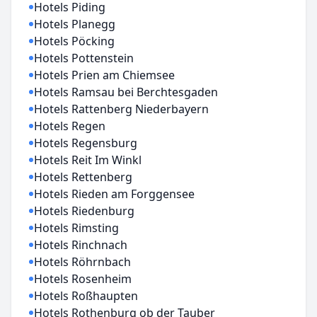
Hotels Piding
Hotels Planegg
Hotels Pöcking
Hotels Pottenstein
Hotels Prien am Chiemsee
Hotels Ramsau bei Berchtesgaden
Hotels Rattenberg Niederbayern
Hotels Regen
Hotels Regensburg
Hotels Reit Im Winkl
Hotels Rettenberg
Hotels Rieden am Forggensee
Hotels Riedenburg
Hotels Rimsting
Hotels Rinchnach
Hotels Röhrnbach
Hotels Rosenheim
Hotels Roßhaupten
Hotels Rothenburg ob der Tauber