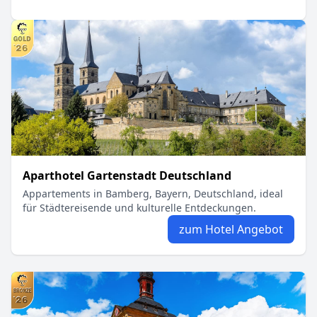
Aparthotel Gartenstadt Deutschland
Appartements in Bamberg, Bayern, Deutschland, ideal
für Städtereisende und kulturelle Entdeckungen.
zum Hotel Angebot