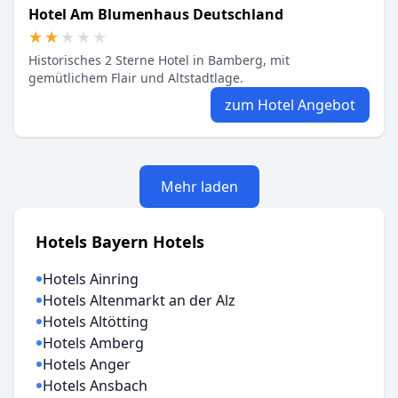
Hotel Am Blumenhaus Deutschland
★★★★★
★★★★★
Historisches 2 Sterne Hotel in Bamberg, mit
gemütlichem Flair und Altstadtlage.
zum Hotel Angebot
Mehr laden
Hotels Bayern Hotels
Hotels Ainring
Hotels Altenmarkt an der Alz
Hotels Altötting
Hotels Amberg
Hotels Anger
Hotels Ansbach