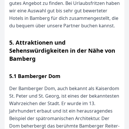
gutes Angebot zu finden. Bei Urlaubsfritzen haben
wir eine Auswahl gut bis sehr gut bewerteter
Hotels in Bamberg für dich zusammengestellt, die
du bequem über unsere Partner buchen kannst.
5. Attraktionen und
Sehenswürdigkeiten in der Nähe von
Bamberg
5.1 Bamberger Dom
Der Bamberger Dom, auch bekannt als Kaiserdom
St. Peter und St. Georg, ist eines der bekanntesten
Wahrzeichen der Stadt. Er wurde im 13.
Jahrhundert erbaut und ist ein herausragendes
Beispiel der spätromanischen Architektur. Der
Dom beherbergt das berühmte Bamberger Reiter-