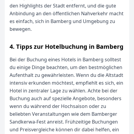
den Highlights der Stadt entfernt, und die gute
Anbindung an den öffentlichen Nahverkehr macht
es einfach, sich in Bamberg und Umgebung zu
bewegen.
4. Tipps zur Hotelbuchung in Bamberg
Bei der Buchung eines Hotels in Bamberg solltest
du einige Dinge beachten, um den bestmöglichen
Aufenthalt zu gewährleisten. Wenn du die Altstadt
intensiv erkunden möchtest, empfiehlt es sich, ein
Hotel in zentraler Lage zu wählen. Achte bei der
Buchung auch auf spezielle Angebote, besonders
wenn du während der Hochsaison oder zu
beliebten Veranstaltungen wie dem Bamberger
Sandkerwa-Fest anreist. Frühzeitige Buchungen
und Preisvergleiche können dir dabei helfen, ein