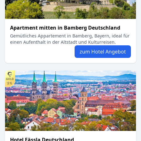
Apartment mitten in Bamberg Deutschland
Gemütliches Appartement in Bamberg, Bayern, ideal für
einen Aufenthalt in der Altstadt und Kulturreisen.
zum Hotel Angebot
Hotel Fässla Deutschland