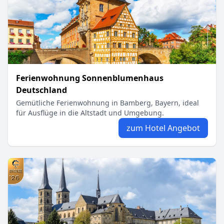
Ferienwohnung Sonnenblumenhaus
Deutschland
Gemütliche Ferienwohnung in Bamberg, Bayern, ideal
für Ausflüge in die Altstadt und Umgebung.
zum Hotel Angebot