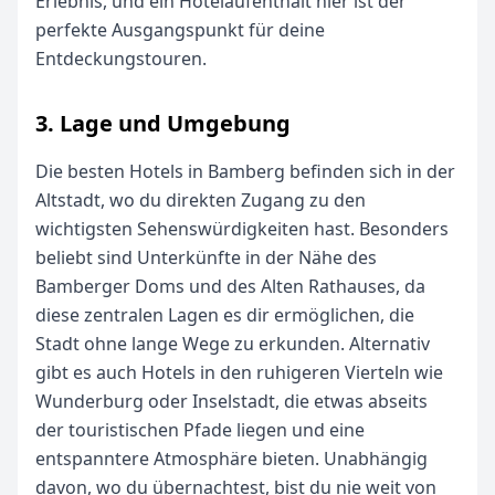
Erlebnis, und ein Hotelaufenthalt hier ist der
perfekte Ausgangspunkt für deine
Entdeckungstouren.
3. Lage und Umgebung
Die besten Hotels in Bamberg befinden sich in der
Altstadt, wo du direkten Zugang zu den
wichtigsten Sehenswürdigkeiten hast. Besonders
beliebt sind Unterkünfte in der Nähe des
Bamberger Doms und des Alten Rathauses, da
diese zentralen Lagen es dir ermöglichen, die
Stadt ohne lange Wege zu erkunden. Alternativ
gibt es auch Hotels in den ruhigeren Vierteln wie
Wunderburg oder Inselstadt, die etwas abseits
der touristischen Pfade liegen und eine
entspanntere Atmosphäre bieten. Unabhängig
davon, wo du übernachtest, bist du nie weit von