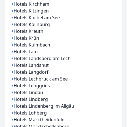
Hotels Kirchham
Hotels Kitzingen
Hotels Kochel am See
Hotels Kollnburg
Hotels Kreuth
Hotels Krün
Hotels Kulmbach
Hotels Lam
Hotels Landsberg am Lech
Hotels Landshut
Hotels Langdorf
Hotels Lechbruck am See
Hotels Lenggries
Hotels Lindau
Hotels Lindberg
Hotels Lindenberg im Allgäu
Hotels Lohberg
Hotels Marktheidenfeld
Hotels Marktschellenberg