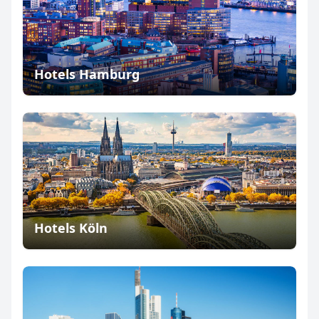
Hotels Hamburg
Hotels Köln