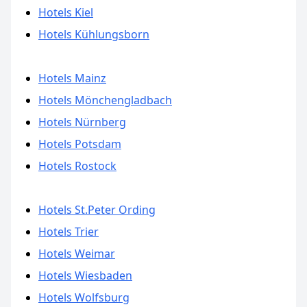
Hotels Kiel
Hotels Kühlungsborn
Hotels Mainz
Hotels Mönchengladbach
Hotels Nürnberg
Hotels Potsdam
Hotels Rostock
Hotels St.Peter Ording
Hotels Trier
Hotels Weimar
Hotels Wiesbaden
Hotels Wolfsburg