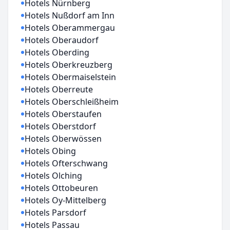
Hotels Nürnberg
Hotels Nußdorf am Inn
Hotels Oberammergau
Hotels Oberaudorf
Hotels Oberding
Hotels Oberkreuzberg
Hotels Obermaiselstein
Hotels Oberreute
Hotels Oberschleißheim
Hotels Oberstaufen
Hotels Oberstdorf
Hotels Oberwössen
Hotels Obing
Hotels Ofterschwang
Hotels Olching
Hotels Ottobeuren
Hotels Oy-Mittelberg
Hotels Parsdorf
Hotels Passau