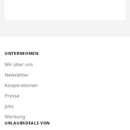
UNTERNEHMEN
Wir über uns
Newsletter
Kooperationen
Presse
Jobs
Werbung
URLAUBSDEALS VON