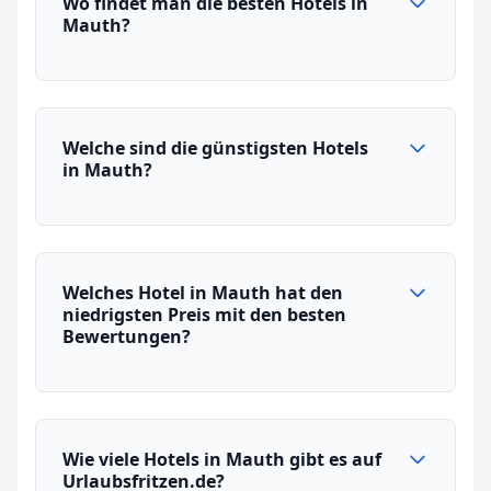
Wo findet man die besten Hotels in
Mauth?
Welche sind die günstigsten Hotels
in Mauth?
Welches Hotel in Mauth hat den
niedrigsten Preis mit den besten
Bewertungen?
Wie viele Hotels in Mauth gibt es auf
Urlaubsfritzen.de?