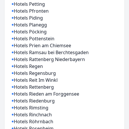
Hotels Petting
Hotels Pfronten
Hotels Piding
Hotels Planegg
Hotels Pöcking
Hotels Pottenstein
Hotels Prien am Chiemsee
Hotels Ramsau bei Berchtesgaden
Hotels Rattenberg Niederbayern
Hotels Regen
Hotels Regensburg
Hotels Reit Im Winkl
Hotels Rettenberg
Hotels Rieden am Forggensee
Hotels Riedenburg
Hotels Rimsting
Hotels Rinchnach
Hotels Röhrnbach
Hotels Rosenheim