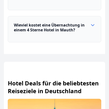
Wieviel kostet eine Übernachtung in
einem 4 Sterne Hotel in Mauth?
Hotel Deals für die beliebtesten
Reiseziele in Deutschland