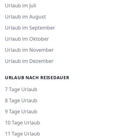
Urlaub im Juli
Urlaub im August
Urlaub im September
Urlaub im Oktober
Urlaub im November
Urlaub im Dezember
URLAUB NACH REISEDAUER
7 Tage Urlaub
8 Tage Urlaub
9 Tage Urlaub
10 Tage Urlaub
11 Tage Urlaub