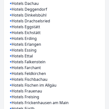
Hotels Dachau
Hotels Deggendorf
Hotels Dinkelsbühl
Hotels Drachselsried
Hotels Eggstätt
Hotels Eichstätt
Hotels Erding
Hotels Erlangen
Hotels Essing
Hotels Ettal
Hotels Falkenstein
Hotels Farchant
Hotels Feldkirchen
Hotels Fischbachau
Hotels Fischen im Allgäu
Hotels Frauenau
Hotels Freising
Hotels Frickenhausen am Main
Hotels Fürth