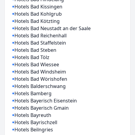
Hotels Bad Kissingen
Hotels Bad Kohlgrub
Hotels Bad Kötzting
Hotels Bad Neustadt an der Saale
Hotels Bad Reichenhall
Hotels Bad Staffelstein
Hotels Bad Steben
Hotels Bad Tölz
Hotels Bad Wiessee
Hotels Bad Windsheim
Hotels Bad Wörishofen
Hotels Balderschwang
Hotels Bamberg
Hotels Bayerisch Eisenstein
Hotels Bayerisch Gmain
Hotels Bayreuth
Hotels Bayrischzell
Hotels Beilngries