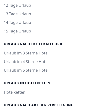
12 Tage Urlaub
13 Tage Urlaub
14 Tage Urlaub
15 Tage Urlaub
URLAUB NACH HOTELKATEGORIE
Urlaub im 3 Sterne Hotel
Urlaub im 4 Sterne Hotel
Urlaub im 5 Sterne Hotel
URLAUB IN HOTELKETTEN
Hotelketten
URLAUB NACH ART DER VERPFLEGUNG