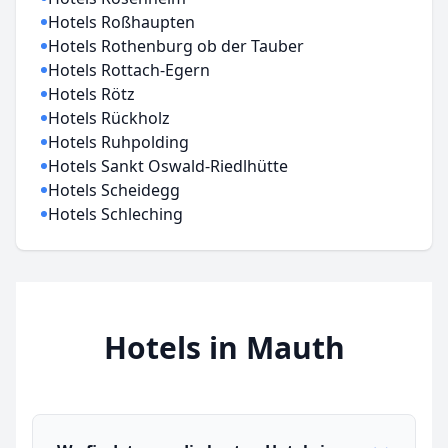
Hotels Roßhaupten
Hotels Rothenburg ob der Tauber
Hotels Rottach-Egern
Hotels Rötz
Hotels Rückholz
Hotels Ruhpolding
Hotels Sankt Oswald-Riedlhütte
Hotels Scheidegg
Hotels Schleching
Hotels in Mauth