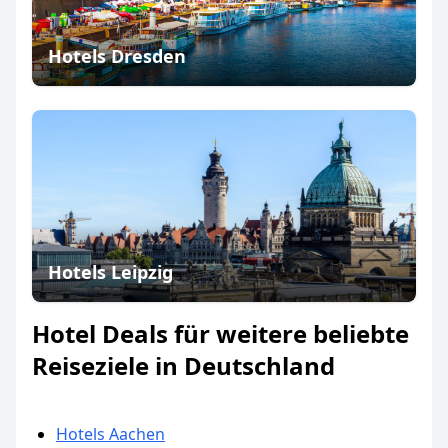
Hotels Dresden
Hotels Leipzig
Hotel Deals für weitere beliebte
Reiseziele in Deutschland
Hotels Aachen