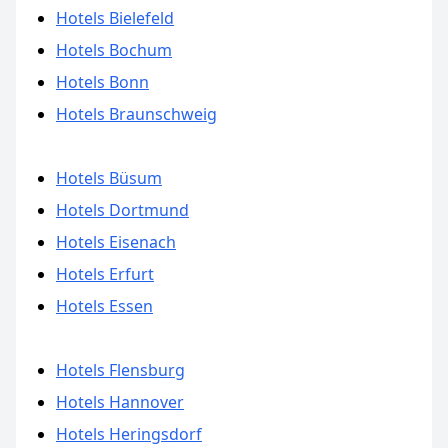
Hotels Bielefeld
Hotels Bochum
Hotels Bonn
Hotels Braunschweig
Hotels Büsum
Hotels Dortmund
Hotels Eisenach
Hotels Erfurt
Hotels Essen
Hotels Flensburg
Hotels Hannover
Hotels Heringsdorf