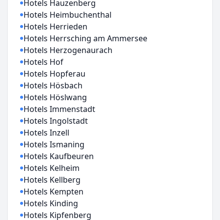
Hotels Hauzenberg
Hotels Heimbuchenthal
Hotels Herrieden
Hotels Herrsching am Ammersee
Hotels Herzogenaurach
Hotels Hof
Hotels Hopferau
Hotels Hösbach
Hotels Höslwang
Hotels Immenstadt
Hotels Ingolstadt
Hotels Inzell
Hotels Ismaning
Hotels Kaufbeuren
Hotels Kelheim
Hotels Kellberg
Hotels Kempten
Hotels Kinding
Hotels Kipfenberg