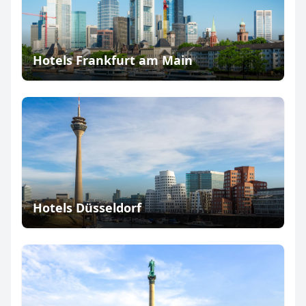
Hotels Frankfurt am Main
Hotels Düsseldorf