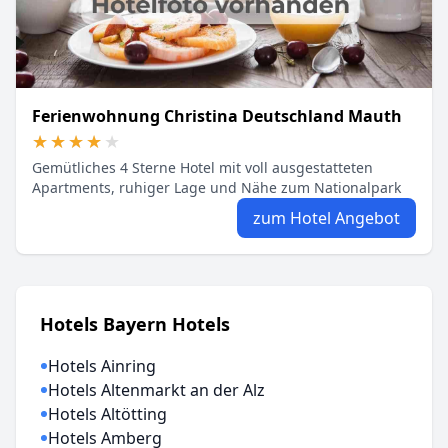
Ferienwohnung Christina Deutschland Mauth
★★★★★
★★★★★
Gemütliches 4 Sterne Hotel mit voll ausgestatteten
Apartments, ruhiger Lage und Nähe zum Nationalpark
zum Hotel Angebot
Hotels Bayern Hotels
Hotels Ainring
Hotels Altenmarkt an der Alz
Hotels Altötting
Hotels Amberg