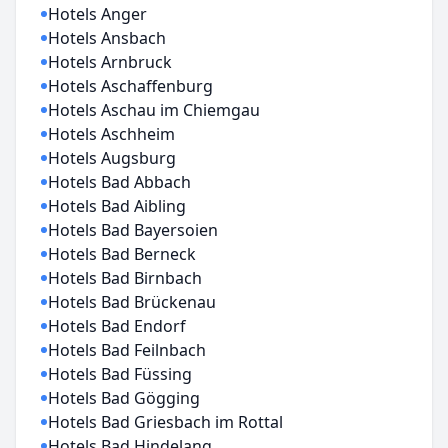
Hotels Anger
Hotels Ansbach
Hotels Arnbruck
Hotels Aschaffenburg
Hotels Aschau im Chiemgau
Hotels Aschheim
Hotels Augsburg
Hotels Bad Abbach
Hotels Bad Aibling
Hotels Bad Bayersoien
Hotels Bad Berneck
Hotels Bad Birnbach
Hotels Bad Brückenau
Hotels Bad Endorf
Hotels Bad Feilnbach
Hotels Bad Füssing
Hotels Bad Gögging
Hotels Bad Griesbach im Rottal
Hotels Bad Hindelang