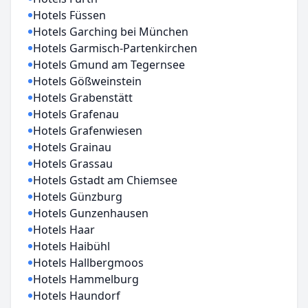
Hotels Füssen
Hotels Garching bei München
Hotels Garmisch-Partenkirchen
Hotels Gmund am Tegernsee
Hotels Gößweinstein
Hotels Grabenstätt
Hotels Grafenau
Hotels Grafenwiesen
Hotels Grainau
Hotels Grassau
Hotels Gstadt am Chiemsee
Hotels Günzburg
Hotels Gunzenhausen
Hotels Haar
Hotels Haibühl
Hotels Hallbergmoos
Hotels Hammelburg
Hotels Haundorf