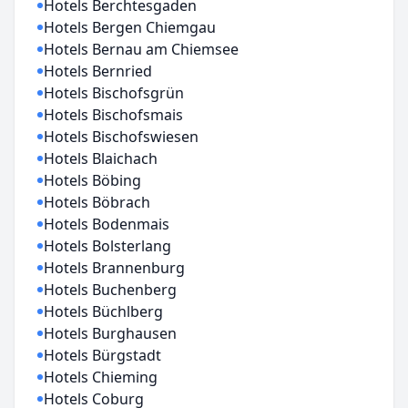
Hotels Berchtesgaden
Hotels Bergen Chiemgau
Hotels Bernau am Chiemsee
Hotels Bernried
Hotels Bischofsgrün
Hotels Bischofsmais
Hotels Bischofswiesen
Hotels Blaichach
Hotels Böbing
Hotels Böbrach
Hotels Bodenmais
Hotels Bolsterlang
Hotels Brannenburg
Hotels Buchenberg
Hotels Büchlberg
Hotels Burghausen
Hotels Bürgstadt
Hotels Chieming
Hotels Coburg