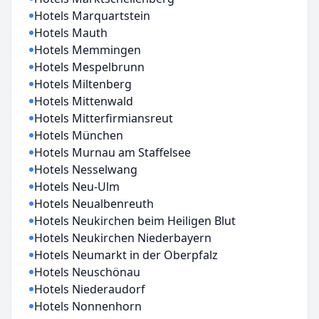
Hotels Marquartstein
Hotels Mauth
Hotels Memmingen
Hotels Mespelbrunn
Hotels Miltenberg
Hotels Mittenwald
Hotels Mitterfirmiansreut
Hotels München
Hotels Murnau am Staffelsee
Hotels Nesselwang
Hotels Neu-Ulm
Hotels Neualbenreuth
Hotels Neukirchen beim Heiligen Blut
Hotels Neukirchen Niederbayern
Hotels Neumarkt in der Oberpfalz
Hotels Neuschönau
Hotels Niederaudorf
Hotels Nonnenhorn