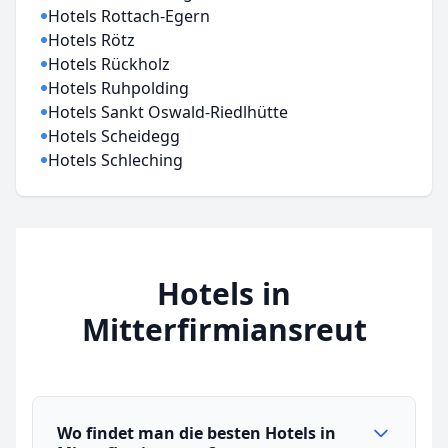
Hotels Rottach-Egern
Hotels Rötz
Hotels Rückholz
Hotels Ruhpolding
Hotels Sankt Oswald-Riedlhütte
Hotels Scheidegg
Hotels Schleching
Hotels in
Mitterfirmiansreut
Wo findet man die besten Hotels in