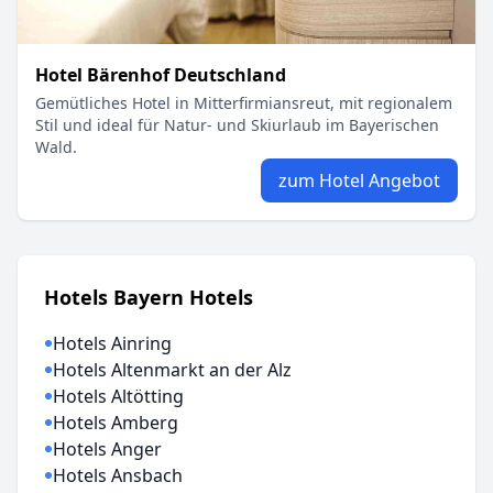
Hotel Bärenhof Deutschland
Gemütliches Hotel in Mitterfirmiansreut, mit regionalem
Stil und ideal für Natur- und Skiurlaub im Bayerischen
Wald.
zum Hotel Angebot
Hotels Bayern Hotels
Hotels Ainring
Hotels Altenmarkt an der Alz
Hotels Altötting
Hotels Amberg
Hotels Anger
Hotels Ansbach