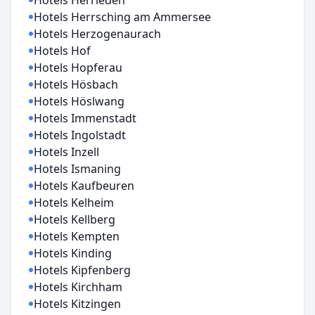
Hotels Herrieden
Hotels Herrsching am Ammersee
Hotels Herzogenaurach
Hotels Hof
Hotels Hopferau
Hotels Hösbach
Hotels Höslwang
Hotels Immenstadt
Hotels Ingolstadt
Hotels Inzell
Hotels Ismaning
Hotels Kaufbeuren
Hotels Kelheim
Hotels Kellberg
Hotels Kempten
Hotels Kinding
Hotels Kipfenberg
Hotels Kirchham
Hotels Kitzingen