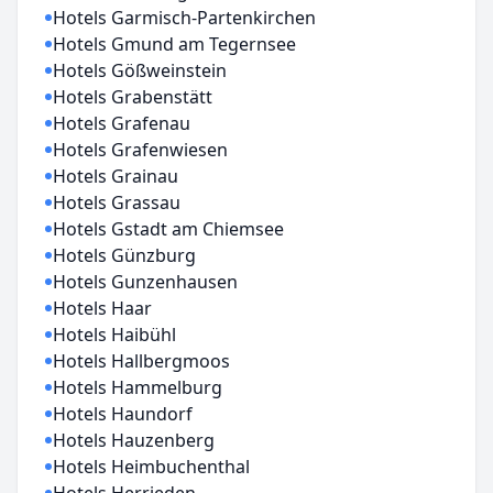
Hotels Garmisch-Partenkirchen
Hotels Gmund am Tegernsee
Hotels Gößweinstein
Hotels Grabenstätt
Hotels Grafenau
Hotels Grafenwiesen
Hotels Grainau
Hotels Grassau
Hotels Gstadt am Chiemsee
Hotels Günzburg
Hotels Gunzenhausen
Hotels Haar
Hotels Haibühl
Hotels Hallbergmoos
Hotels Hammelburg
Hotels Haundorf
Hotels Hauzenberg
Hotels Heimbuchenthal