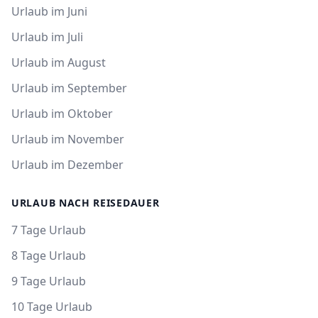
Urlaub im Juni
Urlaub im Juli
Urlaub im August
Urlaub im September
Urlaub im Oktober
Urlaub im November
Urlaub im Dezember
URLAUB NACH REISEDAUER
7 Tage Urlaub
8 Tage Urlaub
9 Tage Urlaub
10 Tage Urlaub