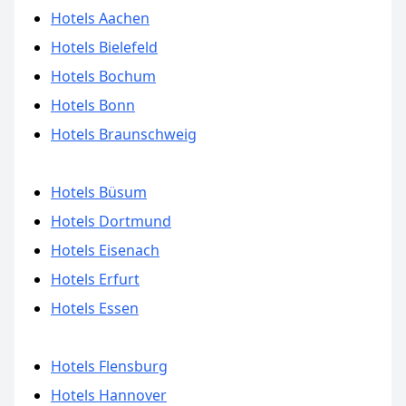
Hotels Aachen
Hotels Bielefeld
Hotels Bochum
Hotels Bonn
Hotels Braunschweig
Hotels Büsum
Hotels Dortmund
Hotels Eisenach
Hotels Erfurt
Hotels Essen
Hotels Flensburg
Hotels Hannover