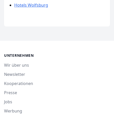
Hotels Wolfsburg
UNTERNEHMEN
Wir über uns
Newsletter
Kooperationen
Presse
Jobs
Werbung