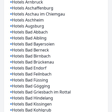
Hotels Arnbruck
Hotels Aschaffenburg
Hotels Aschau im Chiemgau
Hotels Aschheim
Hotels Augsburg
Hotels Bad Abbach
Hotels Bad Aibling
Hotels Bad Bayersoien
Hotels Bad Berneck
Hotels Bad Birnbach
Hotels Bad Brückenau
Hotels Bad Endorf
Hotels Bad Feilnbach
Hotels Bad Füssing
Hotels Bad Gögging
Hotels Bad Griesbach im Rottal
Hotels Bad Hindelang
Hotels Bad Kissingen
Hotels Bad Kohlgrub