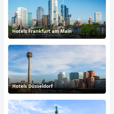
Hotels Frankfurt am Main
Hotels Düsseldorf