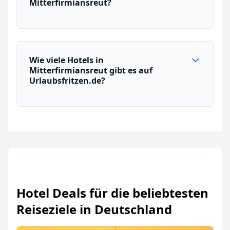
Mitterfirmiansreut?
Wie viele Hotels in
Mitterfirmiansreut gibt es auf
Urlaubsfritzen.de?
Hotel Deals für die beliebtesten
Reiseziele in Deutschland