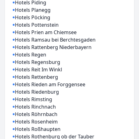
Hotels Piding
Hotels Planegg
Hotels Pöcking
Hotels Pottenstein
Hotels Prien am Chiemsee
Hotels Ramsau bei Berchtesgaden
Hotels Rattenberg Niederbayern
Hotels Regen
Hotels Regensburg
Hotels Reit Im Winkl
Hotels Rettenberg
Hotels Rieden am Forggensee
Hotels Riedenburg
Hotels Rimsting
Hotels Rinchnach
Hotels Röhrnbach
Hotels Rosenheim
Hotels Roßhaupten
Hotels Rothenburg ob der Tauber