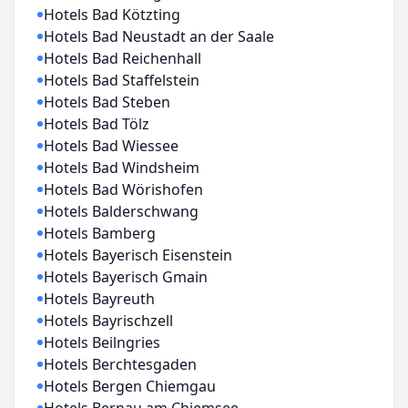
Hotels Bad Kötzting
Hotels Bad Neustadt an der Saale
Hotels Bad Reichenhall
Hotels Bad Staffelstein
Hotels Bad Steben
Hotels Bad Tölz
Hotels Bad Wiessee
Hotels Bad Windsheim
Hotels Bad Wörishofen
Hotels Balderschwang
Hotels Bamberg
Hotels Bayerisch Eisenstein
Hotels Bayerisch Gmain
Hotels Bayreuth
Hotels Bayrischzell
Hotels Beilngries
Hotels Berchtesgaden
Hotels Bergen Chiemgau