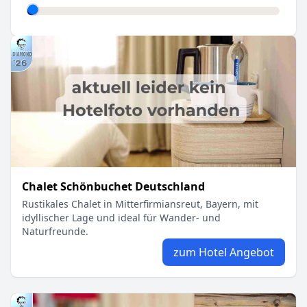
Chalet Schönbuchet Deutschland
Rustikales Chalet in Mitterfirmiansreut, Bayern, mit
idyllischer Lage und ideal für Wander- und
Naturfreunde.
zum Hotel Angebot