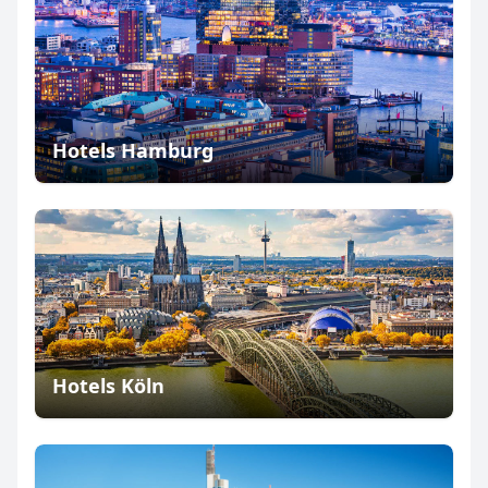
Hotels Hamburg
Hotels Köln