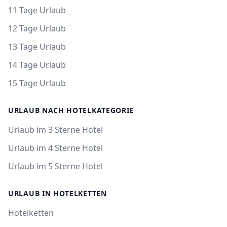
11 Tage Urlaub
12 Tage Urlaub
13 Tage Urlaub
14 Tage Urlaub
15 Tage Urlaub
URLAUB NACH HOTELKATEGORIE
Urlaub im 3 Sterne Hotel
Urlaub im 4 Sterne Hotel
Urlaub im 5 Sterne Hotel
URLAUB IN HOTELKETTEN
Hotelketten