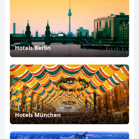
Hotels Berlin
Hotels München