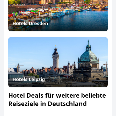
Hotels Dresden
Hotels Leipzig
Hotel Deals für weitere beliebte
Reiseziele in Deutschland