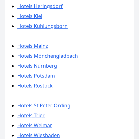
Hotels Heringsdorf
Hotels Kiel
Hotels Kühlungsborn
Hotels Mainz
Hotels Mönchengladbach
Hotels Nürnberg
Hotels Potsdam
Hotels Rostock
Hotels St.Peter Ording
Hotels Trier
Hotels Weimar
Hotels Wiesbaden