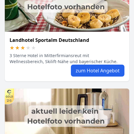
Landhotel Sportalm Deutschland
★★★★★
★★★★★
3 Sterne Hotel in Mitterfirmiansreut mit
Wellnessbereich, Skilift-Nähe und bayerischer Küche.
zum Hotel Angebot