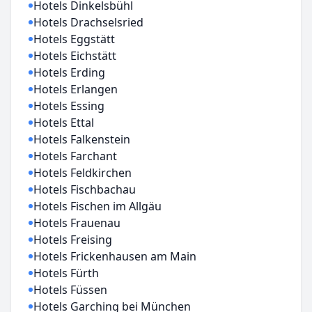
Hotels Dinkelsbühl
Hotels Drachselsried
Hotels Eggstätt
Hotels Eichstätt
Hotels Erding
Hotels Erlangen
Hotels Essing
Hotels Ettal
Hotels Falkenstein
Hotels Farchant
Hotels Feldkirchen
Hotels Fischbachau
Hotels Fischen im Allgäu
Hotels Frauenau
Hotels Freising
Hotels Frickenhausen am Main
Hotels Fürth
Hotels Füssen
Hotels Garching bei München