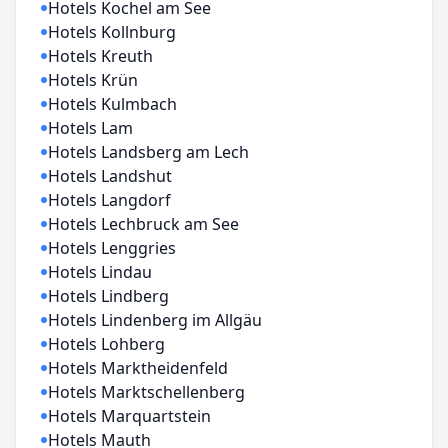
Hotels Kochel am See
Hotels Kollnburg
Hotels Kreuth
Hotels Krün
Hotels Kulmbach
Hotels Lam
Hotels Landsberg am Lech
Hotels Landshut
Hotels Langdorf
Hotels Lechbruck am See
Hotels Lenggries
Hotels Lindau
Hotels Lindberg
Hotels Lindenberg im Allgäu
Hotels Lohberg
Hotels Marktheidenfeld
Hotels Marktschellenberg
Hotels Marquartstein
Hotels Mauth