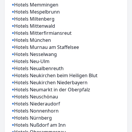
Hotels Memmingen
Hotels Mespelbrunn
Hotels Miltenberg
Hotels Mittenwald
Hotels Mitterfirmiansreut
Hotels München
Hotels Murnau am Staffelsee
Hotels Nesselwang
Hotels Neu-Ulm
Hotels Neualbenreuth
Hotels Neukirchen beim Heiligen Blut
Hotels Neukirchen Niederbayern
Hotels Neumarkt in der Oberpfalz
Hotels Neuschönau
Hotels Niederaudorf
Hotels Nonnenhorn
Hotels Nürnberg
Hotels Nußdorf am Inn