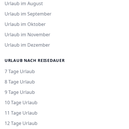
Urlaub im August
Urlaub im September
Urlaub im Oktober
Urlaub im November
Urlaub im Dezember
URLAUB NACH REISEDAUER
7 Tage Urlaub
8 Tage Urlaub
9 Tage Urlaub
10 Tage Urlaub
11 Tage Urlaub
12 Tage Urlaub