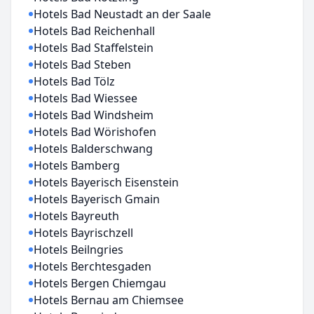
Hotels Bad Neustadt an der Saale
Hotels Bad Reichenhall
Hotels Bad Staffelstein
Hotels Bad Steben
Hotels Bad Tölz
Hotels Bad Wiessee
Hotels Bad Windsheim
Hotels Bad Wörishofen
Hotels Balderschwang
Hotels Bamberg
Hotels Bayerisch Eisenstein
Hotels Bayerisch Gmain
Hotels Bayreuth
Hotels Bayrischzell
Hotels Beilngries
Hotels Berchtesgaden
Hotels Bergen Chiemgau
Hotels Bernau am Chiemsee