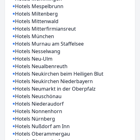
Hotels Mespelbrunn
Hotels Miltenberg
Hotels Mittenwald
Hotels Mitterfirmiansreut
Hotels München
Hotels Murnau am Staffelsee
Hotels Nesselwang
Hotels Neu-Ulm
Hotels Neualbenreuth
Hotels Neukirchen beim Heiligen Blut
Hotels Neukirchen Niederbayern
Hotels Neumarkt in der Oberpfalz
Hotels Neuschönau
Hotels Niederaudorf
Hotels Nonnenhorn
Hotels Nürnberg
Hotels Nußdorf am Inn
Hotels Oberammergau