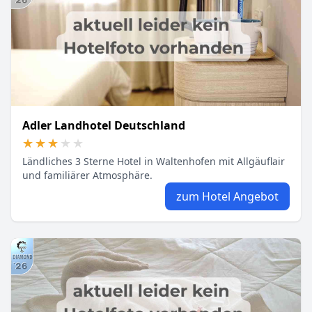
Adler Landhotel Deutschland
★★★★★
★★★★★
Ländliches 3 Sterne Hotel in Waltenhofen mit Allgäuflair
und familiärer Atmosphäre.
zum Hotel Angebot