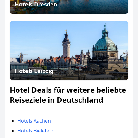
Hotels Dresden
Hotels Leipzig
Hotel Deals für weitere beliebte
Reiseziele in Deutschland
Hotels Aachen
Hotels Bielefeld