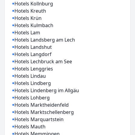
Hotels Kollnburg
Hotels Kreuth
Hotels Krün
Hotels Kulmbach
Hotels Lam
Hotels Landsberg am Lech
Hotels Landshut
Hotels Langdorf
Hotels Lechbruck am See
Hotels Lenggries
Hotels Lindau
Hotels Lindberg
Hotels Lindenberg im Allgäu
Hotels Lohberg
Hotels Marktheidenfeld
Hotels Marktschellenberg
Hotels Marquartstein
Hotels Mauth
Hotels Memmingen