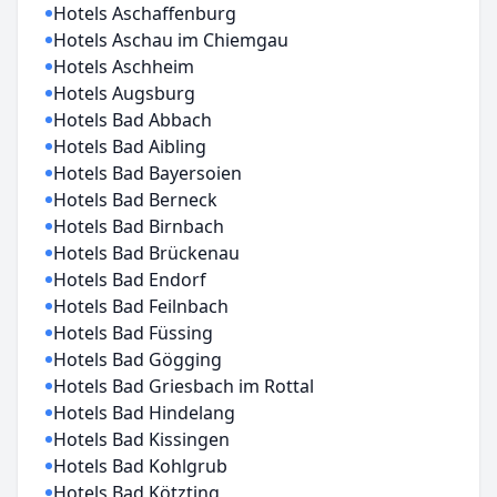
Hotels Aschaffenburg
Hotels Aschau im Chiemgau
Hotels Aschheim
Hotels Augsburg
Hotels Bad Abbach
Hotels Bad Aibling
Hotels Bad Bayersoien
Hotels Bad Berneck
Hotels Bad Birnbach
Hotels Bad Brückenau
Hotels Bad Endorf
Hotels Bad Feilnbach
Hotels Bad Füssing
Hotels Bad Gögging
Hotels Bad Griesbach im Rottal
Hotels Bad Hindelang
Hotels Bad Kissingen
Hotels Bad Kohlgrub
Hotels Bad Kötzting