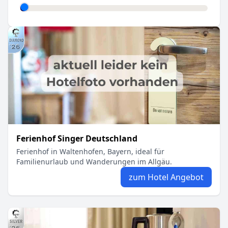
Ferienhof Singer Deutschland
Ferienhof in Waltenhofen, Bayern, ideal für
Familienurlaub und Wanderungen im Allgäu.
zum Hotel Angebot