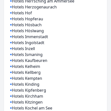
Hotels Herrsching am Ammersee
Hotels Herzogenaurach
Hotels Hof
Hotels Hopferau
Hotels Hösbach
Hotels Höslwang
Hotels Immenstadt
Hotels Ingolstadt
Hotels Inzell
Hotels Ismaning
Hotels Kaufbeuren
Hotels Kelheim
Hotels Kellberg
Hotels Kempten
Hotels Kinding
Hotels Kipfenberg
Hotels Kirchham
Hotels Kitzingen
Hotels Kochel am See