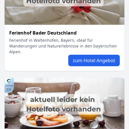
Ferienhof Bader Deutschland
Ferienhof in Waltenhofen, Bayern, ideal für
Wanderungen und Naturerlebnisse in den bayerischen
Alpen.
zum Hotel Angebot