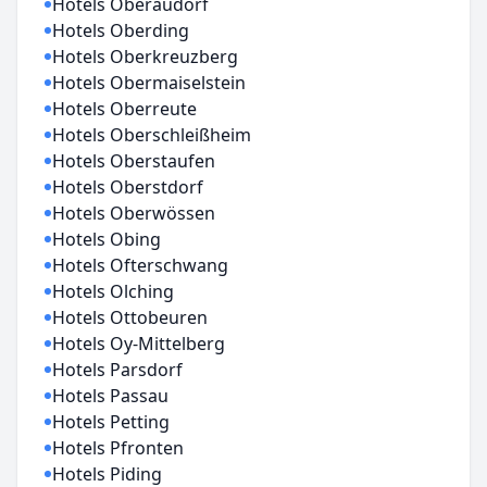
Hotels Oberaudorf
Hotels Oberding
Hotels Oberkreuzberg
Hotels Obermaiselstein
Hotels Oberreute
Hotels Oberschleißheim
Hotels Oberstaufen
Hotels Oberstdorf
Hotels Oberwössen
Hotels Obing
Hotels Ofterschwang
Hotels Olching
Hotels Ottobeuren
Hotels Oy-Mittelberg
Hotels Parsdorf
Hotels Passau
Hotels Petting
Hotels Pfronten
Hotels Piding