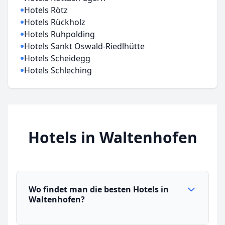
Hotels Rötz
Hotels Rückholz
Hotels Ruhpolding
Hotels Sankt Oswald-Riedlhütte
Hotels Scheidegg
Hotels Schleching
Hotels in Waltenhofen
Wo findet man die besten Hotels in
Waltenhofen?