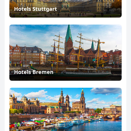
Hotels Stuttgart
Hotels Bremen