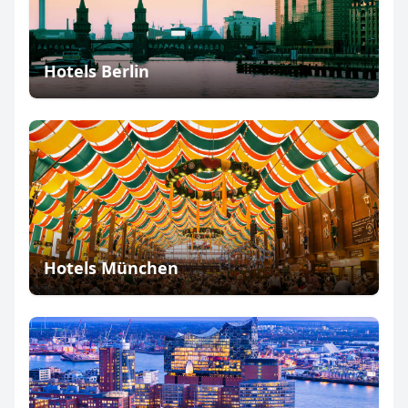
Hotels Berlin
Hotels München