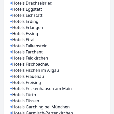
Hotels Drachselsried
Hotels Eggstätt
Hotels Eichstätt
Hotels Erding
Hotels Erlangen
Hotels Essing
Hotels Ettal
Hotels Falkenstein
Hotels Farchant
Hotels Feldkirchen
Hotels Fischbachau
Hotels Fischen im Allgäu
Hotels Frauenau
Hotels Freising
Hotels Frickenhausen am Main
Hotels Fürth
Hotels Füssen
Hotels Garching bei München
Hotels Garmisch-Partenkirchen