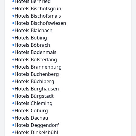
Hotels Bernried
Hotels Bischofsgrün
Hotels Bischofsmais
Hotels Bischofswiesen
Hotels Blaichach
Hotels Böbing
Hotels Böbrach
Hotels Bodenmais
Hotels Bolsterlang
Hotels Brannenburg
Hotels Buchenberg
Hotels Büchlberg
Hotels Burghausen
Hotels Bürgstadt
Hotels Chieming
Hotels Coburg
Hotels Dachau
Hotels Deggendorf
Hotels Dinkelsbühl