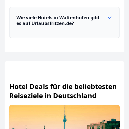
Wie viele Hotels in Waltenhofen gibt
es auf Urlaubsfritzen.de?
Hotel Deals für die beliebtesten
Reiseziele in Deutschland