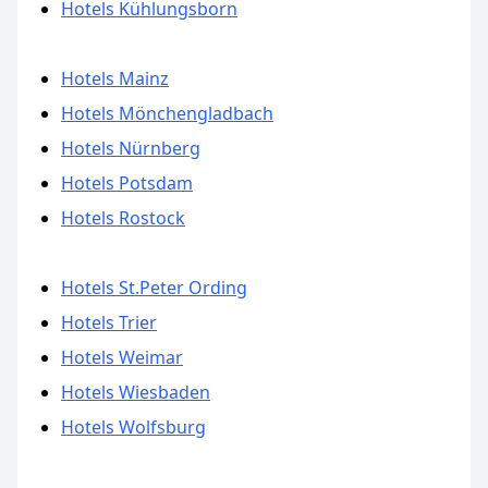
Hotels Kühlungsborn
Hotels Mainz
Hotels Mönchengladbach
Hotels Nürnberg
Hotels Potsdam
Hotels Rostock
Hotels St.Peter Ording
Hotels Trier
Hotels Weimar
Hotels Wiesbaden
Hotels Wolfsburg