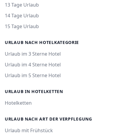
13 Tage Urlaub
14 Tage Urlaub
15 Tage Urlaub
URLAUB NACH HOTELKATEGORIE
Urlaub im 3 Sterne Hotel
Urlaub im 4 Sterne Hotel
Urlaub im 5 Sterne Hotel
URLAUB IN HOTELKETTEN
Hotelketten
URLAUB NACH ART DER VERPFLEGUNG
Urlaub mit Frühstück