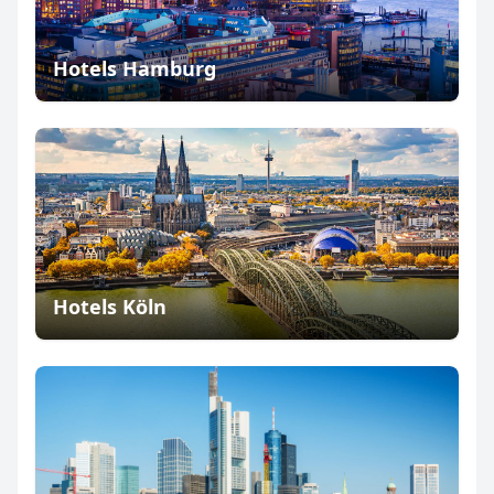
Hotels Hamburg
Hotels Köln