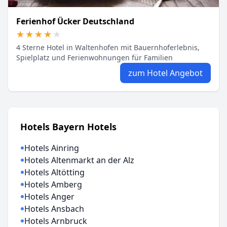
Ferienhof Ücker Deutschland
★★★★★
★★★★★
4 Sterne Hotel in Waltenhofen mit Bauernhoferlebnis,
Spielplatz und Ferienwohnungen für Familien
zum Hotel Angebot
Hotels Bayern Hotels
Hotels Ainring
Hotels Altenmarkt an der Alz
Hotels Altötting
Hotels Amberg
Hotels Anger
Hotels Ansbach
Hotels Arnbruck