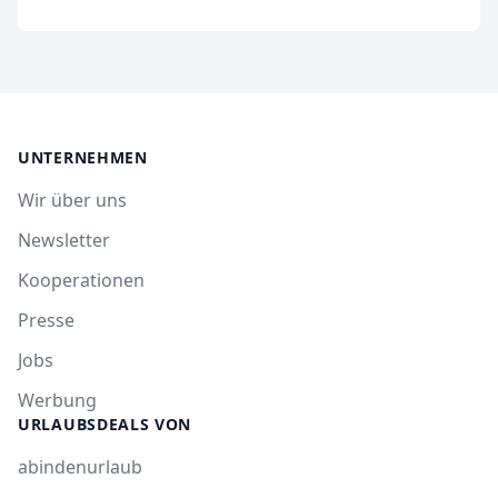
UNTERNEHMEN
Wir über uns
Newsletter
Kooperationen
Presse
Jobs
Werbung
URLAUBSDEALS VON
abindenurlaub