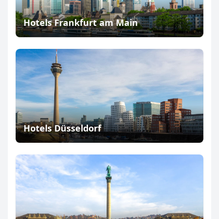
Hotels Frankfurt am Main
Hotels Düsseldorf