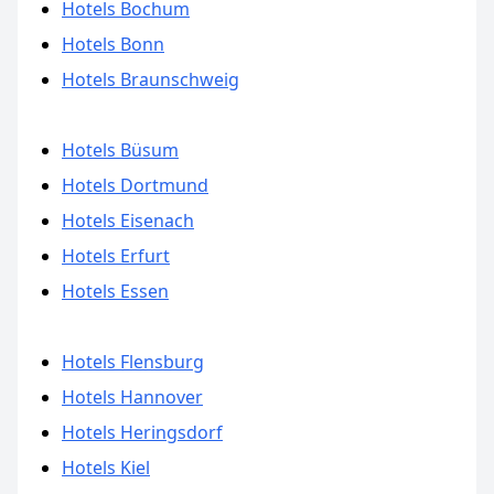
Hotels Bochum
Hotels Bonn
Hotels Braunschweig
Hotels Büsum
Hotels Dortmund
Hotels Eisenach
Hotels Erfurt
Hotels Essen
Hotels Flensburg
Hotels Hannover
Hotels Heringsdorf
Hotels Kiel