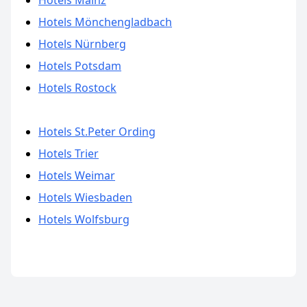
Hotels Mainz
Hotels Mönchengladbach
Hotels Nürnberg
Hotels Potsdam
Hotels Rostock
Hotels St.Peter Ording
Hotels Trier
Hotels Weimar
Hotels Wiesbaden
Hotels Wolfsburg