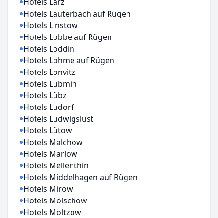
Hotels Lärz
Hotels Lauterbach auf Rügen
Hotels Linstow
Hotels Lobbe auf Rügen
Hotels Loddin
Hotels Lohme auf Rügen
Hotels Lonvitz
Hotels Lubmin
Hotels Lübz
Hotels Ludorf
Hotels Ludwigslust
Hotels Lütow
Hotels Malchow
Hotels Marlow
Hotels Mellenthin
Hotels Middelhagen auf Rügen
Hotels Mirow
Hotels Mölschow
Hotels Moltzow