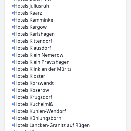
Hotels Juliusruh
Hotels Kaarz
Hotels Kamminke
Hotels Kargow
Hotels Karlshagen
Hotels Kittendorf
Hotels Klausdorf
Hotels Klein Nemerow
Hotels Klein Pravtshagen
Hotels Klink an der Müritz
Hotels Kloster
Hotels Korswandt
Hotels Koserow
Hotels Krugsdorf
Hotels Kuchelmiß
Hotels Kuhlen-Wendorf
Hotels Kühlungsborn
Hotels Lancken-Granitz auf Rügen