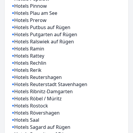
Hotels Pinnow
Hotels Plau am See
Hotels Prerow
Hotels Putbus auf Rügen
Hotels Putgarten auf Rügen
Hotels Ralswiek auf Rügen
Hotels Ramin
Hotels Rattey
Hotels Rechlin
Hotels Rerik
Hotels Reutershagen
Hotels Reuterstadt Stavenhagen
Hotels Ribnitz-Damgarten
Hotels Röbel / Müritz
Hotels Rostock
Hotels Rövershagen
Hotels Saal
Hotels Sagard auf Rügen