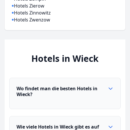
Hotels Zierow
Hotels Zinnowitz
Hotels Zwenzow
Hotels in Wieck
Wo findet man die besten Hotels in
Wieck?
Wie viele Hotels in Wieck gibt es auf