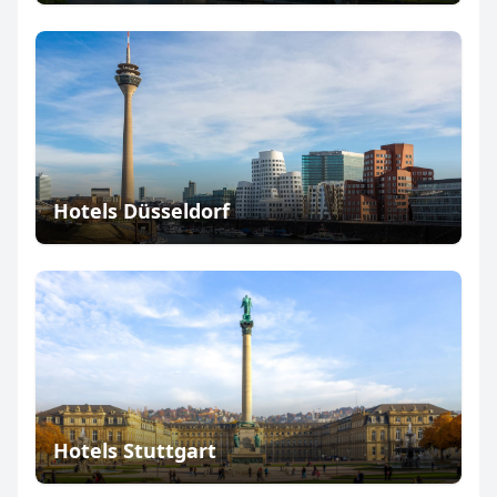
Hotels Düsseldorf
Hotels Stuttgart