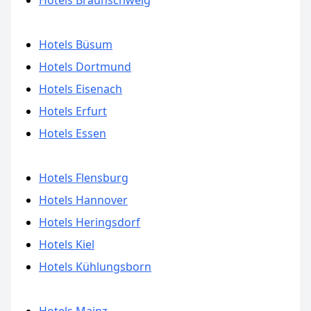
Hotels Braunschweig
Hotels Büsum
Hotels Dortmund
Hotels Eisenach
Hotels Erfurt
Hotels Essen
Hotels Flensburg
Hotels Hannover
Hotels Heringsdorf
Hotels Kiel
Hotels Kühlungsborn