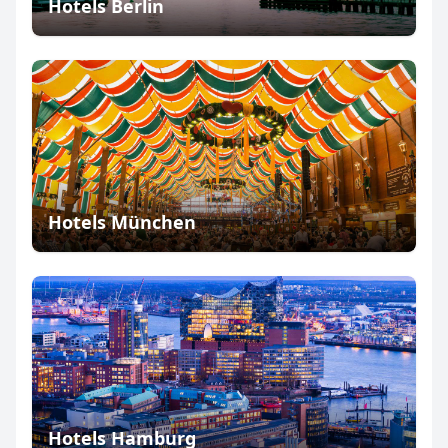
Hotels Berlin
Hotels München
Hotels Hamburg