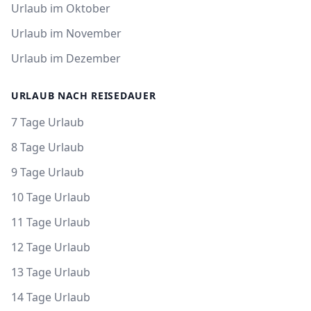
Urlaub im Oktober
Urlaub im November
Urlaub im Dezember
URLAUB NACH REISEDAUER
7 Tage Urlaub
8 Tage Urlaub
9 Tage Urlaub
10 Tage Urlaub
11 Tage Urlaub
12 Tage Urlaub
13 Tage Urlaub
14 Tage Urlaub