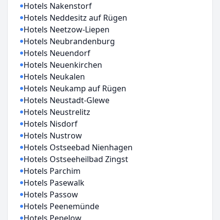
Hotels Nakenstorf
Hotels Neddesitz auf Rügen
Hotels Neetzow-Liepen
Hotels Neubrandenburg
Hotels Neuendorf
Hotels Neuenkirchen
Hotels Neukalen
Hotels Neukamp auf Rügen
Hotels Neustadt-Glewe
Hotels Neustrelitz
Hotels Nisdorf
Hotels Nustrow
Hotels Ostseebad Nienhagen
Hotels Ostseeheilbad Zingst
Hotels Parchim
Hotels Pasewalk
Hotels Passow
Hotels Peenemünde
Hotels Pepelow