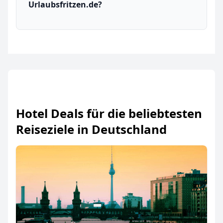
Urlaubsfritzen.de?
Hotel Deals für die beliebtesten
Reiseziele in Deutschland