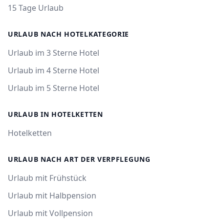
15 Tage Urlaub
URLAUB NACH HOTELKATEGORIE
Urlaub im 3 Sterne Hotel
Urlaub im 4 Sterne Hotel
Urlaub im 5 Sterne Hotel
URLAUB IN HOTELKETTEN
Hotelketten
URLAUB NACH ART DER VERPFLEGUNG
Urlaub mit Frühstück
Urlaub mit Halbpension
Urlaub mit Vollpension