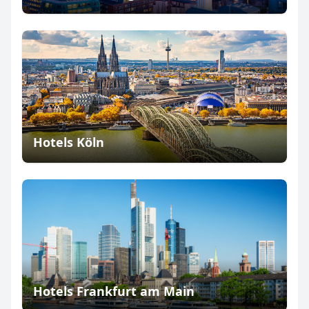
Hotels Köln
Hotels Frankfurt am Main