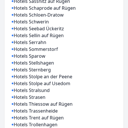
Hotels Sassnitz auf Rügen
Hotels Schaprode auf Rügen
Hotels Schloen-Dratow
Hotels Schwerin
Hotels Seebad Ückeritz
Hotels Sellin auf Rügen
Hotels Serrahn
Hotels Sommerstorf
Hotels Sparow
Hotels Stellshagen
Hotels Sternberg
Hotels Stolpe an der Peene
Hotels Stolpe auf Usedom
Hotels Stralsund
Hotels Strasen
Hotels Thiessow auf Rügen
Hotels Trassenheide
Hotels Trent auf Rügen
Hotels Trollenhagen