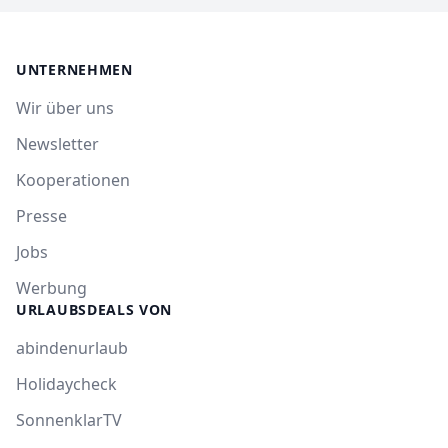
UNTERNEHMEN
Wir über uns
Newsletter
Kooperationen
Presse
Jobs
Werbung
URLAUBSDEALS VON
abindenurlaub
Holidaycheck
SonnenklarTV