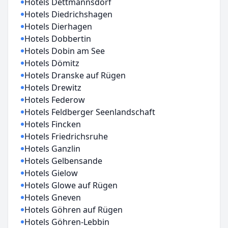
Hotels Dettmannsdorf
Hotels Diedrichshagen
Hotels Dierhagen
Hotels Dobbertin
Hotels Dobin am See
Hotels Dömitz
Hotels Dranske auf Rügen
Hotels Drewitz
Hotels Federow
Hotels Feldberger Seenlandschaft
Hotels Fincken
Hotels Friedrichsruhe
Hotels Ganzlin
Hotels Gelbensande
Hotels Gielow
Hotels Glowe auf Rügen
Hotels Gneven
Hotels Göhren auf Rügen
Hotels Göhren-Lebbin