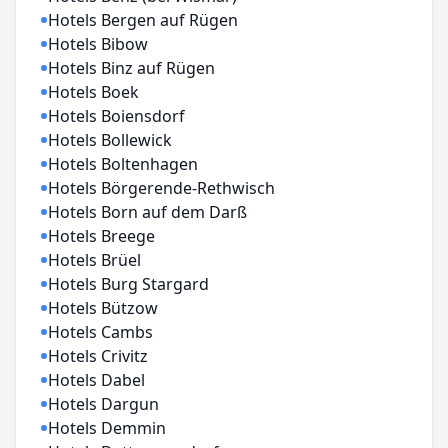
Hotels Bergen auf Rügen
Hotels Bibow
Hotels Binz auf Rügen
Hotels Boek
Hotels Boiensdorf
Hotels Bollewick
Hotels Boltenhagen
Hotels Börgerende-Rethwisch
Hotels Born auf dem Darß
Hotels Breege
Hotels Brüel
Hotels Burg Stargard
Hotels Bützow
Hotels Cambs
Hotels Crivitz
Hotels Dabel
Hotels Dargun
Hotels Demmin