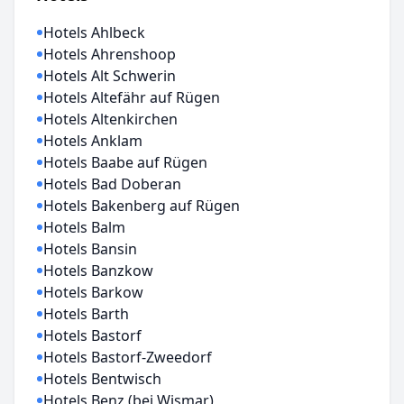
Hotels Ahlbeck
Hotels Ahrenshoop
Hotels Alt Schwerin
Hotels Altefähr auf Rügen
Hotels Altenkirchen
Hotels Anklam
Hotels Baabe auf Rügen
Hotels Bad Doberan
Hotels Bakenberg auf Rügen
Hotels Balm
Hotels Bansin
Hotels Banzkow
Hotels Barkow
Hotels Barth
Hotels Bastorf
Hotels Bastorf-Zweedorf
Hotels Bentwisch
Hotels Benz (bei Wismar)