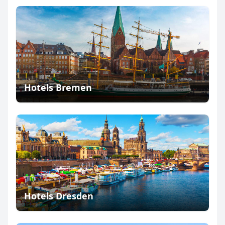
Hotels Bremen
Hotels Dresden