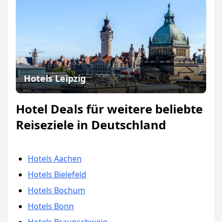
Hotels Leipzig
Hotel Deals für weitere beliebte
Reiseziele in Deutschland
Hotels Aachen
Hotels Bielefeld
Hotels Bochum
Hotels Bonn