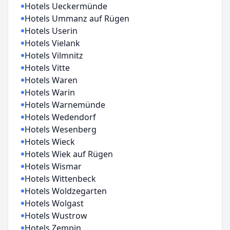
Hotels Ueckermünde
Hotels Ummanz auf Rügen
Hotels Userin
Hotels Vielank
Hotels Vilmnitz
Hotels Vitte
Hotels Waren
Hotels Warin
Hotels Warnemünde
Hotels Wedendorf
Hotels Wesenberg
Hotels Wieck
Hotels Wiek auf Rügen
Hotels Wismar
Hotels Wittenbeck
Hotels Woldzegarten
Hotels Wolgast
Hotels Wustrow
Hotels Zempin