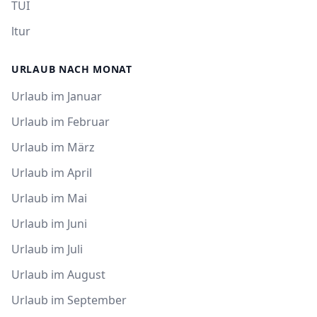
TUI
ltur
URLAUB NACH MONAT
Urlaub im Januar
Urlaub im Februar
Urlaub im März
Urlaub im April
Urlaub im Mai
Urlaub im Juni
Urlaub im Juli
Urlaub im August
Urlaub im September