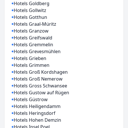
Hotels Goldberg
Hotels Gollwitz
Hotels Gotthun
Hotels Graal-Müritz
Hotels Granzow
Hotels Greifswald
Hotels Gremmelin
Hotels Grevesmühlen
Hotels Grieben
Hotels Grimmen
Hotels Groß Kordshagen
Hotels Groß Nemerow
Hotels Gross Schwansee
Hotels Gustow auf Rügen
Hotels Güstrow
Hotels Heiligendamm
Hotels Heringsdorf
Hotels Hohen Demzin
Hotels Insel Poel