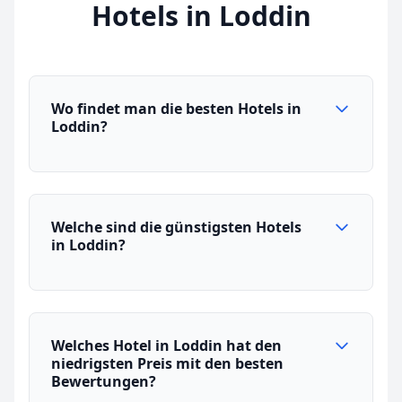
Hotels in Loddin
Wo findet man die besten Hotels in
Loddin?
Welche sind die günstigsten Hotels
in Loddin?
Welches Hotel in Loddin hat den
niedrigsten Preis mit den besten
Bewertungen?