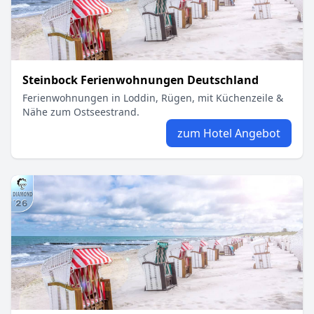
Steinbock Ferienwohnungen Deutschland
Ferienwohnungen in Loddin, Rügen, mit Küchenzeile &
Nähe zum Ostseestrand.
zum Hotel Angebot