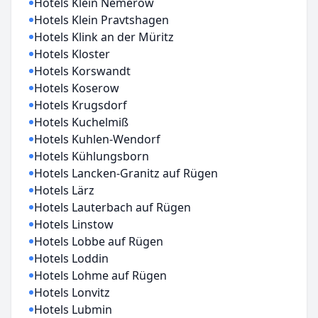
Hotels Klein Nemerow
Hotels Klein Pravtshagen
Hotels Klink an der Müritz
Hotels Kloster
Hotels Korswandt
Hotels Koserow
Hotels Krugsdorf
Hotels Kuchelmiß
Hotels Kuhlen-Wendorf
Hotels Kühlungsborn
Hotels Lancken-Granitz auf Rügen
Hotels Lärz
Hotels Lauterbach auf Rügen
Hotels Linstow
Hotels Lobbe auf Rügen
Hotels Loddin
Hotels Lohme auf Rügen
Hotels Lonvitz
Hotels Lubmin