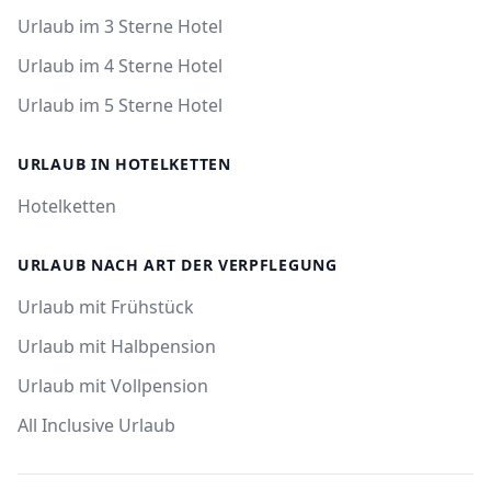
Urlaub im 3 Sterne Hotel
Urlaub im 4 Sterne Hotel
Urlaub im 5 Sterne Hotel
URLAUB IN HOTELKETTEN
Hotelketten
URLAUB NACH ART DER VERPFLEGUNG
Urlaub mit Frühstück
Urlaub mit Halbpension
Urlaub mit Vollpension
All Inclusive Urlaub