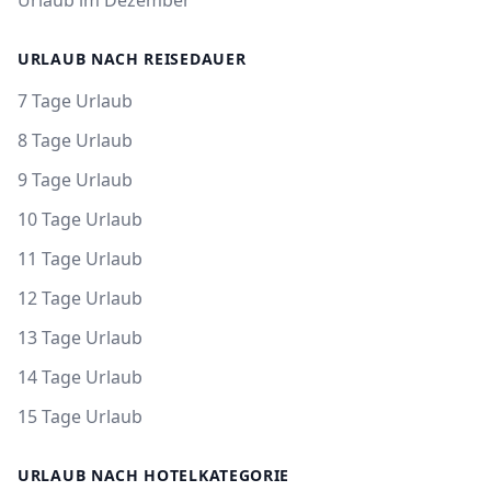
Urlaub im Dezember
URLAUB NACH REISEDAUER
7 Tage Urlaub
8 Tage Urlaub
9 Tage Urlaub
10 Tage Urlaub
11 Tage Urlaub
12 Tage Urlaub
13 Tage Urlaub
14 Tage Urlaub
15 Tage Urlaub
URLAUB NACH HOTELKATEGORIE