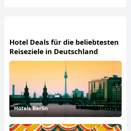
Hotel Deals für die beliebtesten
Reiseziele in Deutschland
Hotels Berlin