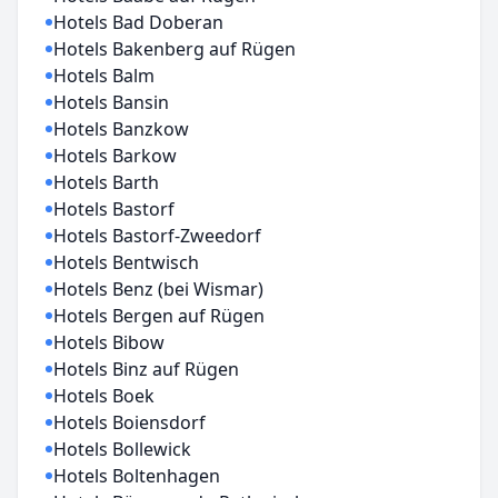
Hotels Bad Doberan
Hotels Bakenberg auf Rügen
Hotels Balm
Hotels Bansin
Hotels Banzkow
Hotels Barkow
Hotels Barth
Hotels Bastorf
Hotels Bastorf-Zweedorf
Hotels Bentwisch
Hotels Benz (bei Wismar)
Hotels Bergen auf Rügen
Hotels Bibow
Hotels Binz auf Rügen
Hotels Boek
Hotels Boiensdorf
Hotels Bollewick
Hotels Boltenhagen