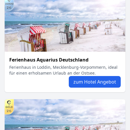
Ferienhaus Aquarius Deutschland
Ferienhaus in Loddin, Mecklenburg-Vorpommern, ideal
für einen erholsamen Urlaub an der Ostsee.
zum Hotel Angebot