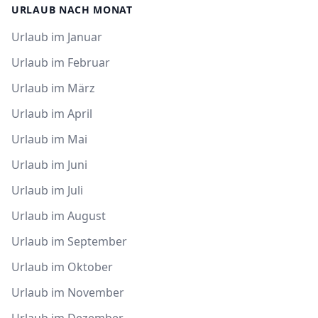
URLAUB NACH MONAT
Urlaub im Januar
Urlaub im Februar
Urlaub im März
Urlaub im April
Urlaub im Mai
Urlaub im Juni
Urlaub im Juli
Urlaub im August
Urlaub im September
Urlaub im Oktober
Urlaub im November