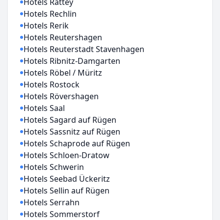
Hotels Rattey
Hotels Rechlin
Hotels Rerik
Hotels Reutershagen
Hotels Reuterstadt Stavenhagen
Hotels Ribnitz-Damgarten
Hotels Röbel / Müritz
Hotels Rostock
Hotels Rövershagen
Hotels Saal
Hotels Sagard auf Rügen
Hotels Sassnitz auf Rügen
Hotels Schaprode auf Rügen
Hotels Schloen-Dratow
Hotels Schwerin
Hotels Seebad Ückeritz
Hotels Sellin auf Rügen
Hotels Serrahn
Hotels Sommerstorf