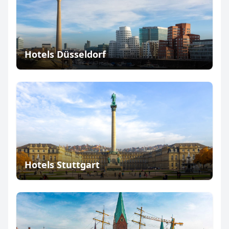
Hotels Düsseldorf
Hotels Stuttgart