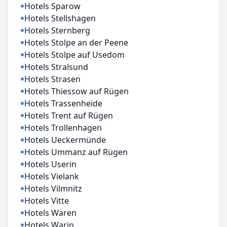
Hotels Sparow
Hotels Stellshagen
Hotels Sternberg
Hotels Stolpe an der Peene
Hotels Stolpe auf Usedom
Hotels Stralsund
Hotels Strasen
Hotels Thiessow auf Rügen
Hotels Trassenheide
Hotels Trent auf Rügen
Hotels Trollenhagen
Hotels Ueckermünde
Hotels Ummanz auf Rügen
Hotels Userin
Hotels Vielank
Hotels Vilmnitz
Hotels Vitte
Hotels Waren
Hotels Warin