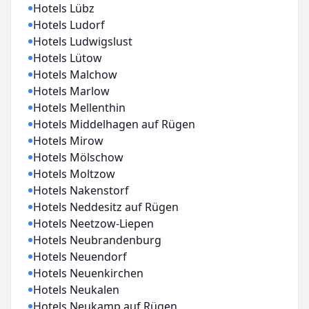
Hotels Lübz
Hotels Ludorf
Hotels Ludwigslust
Hotels Lütow
Hotels Malchow
Hotels Marlow
Hotels Mellenthin
Hotels Middelhagen auf Rügen
Hotels Mirow
Hotels Mölschow
Hotels Moltzow
Hotels Nakenstorf
Hotels Neddesitz auf Rügen
Hotels Neetzow-Liepen
Hotels Neubrandenburg
Hotels Neuendorf
Hotels Neuenkirchen
Hotels Neukalen
Hotels Neukamp auf Rügen