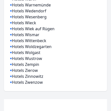
Hotels Warnemünde
Hotels Wedendorf
Hotels Wesenberg
Hotels Wieck
Hotels Wiek auf Rügen
Hotels Wismar
Hotels Wittenbeck
Hotels Woldzegarten
Hotels Wolgast
Hotels Wustrow
Hotels Zempin
Hotels Zierow
Hotels Zinnowitz
Hotels Zwenzow