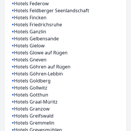
Hotels Federow
Hotels Feldberger Seenlandschaft
Hotels Fincken
Hotels Friedrichsruhe
Hotels Ganzlin
Hotels Gelbensande
Hotels Gielow
Hotels Glowe auf Rügen
Hotels Gneven
Hotels Göhren auf Rügen
Hotels Göhren-Lebbin
Hotels Goldberg
Hotels Gollwitz
Hotels Gotthun
Hotels Graal-Müritz
Hotels Granzow
Hotels Greifswald
Hotels Gremmelin
Hotels Grevesmühlen