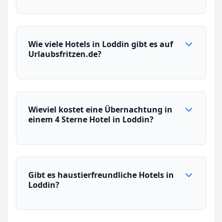
Wie viele Hotels in Loddin gibt es auf
Urlaubsfritzen.de?
Wieviel kostet eine Übernachtung in
einem 4 Sterne Hotel in Loddin?
Gibt es haustierfreundliche Hotels in
Loddin?