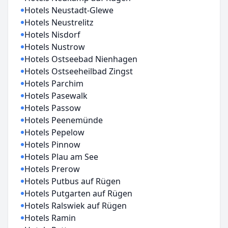
Hotels Neustadt-Glewe
Hotels Neustrelitz
Hotels Nisdorf
Hotels Nustrow
Hotels Ostseebad Nienhagen
Hotels Ostseeheilbad Zingst
Hotels Parchim
Hotels Pasewalk
Hotels Passow
Hotels Peenemünde
Hotels Pepelow
Hotels Pinnow
Hotels Plau am See
Hotels Prerow
Hotels Putbus auf Rügen
Hotels Putgarten auf Rügen
Hotels Ralswiek auf Rügen
Hotels Ramin