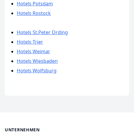
Hotels Potsdam
Hotels Rostock
Hotels St.Peter Ording
Hotels Trier
Hotels Weimar
Hotels Wiesbaden
Hotels Wolfsburg
UNTERNEHMEN