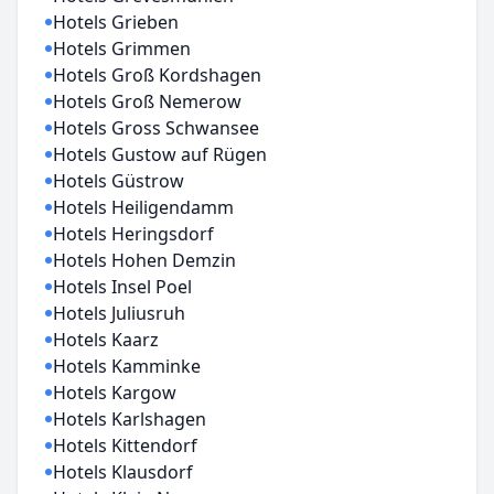
Hotels Grieben
Hotels Grimmen
Hotels Groß Kordshagen
Hotels Groß Nemerow
Hotels Gross Schwansee
Hotels Gustow auf Rügen
Hotels Güstrow
Hotels Heiligendamm
Hotels Heringsdorf
Hotels Hohen Demzin
Hotels Insel Poel
Hotels Juliusruh
Hotels Kaarz
Hotels Kamminke
Hotels Kargow
Hotels Karlshagen
Hotels Kittendorf
Hotels Klausdorf