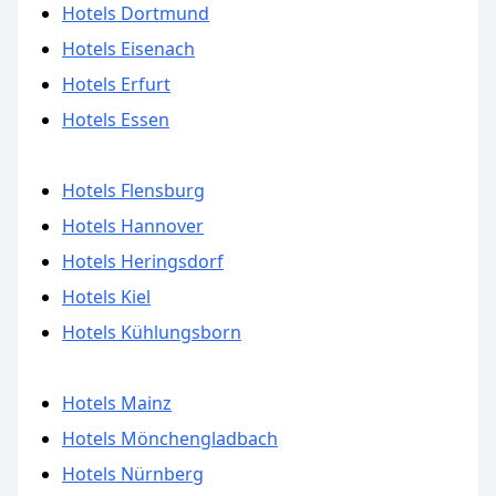
Hotels Dortmund
Hotels Eisenach
Hotels Erfurt
Hotels Essen
Hotels Flensburg
Hotels Hannover
Hotels Heringsdorf
Hotels Kiel
Hotels Kühlungsborn
Hotels Mainz
Hotels Mönchengladbach
Hotels Nürnberg