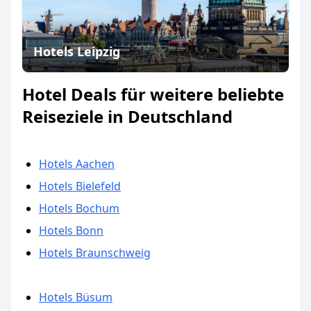
Hotels Leipzig
Hotel Deals für weitere beliebte
Reiseziele in Deutschland
Hotels Aachen
Hotels Bielefeld
Hotels Bochum
Hotels Bonn
Hotels Braunschweig
Hotels Büsum