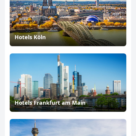
Hotels Köln
Hotels Frankfurt am Main