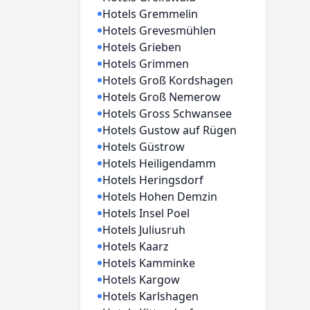
Hotels Gremmelin
Hotels Grevesmühlen
Hotels Grieben
Hotels Grimmen
Hotels Groß Kordshagen
Hotels Groß Nemerow
Hotels Gross Schwansee
Hotels Gustow auf Rügen
Hotels Güstrow
Hotels Heiligendamm
Hotels Heringsdorf
Hotels Hohen Demzin
Hotels Insel Poel
Hotels Juliusruh
Hotels Kaarz
Hotels Kamminke
Hotels Kargow
Hotels Karlshagen