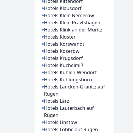
Hotels Kittendorf
Hotels Klausdorf
Hotels Klein Nemerow
Hotels Klein Pravtshagen
Hotels Klink an der Müritz
Hotels Kloster
Hotels Korswandt
Hotels Koserow
Hotels Krugsdorf
Hotels Kuchelmiß
Hotels Kuhlen-Wendorf
Hotels Kühlungsborn
Hotels Lancken-Granitz auf
Rügen
Hotels Lärz
Hotels Lauterbach auf
Rügen
Hotels Linstow
Hotels Lobbe auf Rügen