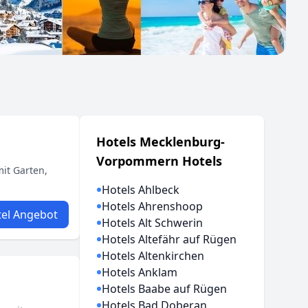
Hotels Mecklenburg-
Vorpommern Hotels
it Garten,
Hotels Ahlbeck
Hotels Ahrenshoop
el Angebot
Hotels Alt Schwerin
Hotels Altefähr auf Rügen
Hotels Altenkirchen
Hotels Anklam
Hotels Baabe auf Rügen
Hotels Bad Doberan