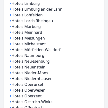
Hotels Limburg
Hotels Limburg an der Lahn
Hotels Lohfelden
Hotels Lorch Rheingau
Hotels Marburg
Hotels Meinhard
Hotels Melsungen
Hotels Michelstadt
Hotels Mörfelden-Walldorf
Hotels Naumburg
Hotels Neu-Isenburg
Hotels Neuenstein
Hotels Nieder-Moos
Hotels Niedernhausen
Hotels Oberursel
Hotels Oberweser
Hotels Oberzent
Hotels Oestrich-Winkel
Hotels Offenbach