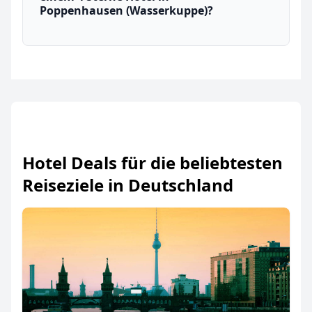
Poppenhausen (Wasserkuppe)?
Hotel Deals für die beliebtesten
Reiseziele in Deutschland