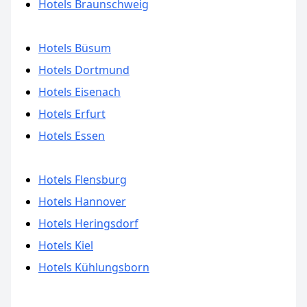
Hotels Braunschweig
Hotels Büsum
Hotels Dortmund
Hotels Eisenach
Hotels Erfurt
Hotels Essen
Hotels Flensburg
Hotels Hannover
Hotels Heringsdorf
Hotels Kiel
Hotels Kühlungsborn