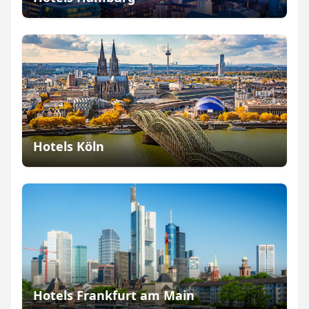
Hotels Köln
Hotels Frankfurt am Main