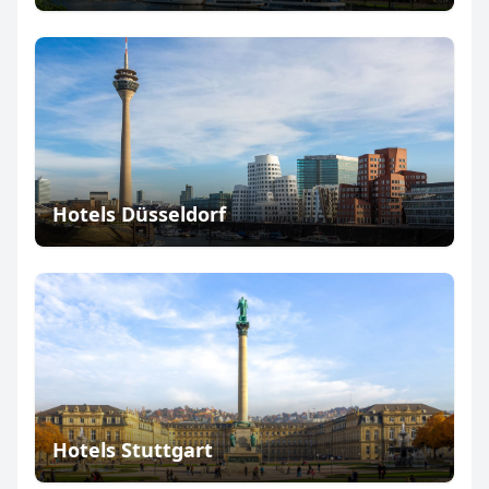
Hotels Düsseldorf
Hotels Stuttgart