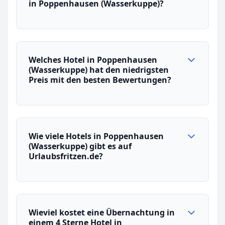
in Poppenhausen (Wasserkuppe)?
Welches Hotel in Poppenhausen
(Wasserkuppe) hat den niedrigsten
Preis mit den besten Bewertungen?
Wie viele Hotels in Poppenhausen
(Wasserkuppe) gibt es auf
Urlaubsfritzen.de?
Wieviel kostet eine Übernachtung in
einem 4 Sterne Hotel in