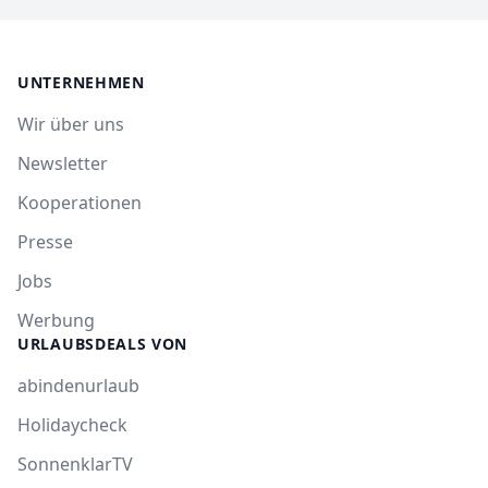
UNTERNEHMEN
Wir über uns
Newsletter
Kooperationen
Presse
Jobs
Werbung
URLAUBSDEALS VON
abindenurlaub
Holidaycheck
SonnenklarTV