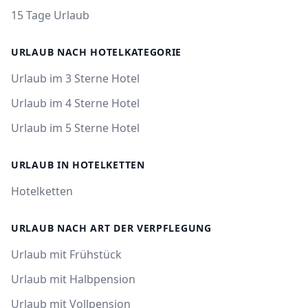
15 Tage Urlaub
URLAUB NACH HOTELKATEGORIE
Urlaub im 3 Sterne Hotel
Urlaub im 4 Sterne Hotel
Urlaub im 5 Sterne Hotel
URLAUB IN HOTELKETTEN
Hotelketten
URLAUB NACH ART DER VERPFLEGUNG
Urlaub mit Frühstück
Urlaub mit Halbpension
Urlaub mit Vollpension