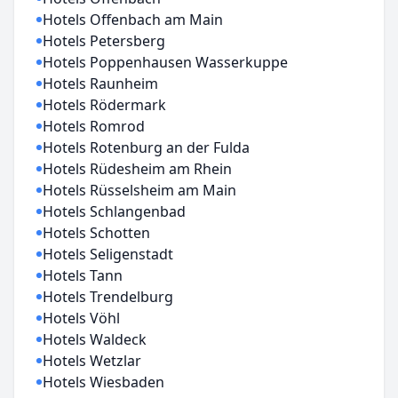
Hotels Offenbach am Main
Hotels Petersberg
Hotels Poppenhausen Wasserkuppe
Hotels Raunheim
Hotels Rödermark
Hotels Romrod
Hotels Rotenburg an der Fulda
Hotels Rüdesheim am Rhein
Hotels Rüsselsheim am Main
Hotels Schlangenbad
Hotels Schotten
Hotels Seligenstadt
Hotels Tann
Hotels Trendelburg
Hotels Vöhl
Hotels Waldeck
Hotels Wetzlar
Hotels Wiesbaden