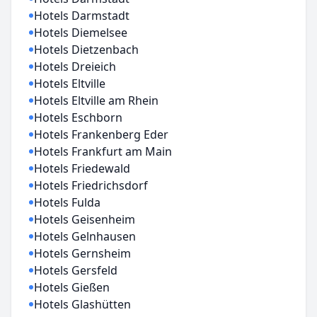
Hotels Darmstadt
Hotels Diemelsee
Hotels Dietzenbach
Hotels Dreieich
Hotels Eltville
Hotels Eltville am Rhein
Hotels Eschborn
Hotels Frankenberg Eder
Hotels Frankfurt am Main
Hotels Friedewald
Hotels Friedrichsdorf
Hotels Fulda
Hotels Geisenheim
Hotels Gelnhausen
Hotels Gernsheim
Hotels Gersfeld
Hotels Gießen
Hotels Glashütten