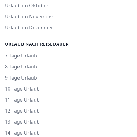
Urlaub im Oktober
Urlaub im November
Urlaub im Dezember
URLAUB NACH REISEDAUER
7 Tage Urlaub
8 Tage Urlaub
9 Tage Urlaub
10 Tage Urlaub
11 Tage Urlaub
12 Tage Urlaub
13 Tage Urlaub
14 Tage Urlaub