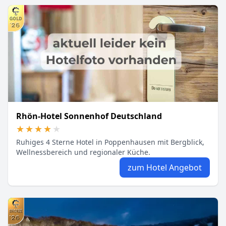
Rhön-Hotel Sonnenhof Deutschland
★★★★★
★★★★★
Ruhiges 4 Sterne Hotel in Poppenhausen mit Bergblick,
Wellnessbereich und regionaler Küche.
zum Hotel Angebot