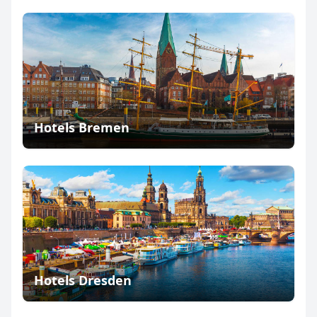
Hotels Bremen
Hotels Dresden