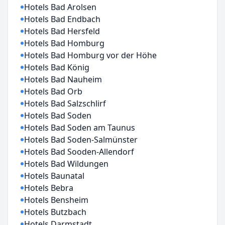
Hotels Bad Arolsen
Hotels Bad Endbach
Hotels Bad Hersfeld
Hotels Bad Homburg
Hotels Bad Homburg vor der Höhe
Hotels Bad König
Hotels Bad Nauheim
Hotels Bad Orb
Hotels Bad Salzschlirf
Hotels Bad Soden
Hotels Bad Soden am Taunus
Hotels Bad Soden-Salmünster
Hotels Bad Sooden-Allendorf
Hotels Bad Wildungen
Hotels Baunatal
Hotels Bebra
Hotels Bensheim
Hotels Butzbach
Hotels Darmstadt