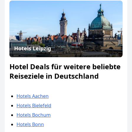
Hotels Leipzig
Hotel Deals für weitere beliebte
Reiseziele in Deutschland
Hotels Aachen
Hotels Bielefeld
Hotels Bochum
Hotels Bonn