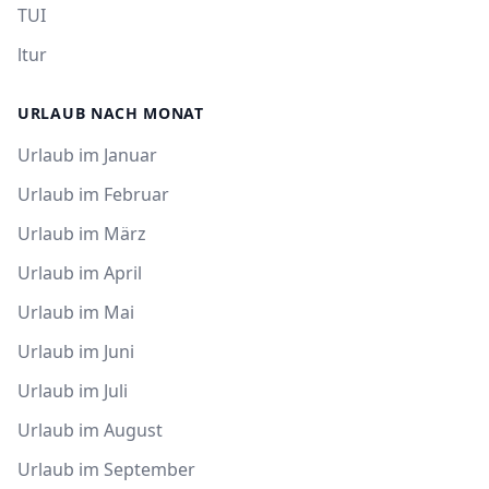
TUI
ltur
URLAUB NACH MONAT
Urlaub im Januar
Urlaub im Februar
Urlaub im März
Urlaub im April
Urlaub im Mai
Urlaub im Juni
Urlaub im Juli
Urlaub im August
Urlaub im September