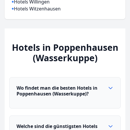
Hotels Willingen
Hotels Witzenhausen
Hotels in Poppenhausen
(Wasserkuppe)
Wo findet man die besten Hotels in
Poppenhausen (Wasserkuppe)?
Welche sind die günstigsten Hotels