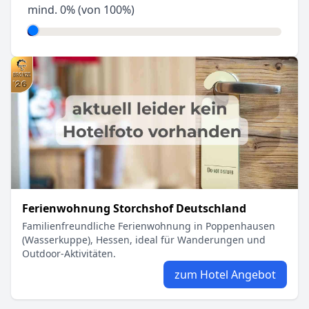
mind.
0
% (von 100%)
Ferienwohnung Storchshof Deutschland
Familienfreundliche Ferienwohnung in Poppenhausen
(Wasserkuppe), Hessen, ideal für Wanderungen und
Outdoor-Aktivitäten.
zum Hotel Angebot