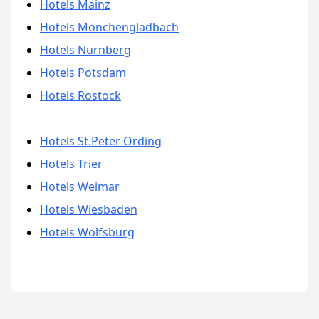
Hotels Mainz
Hotels Mönchengladbach
Hotels Nürnberg
Hotels Potsdam
Hotels Rostock
Hotels St.Peter Ording
Hotels Trier
Hotels Weimar
Hotels Wiesbaden
Hotels Wolfsburg