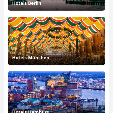
Hotels Berlin
Hotels München
Hotels Hamburg