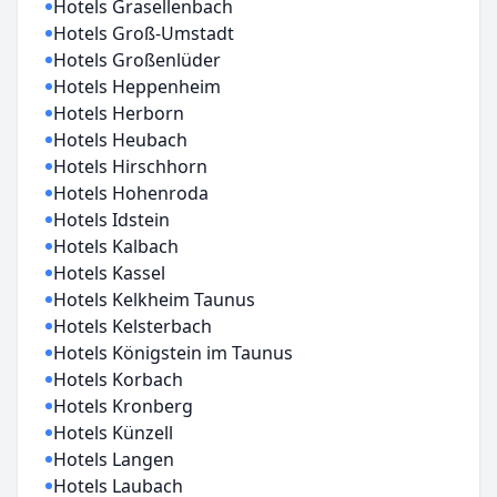
Hotels Grasellenbach
Hotels Groß-Umstadt
Hotels Großenlüder
Hotels Heppenheim
Hotels Herborn
Hotels Heubach
Hotels Hirschhorn
Hotels Hohenroda
Hotels Idstein
Hotels Kalbach
Hotels Kassel
Hotels Kelkheim Taunus
Hotels Kelsterbach
Hotels Königstein im Taunus
Hotels Korbach
Hotels Kronberg
Hotels Künzell
Hotels Langen
Hotels Laubach