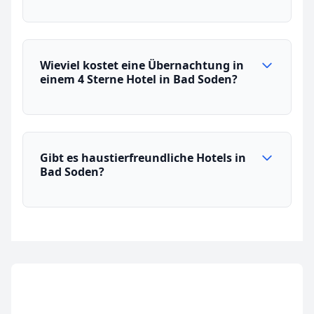
Wieviel kostet eine Übernachtung in
einem 4 Sterne Hotel in Bad Soden?
Gibt es haustierfreundliche Hotels in
Bad Soden?