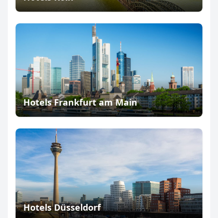
Hotels Frankfurt am Main
Hotels Düsseldorf