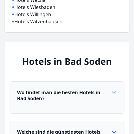
Hotels Wetzlar
Hotels Wiesbaden
Hotels Willingen
Hotels Witzenhausen
Hotels in Bad Soden
Wo findet man die besten Hotels in
Bad Soden?
Welche sind die günstigsten Hotels