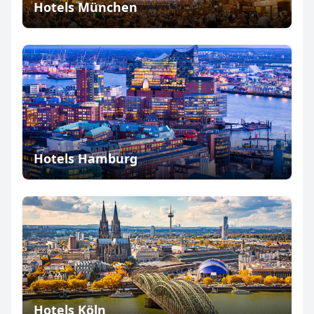
Hotels München
Hotels Hamburg
Hotels Köln