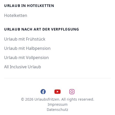
URLAUB IN HOTELKETTEN
Hotelketten
URLAUB NACH ART DER VERPFLEGUNG
Urlaub mit Frühstück
Urlaub mit Halbpension
Urlaub mit Vollpension
All Inclusive Urlaub
Facebook
YouTube
Instagram
© 2026 Urlaubsfritzen. All rights reserved.
Impressum
Datenschutz