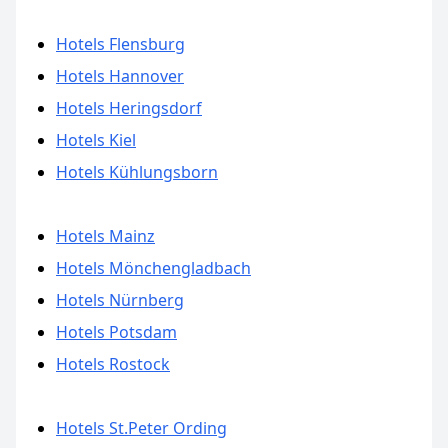
Hotels Flensburg
Hotels Hannover
Hotels Heringsdorf
Hotels Kiel
Hotels Kühlungsborn
Hotels Mainz
Hotels Mönchengladbach
Hotels Nürnberg
Hotels Potsdam
Hotels Rostock
Hotels St.Peter Ording