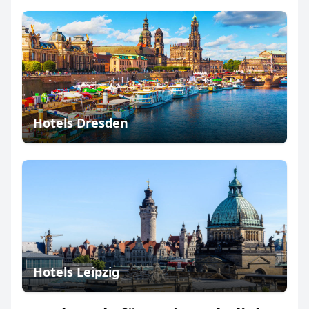
Hotels Dresden
Hotels Leipzig