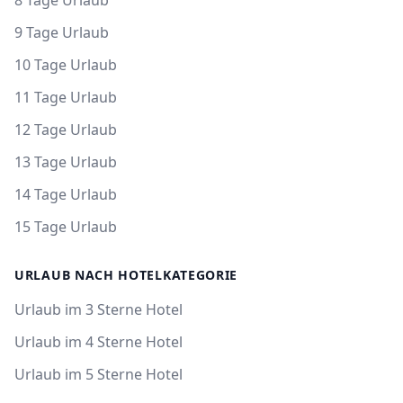
8 Tage Urlaub
9 Tage Urlaub
10 Tage Urlaub
11 Tage Urlaub
12 Tage Urlaub
13 Tage Urlaub
14 Tage Urlaub
15 Tage Urlaub
URLAUB NACH HOTELKATEGORIE
Urlaub im 3 Sterne Hotel
Urlaub im 4 Sterne Hotel
Urlaub im 5 Sterne Hotel