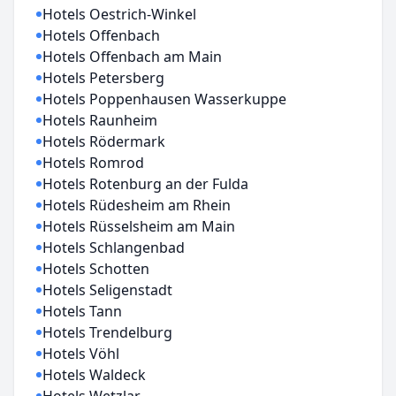
Hotels Oestrich-Winkel
Hotels Offenbach
Hotels Offenbach am Main
Hotels Petersberg
Hotels Poppenhausen Wasserkuppe
Hotels Raunheim
Hotels Rödermark
Hotels Romrod
Hotels Rotenburg an der Fulda
Hotels Rüdesheim am Rhein
Hotels Rüsselsheim am Main
Hotels Schlangenbad
Hotels Schotten
Hotels Seligenstadt
Hotels Tann
Hotels Trendelburg
Hotels Vöhl
Hotels Waldeck