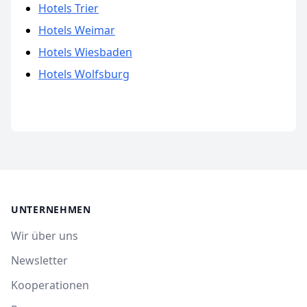
Hotels Trier
Hotels Weimar
Hotels Wiesbaden
Hotels Wolfsburg
UNTERNEHMEN
Wir über uns
Newsletter
Kooperationen