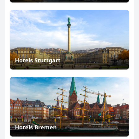
Hotels Stuttgart
Hotels Bremen