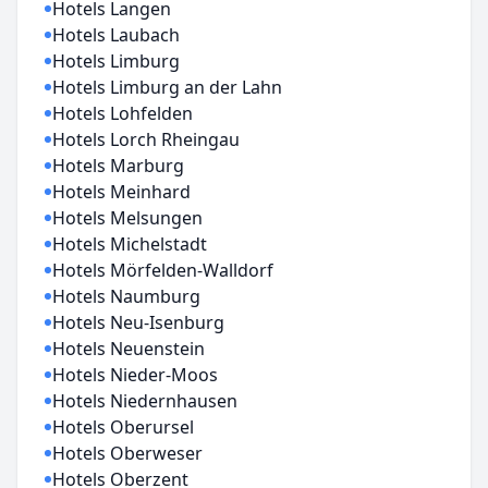
Hotels Langen
Hotels Laubach
Hotels Limburg
Hotels Limburg an der Lahn
Hotels Lohfelden
Hotels Lorch Rheingau
Hotels Marburg
Hotels Meinhard
Hotels Melsungen
Hotels Michelstadt
Hotels Mörfelden-Walldorf
Hotels Naumburg
Hotels Neu-Isenburg
Hotels Neuenstein
Hotels Nieder-Moos
Hotels Niedernhausen
Hotels Oberursel
Hotels Oberweser
Hotels Oberzent