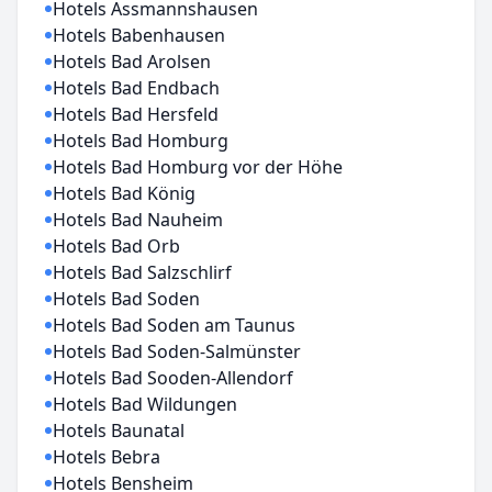
Hotels Assmannshausen
Hotels Babenhausen
Hotels Bad Arolsen
Hotels Bad Endbach
Hotels Bad Hersfeld
Hotels Bad Homburg
Hotels Bad Homburg vor der Höhe
Hotels Bad König
Hotels Bad Nauheim
Hotels Bad Orb
Hotels Bad Salzschlirf
Hotels Bad Soden
Hotels Bad Soden am Taunus
Hotels Bad Soden-Salmünster
Hotels Bad Sooden-Allendorf
Hotels Bad Wildungen
Hotels Baunatal
Hotels Bebra
Hotels Bensheim