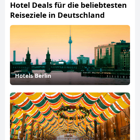
Hotel Deals für die beliebtesten
Reiseziele in Deutschland
Hotels Berlin