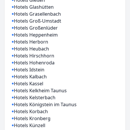
Hotels Gießen
Hotels Glashütten
Hotels Grasellenbach
Hotels Groß-Umstadt
Hotels Großenlüder
Hotels Heppenheim
Hotels Herborn
Hotels Heubach
Hotels Hirschhorn
Hotels Hohenroda
Hotels Idstein
Hotels Kalbach
Hotels Kassel
Hotels Kelkheim Taunus
Hotels Kelsterbach
Hotels Königstein im Taunus
Hotels Korbach
Hotels Kronberg
Hotels Künzell