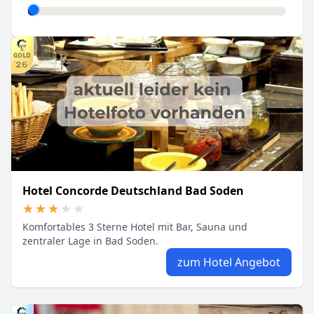
Hotel Concorde Deutschland Bad Soden
★★★★★
★★★★★
Komfortables 3 Sterne Hotel mit Bar, Sauna und
zentraler Lage in Bad Soden.
zum Hotel Angebot