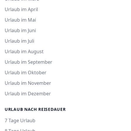
Urlaub im April
Urlaub im Mai
Urlaub im Juni
Urlaub im Juli
Urlaub im August
Urlaub im September
Urlaub im Oktober
Urlaub im November
Urlaub im Dezember
URLAUB NACH REISEDAUER
7 Tage Urlaub