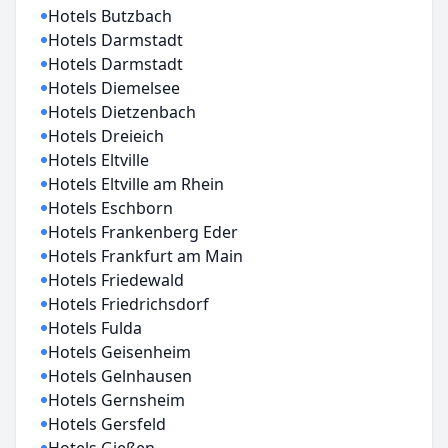
Hotels Butzbach
Hotels Darmstadt
Hotels Darmstadt
Hotels Diemelsee
Hotels Dietzenbach
Hotels Dreieich
Hotels Eltville
Hotels Eltville am Rhein
Hotels Eschborn
Hotels Frankenberg Eder
Hotels Frankfurt am Main
Hotels Friedewald
Hotels Friedrichsdorf
Hotels Fulda
Hotels Geisenheim
Hotels Gelnhausen
Hotels Gernsheim
Hotels Gersfeld