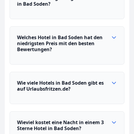
in Bad Soden?
Welches Hotel in Bad Soden hat den
niedrigsten Preis mit den besten
Bewertungen?
Wie viele Hotels in Bad Soden gibt es
auf Urlaubsfritzen.de?
Wieviel kostet eine Nacht in einem 3
Sterne Hotel in Bad Soden?