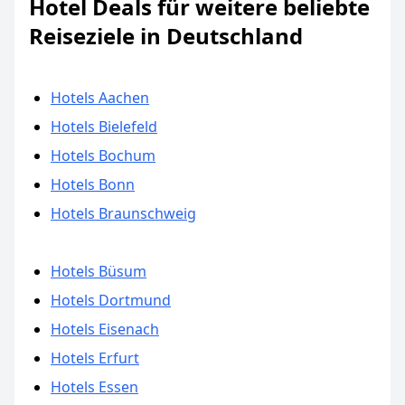
Hotel Deals für weitere beliebte
Reiseziele in Deutschland
Hotels Aachen
Hotels Bielefeld
Hotels Bochum
Hotels Bonn
Hotels Braunschweig
Hotels Büsum
Hotels Dortmund
Hotels Eisenach
Hotels Erfurt
Hotels Essen