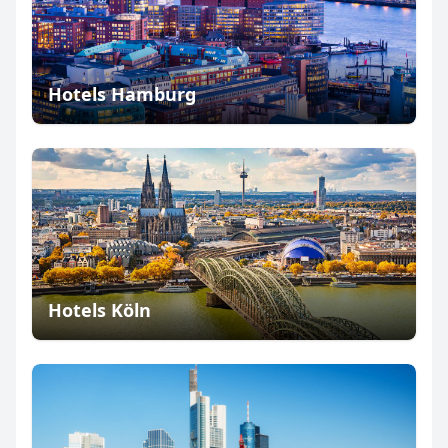
Hotels Hamburg
Hotels Köln