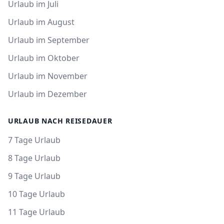
Urlaub im Juli
Urlaub im August
Urlaub im September
Urlaub im Oktober
Urlaub im November
Urlaub im Dezember
URLAUB NACH REISEDAUER
7 Tage Urlaub
8 Tage Urlaub
9 Tage Urlaub
10 Tage Urlaub
11 Tage Urlaub