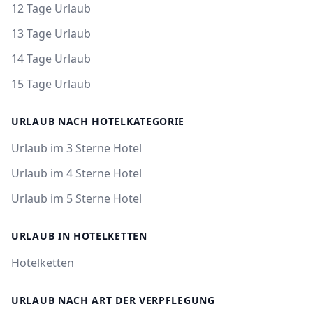
12 Tage Urlaub
13 Tage Urlaub
14 Tage Urlaub
15 Tage Urlaub
URLAUB NACH HOTELKATEGORIE
Urlaub im 3 Sterne Hotel
Urlaub im 4 Sterne Hotel
Urlaub im 5 Sterne Hotel
URLAUB IN HOTELKETTEN
Hotelketten
URLAUB NACH ART DER VERPFLEGUNG