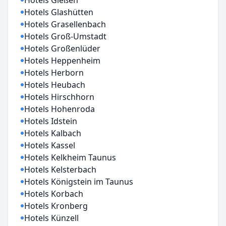
Hotels Gießen
Hotels Glashütten
Hotels Grasellenbach
Hotels Groß-Umstadt
Hotels Großenlüder
Hotels Heppenheim
Hotels Herborn
Hotels Heubach
Hotels Hirschhorn
Hotels Hohenroda
Hotels Idstein
Hotels Kalbach
Hotels Kassel
Hotels Kelkheim Taunus
Hotels Kelsterbach
Hotels Königstein im Taunus
Hotels Korbach
Hotels Kronberg
Hotels Künzell