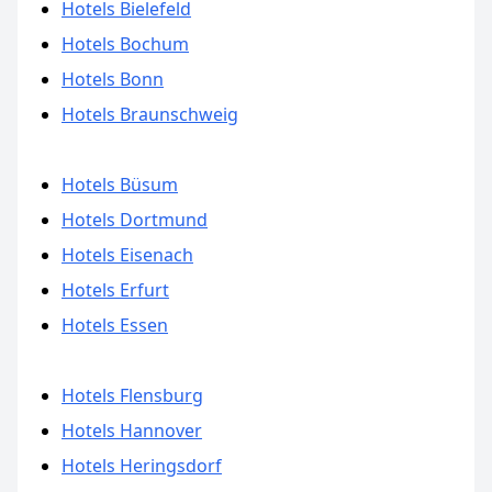
Hotels Bielefeld
Hotels Bochum
Hotels Bonn
Hotels Braunschweig
Hotels Büsum
Hotels Dortmund
Hotels Eisenach
Hotels Erfurt
Hotels Essen
Hotels Flensburg
Hotels Hannover
Hotels Heringsdorf