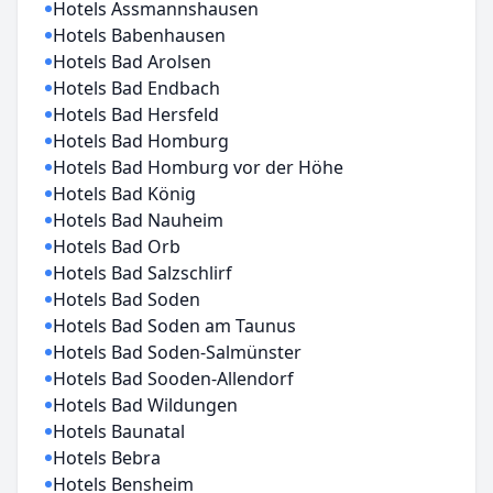
Hotels Assmannshausen
Hotels Babenhausen
Hotels Bad Arolsen
Hotels Bad Endbach
Hotels Bad Hersfeld
Hotels Bad Homburg
Hotels Bad Homburg vor der Höhe
Hotels Bad König
Hotels Bad Nauheim
Hotels Bad Orb
Hotels Bad Salzschlirf
Hotels Bad Soden
Hotels Bad Soden am Taunus
Hotels Bad Soden-Salmünster
Hotels Bad Sooden-Allendorf
Hotels Bad Wildungen
Hotels Baunatal
Hotels Bebra
Hotels Bensheim