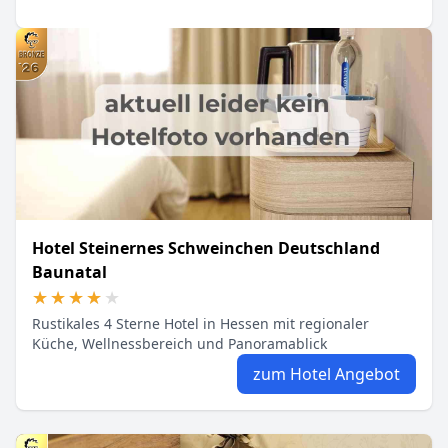
Hotel Steinernes Schweinchen Deutschland
Baunatal
★★★★★
★★★★★
Rustikales 4 Sterne Hotel in Hessen mit regionaler
Küche, Wellnessbereich und Panoramablick
zum Hotel Angebot