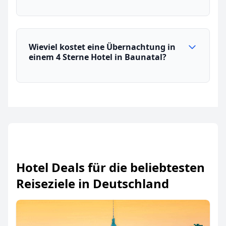
Wieviel kostet eine Übernachtung in
einem 4 Sterne Hotel in Baunatal?
Hotel Deals für die beliebtesten
Reiseziele in Deutschland