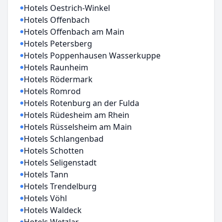
Hotels Oestrich-Winkel
Hotels Offenbach
Hotels Offenbach am Main
Hotels Petersberg
Hotels Poppenhausen Wasserkuppe
Hotels Raunheim
Hotels Rödermark
Hotels Romrod
Hotels Rotenburg an der Fulda
Hotels Rüdesheim am Rhein
Hotels Rüsselsheim am Main
Hotels Schlangenbad
Hotels Schotten
Hotels Seligenstadt
Hotels Tann
Hotels Trendelburg
Hotels Vöhl
Hotels Waldeck