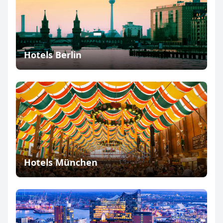
Hotels Berlin
Hotels München