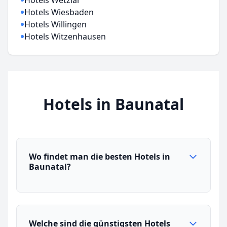
Hotels Wetzlar
Hotels Wiesbaden
Hotels Willingen
Hotels Witzenhausen
Hotels in Baunatal
Wo findet man die besten Hotels in
Baunatal?
Welche sind die günstigsten Hotels