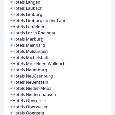
Hotels Langen
Hotels Laubach
Hotels Limburg
Hotels Limburg an der Lahn
Hotels Lohfelden
Hotels Lorch Rheingau
Hotels Marburg
Hotels Meinhard
Hotels Melsungen
Hotels Michelstadt
Hotels Mörfelden-Walldorf
Hotels Naumburg
Hotels Neu-Isenburg
Hotels Neuenstein
Hotels Nieder-Moos
Hotels Niedernhausen
Hotels Oberursel
Hotels Oberweser
Hotels Oberzent