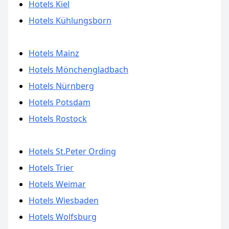
Hotels Kiel
Hotels Kühlungsborn
Hotels Mainz
Hotels Mönchengladbach
Hotels Nürnberg
Hotels Potsdam
Hotels Rostock
Hotels St.Peter Ording
Hotels Trier
Hotels Weimar
Hotels Wiesbaden
Hotels Wolfsburg