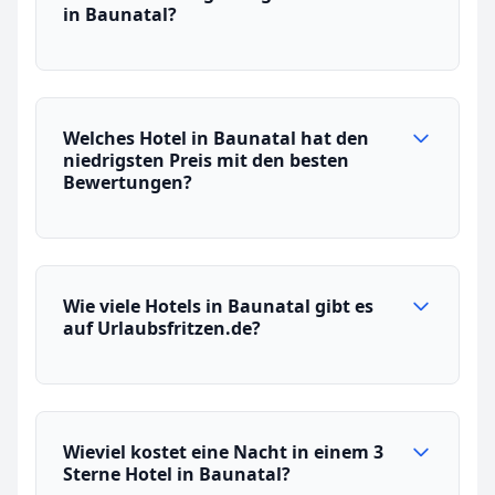
in Baunatal?
Welches Hotel in Baunatal hat den
niedrigsten Preis mit den besten
Bewertungen?
Wie viele Hotels in Baunatal gibt es
auf Urlaubsfritzen.de?
Wieviel kostet eine Nacht in einem 3
Sterne Hotel in Baunatal?