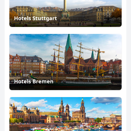
Hotels Stuttgart
Hotels Bremen