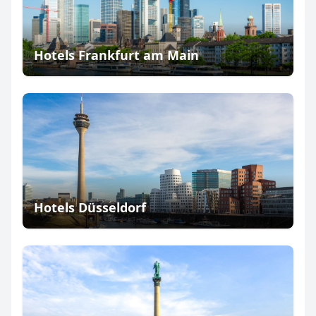
Hotels Frankfurt am Main
Hotels Düsseldorf