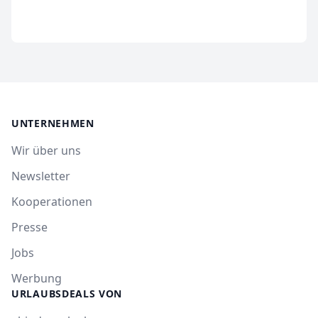
UNTERNEHMEN
Wir über uns
Newsletter
Kooperationen
Presse
Jobs
Werbung
URLAUBSDEALS VON