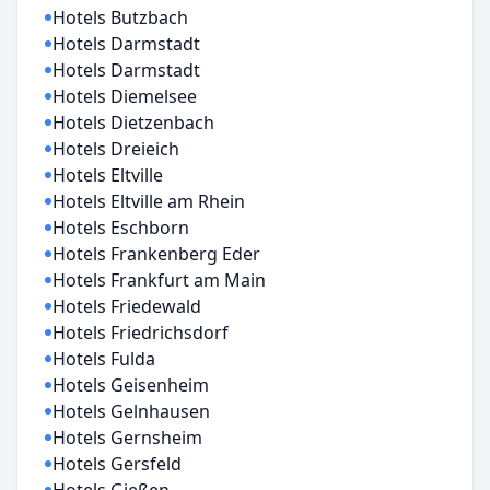
Hotels Butzbach
Hotels Darmstadt
Hotels Darmstadt
Hotels Diemelsee
Hotels Dietzenbach
Hotels Dreieich
Hotels Eltville
Hotels Eltville am Rhein
Hotels Eschborn
Hotels Frankenberg Eder
Hotels Frankfurt am Main
Hotels Friedewald
Hotels Friedrichsdorf
Hotels Fulda
Hotels Geisenheim
Hotels Gelnhausen
Hotels Gernsheim
Hotels Gersfeld