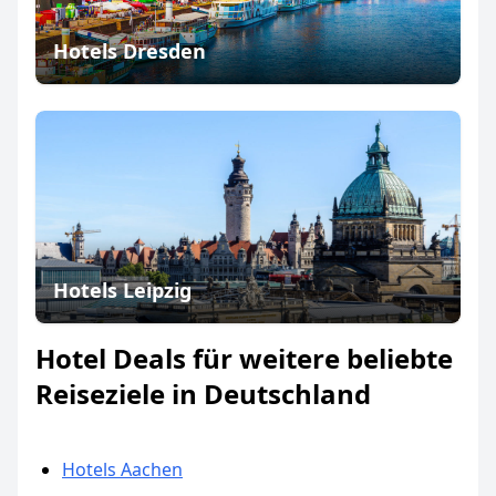
Hotels Dresden
Hotels Leipzig
Hotel Deals für weitere beliebte
Reiseziele in Deutschland
Hotels Aachen