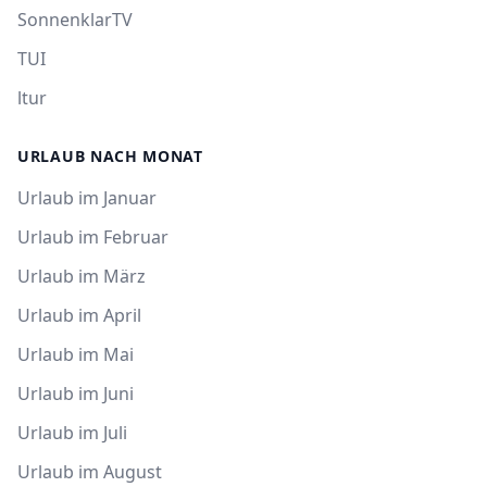
SonnenklarTV
TUI
ltur
URLAUB NACH MONAT
Urlaub im Januar
Urlaub im Februar
Urlaub im März
Urlaub im April
Urlaub im Mai
Urlaub im Juni
Urlaub im Juli
Urlaub im August