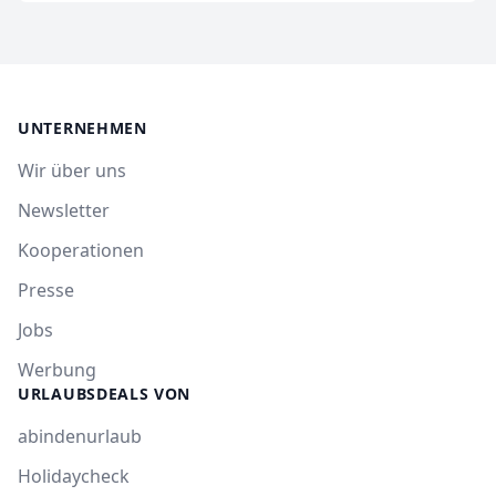
UNTERNEHMEN
Wir über uns
Newsletter
Kooperationen
Presse
Jobs
Werbung
URLAUBSDEALS VON
abindenurlaub
Holidaycheck