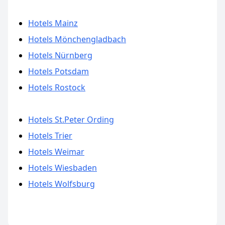
Hotels Mainz
Hotels Mönchengladbach
Hotels Nürnberg
Hotels Potsdam
Hotels Rostock
Hotels St.Peter Ording
Hotels Trier
Hotels Weimar
Hotels Wiesbaden
Hotels Wolfsburg