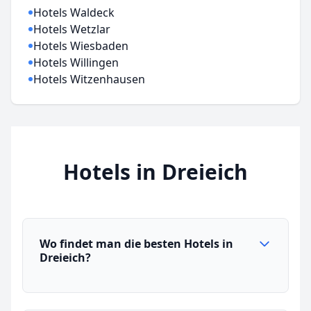
Hotels Waldeck
Hotels Wetzlar
Hotels Wiesbaden
Hotels Willingen
Hotels Witzenhausen
Hotels in Dreieich
Wo findet man die besten Hotels in
Dreieich?