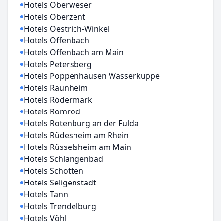
Hotels Oberweser
Hotels Oberzent
Hotels Oestrich-Winkel
Hotels Offenbach
Hotels Offenbach am Main
Hotels Petersberg
Hotels Poppenhausen Wasserkuppe
Hotels Raunheim
Hotels Rödermark
Hotels Romrod
Hotels Rotenburg an der Fulda
Hotels Rüdesheim am Rhein
Hotels Rüsselsheim am Main
Hotels Schlangenbad
Hotels Schotten
Hotels Seligenstadt
Hotels Tann
Hotels Trendelburg
Hotels Vöhl