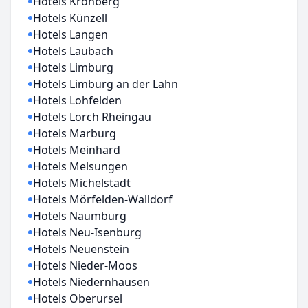
Hotels Kronberg
Hotels Künzell
Hotels Langen
Hotels Laubach
Hotels Limburg
Hotels Limburg an der Lahn
Hotels Lohfelden
Hotels Lorch Rheingau
Hotels Marburg
Hotels Meinhard
Hotels Melsungen
Hotels Michelstadt
Hotels Mörfelden-Walldorf
Hotels Naumburg
Hotels Neu-Isenburg
Hotels Neuenstein
Hotels Nieder-Moos
Hotels Niedernhausen
Hotels Oberursel