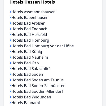
Hotels Hessen Hotels
Hotels Assmannshausen
Hotels Babenhausen
Hotels Bad Arolsen
Hotels Bad Endbach
Hotels Bad Hersfeld
Hotels Bad Homburg
Hotels Bad Homburg vor der Höhe
Hotels Bad König
Hotels Bad Nauheim
Hotels Bad Orb
Hotels Bad Salzschlirf
Hotels Bad Soden
Hotels Bad Soden am Taunus
Hotels Bad Soden-Salmünster
Hotels Bad Sooden-Allendorf
Hotels Bad Wildungen
Hotels Baunatal