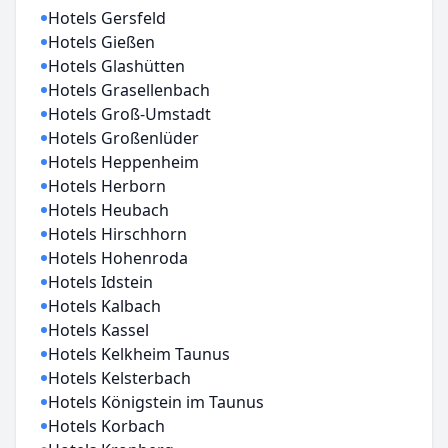
Hotels Gersfeld
Hotels Gießen
Hotels Glashütten
Hotels Grasellenbach
Hotels Groß-Umstadt
Hotels Großenlüder
Hotels Heppenheim
Hotels Herborn
Hotels Heubach
Hotels Hirschhorn
Hotels Hohenroda
Hotels Idstein
Hotels Kalbach
Hotels Kassel
Hotels Kelkheim Taunus
Hotels Kelsterbach
Hotels Königstein im Taunus
Hotels Korbach