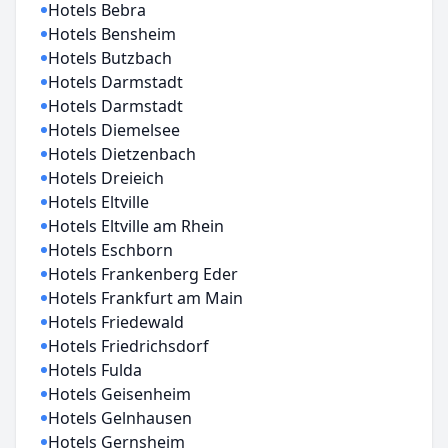
Hotels Bebra
Hotels Bensheim
Hotels Butzbach
Hotels Darmstadt
Hotels Darmstadt
Hotels Diemelsee
Hotels Dietzenbach
Hotels Dreieich
Hotels Eltville
Hotels Eltville am Rhein
Hotels Eschborn
Hotels Frankenberg Eder
Hotels Frankfurt am Main
Hotels Friedewald
Hotels Friedrichsdorf
Hotels Fulda
Hotels Geisenheim
Hotels Gelnhausen
Hotels Gernsheim