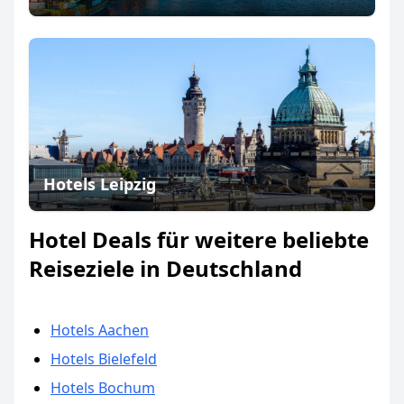
Hotels Leipzig
Hotel Deals für weitere beliebte
Reiseziele in Deutschland
Hotels Aachen
Hotels Bielefeld
Hotels Bochum