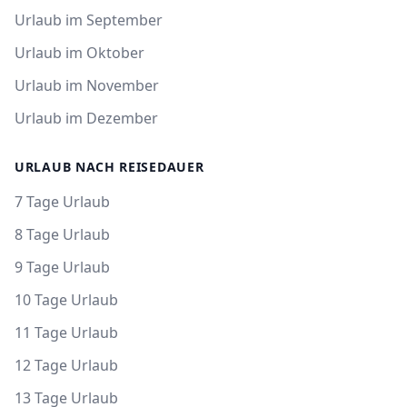
Urlaub im September
Urlaub im Oktober
Urlaub im November
Urlaub im Dezember
URLAUB NACH REISEDAUER
7 Tage Urlaub
8 Tage Urlaub
9 Tage Urlaub
10 Tage Urlaub
11 Tage Urlaub
12 Tage Urlaub
13 Tage Urlaub