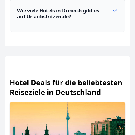
Wie viele Hotels in Dreieich gibt es
auf Urlaubsfritzen.de?
Hotel Deals für die beliebtesten
Reiseziele in Deutschland