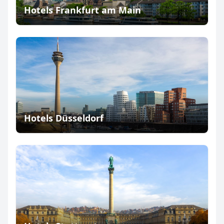
Hotels Frankfurt am Main
Hotels Düsseldorf