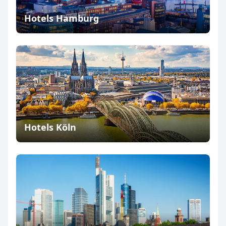
Hotels Hamburg
Hotels Köln