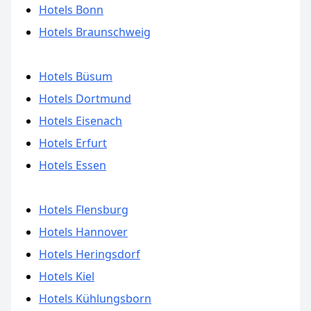
Hotels Bonn
Hotels Braunschweig
Hotels Büsum
Hotels Dortmund
Hotels Eisenach
Hotels Erfurt
Hotels Essen
Hotels Flensburg
Hotels Hannover
Hotels Heringsdorf
Hotels Kiel
Hotels Kühlungsborn