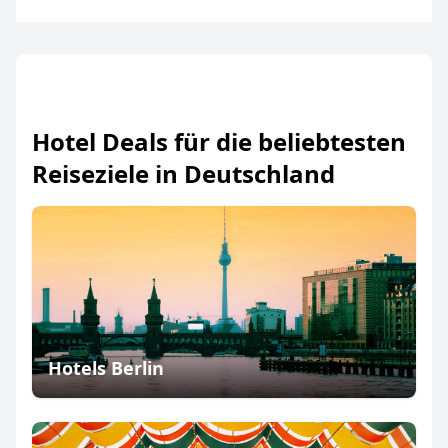
Hotel Deals für die beliebtesten
Reiseziele in Deutschland
Hotels Berlin