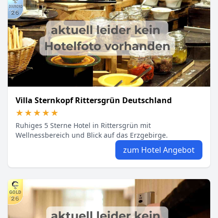
Villa Sternkopf Rittersgrün Deutschland
★★★★★
★★★★★
Ruhiges 5 Sterne Hotel in Rittersgrün mit
Wellnessbereich und Blick auf das Erzgebirge.
zum Hotel Angebot