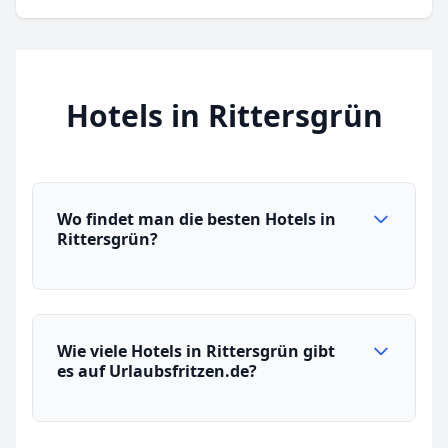
Hotels in Rittersgrün
Wo findet man die besten Hotels in
Rittersgrün?
Wie viele Hotels in Rittersgrün gibt
es auf Urlaubsfritzen.de?