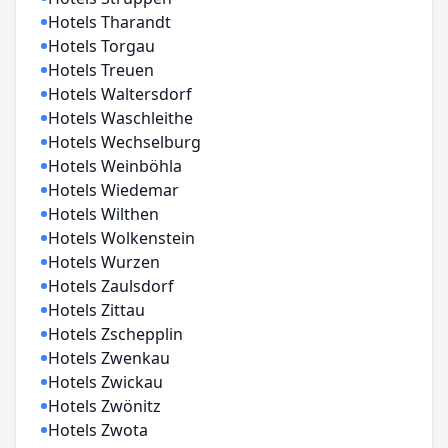
Hotels Tharandt
Hotels Torgau
Hotels Treuen
Hotels Waltersdorf
Hotels Waschleithe
Hotels Wechselburg
Hotels Weinböhla
Hotels Wiedemar
Hotels Wilthen
Hotels Wolkenstein
Hotels Wurzen
Hotels Zaulsdorf
Hotels Zittau
Hotels Zschepplin
Hotels Zwenkau
Hotels Zwickau
Hotels Zwönitz
Hotels Zwota