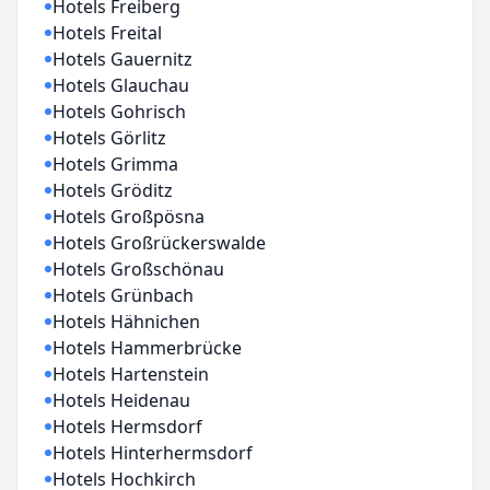
Hotels Freiberg
Hotels Freital
Hotels Gauernitz
Hotels Glauchau
Hotels Gohrisch
Hotels Görlitz
Hotels Grimma
Hotels Gröditz
Hotels Großpösna
Hotels Großrückerswalde
Hotels Großschönau
Hotels Grünbach
Hotels Hähnichen
Hotels Hammerbrücke
Hotels Hartenstein
Hotels Heidenau
Hotels Hermsdorf
Hotels Hinterhermsdorf
Hotels Hochkirch