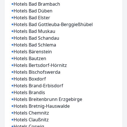
Hotels Bad Brambach
Hotels Bad Düben
Hotels Bad Elster
Hotels Bad Gottleuba-Berggießhübel
Hotels Bad Muskau
Hotels Bad Schandau
Hotels Bad Schlema
Hotels Bärenstein
Hotels Bautzen
Hotels Bertsdorf-Hörnitz
Hotels Bischofswerda
Hotels Boxdorf
Hotels Brand-Erbisdorf
Hotels Brandis
Hotels Breitenbrunn Erzgebirge
Hotels Bretnig-Hauswalde
Hotels Chemnitz
Hotels Claußnitz
Hotels Coswig