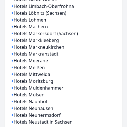
Hotels Limbach-Oberfrohna
Hotels Löbnitz (Sachsen)
Hotels Lohmen
Hotels Machern
Hotels Markersdorf (Sachsen)
Hotels Markkleeberg
Hotels Markneukirchen
Hotels Markranstädt
Hotels Meerane
Hotels Meißen
Hotels Mittweida
Hotels Moritzburg
Hotels Muldenhammer
Hotels Mülsen
Hotels Naunhof
Hotels Neuhausen
Hotels Neuhermsdorf
Hotels Neustadt in Sachsen