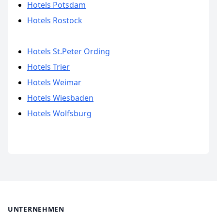
Hotels Potsdam
Hotels Rostock
Hotels St.Peter Ording
Hotels Trier
Hotels Weimar
Hotels Wiesbaden
Hotels Wolfsburg
UNTERNEHMEN