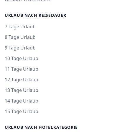
URLAUB NACH REISEDAUER
7 Tage Urlaub
8 Tage Urlaub
9 Tage Urlaub
10 Tage Urlaub
11 Tage Urlaub
12 Tage Urlaub
13 Tage Urlaub
14 Tage Urlaub
15 Tage Urlaub
URLAUB NACH HOTELKATEGORIE