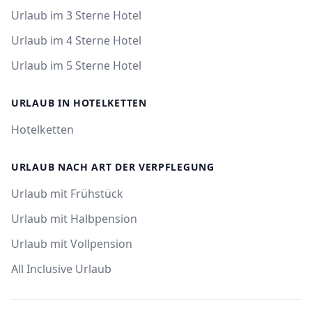
Urlaub im 3 Sterne Hotel
Urlaub im 4 Sterne Hotel
Urlaub im 5 Sterne Hotel
URLAUB IN HOTELKETTEN
Hotelketten
URLAUB NACH ART DER VERPFLEGUNG
Urlaub mit Frühstück
Urlaub mit Halbpension
Urlaub mit Vollpension
All Inclusive Urlaub