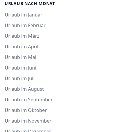
URLAUB NACH MONAT
Urlaub im Januar
Urlaub im Februar
Urlaub im März
Urlaub im April
Urlaub im Mai
Urlaub im Juni
Urlaub im Juli
Urlaub im August
Urlaub im September
Urlaub im Oktober
Urlaub im November
Urlaub im Dezember