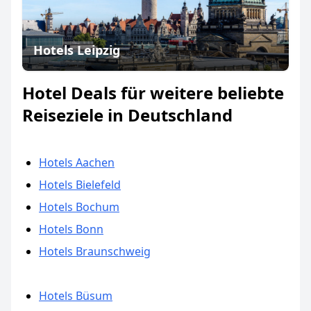
Hotels Leipzig
Hotel Deals für weitere beliebte
Reiseziele in Deutschland
Hotels Aachen
Hotels Bielefeld
Hotels Bochum
Hotels Bonn
Hotels Braunschweig
Hotels Büsum