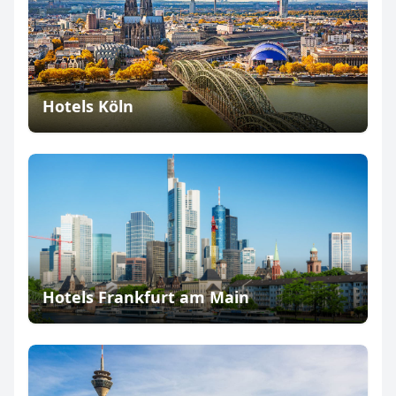
Hotels Köln
Hotels Frankfurt am Main