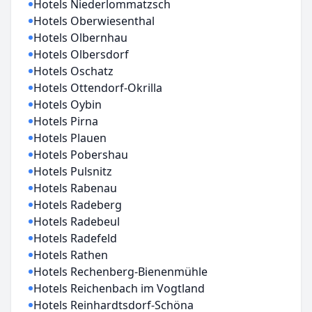
Hotels Niederlommatzsch
Hotels Oberwiesenthal
Hotels Olbernhau
Hotels Olbersdorf
Hotels Oschatz
Hotels Ottendorf-Okrilla
Hotels Oybin
Hotels Pirna
Hotels Plauen
Hotels Pobershau
Hotels Pulsnitz
Hotels Rabenau
Hotels Radeberg
Hotels Radebeul
Hotels Radefeld
Hotels Rathen
Hotels Rechenberg-Bienenmühle
Hotels Reichenbach im Vogtland
Hotels Reinhardtsdorf-Schöna