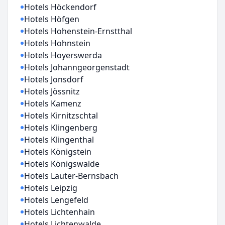
Hotels Höckendorf
Hotels Höfgen
Hotels Hohenstein-Ernstthal
Hotels Hohnstein
Hotels Hoyerswerda
Hotels Johanngeorgenstadt
Hotels Jonsdorf
Hotels Jössnitz
Hotels Kamenz
Hotels Kirnitzschtal
Hotels Klingenberg
Hotels Klingenthal
Hotels Königstein
Hotels Königswalde
Hotels Lauter-Bernsbach
Hotels Leipzig
Hotels Lengefeld
Hotels Lichtenhain
Hotels Lichtenwalde