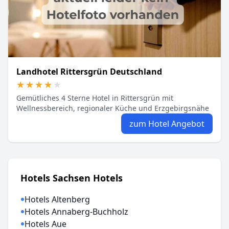
Landhotel Rittersgrün Deutschland
★★★★★
★★★★★
Gemütliches 4 Sterne Hotel in Rittersgrün mit
Wellnessbereich, regionaler Küche und Erzgebirgsnähe
zum Hotel Angebot
Hotels Sachsen Hotels
Hotels Altenberg
Hotels Annaberg-Buchholz
Hotels Aue