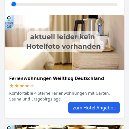
Ferienwohnungen Weißflog Deutschland
★★★★★
★★★★★
Komfortable 4 Sterne Ferienwohnungen mit Garten,
Sauna und Erzgebirgslage.
zum Hotel Angebot