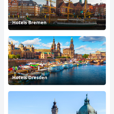
Hotels Bremen
Hotels Dresden