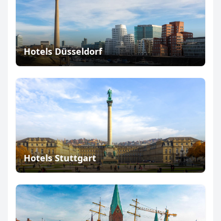
Hotels Düsseldorf
Hotels Stuttgart