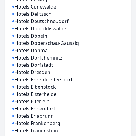
Hotels Cunewalde
Hotels Delitzsch
Hotels Deutschneudorf
Hotels Dippoldiswalde
Hotels Döbeln
Hotels Doberschau-Gaussig
Hotels Dohma
Hotels Dorfchemnitz
Hotels Dorfstadt
Hotels Dresden
Hotels Ehrenfriedersdorf
Hotels Eibenstock
Hotels Elsterheide
Hotels Elterlein
Hotels Eppendorf
Hotels Erlabrunn
Hotels Frankenberg
Hotels Frauenstein