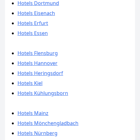
Hotels Dortmund
Hotels Eisenach
Hotels Erfurt
Hotels Essen
Hotels Flensburg
Hotels Hannover
Hotels Heringsdorf
Hotels Kiel
Hotels Kühlungsborn
Hotels Mainz
Hotels Mönchengladbach
Hotels Nürnberg