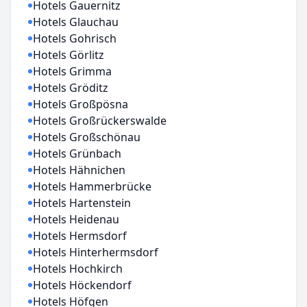
Hotels Gauernitz
Hotels Glauchau
Hotels Gohrisch
Hotels Görlitz
Hotels Grimma
Hotels Gröditz
Hotels Großpösna
Hotels Großrückerswalde
Hotels Großschönau
Hotels Grünbach
Hotels Hähnichen
Hotels Hammerbrücke
Hotels Hartenstein
Hotels Heidenau
Hotels Hermsdorf
Hotels Hinterhermsdorf
Hotels Hochkirch
Hotels Höckendorf
Hotels Höfgen