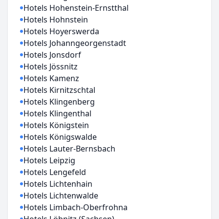
Hotels Hohenstein-Ernstthal
Hotels Hohnstein
Hotels Hoyerswerda
Hotels Johanngeorgenstadt
Hotels Jonsdorf
Hotels Jössnitz
Hotels Kamenz
Hotels Kirnitzschtal
Hotels Klingenberg
Hotels Klingenthal
Hotels Königstein
Hotels Königswalde
Hotels Lauter-Bernsbach
Hotels Leipzig
Hotels Lengefeld
Hotels Lichtenhain
Hotels Lichtenwalde
Hotels Limbach-Oberfrohna