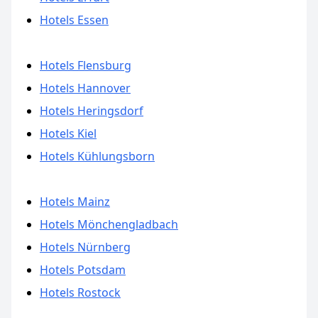
Hotels Essen
Hotels Flensburg
Hotels Hannover
Hotels Heringsdorf
Hotels Kiel
Hotels Kühlungsborn
Hotels Mainz
Hotels Mönchengladbach
Hotels Nürnberg
Hotels Potsdam
Hotels Rostock