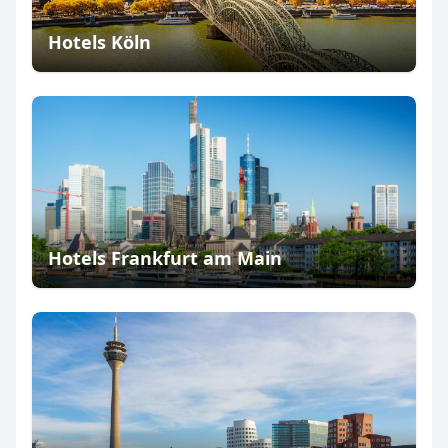
Hotels Köln
Hotels Frankfurt am Main