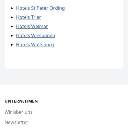
Hotels St.Peter Ording
Hotels Trier
Hotels Weimar
Hotels Wiesbaden
Hotels Wolfsburg
UNTERNEHMEN
Wir über uns
Newsletter