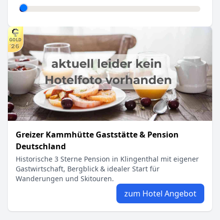
Greizer Kammhütte Gaststätte & Pension
Deutschland
Historische 3 Sterne Pension in Klingenthal mit eigener
Gastwirtschaft, Bergblick & idealer Start für
Wanderungen und Skitouren.
zum Hotel Angebot