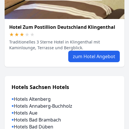
Hotel Zum Postillion Deutschland Klingenthal
★★★★★
★★★★★
Traditionelles 3 Sterne Hotel in Klingenthal mit
Kaminlounge, Terrasse und Bergblick.
zum Hotel Angebot
Hotels Sachsen Hotels
Hotels Altenberg
Hotels Annaberg-Buchholz
Hotels Aue
Hotels Bad Brambach
Hotels Bad Düben