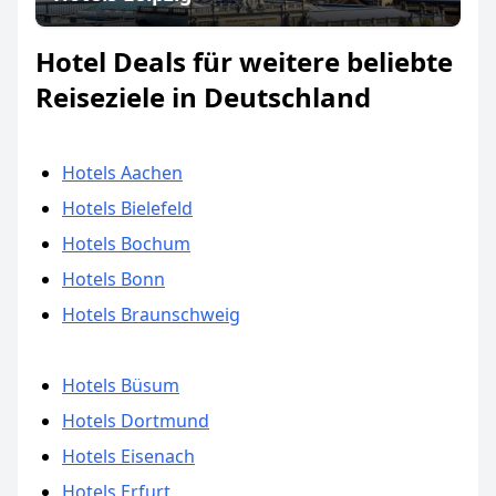
Hotel Deals für weitere beliebte
Reiseziele in Deutschland
Hotels Aachen
Hotels Bielefeld
Hotels Bochum
Hotels Bonn
Hotels Braunschweig
Hotels Büsum
Hotels Dortmund
Hotels Eisenach
Hotels Erfurt