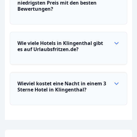
niedrigsten Preis mit den besten
Bewertungen?
Wie viele Hotels in Klingenthal gibt
es auf Urlaubsfritzen.de?
Wieviel kostet eine Nacht in einem 3
Sterne Hotel in Klingenthal?