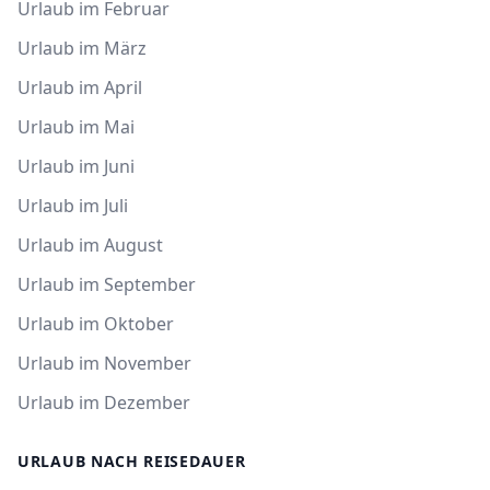
Urlaub im Februar
Urlaub im März
Urlaub im April
Urlaub im Mai
Urlaub im Juni
Urlaub im Juli
Urlaub im August
Urlaub im September
Urlaub im Oktober
Urlaub im November
Urlaub im Dezember
URLAUB NACH REISEDAUER