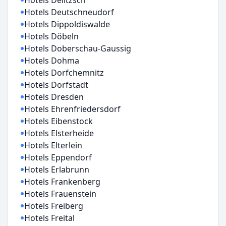
Hotels Delitzsch
Hotels Deutschneudorf
Hotels Dippoldiswalde
Hotels Döbeln
Hotels Doberschau-Gaussig
Hotels Dohma
Hotels Dorfchemnitz
Hotels Dorfstadt
Hotels Dresden
Hotels Ehrenfriedersdorf
Hotels Eibenstock
Hotels Elsterheide
Hotels Elterlein
Hotels Eppendorf
Hotels Erlabrunn
Hotels Frankenberg
Hotels Frauenstein
Hotels Freiberg
Hotels Freital