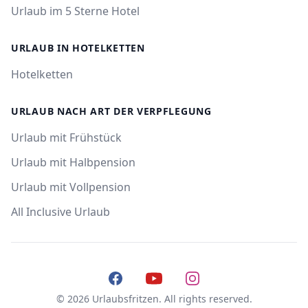
Urlaub im 5 Sterne Hotel
URLAUB IN HOTELKETTEN
Hotelketten
URLAUB NACH ART DER VERPFLEGUNG
Urlaub mit Frühstück
Urlaub mit Halbpension
Urlaub mit Vollpension
All Inclusive Urlaub
Facebook
YouTube
Instagram
© 2026 Urlaubsfritzen. All rights reserved.