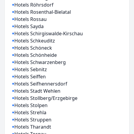
Hotels Röhrsdorf
Hotels Rosenthal-Bielatal
Hotels Rossau
Hotels Sayda
Hotels Schirgiswalde-Kirschau
Hotels Schkeuditz
Hotels Schöneck
Hotels Schönheide
Hotels Schwarzenberg
Hotels Sebnitz
Hotels Seiffen
Hotels Seifhennersdorf
Hotels Stadt Wehlen
Hotels Stollberg/Erzgebirge
Hotels Stolpen
Hotels Strehla
Hotels Struppen
Hotels Tharandt