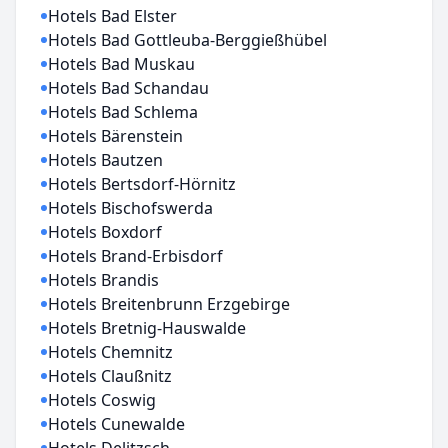
Hotels Bad Elster
Hotels Bad Gottleuba-Berggießhübel
Hotels Bad Muskau
Hotels Bad Schandau
Hotels Bad Schlema
Hotels Bärenstein
Hotels Bautzen
Hotels Bertsdorf-Hörnitz
Hotels Bischofswerda
Hotels Boxdorf
Hotels Brand-Erbisdorf
Hotels Brandis
Hotels Breitenbrunn Erzgebirge
Hotels Bretnig-Hauswalde
Hotels Chemnitz
Hotels Claußnitz
Hotels Coswig
Hotels Cunewalde