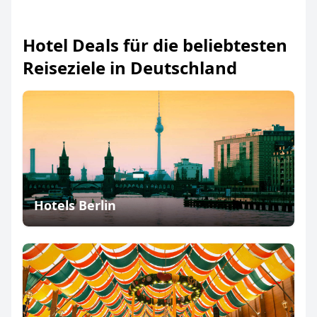
Hotel Deals für die beliebtesten
Reiseziele in Deutschland
Hotels Berlin