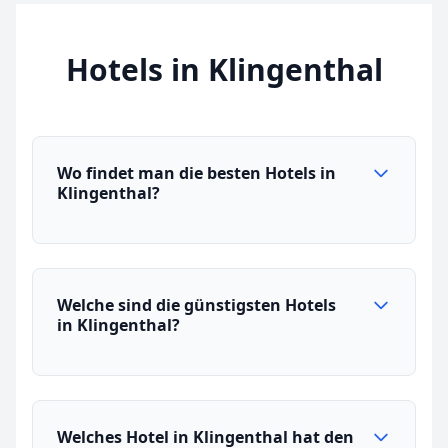
Hotels in Klingenthal
Wo findet man die besten Hotels in
Klingenthal?
Welche sind die günstigsten Hotels
in Klingenthal?
Welches Hotel in Klingenthal hat den