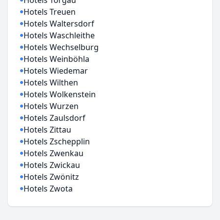
Hotels Torgau
Hotels Treuen
Hotels Waltersdorf
Hotels Waschleithe
Hotels Wechselburg
Hotels Weinböhla
Hotels Wiedemar
Hotels Wilthen
Hotels Wolkenstein
Hotels Wurzen
Hotels Zaulsdorf
Hotels Zittau
Hotels Zschepplin
Hotels Zwenkau
Hotels Zwickau
Hotels Zwönitz
Hotels Zwota