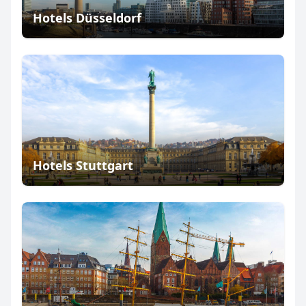
Hotels Düsseldorf
Hotels Stuttgart