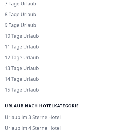
7 Tage Urlaub
8 Tage Urlaub
9 Tage Urlaub
10 Tage Urlaub
11 Tage Urlaub
12 Tage Urlaub
13 Tage Urlaub
14 Tage Urlaub
15 Tage Urlaub
URLAUB NACH HOTELKATEGORIE
Urlaub im 3 Sterne Hotel
Urlaub im 4 Sterne Hotel