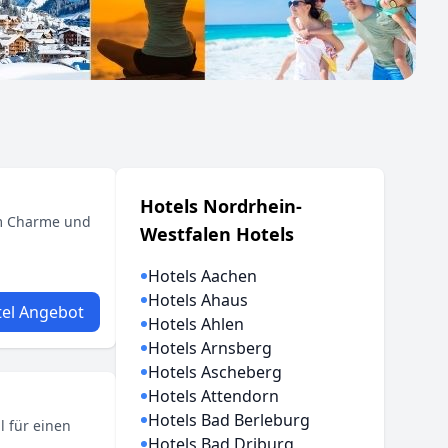
Hotels Nordrhein-
em Charme und
Westfalen Hotels
Hotels Aachen
Hotels Ahaus
el Angebot
Hotels Ahlen
Hotels Arnsberg
Hotels Ascheberg
Hotels Attendorn
Hotels Bad Berleburg
l für einen
Hotels Bad Driburg