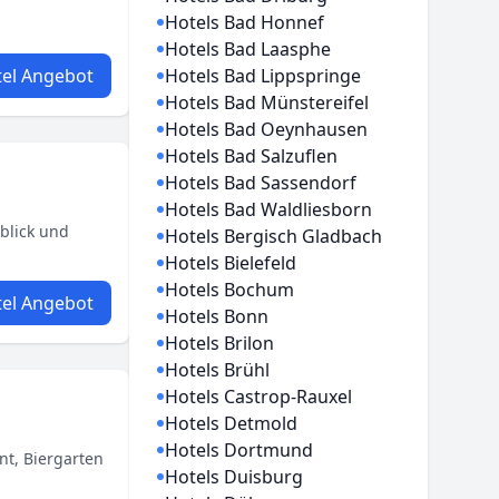
Hotels Bad Honnef
Hotels Bad Laasphe
el Angebot
Hotels Bad Lippspringe
Hotels Bad Münstereifel
Hotels Bad Oeynhausen
Hotels Bad Salzuflen
Hotels Bad Sassendorf
Hotels Bad Waldliesborn
blick und
Hotels Bergisch Gladbach
Hotels Bielefeld
Hotels Bochum
el Angebot
Hotels Bonn
Hotels Brilon
Hotels Brühl
Hotels Castrop-Rauxel
Hotels Detmold
Hotels Dortmund
nt, Biergarten
Hotels Duisburg