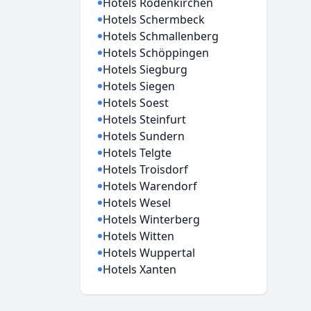
Hotels Rodenkirchen
Hotels Schermbeck
Hotels Schmallenberg
Hotels Schöppingen
Hotels Siegburg
Hotels Siegen
Hotels Soest
Hotels Steinfurt
Hotels Sundern
Hotels Telgte
Hotels Troisdorf
Hotels Warendorf
Hotels Wesel
Hotels Winterberg
Hotels Witten
Hotels Wuppertal
Hotels Xanten