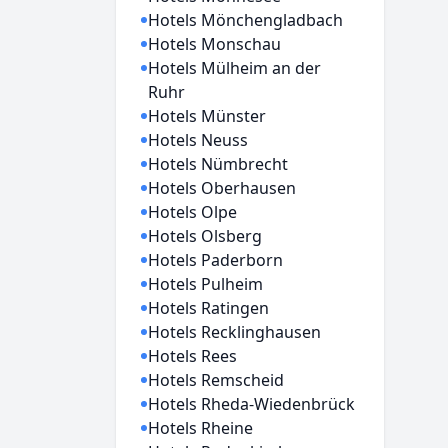
Hotels Mönchengladbach
Hotels Monschau
Hotels Mülheim an der
Ruhr
Hotels Münster
Hotels Neuss
Hotels Nümbrecht
Hotels Oberhausen
Hotels Olpe
Hotels Olsberg
Hotels Paderborn
Hotels Pulheim
Hotels Ratingen
Hotels Recklinghausen
Hotels Rees
Hotels Remscheid
Hotels Rheda-Wiedenbrück
Hotels Rheine