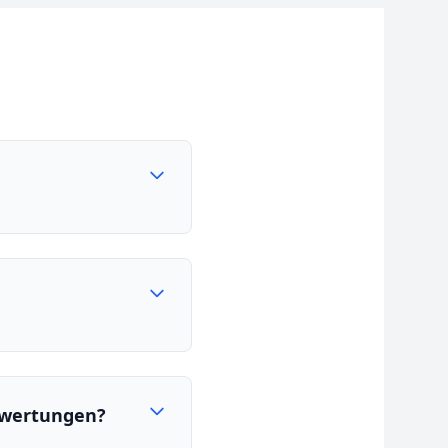
Bewertungen?