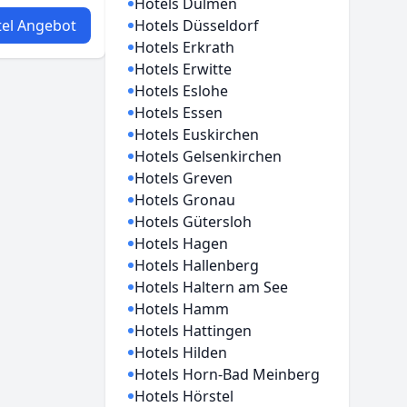
Hotels Dülmen
el Angebot
Hotels Düsseldorf
Hotels Erkrath
Hotels Erwitte
Hotels Eslohe
Hotels Essen
Hotels Euskirchen
Hotels Gelsenkirchen
Hotels Greven
Hotels Gronau
Hotels Gütersloh
Hotels Hagen
Hotels Hallenberg
Hotels Haltern am See
Hotels Hamm
Hotels Hattingen
Hotels Hilden
Hotels Horn-Bad Meinberg
Hotels Hörstel