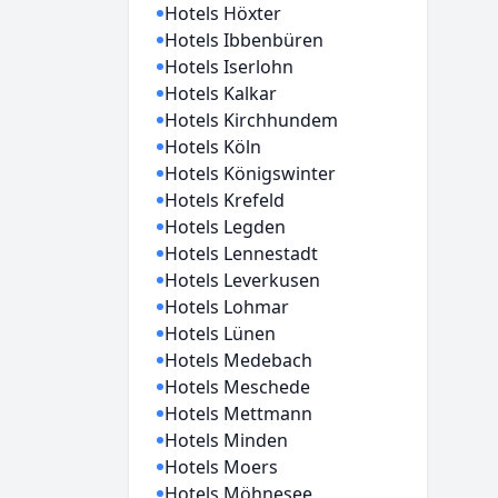
Hotels Höxter
Hotels Ibbenbüren
Hotels Iserlohn
Hotels Kalkar
Hotels Kirchhundem
Hotels Köln
Hotels Königswinter
Hotels Krefeld
Hotels Legden
Hotels Lennestadt
Hotels Leverkusen
Hotels Lohmar
Hotels Lünen
Hotels Medebach
Hotels Meschede
Hotels Mettmann
Hotels Minden
Hotels Moers
Hotels Möhnesee