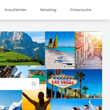
Kreuzfahrten
Reiseblog
Fritzensuche