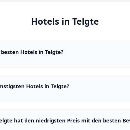
Hotels in Telgte
besten Hotels in Telgte?
nstigsten Hotels in Telgte?
Telgte hat den niedrigsten Preis mit den besten 