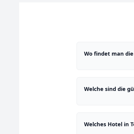
Wo findet man die 
Welche sind die gü
Welches Hotel in 