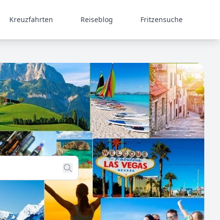
Kreuzfahrten
Reiseblog
Fritzensuche