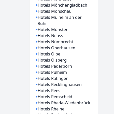
Hotels Mönchengladbach
Hotels Monschau
Hotels Mülheim an der
Ruhr
Hotels Münster
Hotels Neuss
Hotels Nümbrecht
Hotels Oberhausen
Hotels Olpe
Hotels Olsberg
Hotels Paderborn
Hotels Pulheim
Hotels Ratingen
Hotels Recklinghausen
Hotels Rees
Hotels Remscheid
Hotels Rheda-Wiedenbrück
Hotels Rheine