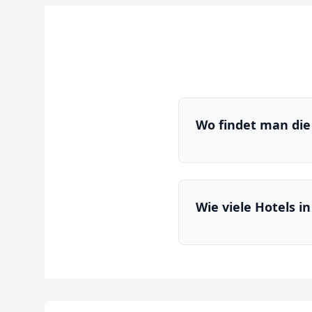
Wo findet man die 
Wie viele Hotels in