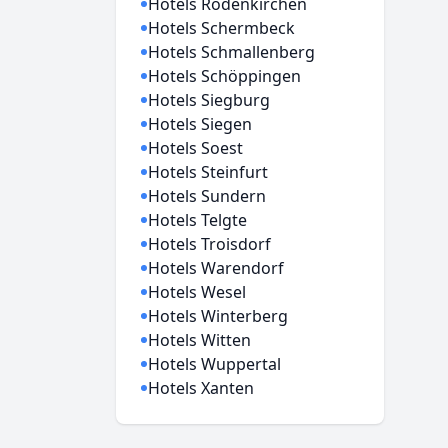
Hotels Rodenkirchen
Hotels Schermbeck
Hotels Schmallenberg
Hotels Schöppingen
Hotels Siegburg
Hotels Siegen
Hotels Soest
Hotels Steinfurt
Hotels Sundern
Hotels Telgte
Hotels Troisdorf
Hotels Warendorf
Hotels Wesel
Hotels Winterberg
Hotels Witten
Hotels Wuppertal
Hotels Xanten