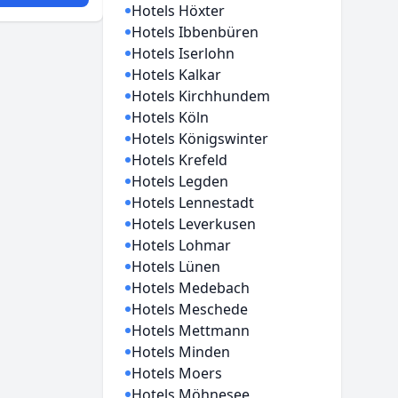
Hotels Höxter
Hotels Ibbenbüren
Hotels Iserlohn
Hotels Kalkar
Hotels Kirchhundem
Hotels Köln
Hotels Königswinter
Hotels Krefeld
Hotels Legden
Hotels Lennestadt
Hotels Leverkusen
Hotels Lohmar
Hotels Lünen
Hotels Medebach
Hotels Meschede
Hotels Mettmann
Hotels Minden
Hotels Moers
Hotels Möhnesee