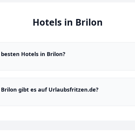
Hotels in Brilon
besten Hotels in Brilon?
 Brilon gibt es auf Urlaubsfritzen.de?