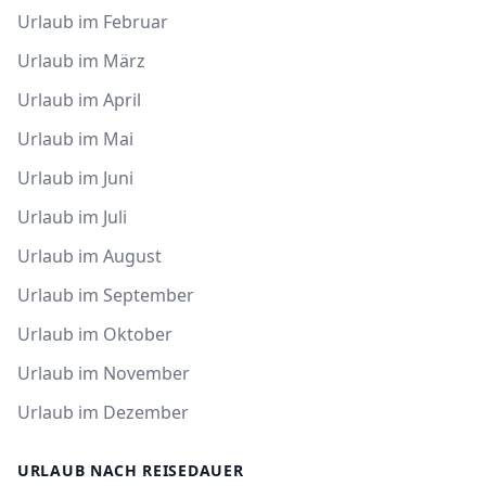
Urlaub im Februar
Urlaub im März
Urlaub im April
Urlaub im Mai
Urlaub im Juni
Urlaub im Juli
Urlaub im August
Urlaub im September
Urlaub im Oktober
Urlaub im November
Urlaub im Dezember
URLAUB NACH REISEDAUER