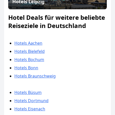
Hotels Leipzig
Hotel Deals für weitere beliebte
Reiseziele in Deutschland
Hotels Aachen
Hotels Bielefeld
Hotels Bochum
Hotels Bonn
Hotels Braunschweig
Hotels Büsum
Hotels Dortmund
Hotels Eisenach