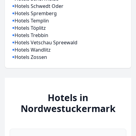
Hotels Schwedt Oder
Hotels Spremberg
Hotels Templin
Hotels Töplitz
Hotels Trebbin
Hotels Vetschau Spreewald
Hotels Wandlitz
Hotels Zossen
Hotels in
Nordwestuckermark