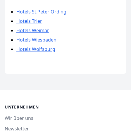
Hotels St.Peter Ording
Hotels Trier
Hotels Weimar
Hotels Wiesbaden
Hotels Wolfsburg
UNTERNEHMEN
Wir über uns
Newsletter