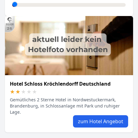
Hotel Schloss Kröchlendorff Deutschland
★★★★★
★★★★★
Gemütliches 2 Sterne Hotel in Nordwestuckermark,
Brandenburg, in Schlossanlage mit Park und ruhiger
Lage.
zum Hotel Angebot