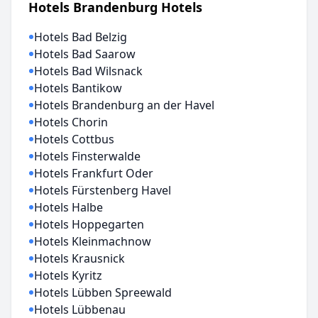
Hotels Brandenburg Hotels
Hotels Bad Belzig
Hotels Bad Saarow
Hotels Bad Wilsnack
Hotels Bantikow
Hotels Brandenburg an der Havel
Hotels Chorin
Hotels Cottbus
Hotels Finsterwalde
Hotels Frankfurt Oder
Hotels Fürstenberg Havel
Hotels Halbe
Hotels Hoppegarten
Hotels Kleinmachnow
Hotels Krausnick
Hotels Kyritz
Hotels Lübben Spreewald
Hotels Lübbenau