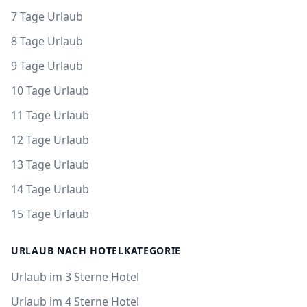
7 Tage Urlaub
8 Tage Urlaub
9 Tage Urlaub
10 Tage Urlaub
11 Tage Urlaub
12 Tage Urlaub
13 Tage Urlaub
14 Tage Urlaub
15 Tage Urlaub
URLAUB NACH HOTELKATEGORIE
Urlaub im 3 Sterne Hotel
Urlaub im 4 Sterne Hotel