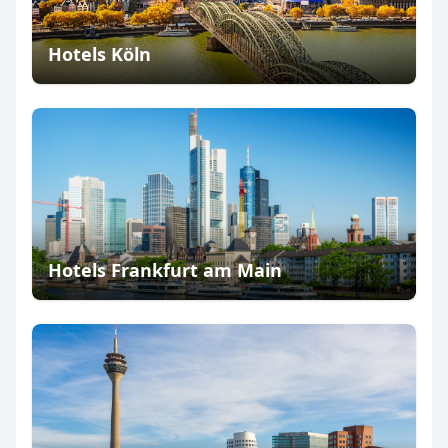
Hotels Köln
Hotels Frankfurt am Main