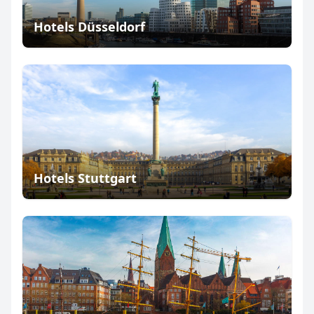
Hotels Düsseldorf
Hotels Stuttgart