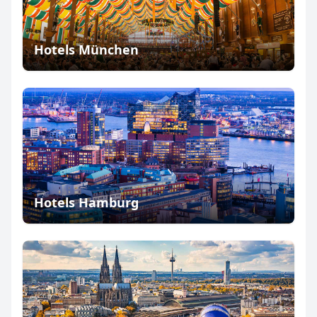
Hotels München
Hotels Hamburg