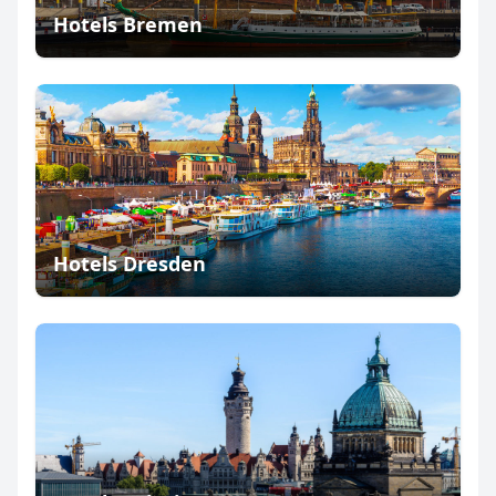
Hotels Bremen
Hotels Dresden