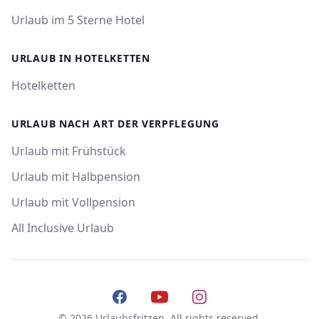
Urlaub im 5 Sterne Hotel
URLAUB IN HOTELKETTEN
Hotelketten
URLAUB NACH ART DER VERPFLEGUNG
Urlaub mit Frühstück
Urlaub mit Halbpension
Urlaub mit Vollpension
All Inclusive Urlaub
Facebook
YouTube
Instagram
© 2026 Urlaubsfritzen. All rights reserved.