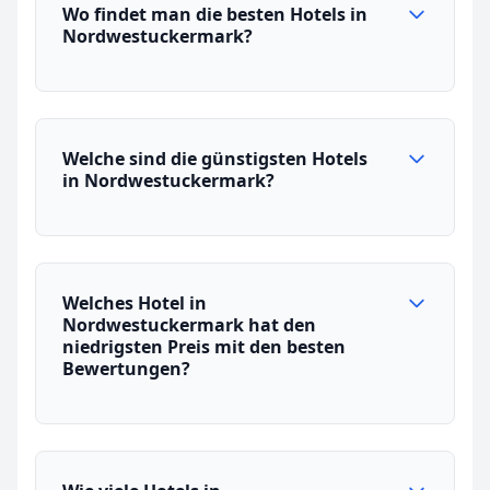
Wo findet man die besten Hotels in
Nordwestuckermark?
Welche sind die günstigsten Hotels
in Nordwestuckermark?
Welches Hotel in
Nordwestuckermark hat den
niedrigsten Preis mit den besten
Bewertungen?