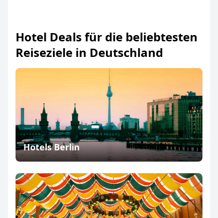
Hotel Deals für die beliebtesten
Reiseziele in Deutschland
Hotels Berlin