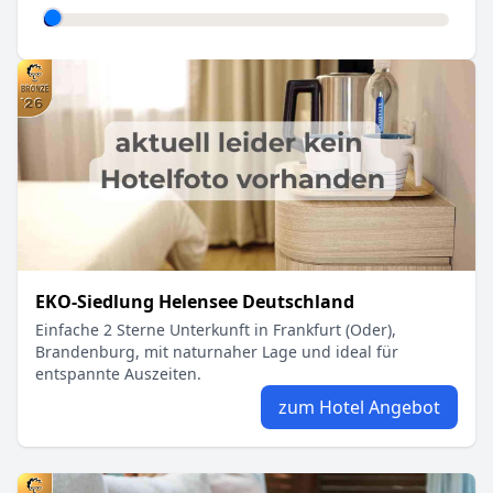
EKO-Siedlung Helensee Deutschland
Einfache 2 Sterne Unterkunft in Frankfurt (Oder),
Brandenburg, mit naturnaher Lage und ideal für
entspannte Auszeiten.
zum Hotel Angebot