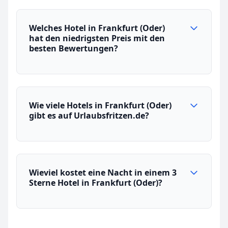
Welches Hotel in Frankfurt (Oder)
hat den niedrigsten Preis mit den
besten Bewertungen?
Wie viele Hotels in Frankfurt (Oder)
gibt es auf Urlaubsfritzen.de?
Wieviel kostet eine Nacht in einem 3
Sterne Hotel in Frankfurt (Oder)?