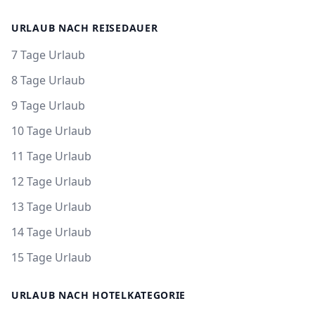
URLAUB NACH REISEDAUER
7 Tage Urlaub
8 Tage Urlaub
9 Tage Urlaub
10 Tage Urlaub
11 Tage Urlaub
12 Tage Urlaub
13 Tage Urlaub
14 Tage Urlaub
15 Tage Urlaub
URLAUB NACH HOTELKATEGORIE