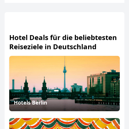
Hotel Deals für die beliebtesten
Reiseziele in Deutschland
Hotels Berlin