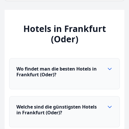
Hotels in Frankfurt
(Oder)
Wo findet man die besten Hotels in
Frankfurt (Oder)?
Welche sind die günstigsten Hotels
in Frankfurt (Oder)?