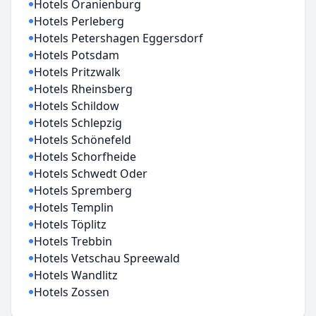
Hotels Oranienburg
Hotels Perleberg
Hotels Petershagen Eggersdorf
Hotels Potsdam
Hotels Pritzwalk
Hotels Rheinsberg
Hotels Schildow
Hotels Schlepzig
Hotels Schönefeld
Hotels Schorfheide
Hotels Schwedt Oder
Hotels Spremberg
Hotels Templin
Hotels Töplitz
Hotels Trebbin
Hotels Vetschau Spreewald
Hotels Wandlitz
Hotels Zossen