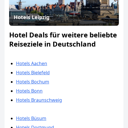
Hotels Leipzig
Hotel Deals für weitere beliebte
Reiseziele in Deutschland
Hotels Aachen
Hotels Bielefeld
Hotels Bochum
Hotels Bonn
Hotels Braunschweig
Hotels Büsum
Hotels Dortmund