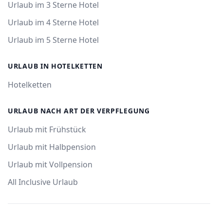
Urlaub im 3 Sterne Hotel
Urlaub im 4 Sterne Hotel
Urlaub im 5 Sterne Hotel
URLAUB IN HOTELKETTEN
Hotelketten
URLAUB NACH ART DER VERPFLEGUNG
Urlaub mit Frühstück
Urlaub mit Halbpension
Urlaub mit Vollpension
All Inclusive Urlaub