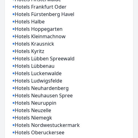
Hotels Frankfurt Oder
Hotels Fürstenberg Havel
Hotels Halbe
Hotels Hoppegarten
Hotels Kleinmachnow
Hotels Krausnick
Hotels Kyritz
Hotels Lübben Spreewald
Hotels Lübbenau
Hotels Luckenwalde
Hotels Ludwigsfelde
Hotels Neuhardenberg
Hotels Neuhausen Spree
Hotels Neuruppin
Hotels Neuzelle
Hotels Niemegk
Hotels Nordwestuckermark
Hotels Oberuckersee