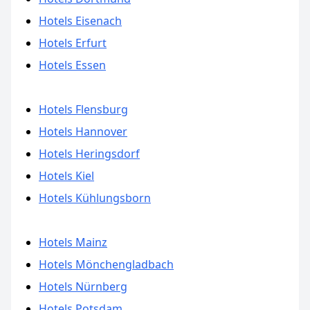
Hotels Eisenach
Hotels Erfurt
Hotels Essen
Hotels Flensburg
Hotels Hannover
Hotels Heringsdorf
Hotels Kiel
Hotels Kühlungsborn
Hotels Mainz
Hotels Mönchengladbach
Hotels Nürnberg
Hotels Potsdam