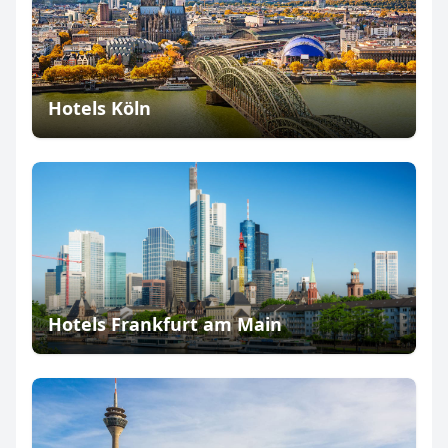
Hotels Köln
Hotels Frankfurt am Main