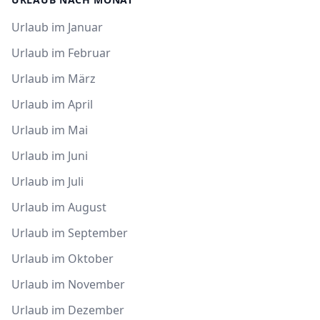
Urlaub im Januar
Urlaub im Februar
Urlaub im März
Urlaub im April
Urlaub im Mai
Urlaub im Juni
Urlaub im Juli
Urlaub im August
Urlaub im September
Urlaub im Oktober
Urlaub im November
Urlaub im Dezember