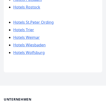
Hotels Rostock
Hotels St.Peter Ording
Hotels Trier
Hotels Weimar
Hotels Wiesbaden
Hotels Wolfsburg
UNTERNEHMEN