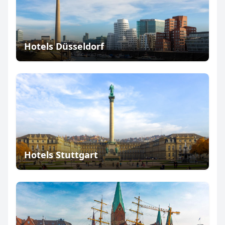
Hotels Düsseldorf
Hotels Stuttgart