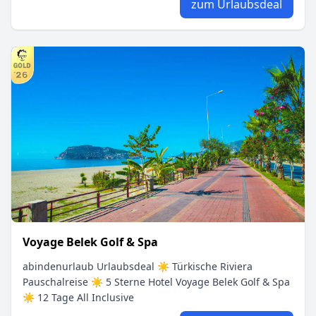
zum Urlaubsdeal
Voyage Belek Golf & Spa
abindenurlaub Urlaubsdeal ☀ Türkische Riviera
Pauschalreise ☀ 5 Sterne Hotel Voyage Belek Golf & Spa
☀ 12 Tage All Inclusive