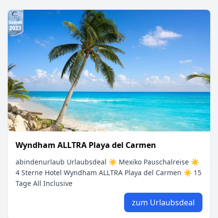
Wyndham ALLTRA Playa del Carmen
abindenurlaub Urlaubsdeal ☀ Mexiko Pauschalreise ☀
4 Sterne Hotel Wyndham ALLTRA Playa del Carmen ☀ 15
Tage All Inclusive
zum Urlaubsdeal