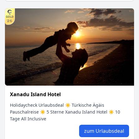
Xanadu Island Hotel
Holidaycheck Urlaubsdeal ☀ Türkische Ägäis
Pauschalreise ☀ 5 Sterne Xanadu Island Hotel ☀ 10
Tage All Inclusive
zum Urlaubsdeal