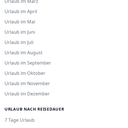
Urlaub im März
Urlaub im April
Urlaub im Mai
Urlaub im Juni
Urlaub im Juli
Urlaub im August
Urlaub im September
Urlaub im Oktober
Urlaub im November
Urlaub im Dezember
URLAUB NACH REISEDAUER
7 Tage Urlaub