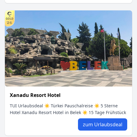
Xanadu Resort Hotel
TUI Urlaubsdeal ☀ Türkei Pauschalreise ☀ 5 Sterne
Hotel Xanadu Resort Hotel in Belek ☀ 15 Tage Frühstück
zum Urlaubsdeal