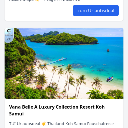
zum Urlaubsdeal
Vana Belle A Luxury Collection Resort Koh
Samui
TUI Urlaubsdeal ☀ Thailand Koh Samui Pauschalreise