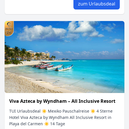
zum Urlaubsdeal
Viva Azteca by Wyndham – All Inclusive Resort
TUI Urlaubsdeal ☀ Mexiko Pauschalreise ☀ 4 Sterne
Hotel Viva Azteca by Wyndham All Inclusive Resort in
Playa del Carmen ☀ 14 Tage