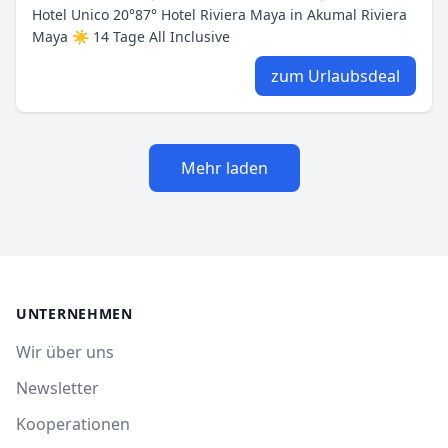
Hotel Unico 20°87° Hotel Riviera Maya in Akumal Riviera
Maya ☀ 14 Tage All Inclusive
zum Urlaubsdeal
Mehr laden
UNTERNEHMEN
Wir über uns
Newsletter
Kooperationen