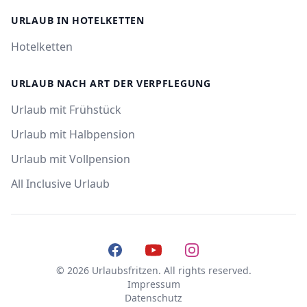
URLAUB IN HOTELKETTEN
Hotelketten
URLAUB NACH ART DER VERPFLEGUNG
Urlaub mit Frühstück
Urlaub mit Halbpension
Urlaub mit Vollpension
All Inclusive Urlaub
Facebook
YouTube
Instagram
© 2026 Urlaubsfritzen. All rights reserved.
Impressum
Datenschutz