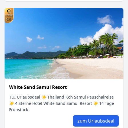
White Sand Samui Resort
TUI Urlaubsdeal ☀ Thailand Koh Samui Pauschalreise
☀ 4 Sterne Hotel White Sand Samui Resort ☀ 14 Tage
Frühstück
zum Urlaubsdeal