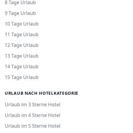
8 Tage Urlaub
9 Tage Urlaub
10 Tage Urlaub
11 Tage Urlaub
12 Tage Urlaub
13 Tage Urlaub
14 Tage Urlaub
15 Tage Urlaub
URLAUB NACH HOTELKATEGORIE
Urlaub im 3 Sterne Hotel
Urlaub im 4 Sterne Hotel
Urlaub im 5 Sterne Hotel