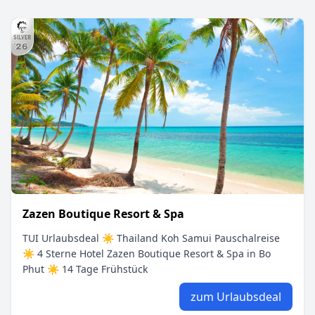
Zazen Boutique Resort & Spa
TUI Urlaubsdeal ☀ Thailand Koh Samui Pauschalreise
☀ 4 Sterne Hotel Zazen Boutique Resort & Spa in Bo
Phut ☀ 14 Tage Frühstück
zum Urlaubsdeal