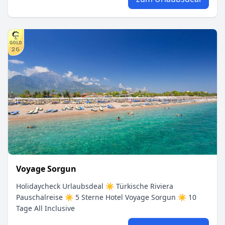
Voyage Sorgun
Holidaycheck Urlaubsdeal ☀ Türkische Riviera
Pauschalreise ☀ 5 Sterne Hotel Voyage Sorgun ☀ 10
Tage All Inclusive