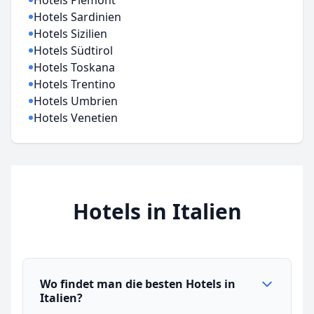
Hotels Piemont
Hotels Sardinien
Hotels Sizilien
Hotels Südtirol
Hotels Toskana
Hotels Trentino
Hotels Umbrien
Hotels Venetien
Hotels in Italien
Wo findet man die besten Hotels in
Italien?