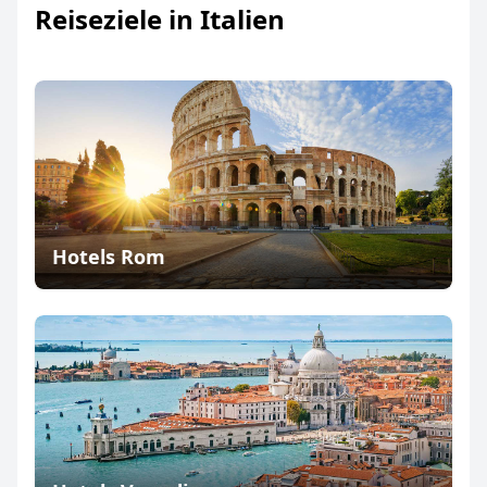
Reiseziele in Italien
Hotels Rom