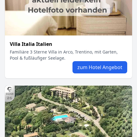
Villa Italia Italien
Familiäre 3 Sterne Villa in Arco, Trentino, mit Garten,
Pool & fußläufiger Seelage.
zum Hotel Angebot