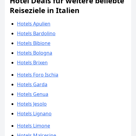
Hotel Deals für weitere beliebte
Reiseziele in Italien
Hotels Apulien
Hotels Bardolino
Hotels Bibione
Hotels Bologna
Hotels Brixen
Hotels Foro Ischia
Hotels Garda
Hotels Genua
Hotels Jesolo
Hotels Lignano
Hotels Limone
Hotels Malcesine