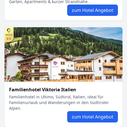
Garten, Apartments & kurzer Strandnähe.
zum Hotel Angebot
Familienhotel Viktoria Italien
Familienhotel in Ultimo, Südtirol, Italien, ideal für
Familienurlaub und Wanderungen in den Südtiroler
Alpen.
zum Hotel Angebot