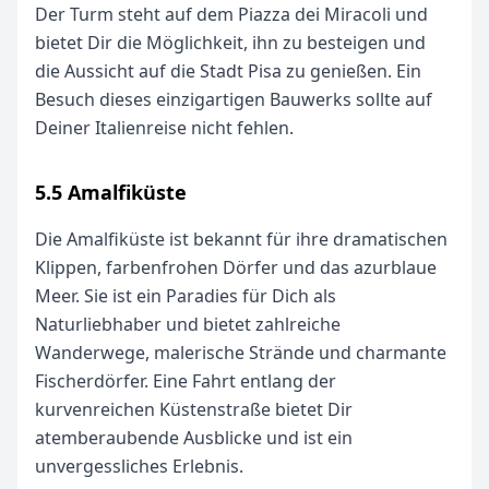
Der Turm steht auf dem Piazza dei Miracoli und
bietet Dir die Möglichkeit, ihn zu besteigen und
die Aussicht auf die Stadt Pisa zu genießen. Ein
Besuch dieses einzigartigen Bauwerks sollte auf
Deiner Italienreise nicht fehlen.
5.5 Amalfiküste
Die Amalfiküste ist bekannt für ihre dramatischen
Klippen, farbenfrohen Dörfer und das azurblaue
Meer. Sie ist ein Paradies für Dich als
Naturliebhaber und bietet zahlreiche
Wanderwege, malerische Strände und charmante
Fischerdörfer. Eine Fahrt entlang der
kurvenreichen Küstenstraße bietet Dir
atemberaubende Ausblicke und ist ein
unvergessliches Erlebnis.