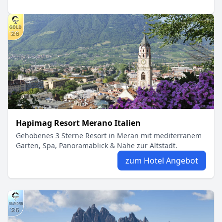
Hapimag Resort Merano Italien
Gehobenes 3 Sterne Resort in Meran mit mediterranem
Garten, Spa, Panoramablick & Nähe zur Altstadt.
zum Hotel Angebot