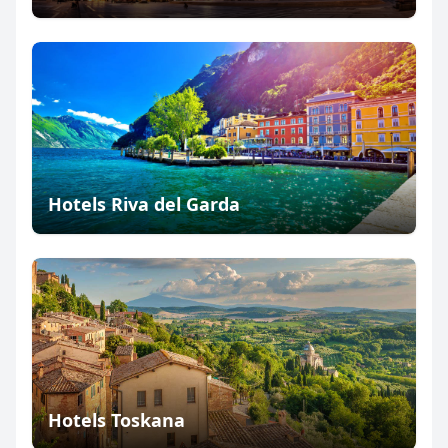
Hotels Riva del Garda
Hotels Toskana