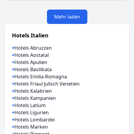
Mehr laden
Hotels Italien
Hotels Abruzzen
Hotels Aostatal
Hotels Apulien
Hotels Basilikata
Hotels Emilia-Romagna
Hotels Friaul Julisch Venetien
Hotels Kalabrien
Hotels Kampanien
Hotels Latium
Hotels Ligurien
Hotels Lombardei
Hotels Marken