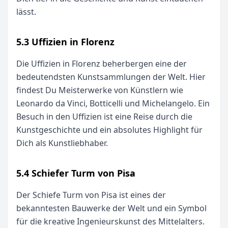
lässt.
5.3 Uffizien in Florenz
Die Uffizien in Florenz beherbergen eine der
bedeutendsten Kunstsammlungen der Welt. Hier
findest Du Meisterwerke von Künstlern wie
Leonardo da Vinci, Botticelli und Michelangelo. Ein
Besuch in den Uffizien ist eine Reise durch die
Kunstgeschichte und ein absolutes Highlight für
Dich als Kunstliebhaber.
5.4 Schiefer Turm von Pisa
Der Schiefe Turm von Pisa ist eines der
bekanntesten Bauwerke der Welt und ein Symbol
für die kreative Ingenieurskunst des Mittelalters.