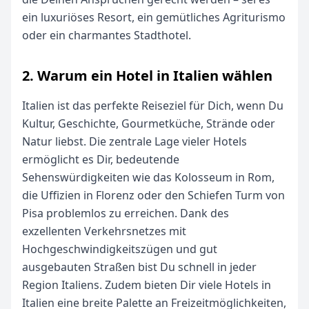
ein luxuriöses Resort, ein gemütliches Agriturismo
oder ein charmantes Stadthotel.
2. Warum ein Hotel in Italien wählen
Italien ist das perfekte Reiseziel für Dich, wenn Du
Kultur, Geschichte, Gourmetküche, Strände oder
Natur liebst. Die zentrale Lage vieler Hotels
ermöglicht es Dir, bedeutende
Sehenswürdigkeiten wie das Kolosseum in Rom,
die Uffizien in Florenz oder den Schiefen Turm von
Pisa problemlos zu erreichen. Dank des
exzellenten Verkehrsnetzes mit
Hochgeschwindigkeitszügen und gut
ausgebauten Straßen bist Du schnell in jeder
Region Italiens. Zudem bieten Dir viele Hotels in
Italien eine breite Palette an Freizeitmöglichkeiten,