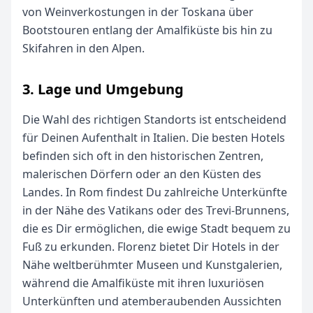
von Weinverkostungen in der Toskana über
Bootstouren entlang der Amalfiküste bis hin zu
Skifahren in den Alpen.
3. Lage und Umgebung
Die Wahl des richtigen Standorts ist entscheidend
für Deinen Aufenthalt in Italien. Die besten Hotels
befinden sich oft in den historischen Zentren,
malerischen Dörfern oder an den Küsten des
Landes. In Rom findest Du zahlreiche Unterkünfte
in der Nähe des Vatikans oder des Trevi-Brunnens,
die es Dir ermöglichen, die ewige Stadt bequem zu
Fuß zu erkunden. Florenz bietet Dir Hotels in der
Nähe weltberühmter Museen und Kunstgalerien,
während die Amalfiküste mit ihren luxuriösen
Unterkünften und atemberaubenden Aussichten