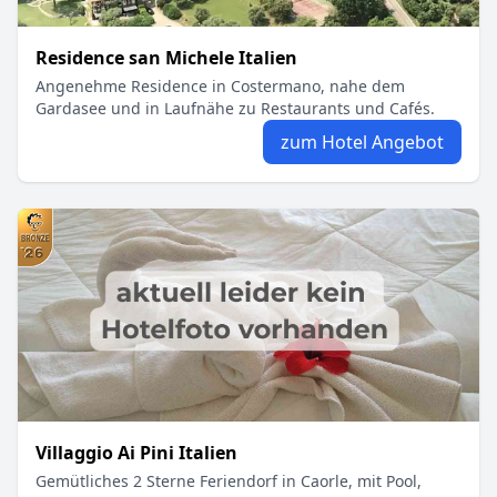
Residence san Michele Italien
Angenehme Residence in Costermano, nahe dem
Gardasee und in Laufnähe zu Restaurants und Cafés.
zum Hotel Angebot
Villaggio Ai Pini Italien
Gemütliches 2 Sterne Feriendorf in Caorle, mit Pool,