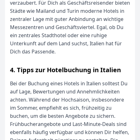
verzaubert. Für Dich als Geschäftsreisender bieten
Städte wie Mailand und Turin moderne Hotels in
zentraler Lage mit guter Anbindung an wichtige
Messezentren und Geschäftsviertel. Egal, ob Du
ein zentrales Stadthotel oder eine ruhige
Unterkunft auf dem Land suchst, Italien hat für
Dich das Passende.
4. Tipps zur Hotelbuchung in Italien
Bei der Buchung eines Hotels in Italien solltest Du
auf Lage, Bewertungen und Annehmlichkeiten
achten. Während der Hochsaison, insbesondere
im Sommer, empfiehlt es sich, frühzeitig zu
buchen, um die besten Angebote zu sichern.
Frühbucherangebote und Last-Minute-Deals sind
ebenfalls häufig verfügbar und können Dir helfen,