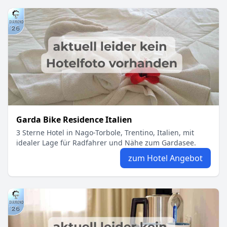
Garda Bike Residence Italien
3 Sterne Hotel in Nago-Torbole, Trentino, Italien, mit
idealer Lage für Radfahrer und Nähe zum Gardasee.
zum Hotel Angebot