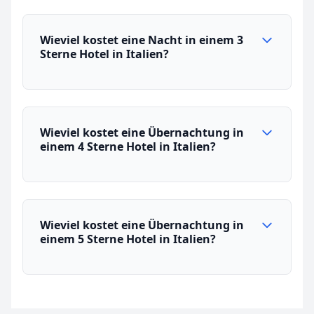
Wieviel kostet eine Nacht in einem 3
Sterne Hotel in Italien?
Wieviel kostet eine Übernachtung in
einem 4 Sterne Hotel in Italien?
Wieviel kostet eine Übernachtung in
einem 5 Sterne Hotel in Italien?