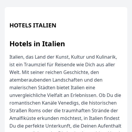
HOTELS ITALIEN
Hotels in Italien
Italien, das Land der Kunst, Kultur und Kulinarik,
ist ein Traumziel für Reisende wie Dich aus aller
Welt. Mit seiner reichen Geschichte, den
atemberaubenden Landschaften und den
malerischen Städten bietet Italien eine
unvergleichliche Vielfalt an Erlebnissen. Ob Du die
romantischen Kanäle Venedigs, die historischen
Straßen Roms oder die traumhaften Strände der
Amalfiküste erkunden möchtest, in Italien findest
Du die perfekte Unterkunft, die Deinen Aufenthalt