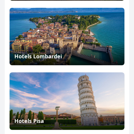
Hotels Lombardei
Hotels Pisa