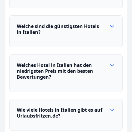
Welche sind die günstigsten Hotels
in Italien?
Welches Hotel in Italien hat den
niedrigsten Preis mit den besten
Bewertungen?
Wie viele Hotels in Italien gibt es auf
Urlaubsfritzen.de?