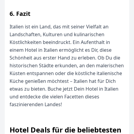
6. Fazit
Italien ist ein Land, das mit seiner Vielfalt an
Landschaften, Kulturen und kulinarischen
Köstlichkeiten beeindruckt. Ein Aufenthalt in
einem Hotel in Italien ermöglicht es Dir, diese
Schönheit aus erster Hand zu erleben. Ob Du die
historischen Städte erkunden, an den malerischen
Küsten entspannen oder die köstliche italienische
Küche genießen möchtest – Italien hat für Dich
etwas zu bieten. Buche jetzt Dein Hotel in Italien
und entdecke die vielen Facetten dieses
faszinierenden Landes!
Hotel Deals für die beliebtesten