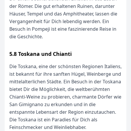
der Römer. Die gut erhaltenen Ruinen, darunter
Häuser, Tempel und das Amphitheater, lassen die
Vergangenheit für Dich lebendig werden. Ein
Besuch in Pompeji ist eine faszinierende Reise in
die Geschichte.
5.8 Toskana und Chianti
Die Toskana, eine der schönsten Regionen Italiens,
ist bekannt für ihre sanften Hügel, Weinberge und
mittelalterlichen Städte. Ein Besuch in der Toskana
bietet Dir die Möglichkeit, die weltberühmten
Chianti-Weine zu probieren, charmante Dörfer wie
San Gimignano zu erkunden und in die
entspannte Lebensart der Region einzutauchen.
Die Toskana ist ein Paradies für Dich als
Feinschmecker und Weinliebhaber.