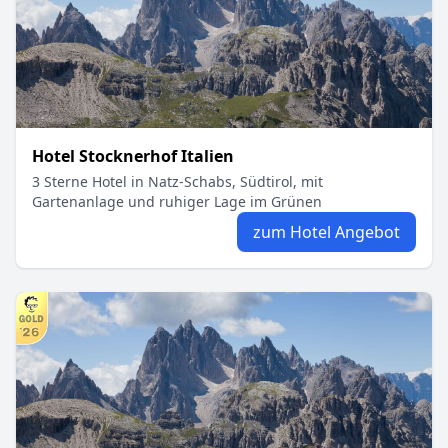
Hotel Stocknerhof Italien
3 Sterne Hotel in Natz‑Schabs, Südtirol, mit
Gartenanlage und ruhiger Lage im Grünen
zum Hotel Angebot