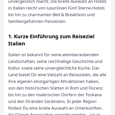
unvergesslich macht. Die breite Auswahl an Hotels
in Italien reicht von luxuriösen Fünf-Sterne-Hotels
bis hin zu charmanten Bed & Breakfasts und
familiengeführten Pensionen.
1. Kurze Einführung zum Reiseziel
Italien
Italien ist bekannt für seine atemberaubenden
Landschaften, seine reichhaltige Geschichte und
Kultur sowie seine unvergleichliche Küche. Das
Land bietet Dir eine Vielzahl an Reisezielen, die alle
ihre eigenen einzigartigen Attraktionen haben,
von den historischen Stätten in Rom und Florenz
bis hin zu den malerischen Dörfern der Toskana
und den Stränden Sardiniens. In jeder Region
findest Du eine breite Auswahl an Unterkünften,
die Deinen Ansprüchen gerecht werden – sei es