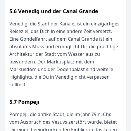
5.6 Venedig und der Canal Grande
Venedig, die Stadt der Kanäle, ist ein einzigartiges
Reiseziel, das Dich in eine andere Zeit versetzt.
Eine Gondelfahrt auf dem Canal Grande ist ein
absolutes Muss und ermöglicht Dir, die prächtige
Architektur der Stadt vom Wasser aus zu
bewundern. Der Markusplatz mit dem
Markusdom und der Dogenpalast sind weitere
Highlights, die Du in Venedig nicht verpassen
solltest.
5.7 Pompeji
Pompeji, die antike Stadt, die im Jahr 79 n. Chr.
vom Ausbruch des Vesuvs zerstört wurde, bietet
Dir einen beeindruckenden Einblick in das Leben