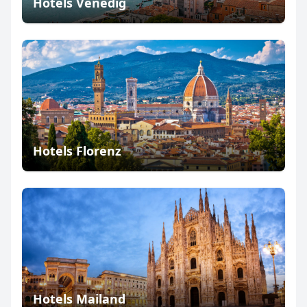
Hotels Venedig
Hotels Florenz
Hotels Mailand