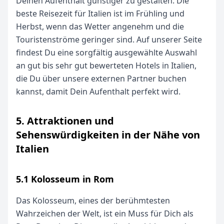
Deinen Aufenthalt günstiger zu gestalten. Die
beste Reisezeit für Italien ist im Frühling und
Herbst, wenn das Wetter angenehm und die
Touristenströme geringer sind. Auf unserer Seite
findest Du eine sorgfältig ausgewählte Auswahl
an gut bis sehr gut bewerteten Hotels in Italien,
die Du über unsere externen Partner buchen
kannst, damit Dein Aufenthalt perfekt wird.
5. Attraktionen und
Sehenswürdigkeiten in der Nähe von
Italien
5.1 Kolosseum in Rom
Das Kolosseum, eines der berühmtesten
Wahrzeichen der Welt, ist ein Muss für Dich als