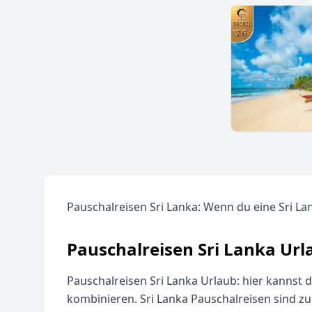
Pauschalreisen Sri Lanka: Wenn du eine Sri La
Pauschalreisen Sri Lanka Urla
Pauschalreisen Sri Lanka Urlaub: hier kannst 
kombinieren. Sri Lanka Pauschalreisen sind zu