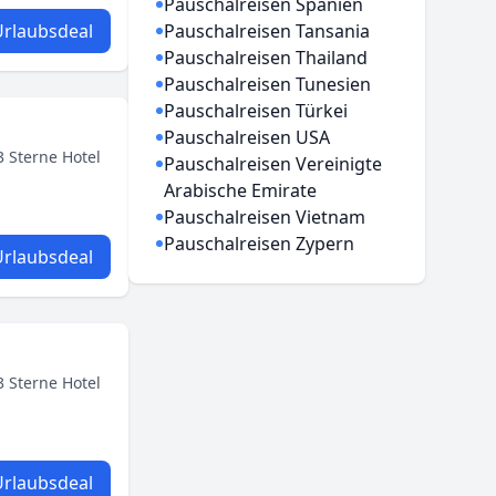
Pauschalreisen Spanien
rlaubsdeal
Pauschalreisen Tansania
Pauschalreisen Thailand
Pauschalreisen Tunesien
Pauschalreisen Türkei
Pauschalreisen USA
 Sterne Hotel
Pauschalreisen Vereinigte
Arabische Emirate
Pauschalreisen Vietnam
Pauschalreisen Zypern
rlaubsdeal
 Sterne Hotel
rlaubsdeal