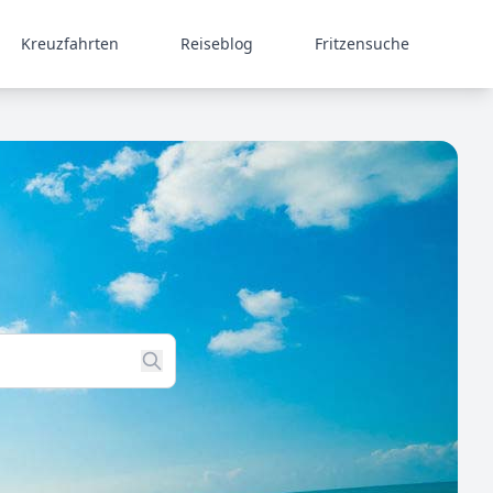
Kreuzfahrten
Reiseblog
Fritzensuche