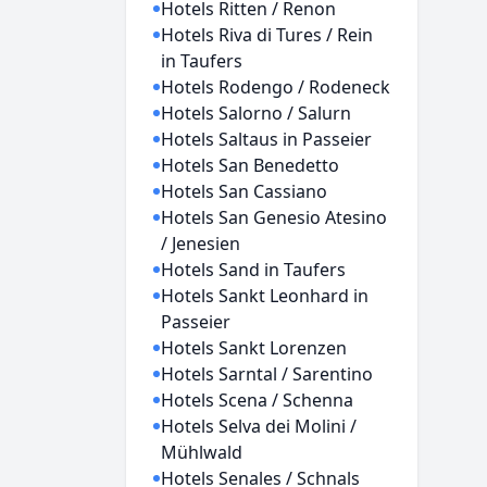
Hotels Ritten / Renon
Hotels Riva di Tures / Rein
in Taufers
Hotels Rodengo / Rodeneck
Hotels Salorno / Salurn
Hotels Saltaus in Passeier
Hotels San Benedetto
Hotels San Cassiano
Hotels San Genesio Atesino
/ Jenesien
Hotels Sand in Taufers
Hotels Sankt Leonhard in
Passeier
Hotels Sankt Lorenzen
Hotels Sarntal / Sarentino
Hotels Scena / Schenna
Hotels Selva dei Molini /
Mühlwald
Hotels Senales / Schnals