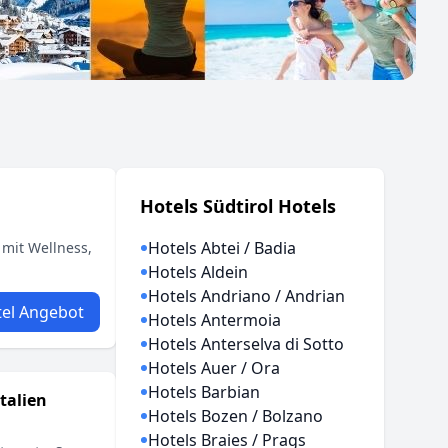
Hotels Südtirol Hotels
Hotels Abtei / Badia
 mit Wellness,
Hotels Aldein
Hotels Andriano / Andrian
el Angebot
Hotels Antermoia
Hotels Anterselva di Sotto
Hotels Auer / Ora
Hotels Barbian
talien
Hotels Bozen / Bolzano
Hotels Braies / Prags