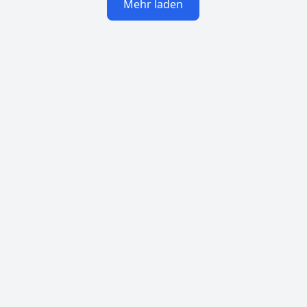
Mehr laden