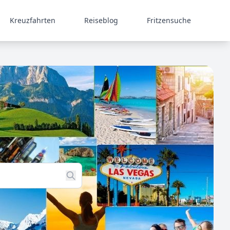
Kreuzfahrten
Reiseblog
Fritzensuche