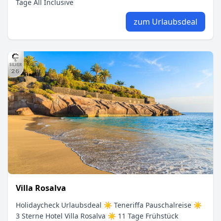
Tage All Inclusive
zum Urlaubsdeal
Villa Rosalva
Holidaycheck Urlaubsdeal ☀ Teneriffa Pauschalreise ☀
3 Sterne Hotel Villa Rosalva ☀ 11 Tage Frühstück