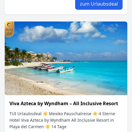
zum Urlaubsdeal
Viva Azteca by Wyndham – All Inclusive Resort
TUI Urlaubsdeal ☀ Mexiko Pauschalreise ☀ 4 Sterne
Hotel Viva Azteca by Wyndham All Inclusive Resort in
Playa del Carmen ☀ 14 Tage