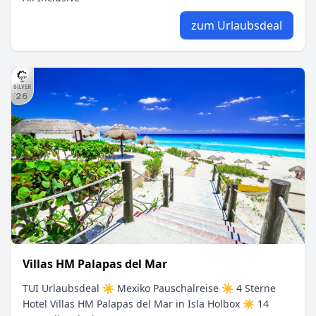
zum Urlaubsdeal
Villas HM Palapas del Mar
TUI Urlaubsdeal ☀ Mexiko Pauschalreise ☀ 4 Sterne
Hotel Villas HM Palapas del Mar in Isla Holbox ☀ 14