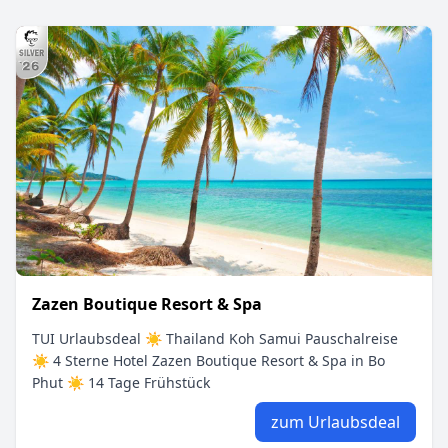
Zazen Boutique Resort & Spa
TUI Urlaubsdeal ☀ Thailand Koh Samui Pauschalreise
☀ 4 Sterne Hotel Zazen Boutique Resort & Spa in Bo
Phut ☀ 14 Tage Frühstück
zum Urlaubsdeal