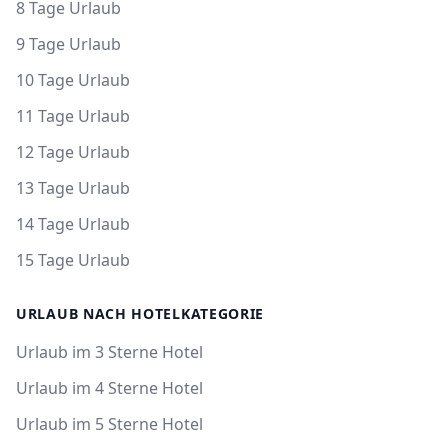
8 Tage Urlaub
9 Tage Urlaub
10 Tage Urlaub
11 Tage Urlaub
12 Tage Urlaub
13 Tage Urlaub
14 Tage Urlaub
15 Tage Urlaub
URLAUB NACH HOTELKATEGORIE
Urlaub im 3 Sterne Hotel
Urlaub im 4 Sterne Hotel
Urlaub im 5 Sterne Hotel