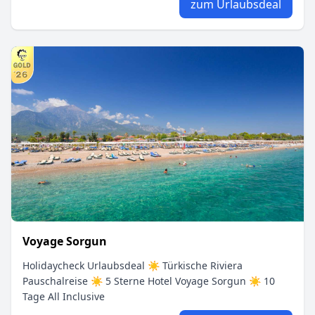
zum Urlaubsdeal
Voyage Sorgun
Holidaycheck Urlaubsdeal ☀ Türkische Riviera
Pauschalreise ☀ 5 Sterne Hotel Voyage Sorgun ☀ 10
Tage All Inclusive