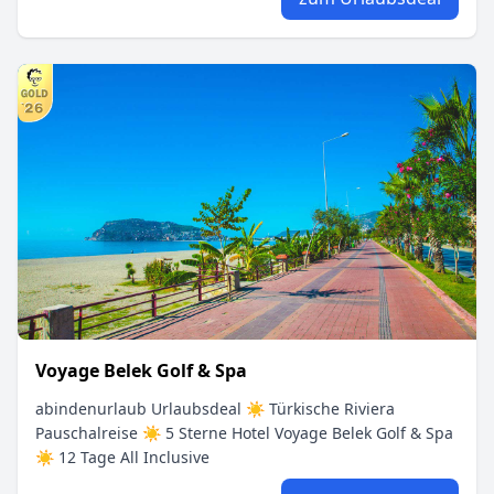
Voyage Belek Golf & Spa
abindenurlaub Urlaubsdeal ☀ Türkische Riviera
Pauschalreise ☀ 5 Sterne Hotel Voyage Belek Golf & Spa
☀ 12 Tage All Inclusive