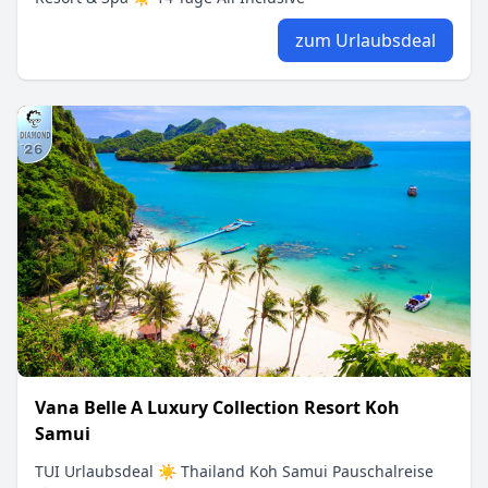
zum Urlaubsdeal
Vana Belle A Luxury Collection Resort Koh
Samui
TUI Urlaubsdeal ☀ Thailand Koh Samui Pauschalreise