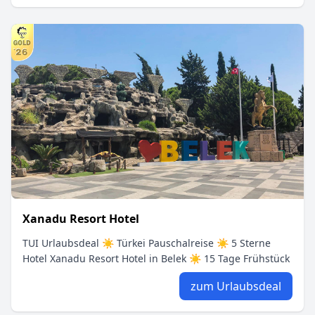
Xanadu Resort Hotel
TUI Urlaubsdeal ☀ Türkei Pauschalreise ☀ 5 Sterne
Hotel Xanadu Resort Hotel in Belek ☀ 15 Tage Frühstück
zum Urlaubsdeal