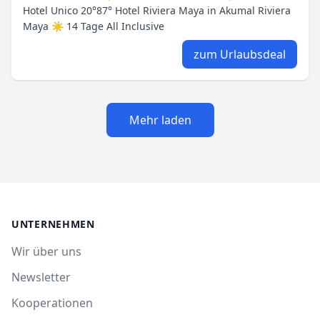
Hotel Unico 20°87° Hotel Riviera Maya in Akumal Riviera
Maya ☀ 14 Tage All Inclusive
zum Urlaubsdeal
Mehr laden
UNTERNEHMEN
Wir über uns
Newsletter
Kooperationen