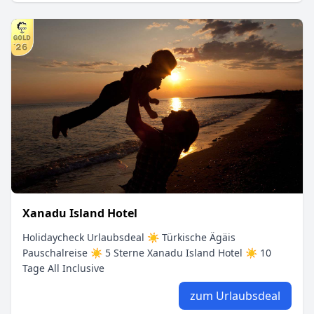
Xanadu Island Hotel
Holidaycheck Urlaubsdeal ☀ Türkische Ägäis
Pauschalreise ☀ 5 Sterne Xanadu Island Hotel ☀ 10
Tage All Inclusive
zum Urlaubsdeal