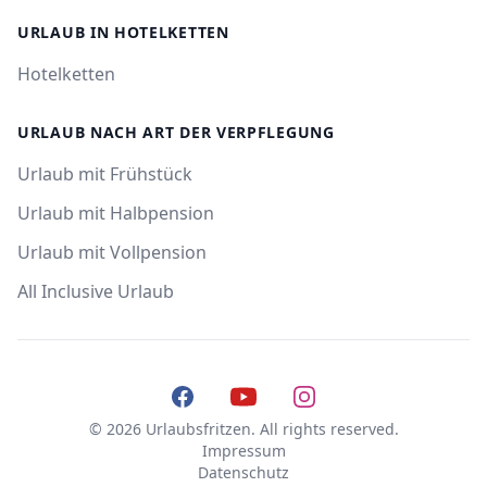
URLAUB IN HOTELKETTEN
Hotelketten
URLAUB NACH ART DER VERPFLEGUNG
Urlaub mit Frühstück
Urlaub mit Halbpension
Urlaub mit Vollpension
All Inclusive Urlaub
Facebook
YouTube
Instagram
© 2026 Urlaubsfritzen. All rights reserved.
Impressum
Datenschutz