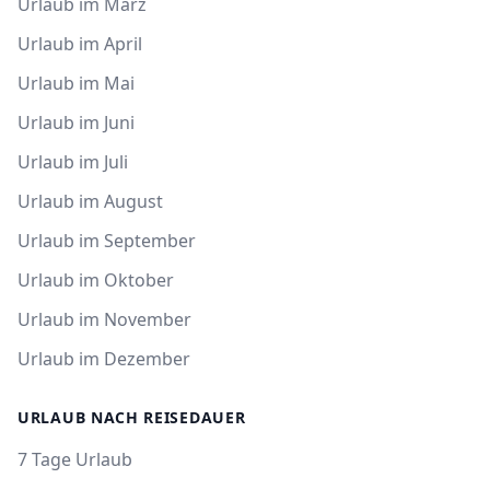
Urlaub im März
Urlaub im April
Urlaub im Mai
Urlaub im Juni
Urlaub im Juli
Urlaub im August
Urlaub im September
Urlaub im Oktober
Urlaub im November
Urlaub im Dezember
URLAUB NACH REISEDAUER
7 Tage Urlaub