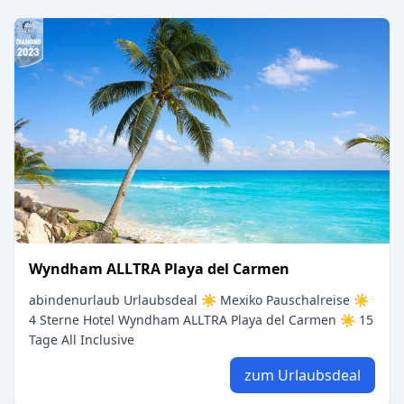
Wyndham ALLTRA Playa del Carmen
abindenurlaub Urlaubsdeal ☀ Mexiko Pauschalreise ☀
4 Sterne Hotel Wyndham ALLTRA Playa del Carmen ☀ 15
Tage All Inclusive
zum Urlaubsdeal