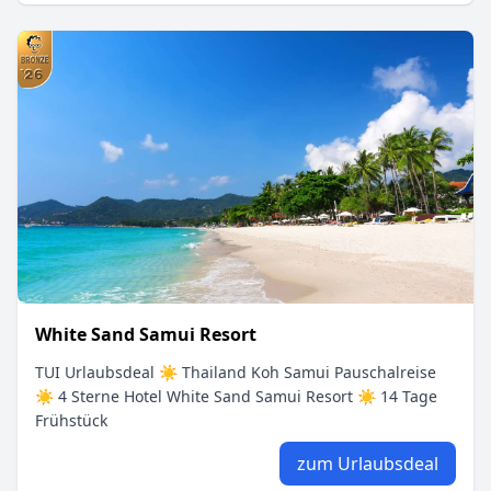
White Sand Samui Resort
TUI Urlaubsdeal ☀ Thailand Koh Samui Pauschalreise
☀ 4 Sterne Hotel White Sand Samui Resort ☀ 14 Tage
Frühstück
zum Urlaubsdeal