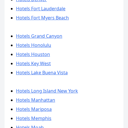
Hotels Fort Lauderdale
Hotels Fort Myers Beach
Hotels Grand Canyon
Hotels Honolulu
Hotels Houston
Hotels Key West
Hotels Lake Buena Vista
Hotels Long Island New York
Hotels Manhattan
Hotels Mariposa
Hotels Memphis
Hotels Moab