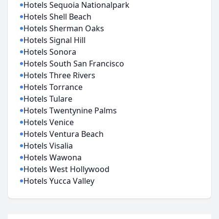
Hotels Sequoia Nationalpark
Hotels Shell Beach
Hotels Sherman Oaks
Hotels Signal Hill
Hotels Sonora
Hotels South San Francisco
Hotels Three Rivers
Hotels Torrance
Hotels Tulare
Hotels Twentynine Palms
Hotels Venice
Hotels Ventura Beach
Hotels Visalia
Hotels Wawona
Hotels West Hollywood
Hotels Yucca Valley