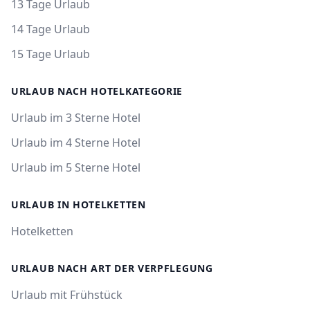
13 Tage Urlaub
14 Tage Urlaub
15 Tage Urlaub
URLAUB NACH HOTELKATEGORIE
Urlaub im 3 Sterne Hotel
Urlaub im 4 Sterne Hotel
Urlaub im 5 Sterne Hotel
URLAUB IN HOTELKETTEN
Hotelketten
URLAUB NACH ART DER VERPFLEGUNG
Urlaub mit Frühstück