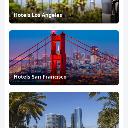
Hotels Los Angeles
Hotels San Francisco