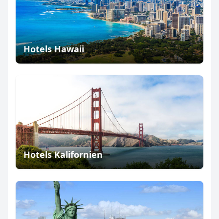
Hotels Hawaii
Hotels Kalifornien