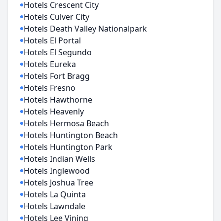
Hotels Crescent City
Hotels Culver City
Hotels Death Valley Nationalpark
Hotels El Portal
Hotels El Segundo
Hotels Eureka
Hotels Fort Bragg
Hotels Fresno
Hotels Hawthorne
Hotels Heavenly
Hotels Hermosa Beach
Hotels Huntington Beach
Hotels Huntington Park
Hotels Indian Wells
Hotels Inglewood
Hotels Joshua Tree
Hotels La Quinta
Hotels Lawndale
Hotels Lee Vining