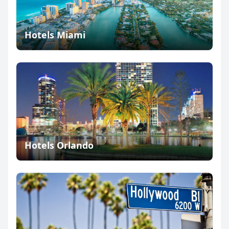
Hotels Miami
Hotels Orlando