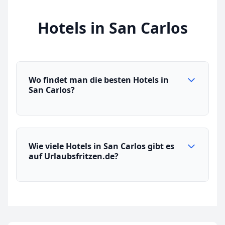
Hotels in San Carlos
Wo findet man die besten Hotels in
San Carlos?
Wie viele Hotels in San Carlos gibt es
auf Urlaubsfritzen.de?