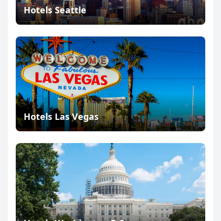
Hotels Seattle
Hotels Las Vegas