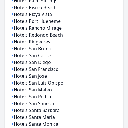
Hotels Palm Springs
Hotels Pismo Beach
Hotels Playa Vista
Hotels Port Hueneme
Hotels Rancho Mirage
Hotels Redondo Beach
Hotels Ridgecrest
Hotels San Bruno
Hotels San Carlos
Hotels San Diego
Hotels San Francisco
Hotels San Jose
Hotels San Luis Obispo
Hotels San Mateo
Hotels San Pedro
Hotels San Simeon
Hotels Santa Barbara
Hotels Santa Maria
Hotels Santa Monica