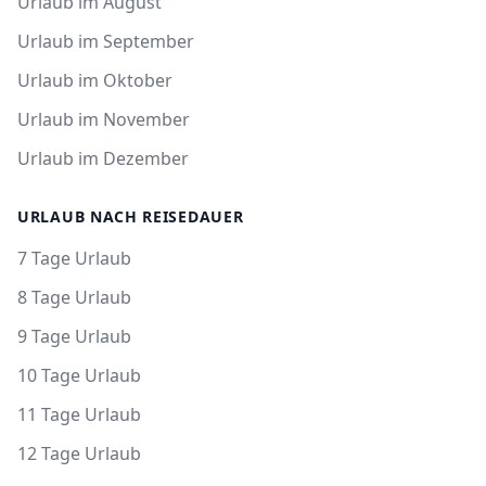
Urlaub im August
Urlaub im September
Urlaub im Oktober
Urlaub im November
Urlaub im Dezember
URLAUB NACH REISEDAUER
7 Tage Urlaub
8 Tage Urlaub
9 Tage Urlaub
10 Tage Urlaub
11 Tage Urlaub
12 Tage Urlaub