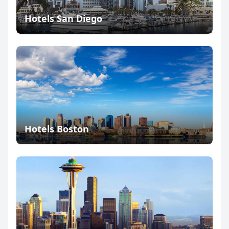
Hotels San Diego
Hotels Boston