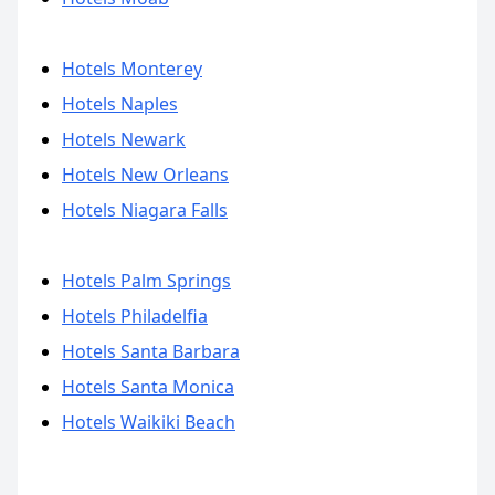
Hotels Monterey
Hotels Naples
Hotels Newark
Hotels New Orleans
Hotels Niagara Falls
Hotels Palm Springs
Hotels Philadelfia
Hotels Santa Barbara
Hotels Santa Monica
Hotels Waikiki Beach