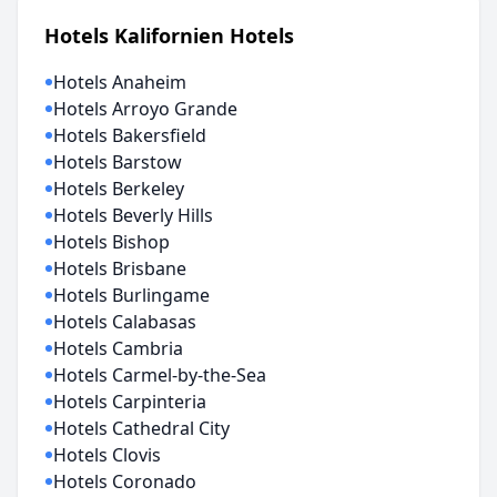
Hotels Kalifornien Hotels
Hotels Anaheim
Hotels Arroyo Grande
Hotels Bakersfield
Hotels Barstow
Hotels Berkeley
Hotels Beverly Hills
Hotels Bishop
Hotels Brisbane
Hotels Burlingame
Hotels Calabasas
Hotels Cambria
Hotels Carmel-by-the-Sea
Hotels Carpinteria
Hotels Cathedral City
Hotels Clovis
Hotels Coronado