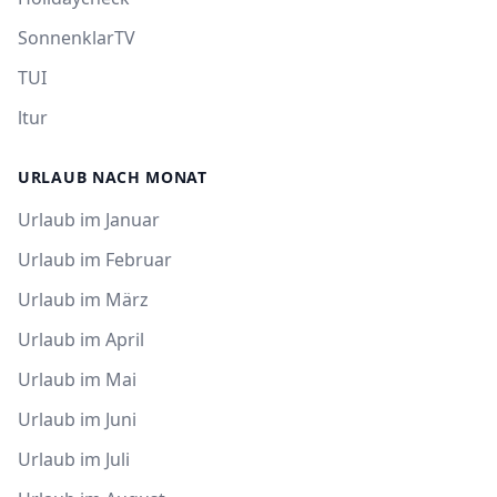
SonnenklarTV
TUI
ltur
URLAUB NACH MONAT
Urlaub im Januar
Urlaub im Februar
Urlaub im März
Urlaub im April
Urlaub im Mai
Urlaub im Juni
Urlaub im Juli