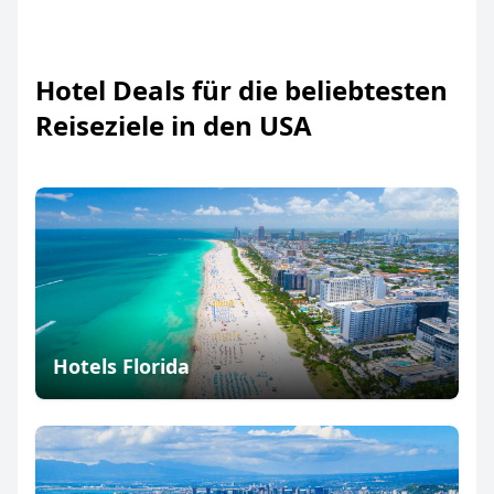
Hotel Deals für die beliebtesten
Reiseziele in den USA
Hotels Florida