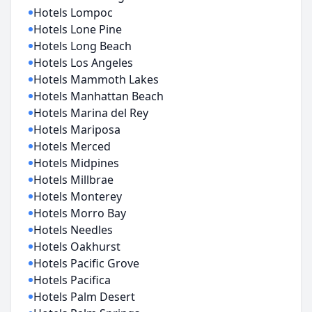
Hotels Lompoc
Hotels Lone Pine
Hotels Long Beach
Hotels Los Angeles
Hotels Mammoth Lakes
Hotels Manhattan Beach
Hotels Marina del Rey
Hotels Mariposa
Hotels Merced
Hotels Midpines
Hotels Millbrae
Hotels Monterey
Hotels Morro Bay
Hotels Needles
Hotels Oakhurst
Hotels Pacific Grove
Hotels Pacifica
Hotels Palm Desert