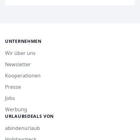
UNTERNEHMEN
Wir über uns
Newsletter
Kooperationen
Presse
Jobs
Werbung
URLAUBSDEALS VON
abindenurlaub
Holidaycheck