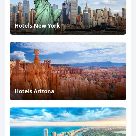
Hotels New York
Hotels Arizona