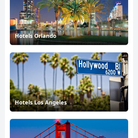
Hotels Orlando
Hotels Los Angeles