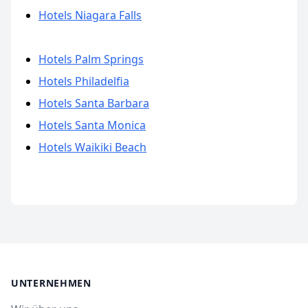
Hotels Niagara Falls
Hotels Palm Springs
Hotels Philadelfia
Hotels Santa Barbara
Hotels Santa Monica
Hotels Waikiki Beach
UNTERNEHMEN