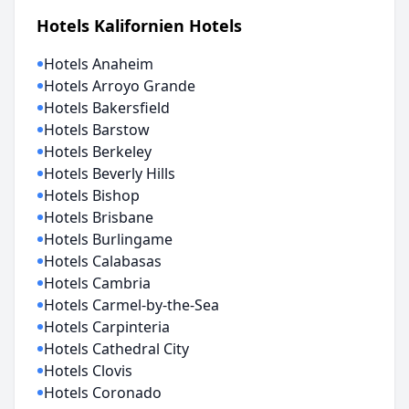
Hotels Kalifornien Hotels
Hotels Anaheim
Hotels Arroyo Grande
Hotels Bakersfield
Hotels Barstow
Hotels Berkeley
Hotels Beverly Hills
Hotels Bishop
Hotels Brisbane
Hotels Burlingame
Hotels Calabasas
Hotels Cambria
Hotels Carmel-by-the-Sea
Hotels Carpinteria
Hotels Cathedral City
Hotels Clovis
Hotels Coronado