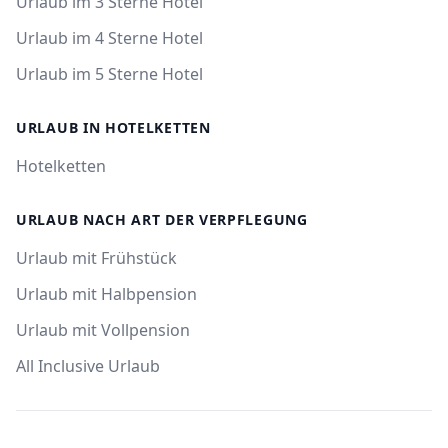
Urlaub im 3 Sterne Hotel
Urlaub im 4 Sterne Hotel
Urlaub im 5 Sterne Hotel
URLAUB IN HOTELKETTEN
Hotelketten
URLAUB NACH ART DER VERPFLEGUNG
Urlaub mit Frühstück
Urlaub mit Halbpension
Urlaub mit Vollpension
All Inclusive Urlaub