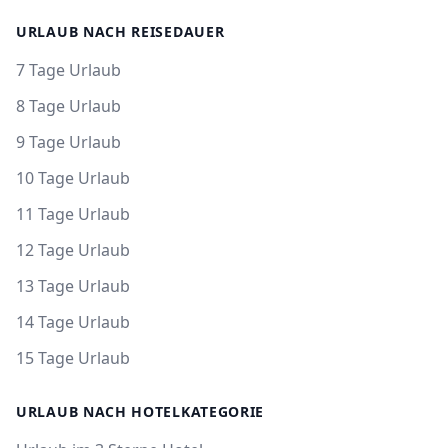
URLAUB NACH REISEDAUER
7 Tage Urlaub
8 Tage Urlaub
9 Tage Urlaub
10 Tage Urlaub
11 Tage Urlaub
12 Tage Urlaub
13 Tage Urlaub
14 Tage Urlaub
15 Tage Urlaub
URLAUB NACH HOTELKATEGORIE