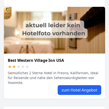
Best Western Village Inn USA
★★★★★
★★★★★
Gemütliches 2 Sterne Hotel in Fresno, Kalifornien, ideal
für Reisende und nahe den Sehenswürdigkeiten von
Yosemite.
zum Hotel Angebot