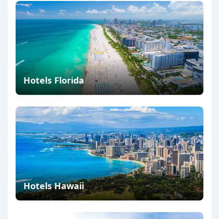
Hotels Florida
Hotels Hawaii