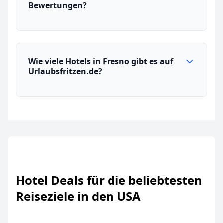
Bewertungen?
Wie viele Hotels in Fresno gibt es auf
Urlaubsfritzen.de?
Hotel Deals für die beliebtesten
Reiseziele in den USA