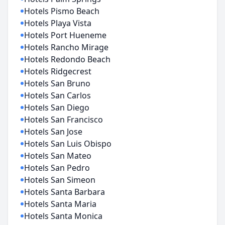
Hotels Pismo Beach
Hotels Playa Vista
Hotels Port Hueneme
Hotels Rancho Mirage
Hotels Redondo Beach
Hotels Ridgecrest
Hotels San Bruno
Hotels San Carlos
Hotels San Diego
Hotels San Francisco
Hotels San Jose
Hotels San Luis Obispo
Hotels San Mateo
Hotels San Pedro
Hotels San Simeon
Hotels Santa Barbara
Hotels Santa Maria
Hotels Santa Monica