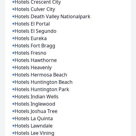
Hotels Crescent City
Hotels Culver City
Hotels Death Valley Nationalpark
Hotels El Portal
Hotels El Segundo
Hotels Eureka
Hotels Fort Bragg
Hotels Fresno
Hotels Hawthorne
Hotels Heavenly
Hotels Hermosa Beach
Hotels Huntington Beach
Hotels Huntington Park
Hotels Indian Wells
Hotels Inglewood
Hotels Joshua Tree
Hotels La Quinta
Hotels Lawndale
Hotels Lee Vining