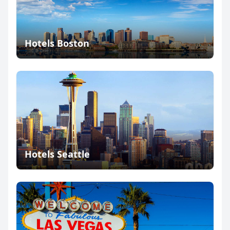
Hotels Boston
Hotels Seattle