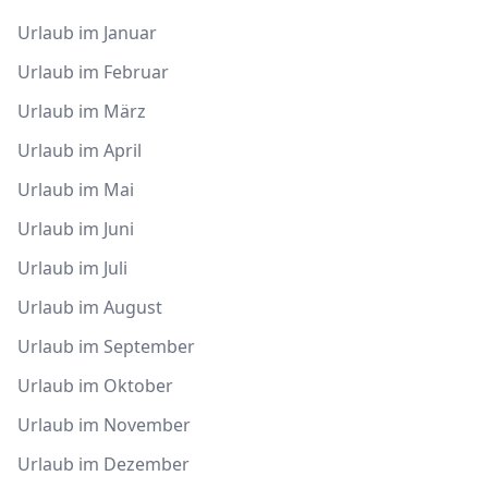
Urlaub im Januar
Urlaub im Februar
Urlaub im März
Urlaub im April
Urlaub im Mai
Urlaub im Juni
Urlaub im Juli
Urlaub im August
Urlaub im September
Urlaub im Oktober
Urlaub im November
Urlaub im Dezember