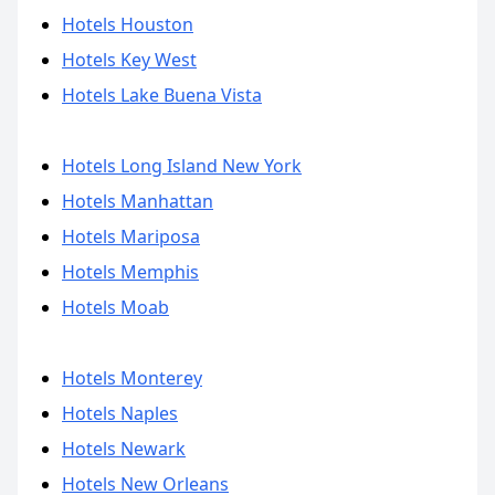
Hotels Houston
Hotels Key West
Hotels Lake Buena Vista
Hotels Long Island New York
Hotels Manhattan
Hotels Mariposa
Hotels Memphis
Hotels Moab
Hotels Monterey
Hotels Naples
Hotels Newark
Hotels New Orleans