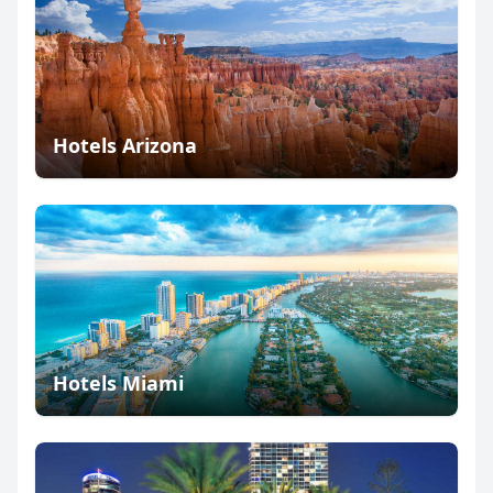
Hotels Arizona
Hotels Miami