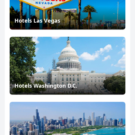
Hotels Las Vegas
Hotels Washington D.C.