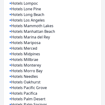
Hotels Lompoc
Hotels Lone Pine
Hotels Long Beach
Hotels Los Angeles
Hotels Mammoth Lakes
Hotels Manhattan Beach
Hotels Marina del Rey
Hotels Mariposa
Hotels Merced
Hotels Midpines
Hotels Millbrae
Hotels Monterey
Hotels Morro Bay
Hotels Needles
Hotels Oakhurst
Hotels Pacific Grove
Hotels Pacifica
Hotels Palm Desert
Hotels Palm Springs