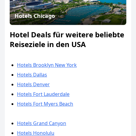
Hotels Chicago
Hotel Deals für weitere beliebte
Reiseziele in den USA
Hotels Brooklyn New York
Hotels Dallas
Hotels Denver
Hotels Fort Lauderdale
Hotels Fort Myers Beach
Hotels Grand Canyon
Hotels Honolulu