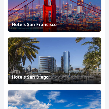
Hotels San Francisco
Hotels San Diego