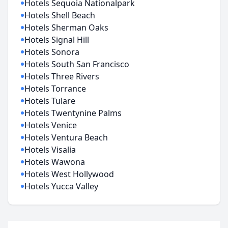
Hotels Sequoia Nationalpark
Hotels Shell Beach
Hotels Sherman Oaks
Hotels Signal Hill
Hotels Sonora
Hotels South San Francisco
Hotels Three Rivers
Hotels Torrance
Hotels Tulare
Hotels Twentynine Palms
Hotels Venice
Hotels Ventura Beach
Hotels Visalia
Hotels Wawona
Hotels West Hollywood
Hotels Yucca Valley