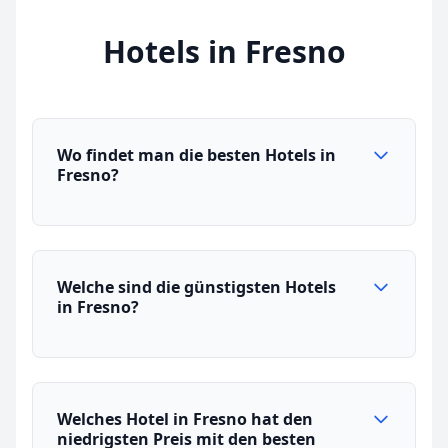
Hotels in Fresno
Wo findet man die besten Hotels in
Fresno?
Welche sind die günstigsten Hotels
in Fresno?
Welches Hotel in Fresno hat den
niedrigsten Preis mit den besten