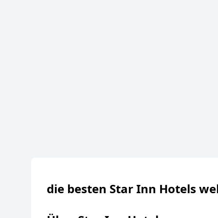
die besten Star Inn Hotels we