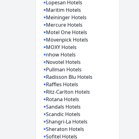
Lopesan Hotels
Maritim Hotels
Meininger Hotels
Mercure Hotels
Motel One Hotels
Mövenpick Hotels
MOXY Hotels
nhow Hotels
Novotel Hotels
Pullman Hotels
Radisson Blu Hotels
Raffles Hotels
Ritz-Carlton Hotels
Rotana Hotels
Sandals Hotels
Scandic Hotels
Shangri-La Hotels
Sheraton Hotels
Sofitel Hotels