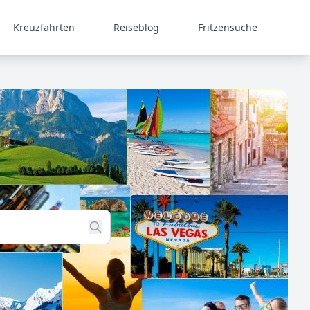
Kreuzfahrten
Reiseblog
Fritzensuche