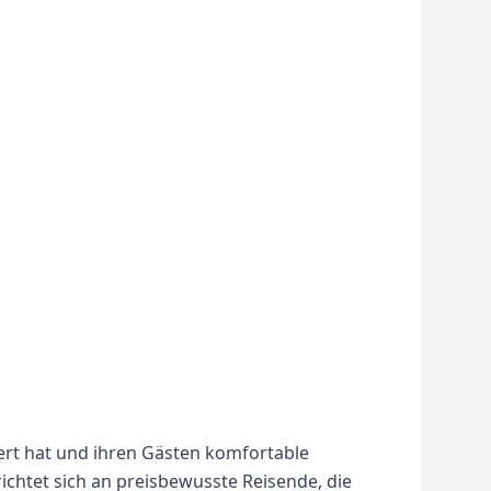
iert hat und ihren Gästen komfortable
ichtet sich an preisbewusste Reisende, die