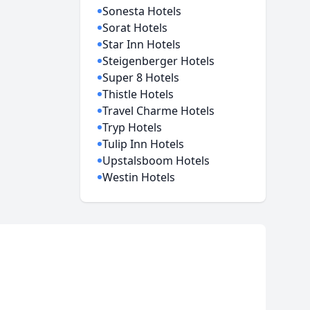
Sonesta Hotels
Sorat Hotels
Star Inn Hotels
Steigenberger Hotels
Super 8 Hotels
Thistle Hotels
Travel Charme Hotels
Tryp Hotels
Tulip Inn Hotels
Upstalsboom Hotels
Westin Hotels