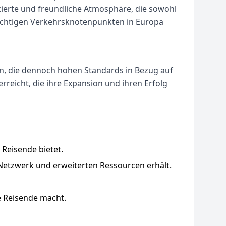
zierte und freundliche Atmosphäre, die sowohl
 wichtigen Verkehrsknotenpunkten in Europa
en, die dennoch hohen Standards in Bezug auf
reicht, die ihre Expansion und ihren Erfolg
Reisende bietet.
Netzwerk und erweiterten Ressourcen erhält.
e Reisende macht.