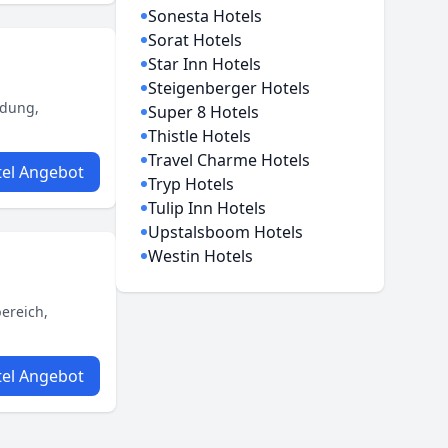
Sonesta Hotels
Sorat Hotels
Star Inn Hotels
Steigenberger Hotels
ndung,
Super 8 Hotels
Thistle Hotels
Travel Charme Hotels
el Angebot
Tryp Hotels
Tulip Inn Hotels
Upstalsboom Hotels
Westin Hotels
bereich,
el Angebot