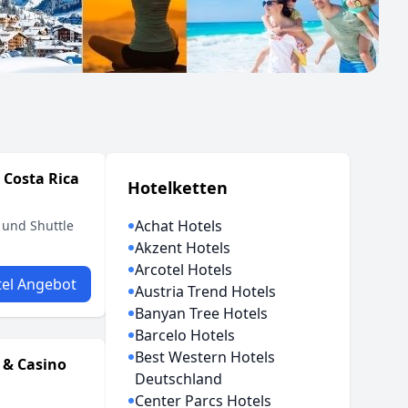
 Costa Rica
Hotelketten
Achat Hotels
s und Shuttle
Akzent Hotels
Arcotel Hotels
el Angebot
Austria Trend Hotels
Banyan Tree Hotels
Barcelo Hotels
Best Western Hotels
 & Casino
Deutschland
Center Parcs Hotels