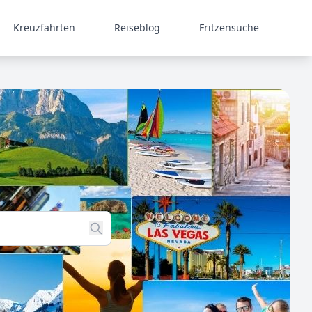
Kreuzfahrten
Reiseblog
Fritzensuche