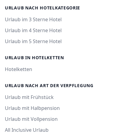
URLAUB NACH HOTELKATEGORIE
Urlaub im 3 Sterne Hotel
Urlaub im 4 Sterne Hotel
Urlaub im 5 Sterne Hotel
URLAUB IN HOTELKETTEN
Hotelketten
URLAUB NACH ART DER VERPFLEGUNG
Urlaub mit Frühstück
Urlaub mit Halbpension
Urlaub mit Vollpension
All Inclusive Urlaub