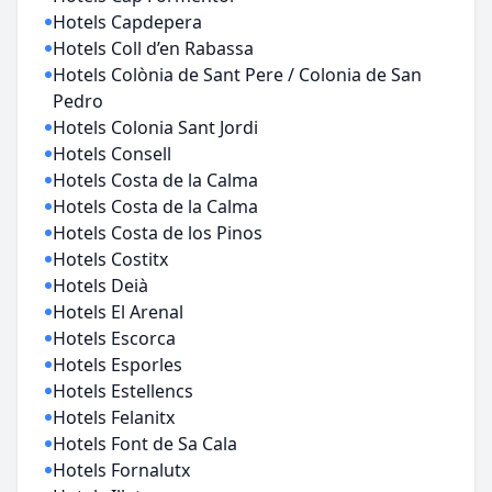
Hotels Capdepera
Hotels Coll d’en Rabassa
Hotels Colònia de Sant Pere / Colonia de San
Pedro
Hotels Colonia Sant Jordi
Hotels Consell
Hotels Costa de la Calma
Hotels Costa de la Calma
Hotels Costa de los Pinos
Hotels Costitx
Hotels Deià
Hotels El Arenal
Hotels Escorca
Hotels Esporles
Hotels Estellencs
Hotels Felanitx
Hotels Font de Sa Cala
Hotels Fornalutx