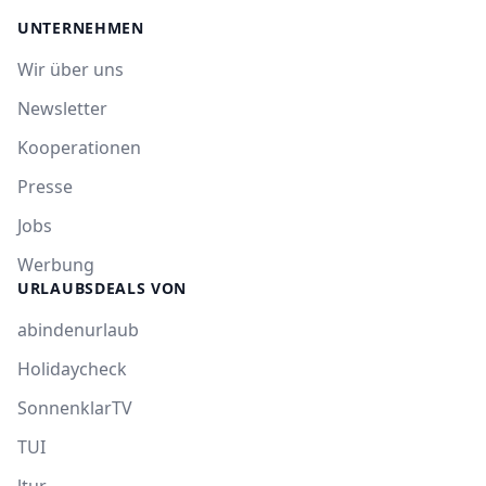
UNTERNEHMEN
Wir über uns
Newsletter
Kooperationen
Presse
Jobs
Werbung
URLAUBSDEALS VON
abindenurlaub
Holidaycheck
SonnenklarTV
TUI