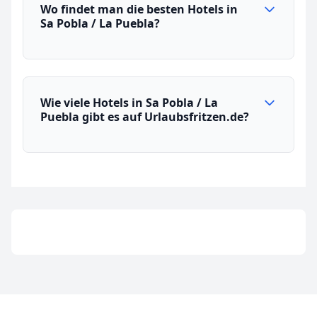
Wo findet man die besten Hotels in
Sa Pobla / La Puebla?
Wie viele Hotels in Sa Pobla / La
Puebla gibt es auf Urlaubsfritzen.de?