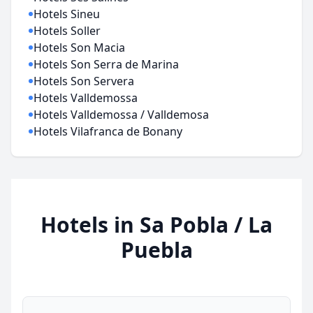
Hotels Sineu
Hotels Soller
Hotels Son Macia
Hotels Son Serra de Marina
Hotels Son Servera
Hotels Valldemossa
Hotels Valldemossa / Valldemosa
Hotels Vilafranca de Bonany
Hotels in Sa Pobla / La
Puebla