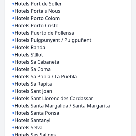
Hotels Port de Soller
Hotels Portals Nous
Hotels Porto Colom
Hotels Porto Cristo
Hotels Puerto de Pollensa
Hotels Puigpunyent / Puigpuñent
Hotels Randa
Hotels S’Illot
Hotels Sa Cabaneta
Hotels Sa Coma
Hotels Sa Pobla / La Puebla
Hotels Sa Rapita
Hotels Sant Joan
Hotels Sant Llorenc des Cardassar
Hotels Santa Margalida / Santa Margarita
Hotels Santa Ponsa
Hotels Santanyi
Hotels Selva
Hotels Ses Salines