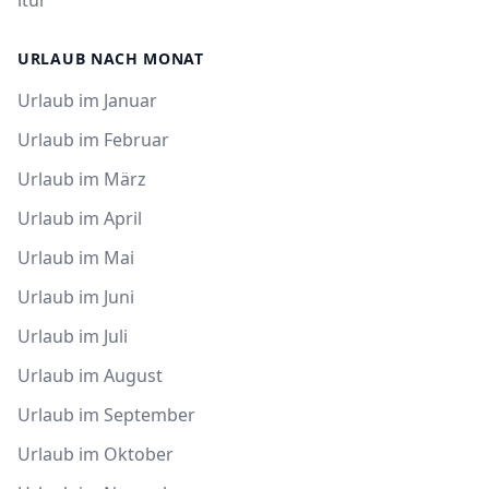
ltur
URLAUB NACH MONAT
Urlaub im Januar
Urlaub im Februar
Urlaub im März
Urlaub im April
Urlaub im Mai
Urlaub im Juni
Urlaub im Juli
Urlaub im August
Urlaub im September
Urlaub im Oktober