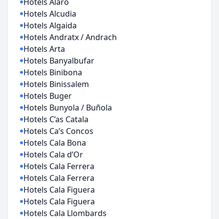
Hotels Alaro
Hotels Alcudia
Hotels Algaida
Hotels Andratx / Andrach
Hotels Arta
Hotels Banyalbufar
Hotels Binibona
Hotels Binissalem
Hotels Buger
Hotels Bunyola / Buñola
Hotels C’as Catala
Hotels Ca’s Concos
Hotels Cala Bona
Hotels Cala d’Or
Hotels Cala Ferrera
Hotels Cala Ferrera
Hotels Cala Figuera
Hotels Cala Figuera
Hotels Cala Llombards