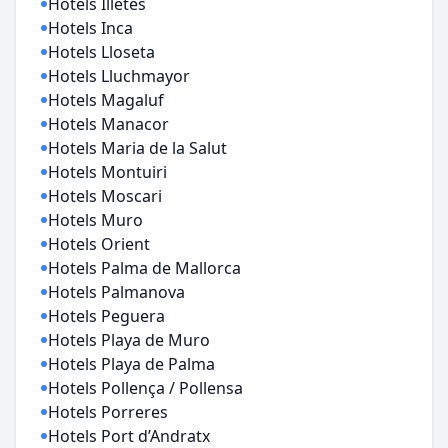
Hotels Illetes
Hotels Inca
Hotels Lloseta
Hotels Lluchmayor
Hotels Magaluf
Hotels Manacor
Hotels Maria de la Salut
Hotels Montuiri
Hotels Moscari
Hotels Muro
Hotels Orient
Hotels Palma de Mallorca
Hotels Palmanova
Hotels Peguera
Hotels Playa de Muro
Hotels Playa de Palma
Hotels Pollença / Pollensa
Hotels Porreres
Hotels Port d’Andratx