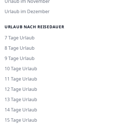
Urlaub im November
Urlaub im Dezember
URLAUB NACH REISEDAUER
7 Tage Urlaub
8 Tage Urlaub
9 Tage Urlaub
10 Tage Urlaub
11 Tage Urlaub
12 Tage Urlaub
13 Tage Urlaub
14 Tage Urlaub
15 Tage Urlaub