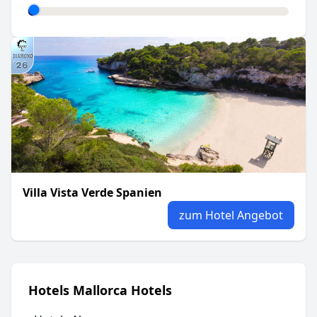
Villa Vista Verde Spanien
zum Hotel Angebot
Hotels Mallorca Hotels