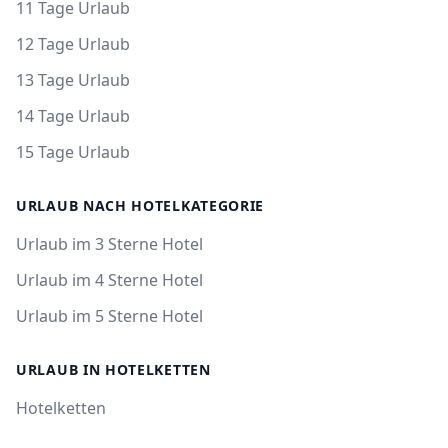
11 Tage Urlaub
12 Tage Urlaub
13 Tage Urlaub
14 Tage Urlaub
15 Tage Urlaub
URLAUB NACH HOTELKATEGORIE
Urlaub im 3 Sterne Hotel
Urlaub im 4 Sterne Hotel
Urlaub im 5 Sterne Hotel
URLAUB IN HOTELKETTEN
Hotelketten