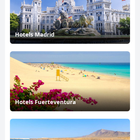
Hotels Madrid
Hotels Fuerteventura