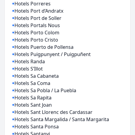
Hotels Porreres
Hotels Port d’Andratx
Hotels Port de Soller
Hotels Portals Nous
Hotels Porto Colom
Hotels Porto Cristo
Hotels Puerto de Pollensa
Hotels Puigpunyent / Puigpuñent
Hotels Randa
Hotels S’Illot
Hotels Sa Cabaneta
Hotels Sa Coma
Hotels Sa Pobla / La Puebla
Hotels Sa Rapita
Hotels Sant Joan
Hotels Sant Llorenc des Cardassar
Hotels Santa Margalida / Santa Margarita
Hotels Santa Ponsa
Hotels Santanyi