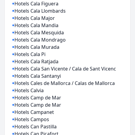
Hotels Cala Figuera
Hotels Cala Llombards
Hotels Cala Major
Hotels Cala Mandia
Hotels Cala Mesquida
Hotels Cala Mondrago
Hotels Cala Murada
Hotels Cala Pi
Hotels Cala Ratjada
Hotels Cala San Vicente / Cala de Sant Vicenc
Hotels Cala Santanyi
Hotels Cales de Mallorca / Calas de Mallorca
Hotels Calvia
Hotels Camp de Mar
Hotels Camp de Mar
Hotels Campanet
Hotels Campos
Hotels Can Pastilla
Hotels Can Picafort