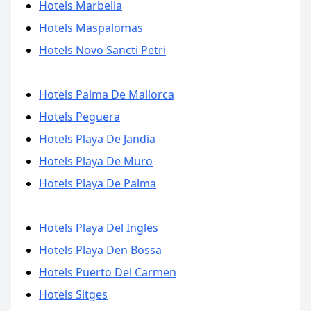
Hotels Marbella
Hotels Maspalomas
Hotels Novo Sancti Petri
Hotels Palma De Mallorca
Hotels Peguera
Hotels Playa De Jandia
Hotels Playa De Muro
Hotels Playa De Palma
Hotels Playa Del Ingles
Hotels Playa Den Bossa
Hotels Puerto Del Carmen
Hotels Sitges