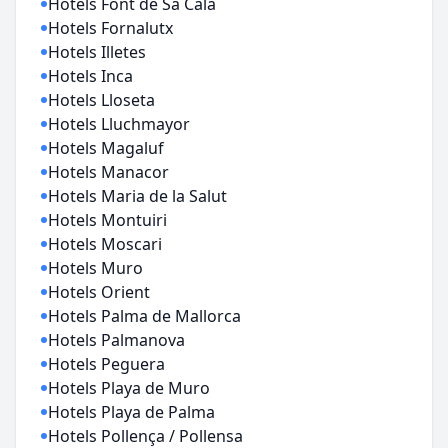
Hotels Font de Sa Cala
Hotels Fornalutx
Hotels Illetes
Hotels Inca
Hotels Lloseta
Hotels Lluchmayor
Hotels Magaluf
Hotels Manacor
Hotels Maria de la Salut
Hotels Montuiri
Hotels Moscari
Hotels Muro
Hotels Orient
Hotels Palma de Mallorca
Hotels Palmanova
Hotels Peguera
Hotels Playa de Muro
Hotels Playa de Palma
Hotels Pollença / Pollensa