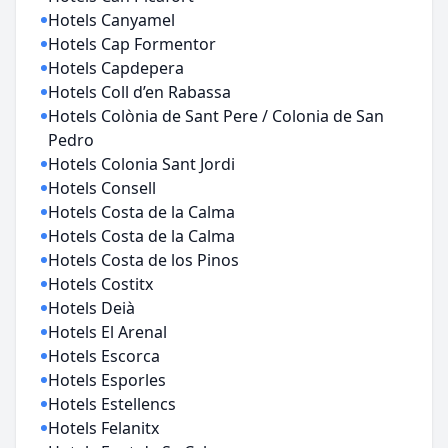
Hotels Canyamel
Hotels Cap Formentor
Hotels Capdepera
Hotels Coll d’en Rabassa
Hotels Colònia de Sant Pere / Colonia de San
Pedro
Hotels Colonia Sant Jordi
Hotels Consell
Hotels Costa de la Calma
Hotels Costa de la Calma
Hotels Costa de los Pinos
Hotels Costitx
Hotels Deià
Hotels El Arenal
Hotels Escorca
Hotels Esporles
Hotels Estellencs
Hotels Felanitx