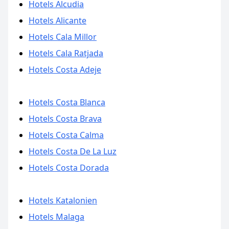
Hotels Alcudia
Hotels Alicante
Hotels Cala Millor
Hotels Cala Ratjada
Hotels Costa Adeje
Hotels Costa Blanca
Hotels Costa Brava
Hotels Costa Calma
Hotels Costa De La Luz
Hotels Costa Dorada
Hotels Katalonien
Hotels Malaga