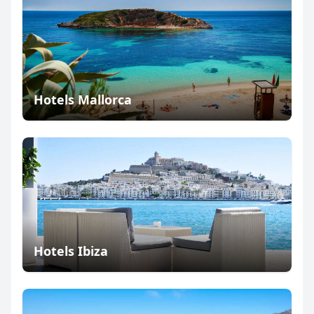
Hotels Mallorca
Hotels Ibiza