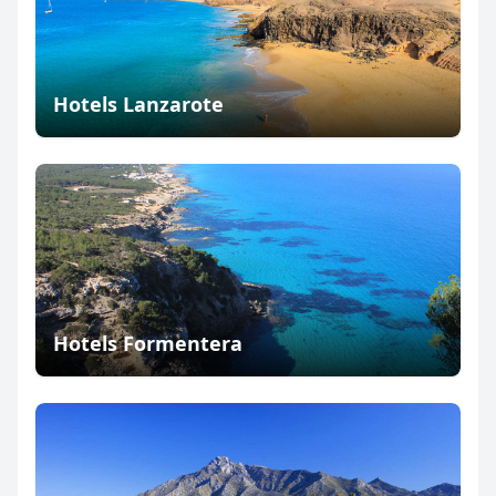
Hotels Lanzarote
Hotels Formentera