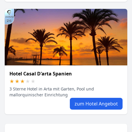
Hotel Casal D'arta Spanien
★★★★★
★★★★★
3 Sterne Hotel in Arta mit Garten, Pool und
mallorquinischer Einrichtung
zum Hotel Angebot