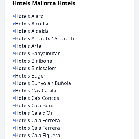
Hotels Mallorca Hotels
Hotels Alaro
Hotels Alcudia
Hotels Algaida
Hotels Andratx / Andrach
Hotels Arta
Hotels Banyalbufar
Hotels Binibona
Hotels Binissalem
Hotels Buger
Hotels Bunyola / Buñola
Hotels C’as Catala
Hotels Ca’s Concos
Hotels Cala Bona
Hotels Cala d’Or
Hotels Cala Ferrera
Hotels Cala Ferrera
Hotels Cala Figuera