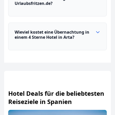
Urlaubsfritzen.de?
Wieviel kostet eine Übernachtung in
einem 4 Sterne Hotel in Arta?
Hotel Deals für die beliebtesten
Reiseziele in Spanien