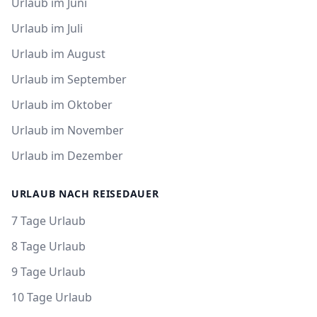
Urlaub im Juni
Urlaub im Juli
Urlaub im August
Urlaub im September
Urlaub im Oktober
Urlaub im November
Urlaub im Dezember
URLAUB NACH REISEDAUER
7 Tage Urlaub
8 Tage Urlaub
9 Tage Urlaub
10 Tage Urlaub