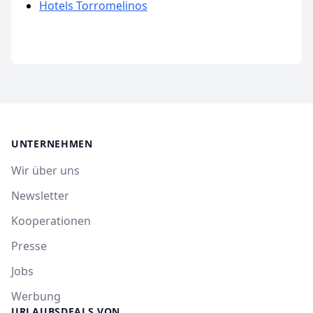
Hotels Torromelinos
UNTERNEHMEN
Wir über uns
Newsletter
Kooperationen
Presse
Jobs
Werbung
URLAUBSDEALS VON