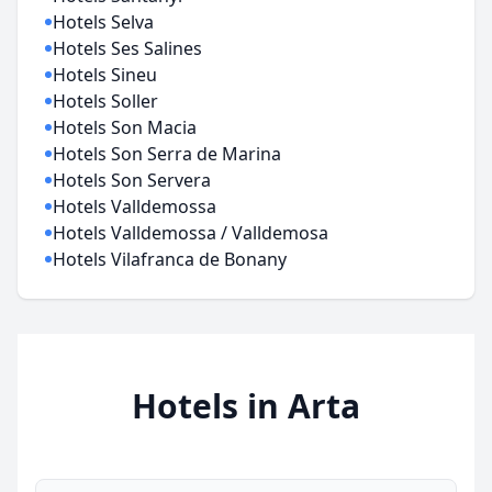
Hotels Selva
Hotels Ses Salines
Hotels Sineu
Hotels Soller
Hotels Son Macia
Hotels Son Serra de Marina
Hotels Son Servera
Hotels Valldemossa
Hotels Valldemossa / Valldemosa
Hotels Vilafranca de Bonany
Hotels in Arta