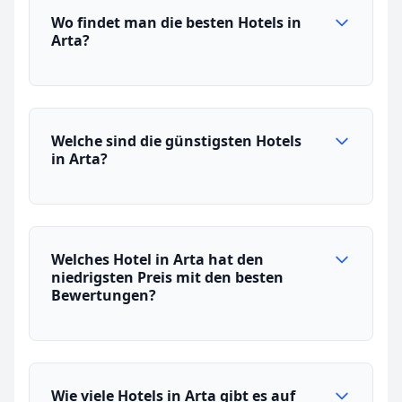
Wo findet man die besten Hotels in
Arta?
Welche sind die günstigsten Hotels
in Arta?
Welches Hotel in Arta hat den
niedrigsten Preis mit den besten
Bewertungen?
Wie viele Hotels in Arta gibt es auf