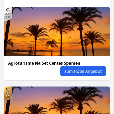
Agroturisme Na Set Centes Spanien
zum Hotel Angebot