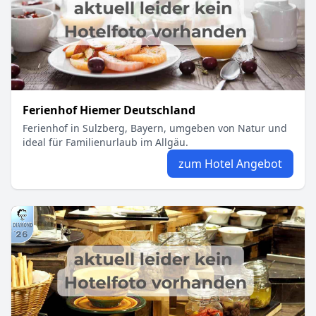
Ferienhof Hiemer Deutschland
Ferienhof in Sulzberg, Bayern, umgeben von Natur und
ideal für Familienurlaub im Allgäu.
zum Hotel Angebot