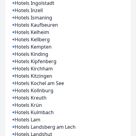
Hotels Ingolstadt
Hotels Inzell
Hotels Ismaning
Hotels Kaufbeuren
Hotels Kelheim
Hotels Kellberg
Hotels Kempten
Hotels Kinding
Hotels Kipfenberg
Hotels Kirchham
Hotels Kitzingen
Hotels Kochel am See
Hotels Kollnburg
Hotels Kreuth
Hotels Krün
Hotels Kulmbach
Hotels Lam
Hotels Landsberg am Lech
Hotels Landshut