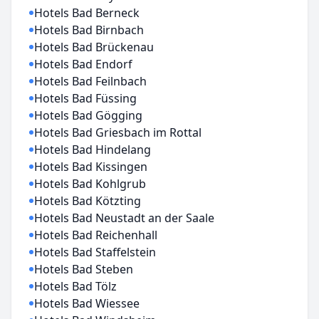
Hotels Bad Berneck
Hotels Bad Birnbach
Hotels Bad Brückenau
Hotels Bad Endorf
Hotels Bad Feilnbach
Hotels Bad Füssing
Hotels Bad Gögging
Hotels Bad Griesbach im Rottal
Hotels Bad Hindelang
Hotels Bad Kissingen
Hotels Bad Kohlgrub
Hotels Bad Kötzting
Hotels Bad Neustadt an der Saale
Hotels Bad Reichenhall
Hotels Bad Staffelstein
Hotels Bad Steben
Hotels Bad Tölz
Hotels Bad Wiessee