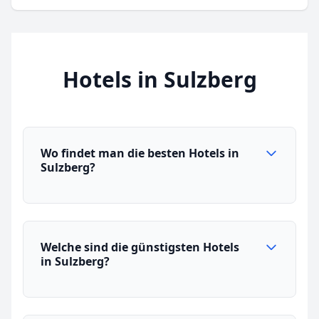
Hotels in Sulzberg
Wo findet man die besten Hotels in
Sulzberg?
Welche sind die günstigsten Hotels
in Sulzberg?