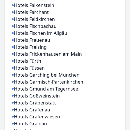
Hotels Falkenstein
Hotels Farchant
Hotels Feldkirchen
Hotels Fischbachau
Hotels Fischen im Allgäu
Hotels Frauenau
Hotels Freising
Hotels Frickenhausen am Main
Hotels Fürth
Hotels Füssen
Hotels Garching bei München
Hotels Garmisch-Partenkirchen
Hotels Gmund am Tegernsee
Hotels Gößweinstein
Hotels Grabenstätt
Hotels Grafenau
Hotels Grafenwiesen
Hotels Grainau