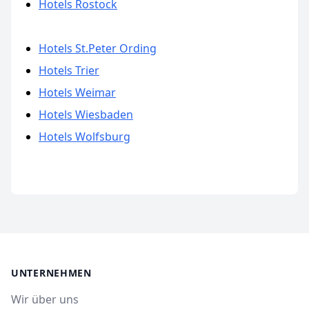
Hotels Rostock
Hotels St.Peter Ording
Hotels Trier
Hotels Weimar
Hotels Wiesbaden
Hotels Wolfsburg
UNTERNEHMEN
Wir über uns