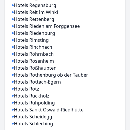
Hotels Regensburg
Hotels Reit Im Winkl
Hotels Rettenberg
Hotels Rieden am Forggensee
Hotels Riedenburg
Hotels Rimsting
Hotels Rinchnach
Hotels Röhrnbach
Hotels Rosenheim
Hotels Roßhaupten
Hotels Rothenburg ob der Tauber
Hotels Rottach-Egern
Hotels Rötz
Hotels Rückholz
Hotels Ruhpolding
Hotels Sankt Oswald-Riedlhütte
Hotels Scheidegg
Hotels Schleching