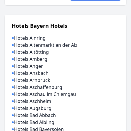
Hotels Bayern Hotels
Hotels Ainring
Hotels Altenmarkt an der Alz
Hotels Altötting
Hotels Amberg
Hotels Anger
Hotels Ansbach
Hotels Arnbruck
Hotels Aschaffenburg
Hotels Aschau im Chiemgau
Hotels Aschheim
Hotels Augsburg
Hotels Bad Abbach
Hotels Bad Aibling
Hotels Bad Bayersoien