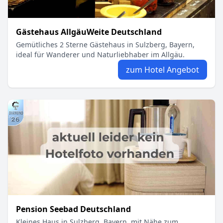
Gästehaus AllgäuWeite Deutschland
Gemütliches 2 Sterne Gästehaus in Sulzberg, Bayern,
ideal für Wanderer und Naturliebhaber im Allgäu.
zum Hotel Angebot
Pension Seebad Deutschland
Kleines Haus in Sulzberg, Bayern, mit Nähe zum