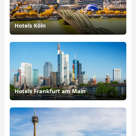
Hotels Köln
Hotels Frankfurt am Main