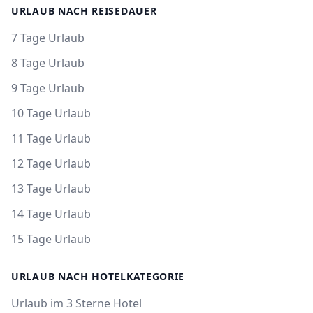
URLAUB NACH REISEDAUER
7 Tage Urlaub
8 Tage Urlaub
9 Tage Urlaub
10 Tage Urlaub
11 Tage Urlaub
12 Tage Urlaub
13 Tage Urlaub
14 Tage Urlaub
15 Tage Urlaub
URLAUB NACH HOTELKATEGORIE
Urlaub im 3 Sterne Hotel