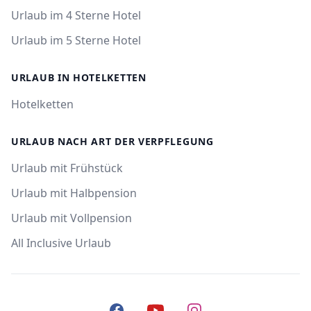
Urlaub im 4 Sterne Hotel
Urlaub im 5 Sterne Hotel
URLAUB IN HOTELKETTEN
Hotelketten
URLAUB NACH ART DER VERPFLEGUNG
Urlaub mit Frühstück
Urlaub mit Halbpension
Urlaub mit Vollpension
All Inclusive Urlaub
Facebook
YouTube
Instagram