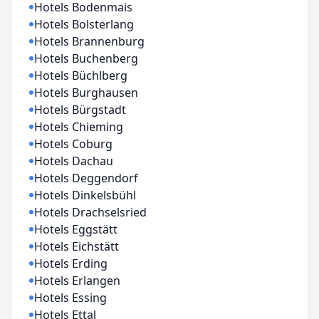
Hotels Bodenmais
Hotels Bolsterlang
Hotels Brannenburg
Hotels Buchenberg
Hotels Büchlberg
Hotels Burghausen
Hotels Bürgstadt
Hotels Chieming
Hotels Coburg
Hotels Dachau
Hotels Deggendorf
Hotels Dinkelsbühl
Hotels Drachselsried
Hotels Eggstätt
Hotels Eichstätt
Hotels Erding
Hotels Erlangen
Hotels Essing
Hotels Ettal