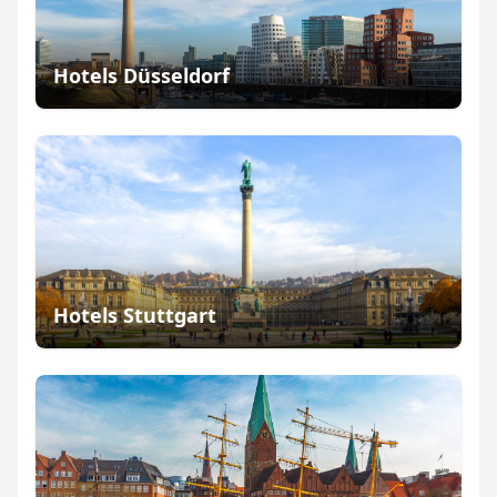
Hotels Düsseldorf
Hotels Stuttgart