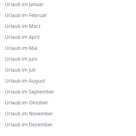
Urlaub im Januar
Urlaub im Februar
Urlaub im März
Urlaub im April
Urlaub im Mai
Urlaub im Juni
Urlaub im Juli
Urlaub im August
Urlaub im September
Urlaub im Oktober
Urlaub im November
Urlaub im Dezember