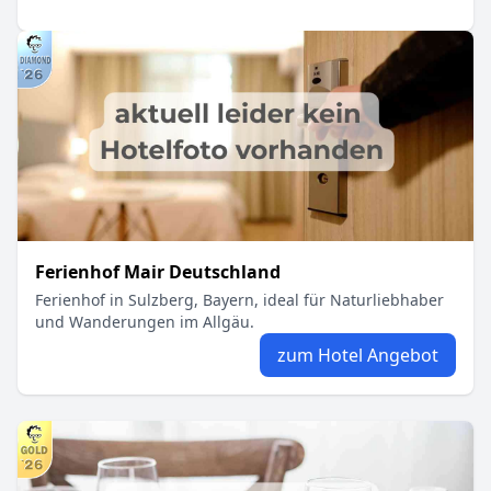
Ferienhof Mair Deutschland
Ferienhof in Sulzberg, Bayern, ideal für Naturliebhaber
und Wanderungen im Allgäu.
zum Hotel Angebot