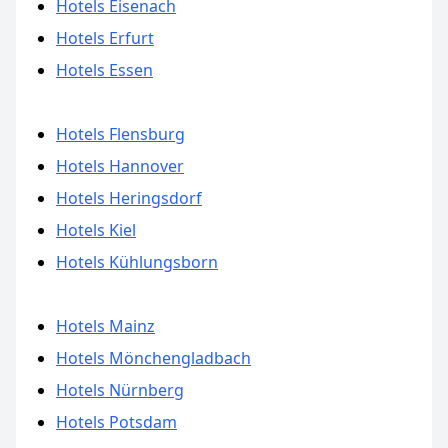
Hotels Eisenach
Hotels Erfurt
Hotels Essen
Hotels Flensburg
Hotels Hannover
Hotels Heringsdorf
Hotels Kiel
Hotels Kühlungsborn
Hotels Mainz
Hotels Mönchengladbach
Hotels Nürnberg
Hotels Potsdam