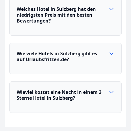
Welches Hotel in Sulzberg hat den
niedrigsten Preis mit den besten
Bewertungen?
Wie viele Hotels in Sulzberg gibt es
auf Urlaubsfritzen.de?
Wieviel kostet eine Nacht in einem 3
Sterne Hotel in Sulzberg?