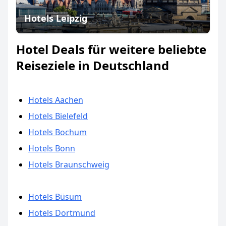
Hotels Leipzig
Hotel Deals für weitere beliebte
Reiseziele in Deutschland
Hotels Aachen
Hotels Bielefeld
Hotels Bochum
Hotels Bonn
Hotels Braunschweig
Hotels Büsum
Hotels Dortmund