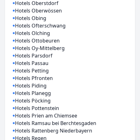
Hotels Oberstdorf
Hotels Oberwössen
Hotels Obing
Hotels Ofterschwang
Hotels Olching
Hotels Ottobeuren
Hotels Oy-Mittelberg
Hotels Parsdorf
Hotels Passau
Hotels Petting
Hotels Pfronten
Hotels Piding
Hotels Planegg
Hotels Pöcking
Hotels Pottenstein
Hotels Prien am Chiemsee
Hotels Ramsau bei Berchtesgaden
Hotels Rattenberg Niederbayern
Hotels Regen