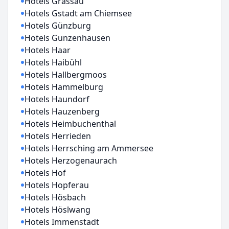
Hotels Grassau
Hotels Gstadt am Chiemsee
Hotels Günzburg
Hotels Gunzenhausen
Hotels Haar
Hotels Haibühl
Hotels Hallbergmoos
Hotels Hammelburg
Hotels Haundorf
Hotels Hauzenberg
Hotels Heimbuchenthal
Hotels Herrieden
Hotels Herrsching am Ammersee
Hotels Herzogenaurach
Hotels Hof
Hotels Hopferau
Hotels Hösbach
Hotels Höslwang
Hotels Immenstadt