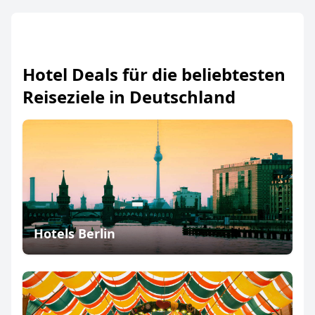
Hotel Deals für die beliebtesten
Reiseziele in Deutschland
Hotels Berlin