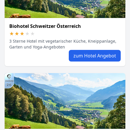
Biohotel Schweitzer Österreich
★★★★★
★★★★★
3 Sterne Hotel mit vegetarischer Küche, Kneippanlage,
Garten und Yoga-Angeboten
zum Hotel Angebot