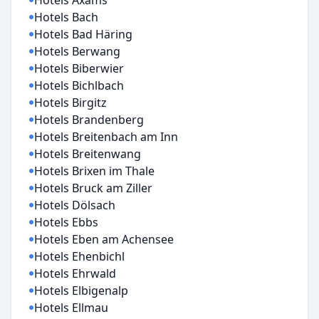
Hotels Axams
Hotels Bach
Hotels Bad Häring
Hotels Berwang
Hotels Biberwier
Hotels Bichlbach
Hotels Birgitz
Hotels Brandenberg
Hotels Breitenbach am Inn
Hotels Breitenwang
Hotels Brixen im Thale
Hotels Bruck am Ziller
Hotels Dölsach
Hotels Ebbs
Hotels Eben am Achensee
Hotels Ehenbichl
Hotels Ehrwald
Hotels Elbigenalp
Hotels Ellmau