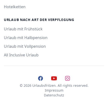
Hotelketten
URLAUB NACH ART DER VERPFLEGUNG
Urlaub mit Frühstück
Urlaub mit Halbpension
Urlaub mit Vollpension
All Inclusive Urlaub
Facebook
YouTube
Instagram
© 2026 Urlaubsfritzen. All rights reserved.
Impressum
Datenschutz