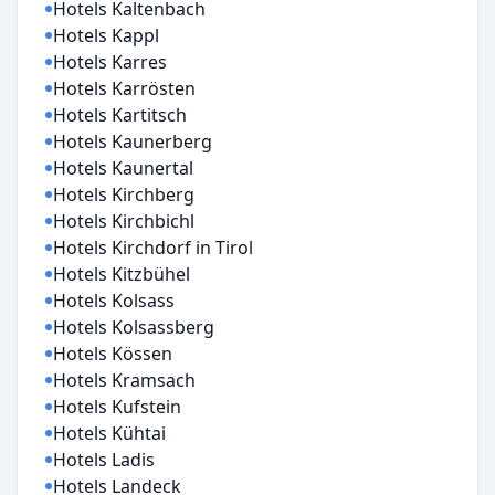
Hotels Kaltenbach
Hotels Kappl
Hotels Karres
Hotels Karrösten
Hotels Kartitsch
Hotels Kaunerberg
Hotels Kaunertal
Hotels Kirchberg
Hotels Kirchbichl
Hotels Kirchdorf in Tirol
Hotels Kitzbühel
Hotels Kolsass
Hotels Kolsassberg
Hotels Kössen
Hotels Kramsach
Hotels Kufstein
Hotels Kühtai
Hotels Ladis
Hotels Landeck