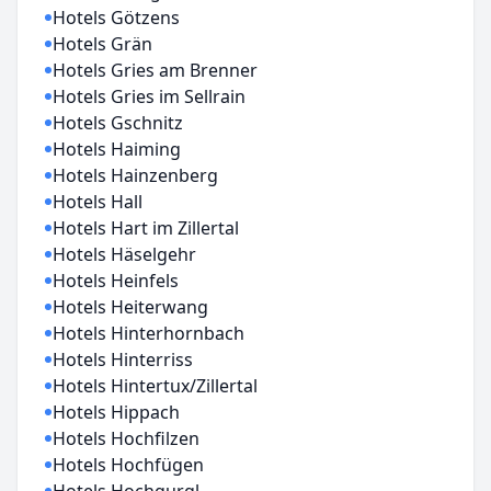
Hotels Götzens
Hotels Grän
Hotels Gries am Brenner
Hotels Gries im Sellrain
Hotels Gschnitz
Hotels Haiming
Hotels Hainzenberg
Hotels Hall
Hotels Hart im Zillertal
Hotels Häselgehr
Hotels Heinfels
Hotels Heiterwang
Hotels Hinterhornbach
Hotels Hinterriss
Hotels Hintertux/Zillertal
Hotels Hippach
Hotels Hochfilzen
Hotels Hochfügen