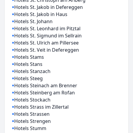
Hotels St. Christoph am Arlberg
Hotels St. Jakob in Defereggen
Hotels St. Jakob in Haus
Hotels St. Johann
Hotels St. Leonhard im Pitztal
Hotels St. Sigmund im Sellrain
Hotels St. Ulrich am Pillersee
Hotels St. Veit in Defereggen
Hotels Stams
Hotels Stans
Hotels Stanzach
Hotels Steeg
Hotels Steinach am Brenner
Hotels Steinberg am Rofan
Hotels Stockach
Hotels Strass im Zillertal
Hotels Strassen
Hotels Strengen
Hotels Stumm