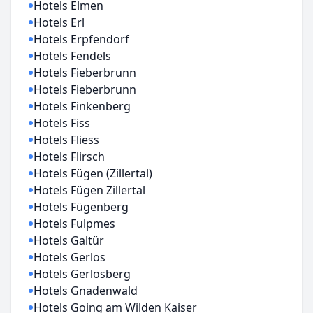
Hotels Elmen
Hotels Erl
Hotels Erpfendorf
Hotels Fendels
Hotels Fieberbrunn
Hotels Fieberbrunn
Hotels Finkenberg
Hotels Fiss
Hotels Fliess
Hotels Flirsch
Hotels Fügen (Zillertal)
Hotels Fügen Zillertal
Hotels Fügenberg
Hotels Fulpmes
Hotels Galtür
Hotels Gerlos
Hotels Gerlosberg
Hotels Gnadenwald
Hotels Going am Wilden Kaiser