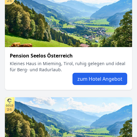
Pension Seelos Österreich
Kleines Haus in Mieming, Tirol, ruhig gelegen und ideal
für Berg- und Radurlaub.
zum Hotel Angebot