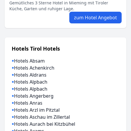
Gemütliches 3 Sterne Hotel in Mieming mit Tiroler
Küche, Garten und ruhiger Lage.
zum Hotel Angebot
Hotels Tirol Hotels
Hotels Absam
Hotels Achenkirch
Hotels Aldrans
Hotels Alpbach
Hotels Alpbach
Hotels Angerberg
Hotels Anras
Hotels Arzl im Pitztal
Hotels Aschau im Zillertal
Hotels Aurach bei Kitzbühel