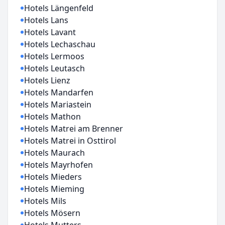
Hotels Längenfeld
Hotels Lans
Hotels Lavant
Hotels Lechaschau
Hotels Lermoos
Hotels Leutasch
Hotels Lienz
Hotels Mandarfen
Hotels Mariastein
Hotels Mathon
Hotels Matrei am Brenner
Hotels Matrei in Osttirol
Hotels Maurach
Hotels Mayrhofen
Hotels Mieders
Hotels Mieming
Hotels Mils
Hotels Mösern