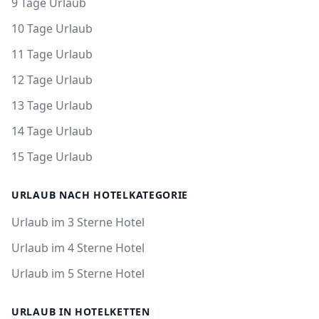
9 Tage Urlaub
10 Tage Urlaub
11 Tage Urlaub
12 Tage Urlaub
13 Tage Urlaub
14 Tage Urlaub
15 Tage Urlaub
URLAUB NACH HOTELKATEGORIE
Urlaub im 3 Sterne Hotel
Urlaub im 4 Sterne Hotel
Urlaub im 5 Sterne Hotel
URLAUB IN HOTELKETTEN