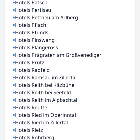
Hotels Patsch
Hotels Pertisau
Hotels Pettneu am Arlberg
Hotels Pflach
Hotels Pfunds
Hotels Pinswang
Hotels Plangeross
Hotels Prägraten am Großvenediger
Hotels Prutz
Hotels Radfeld
Hotels Ramsau im Zillertal
Hotels Reith bei Kitzbühel
Hotels Reith bei Seefeld
Hotels Reith im Alpbachtal
Hotels Reutte
Hotels Ried im Oberinntal
Hotels Ried im Zillertal
Hotels Rietz
Hotels Rohrberg