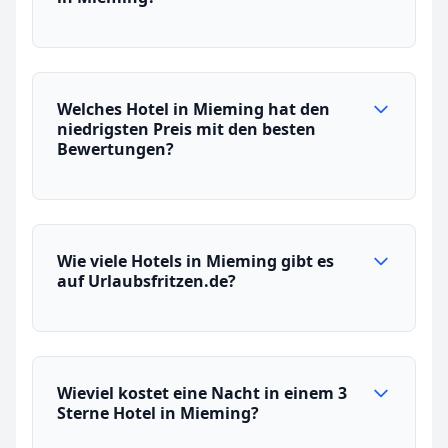
Welches Hotel in Mieming hat den
niedrigsten Preis mit den besten
Bewertungen?
Wie viele Hotels in Mieming gibt es
auf Urlaubsfritzen.de?
Wieviel kostet eine Nacht in einem 3
Sterne Hotel in Mieming?