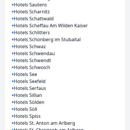
Hotels Sautens
Hotels Scharnitz
Hotels Schattwald
Hotels Scheffau Am Wilden Kaiser
Hotels Schlitters
Hotels Schönberg im Stubaital
Hotels Schwaz
Hotels Schwendau
Hotels Schwendt
Hotels Schwoich
Hotels See
Hotels Seefeld
Hotels Serfaus
Hotels Sillian
Hotels Sölden
Hotels Söll
Hotels Spiss
Hotels St. Anton am Arlberg