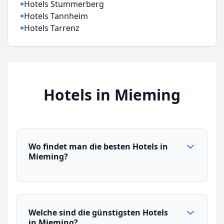
Hotels Stummerberg
Hotels Tannheim
Hotels Tarrenz
Hotels in Mieming
Wo findet man die besten Hotels in
Mieming?
Welche sind die günstigsten Hotels
in Mieming?