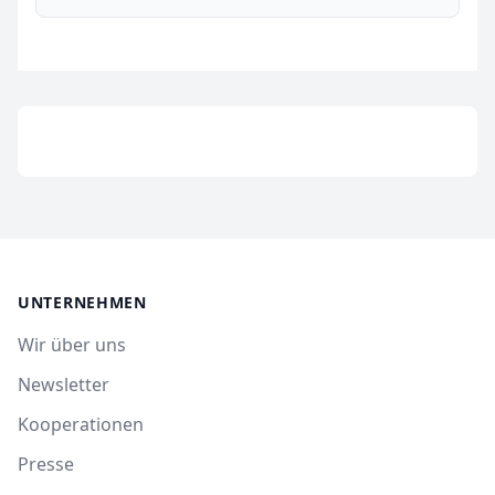
UNTERNEHMEN
Wir über uns
Newsletter
Kooperationen
Presse