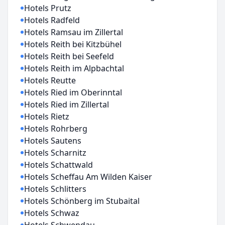
Hotels Prutz
Hotels Radfeld
Hotels Ramsau im Zillertal
Hotels Reith bei Kitzbühel
Hotels Reith bei Seefeld
Hotels Reith im Alpbachtal
Hotels Reutte
Hotels Ried im Oberinntal
Hotels Ried im Zillertal
Hotels Rietz
Hotels Rohrberg
Hotels Sautens
Hotels Scharnitz
Hotels Schattwald
Hotels Scheffau Am Wilden Kaiser
Hotels Schlitters
Hotels Schönberg im Stubaital
Hotels Schwaz