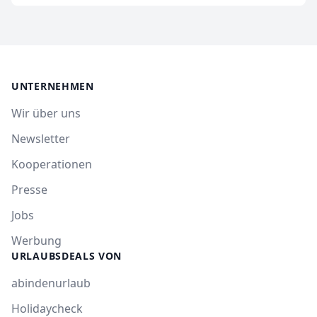
UNTERNEHMEN
Wir über uns
Newsletter
Kooperationen
Presse
Jobs
Werbung
URLAUBSDEALS VON
abindenurlaub
Holidaycheck