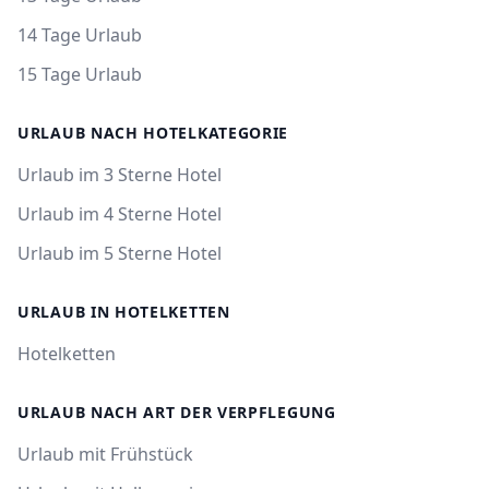
14 Tage Urlaub
15 Tage Urlaub
URLAUB NACH HOTELKATEGORIE
Urlaub im 3 Sterne Hotel
Urlaub im 4 Sterne Hotel
Urlaub im 5 Sterne Hotel
URLAUB IN HOTELKETTEN
Hotelketten
URLAUB NACH ART DER VERPFLEGUNG
Urlaub mit Frühstück