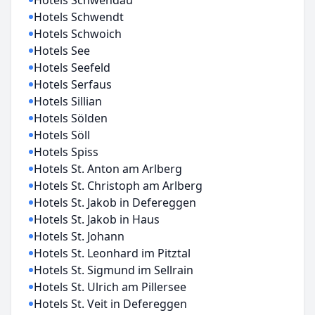
Hotels Schwendau
Hotels Schwendt
Hotels Schwoich
Hotels See
Hotels Seefeld
Hotels Serfaus
Hotels Sillian
Hotels Sölden
Hotels Söll
Hotels Spiss
Hotels St. Anton am Arlberg
Hotels St. Christoph am Arlberg
Hotels St. Jakob in Defereggen
Hotels St. Jakob in Haus
Hotels St. Johann
Hotels St. Leonhard im Pitztal
Hotels St. Sigmund im Sellrain
Hotels St. Ulrich am Pillersee
Hotels St. Veit in Defereggen