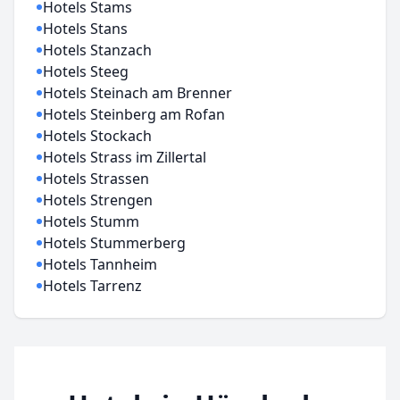
Hotels Stams
Hotels Stans
Hotels Stanzach
Hotels Steeg
Hotels Steinach am Brenner
Hotels Steinberg am Rofan
Hotels Stockach
Hotels Strass im Zillertal
Hotels Strassen
Hotels Strengen
Hotels Stumm
Hotels Stummerberg
Hotels Tannheim
Hotels Tarrenz