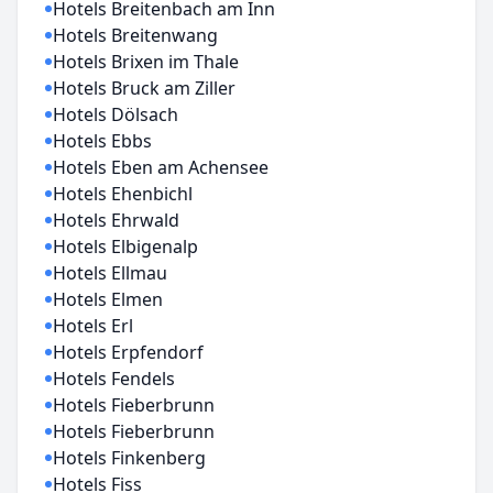
Hotels Breitenbach am Inn
Hotels Breitenwang
Hotels Brixen im Thale
Hotels Bruck am Ziller
Hotels Dölsach
Hotels Ebbs
Hotels Eben am Achensee
Hotels Ehenbichl
Hotels Ehrwald
Hotels Elbigenalp
Hotels Ellmau
Hotels Elmen
Hotels Erl
Hotels Erpfendorf
Hotels Fendels
Hotels Fieberbrunn
Hotels Fieberbrunn
Hotels Finkenberg
Hotels Fiss