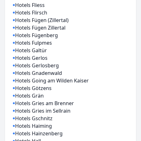
Hotels Fliess
Hotels Flirsch
Hotels Fügen (Zillertal)
Hotels Fügen Zillertal
Hotels Fügenberg
Hotels Fulpmes
Hotels Galtür
Hotels Gerlos
Hotels Gerlosberg
Hotels Gnadenwald
Hotels Going am Wilden Kaiser
Hotels Götzens
Hotels Grän
Hotels Gries am Brenner
Hotels Gries im Sellrain
Hotels Gschnitz
Hotels Haiming
Hotels Hainzenberg