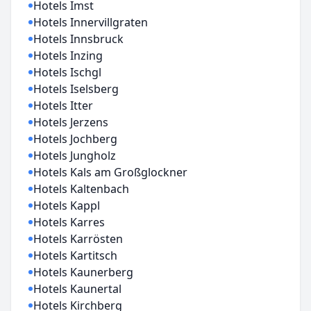
Hotels Imst
Hotels Innervillgraten
Hotels Innsbruck
Hotels Inzing
Hotels Ischgl
Hotels Iselsberg
Hotels Itter
Hotels Jerzens
Hotels Jochberg
Hotels Jungholz
Hotels Kals am Großglockner
Hotels Kaltenbach
Hotels Kappl
Hotels Karres
Hotels Karrösten
Hotels Kartitsch
Hotels Kaunerberg
Hotels Kaunertal
Hotels Kirchberg