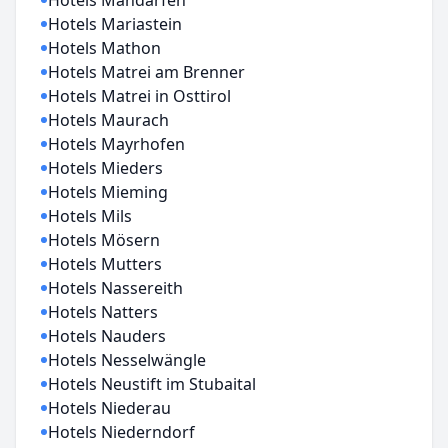
Hotels Mandarfen
Hotels Mariastein
Hotels Mathon
Hotels Matrei am Brenner
Hotels Matrei in Osttirol
Hotels Maurach
Hotels Mayrhofen
Hotels Mieders
Hotels Mieming
Hotels Mils
Hotels Mösern
Hotels Mutters
Hotels Nassereith
Hotels Natters
Hotels Nauders
Hotels Nesselwängle
Hotels Neustift im Stubaital
Hotels Niederau
Hotels Niederndorf