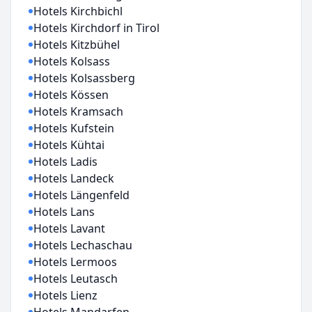
Hotels Kirchbichl
Hotels Kirchdorf in Tirol
Hotels Kitzbühel
Hotels Kolsass
Hotels Kolsassberg
Hotels Kössen
Hotels Kramsach
Hotels Kufstein
Hotels Kühtai
Hotels Ladis
Hotels Landeck
Hotels Längenfeld
Hotels Lans
Hotels Lavant
Hotels Lechaschau
Hotels Lermoos
Hotels Leutasch
Hotels Lienz