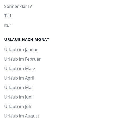
SonnenklarTV
TUI
ltur
URLAUB NACH MONAT
Urlaub im Januar
Urlaub im Februar
Urlaub im März
Urlaub im April
Urlaub im Mai
Urlaub im Juni
Urlaub im Juli
Urlaub im August