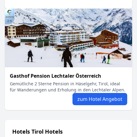
Gasthof Pension Lechtaler Österreich
Gemütliche 2 Sterne Pension in Häselgehr, Tirol, ideal
für Wanderungen und Erholung in den Lechtaler Alpen.
zum Hotel Angebot
Hotels Tirol Hotels