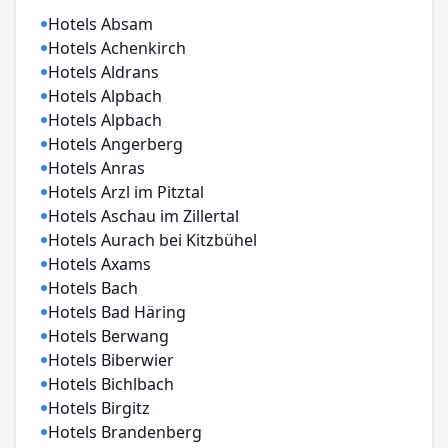
Hotels Absam
Hotels Achenkirch
Hotels Aldrans
Hotels Alpbach
Hotels Alpbach
Hotels Angerberg
Hotels Anras
Hotels Arzl im Pitztal
Hotels Aschau im Zillertal
Hotels Aurach bei Kitzbühel
Hotels Axams
Hotels Bach
Hotels Bad Häring
Hotels Berwang
Hotels Biberwier
Hotels Bichlbach
Hotels Birgitz
Hotels Brandenberg