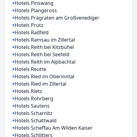
Hotels Pinswang
Hotels Plangeross
Hotels Prägraten am Großvenediger
Hotels Prutz
Hotels Radfeld
Hotels Ramsau im Zillertal
Hotels Reith bei Kitzbühel
Hotels Reith bei Seefeld
Hotels Reith im Alpbachtal
Hotels Reutte
Hotels Ried im Oberinntal
Hotels Ried im Zillertal
Hotels Rietz
Hotels Rohrberg
Hotels Sautens
Hotels Scharnitz
Hotels Schattwald
Hotels Scheffau Am Wilden Kaiser
Hotels Schlitters