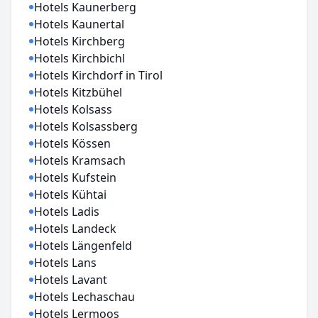
Hotels Kaunerberg
Hotels Kaunertal
Hotels Kirchberg
Hotels Kirchbichl
Hotels Kirchdorf in Tirol
Hotels Kitzbühel
Hotels Kolsass
Hotels Kolsassberg
Hotels Kössen
Hotels Kramsach
Hotels Kufstein
Hotels Kühtai
Hotels Ladis
Hotels Landeck
Hotels Längenfeld
Hotels Lans
Hotels Lavant
Hotels Lechaschau
Hotels Lermoos