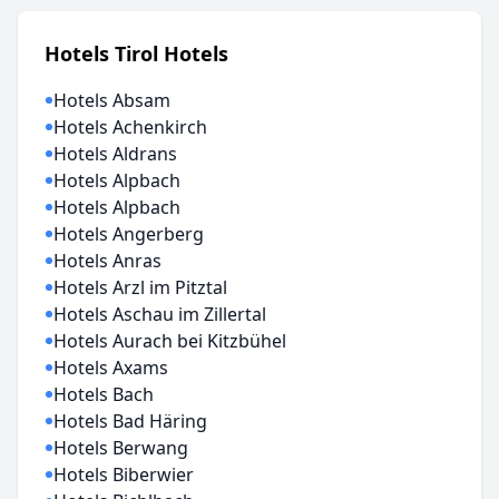
Hotels Tirol Hotels
Hotels Absam
Hotels Achenkirch
Hotels Aldrans
Hotels Alpbach
Hotels Alpbach
Hotels Angerberg
Hotels Anras
Hotels Arzl im Pitztal
Hotels Aschau im Zillertal
Hotels Aurach bei Kitzbühel
Hotels Axams
Hotels Bach
Hotels Bad Häring
Hotels Berwang
Hotels Biberwier