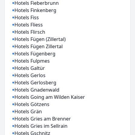
Hotels Fieberbrunn
Hotels Finkenberg
Hotels Fiss
Hotels Fliess
Hotels Flirsch
Hotels Fügen (Zillertal)
Hotels Fügen Zillertal
Hotels Fügenberg
Hotels Fulpmes
Hotels Galtür
Hotels Gerlos
Hotels Gerlosberg
Hotels Gnadenwald
Hotels Going am Wilden Kaiser
Hotels Götzens
Hotels Grän
Hotels Gries am Brenner
Hotels Gries im Sellrain
Hotels Gschnitz