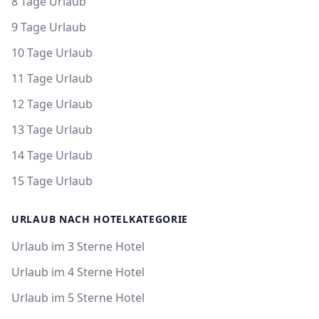
8 Tage Urlaub
9 Tage Urlaub
10 Tage Urlaub
11 Tage Urlaub
12 Tage Urlaub
13 Tage Urlaub
14 Tage Urlaub
15 Tage Urlaub
URLAUB NACH HOTELKATEGORIE
Urlaub im 3 Sterne Hotel
Urlaub im 4 Sterne Hotel
Urlaub im 5 Sterne Hotel