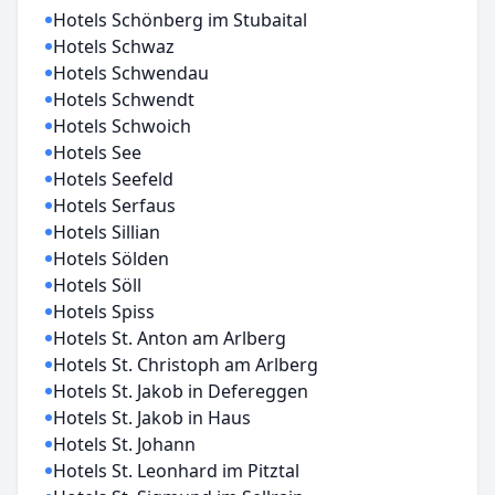
Hotels Schönberg im Stubaital
Hotels Schwaz
Hotels Schwendau
Hotels Schwendt
Hotels Schwoich
Hotels See
Hotels Seefeld
Hotels Serfaus
Hotels Sillian
Hotels Sölden
Hotels Söll
Hotels Spiss
Hotels St. Anton am Arlberg
Hotels St. Christoph am Arlberg
Hotels St. Jakob in Defereggen
Hotels St. Jakob in Haus
Hotels St. Johann
Hotels St. Leonhard im Pitztal