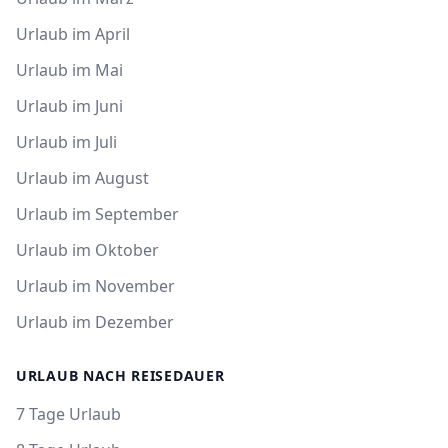
Urlaub im April
Urlaub im Mai
Urlaub im Juni
Urlaub im Juli
Urlaub im August
Urlaub im September
Urlaub im Oktober
Urlaub im November
Urlaub im Dezember
URLAUB NACH REISEDAUER
7 Tage Urlaub