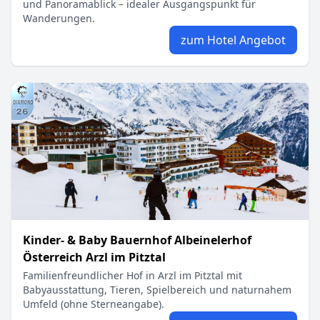
und Panoramablick – idealer Ausgangspunkt für
Wanderungen.
zum Hotel Angebot
Kinder- & Baby Bauernhof Albeinelerhof
Österreich Arzl im Pitztal
Familienfreundlicher Hof in Arzl im Pitztal mit
Babyausstattung, Tieren, Spielbereich und naturnahem
Umfeld (ohne Sterneangabe).