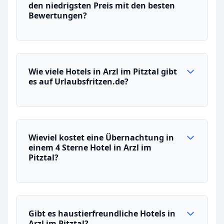
den niedrigsten Preis mit den besten
Bewertungen?
Wie viele Hotels in Arzl im Pitztal gibt
es auf Urlaubsfritzen.de?
Wieviel kostet eine Übernachtung in
einem 4 Sterne Hotel in Arzl im
Pitztal?
Gibt es haustierfreundliche Hotels in
Arzl im Pitztal?