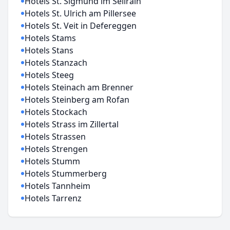
Hotels St. Sigmund im Sellrain
Hotels St. Ulrich am Pillersee
Hotels St. Veit in Defereggen
Hotels Stams
Hotels Stans
Hotels Stanzach
Hotels Steeg
Hotels Steinach am Brenner
Hotels Steinberg am Rofan
Hotels Stockach
Hotels Strass im Zillertal
Hotels Strassen
Hotels Strengen
Hotels Stumm
Hotels Stummerberg
Hotels Tannheim
Hotels Tarrenz