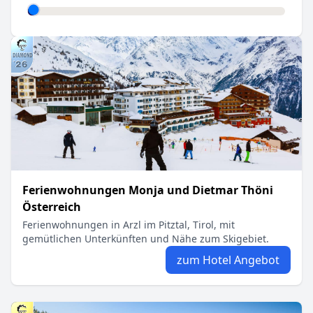
Ferienwohnungen Monja und Dietmar Thöni
Österreich
Ferienwohnungen in Arzl im Pitztal, Tirol, mit
gemütlichen Unterkünften und Nähe zum Skigebiet.
zum Hotel Angebot