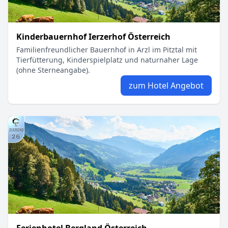
Kinderbauernhof Ierzerhof Österreich
Familienfreundlicher Bauernhof in Arzl im Pitztal mit
Tierfütterung, Kinderspielplatz und naturnaher Lage
(ohne Sterneangabe).
zum Hotel Angebot