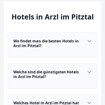
Hotels in Arzl im Pitztal
Wo findet man die besten Hotels in
Arzl im Pitztal?
Welche sind die günstigsten Hotels
in Arzl im Pitztal?
Welches Hotel in Arzl im Pitztal hat