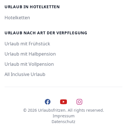
URLAUB IN HOTELKETTEN
Hotelketten
URLAUB NACH ART DER VERPFLEGUNG
Urlaub mit Frühstück
Urlaub mit Halbpension
Urlaub mit Vollpension
All Inclusive Urlaub
Facebook
YouTube
Instagram
© 2026 Urlaubsfritzen. All rights reserved.
Impressum
Datenschutz