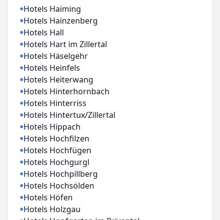
Hotels Haiming
Hotels Hainzenberg
Hotels Hall
Hotels Hart im Zillertal
Hotels Häselgehr
Hotels Heinfels
Hotels Heiterwang
Hotels Hinterhornbach
Hotels Hinterriss
Hotels Hintertux/Zillertal
Hotels Hippach
Hotels Hochfilzen
Hotels Hochfügen
Hotels Hochgurgl
Hotels Hochpillberg
Hotels Hochsölden
Hotels Höfen
Hotels Holzgau