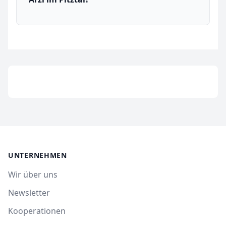
UNTERNEHMEN
Wir über uns
Newsletter
Kooperationen