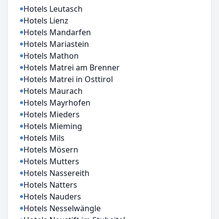
Hotels Leutasch
Hotels Lienz
Hotels Mandarfen
Hotels Mariastein
Hotels Mathon
Hotels Matrei am Brenner
Hotels Matrei in Osttirol
Hotels Maurach
Hotels Mayrhofen
Hotels Mieders
Hotels Mieming
Hotels Mils
Hotels Mösern
Hotels Mutters
Hotels Nassereith
Hotels Natters
Hotels Nauders
Hotels Nesselwängle