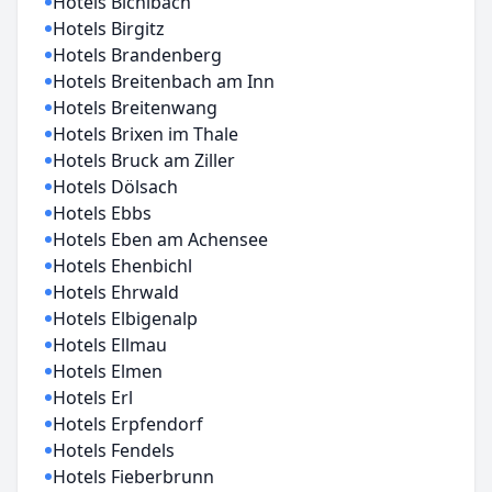
Hotels Bichlbach
Hotels Birgitz
Hotels Brandenberg
Hotels Breitenbach am Inn
Hotels Breitenwang
Hotels Brixen im Thale
Hotels Bruck am Ziller
Hotels Dölsach
Hotels Ebbs
Hotels Eben am Achensee
Hotels Ehenbichl
Hotels Ehrwald
Hotels Elbigenalp
Hotels Ellmau
Hotels Elmen
Hotels Erl
Hotels Erpfendorf
Hotels Fendels
Hotels Fieberbrunn