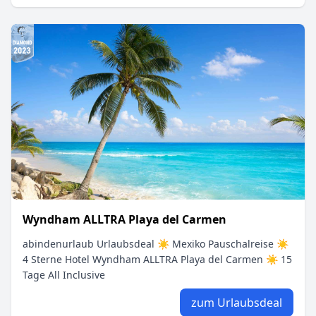
Wyndham ALLTRA Playa del Carmen
abindenurlaub Urlaubsdeal ☀ Mexiko Pauschalreise ☀
4 Sterne Hotel Wyndham ALLTRA Playa del Carmen ☀ 15
Tage All Inclusive
zum Urlaubsdeal