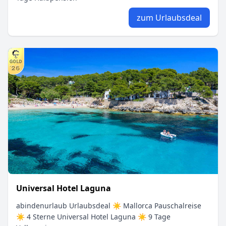
zum Urlaubsdeal
Universal Hotel Laguna
abindenurlaub Urlaubsdeal ☀ Mallorca Pauschalreise
☀ 4 Sterne Universal Hotel Laguna ☀ 9 Tage