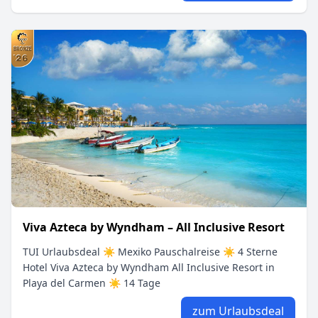
Viva Azteca by Wyndham – All Inclusive Resort
TUI Urlaubsdeal ☀ Mexiko Pauschalreise ☀ 4 Sterne
Hotel Viva Azteca by Wyndham All Inclusive Resort in
Playa del Carmen ☀ 14 Tage
zum Urlaubsdeal