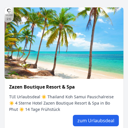
Zazen Boutique Resort & Spa
TUI Urlaubsdeal ☀ Thailand Koh Samui Pauschalreise
☀ 4 Sterne Hotel Zazen Boutique Resort & Spa in Bo
Phut ☀ 14 Tage Frühstück
zum Urlaubsdeal