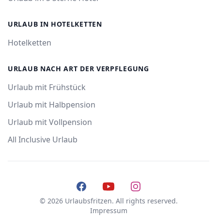
URLAUB IN HOTELKETTEN
Hotelketten
URLAUB NACH ART DER VERPFLEGUNG
Urlaub mit Frühstück
Urlaub mit Halbpension
Urlaub mit Vollpension
All Inclusive Urlaub
Facebook
YouTube
Instagram
© 2026 Urlaubsfritzen. All rights reserved.
Impressum