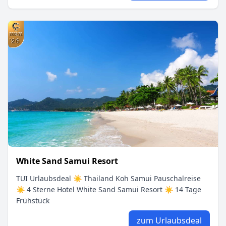
White Sand Samui Resort
TUI Urlaubsdeal ☀ Thailand Koh Samui Pauschalreise
☀ 4 Sterne Hotel White Sand Samui Resort ☀ 14 Tage
Frühstück
zum Urlaubsdeal