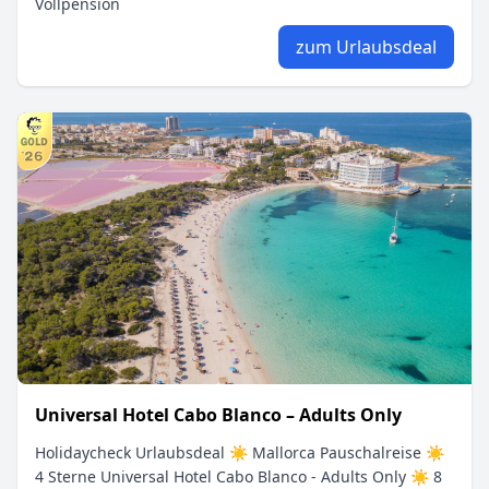
Vollpension
zum Urlaubsdeal
Universal Hotel Cabo Blanco – Adults Only
Holidaycheck Urlaubsdeal ☀ Mallorca Pauschalreise ☀
4 Sterne Universal Hotel Cabo Blanco - Adults Only ☀ 8