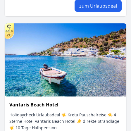
zum Urlaubsdeal
Vantaris Beach Hotel
Holidaycheck Urlaubsdeal ☀ Kreta Pauschalreise ☀ 4
Sterne Hotel Vantaris Beach Hotel ☀ direkte Strandlage
☀ 10 Tage Halbpension