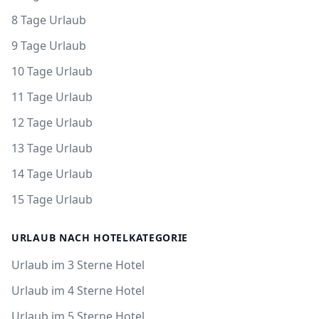
8 Tage Urlaub
9 Tage Urlaub
10 Tage Urlaub
11 Tage Urlaub
12 Tage Urlaub
13 Tage Urlaub
14 Tage Urlaub
15 Tage Urlaub
URLAUB NACH HOTELKATEGORIE
Urlaub im 3 Sterne Hotel
Urlaub im 4 Sterne Hotel
Urlaub im 5 Sterne Hotel