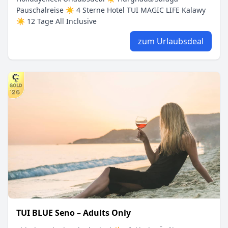
Pauschalreise ☀ 4 Sterne Hotel TUI MAGIC LIFE Kalawy
☀ 12 Tage All Inclusive
zum Urlaubsdeal
TUI BLUE Seno – Adults Only