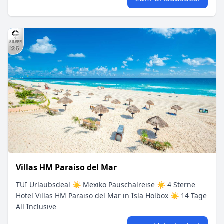
Villas HM Paraiso del Mar
TUI Urlaubsdeal ☀ Mexiko Pauschalreise ☀ 4 Sterne
Hotel Villas HM Paraiso del Mar in Isla Holbox ☀ 14 Tage
All Inclusive