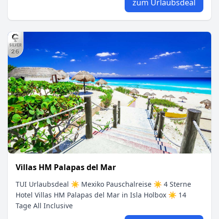
zum Urlaubsdeal
Villas HM Palapas del Mar
TUI Urlaubsdeal ☀ Mexiko Pauschalreise ☀ 4 Sterne
Hotel Villas HM Palapas del Mar in Isla Holbox ☀ 14
Tage All Inclusive