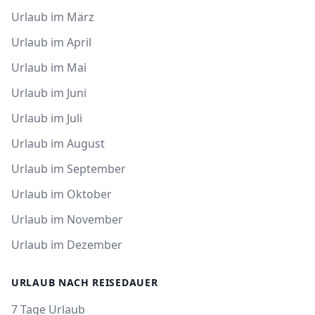
Urlaub im März
Urlaub im April
Urlaub im Mai
Urlaub im Juni
Urlaub im Juli
Urlaub im August
Urlaub im September
Urlaub im Oktober
Urlaub im November
Urlaub im Dezember
URLAUB NACH REISEDAUER
7 Tage Urlaub