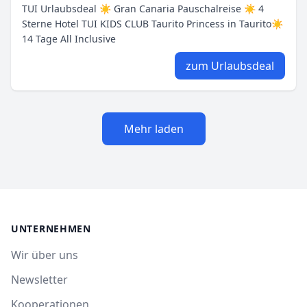
TUI Urlaubsdeal ☀ Gran Canaria Pauschalreise ☀ 4
Sterne Hotel TUI KIDS CLUB Taurito Princess in Taurito☀
14 Tage All Inclusive
zum Urlaubsdeal
Mehr laden
UNTERNEHMEN
Wir über uns
Newsletter
Kooperationen