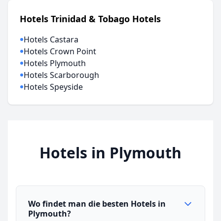
Hotels Trinidad & Tobago Hotels
Hotels Castara
Hotels Crown Point
Hotels Plymouth
Hotels Scarborough
Hotels Speyside
Hotels in Plymouth
Wo findet man die besten Hotels in
Plymouth?