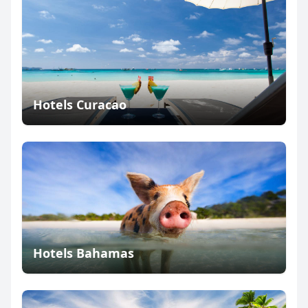
Hotels Curacao
Hotels Bahamas