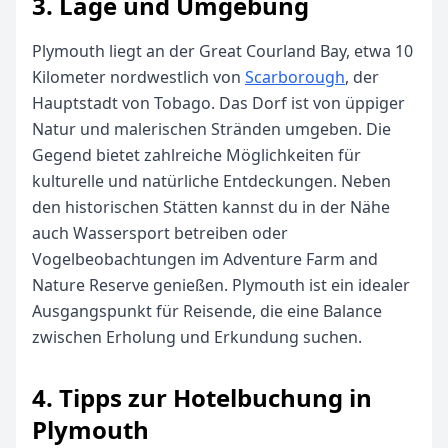
3. Lage und Umgebung
Plymouth liegt an der Great Courland Bay, etwa 10
Kilometer nordwestlich von
Scarborough
, der
Hauptstadt von Tobago. Das Dorf ist von üppiger
Natur und malerischen Stränden umgeben. Die
Gegend bietet zahlreiche Möglichkeiten für
kulturelle und natürliche Entdeckungen. Neben
den historischen Stätten kannst du in der Nähe
auch Wassersport betreiben oder
Vogelbeobachtungen im Adventure Farm and
Nature Reserve genießen. Plymouth ist ein idealer
Ausgangspunkt für Reisende, die eine Balance
zwischen Erholung und Erkundung suchen.
4. Tipps zur Hotelbuchung in
Plymouth