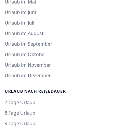
Urlaub im Mai
Urlaub im Juni
Urlaub im Juli
Urlaub im August
Urlaub im September
Urlaub im Oktober
Urlaub im November
Urlaub im Dezember
URLAUB NACH REISEDAUER
7 Tage Urlaub
8 Tage Urlaub
9 Tage Urlaub