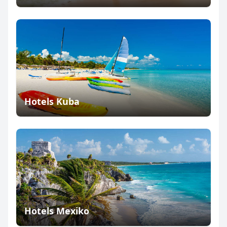
Hotels Kuba
Hotels Mexiko