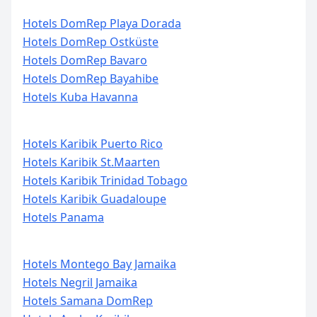
Hotels DomRep Playa Dorada
Hotels DomRep Ostküste
Hotels DomRep Bavaro
Hotels DomRep Bayahibe
Hotels Kuba Havanna
Hotels Karibik Puerto Rico
Hotels Karibik St.Maarten
Hotels Karibik Trinidad Tobago
Hotels Karibik Guadaloupe
Hotels Panama
Hotels Montego Bay Jamaika
Hotels Negril Jamaika
Hotels Samana DomRep