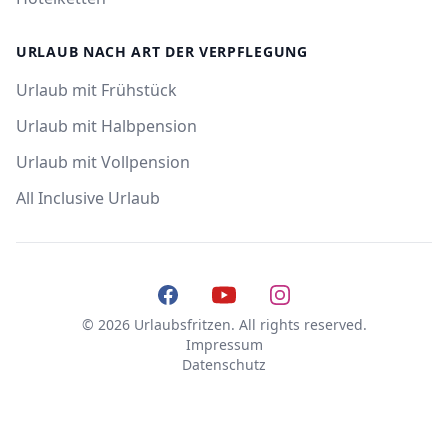
URLAUB NACH ART DER VERPFLEGUNG
Urlaub mit Frühstück
Urlaub mit Halbpension
Urlaub mit Vollpension
All Inclusive Urlaub
Facebook
YouTube
Instagram
© 2026 Urlaubsfritzen. All rights reserved.
Impressum
Datenschutz