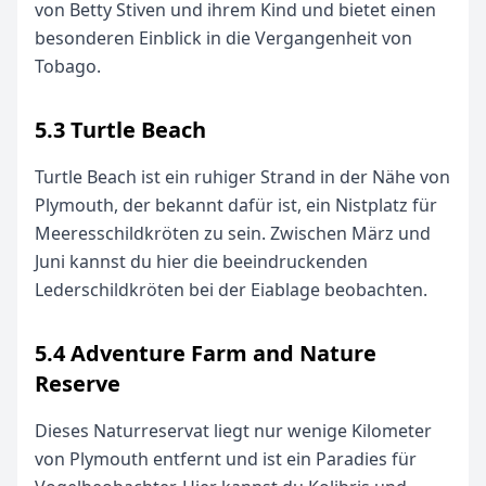
von Betty Stiven und ihrem Kind und bietet einen
besonderen Einblick in die Vergangenheit von
Tobago.
5.3 Turtle Beach
Turtle Beach ist ein ruhiger Strand in der Nähe von
Plymouth, der bekannt dafür ist, ein Nistplatz für
Meeresschildkröten zu sein. Zwischen März und
Juni kannst du hier die beeindruckenden
Lederschildkröten bei der Eiablage beobachten.
5.4 Adventure Farm and Nature
Reserve
Dieses Naturreservat liegt nur wenige Kilometer
von Plymouth entfernt und ist ein Paradies für