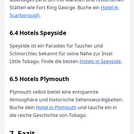
Stätten wie Fort King George. Buche ein
Hotel in
Scarborough
.
6.4 Hotels Speyside
Speyside ist ein Paradies für Taucher und
Schnorchler, bekannt für seine Nähe zur Insel
Little Tobago. Finde die besten
Hotels in Speyside
.
6.5 Hotels Plymouth
Plymouth selbst bietet eine entspannte
Atmosphäre und historische Sehenswürdigkeiten.
Buche dein
Hotel in Plymouth
und tauche ein in
die reiche Geschichte von Tobago.
7. Fazit