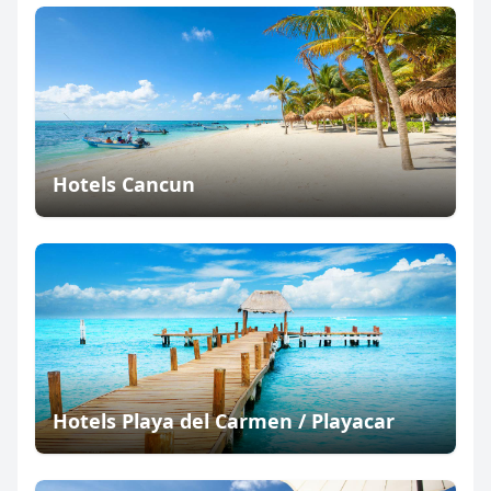
Hotels Cancun
Hotels Playa del Carmen / Playacar