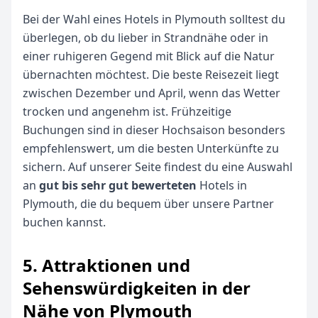
Bei der Wahl eines Hotels in Plymouth solltest du
überlegen, ob du lieber in Strandnähe oder in
einer ruhigeren Gegend mit Blick auf die Natur
übernachten möchtest. Die beste Reisezeit liegt
zwischen Dezember und April, wenn das Wetter
trocken und angenehm ist. Frühzeitige
Buchungen sind in dieser Hochsaison besonders
empfehlenswert, um die besten Unterkünfte zu
sichern. Auf unserer Seite findest du eine Auswahl
an
gut bis sehr gut bewerteten
Hotels in
Plymouth, die du bequem über unsere Partner
buchen kannst.
5. Attraktionen und
Sehenswürdigkeiten in der
Nähe von Plymouth