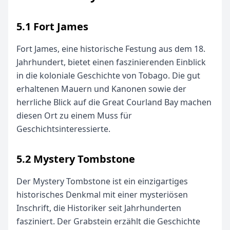
5.1 Fort James
Fort James, eine historische Festung aus dem 18.
Jahrhundert, bietet einen faszinierenden Einblick
in die koloniale Geschichte von Tobago. Die gut
erhaltenen Mauern und Kanonen sowie der
herrliche Blick auf die Great Courland Bay machen
diesen Ort zu einem Muss für
Geschichtsinteressierte.
5.2 Mystery Tombstone
Der Mystery Tombstone ist ein einzigartiges
historisches Denkmal mit einer mysteriösen
Inschrift, die Historiker seit Jahrhunderten
fasziniert. Der Grabstein erzählt die Geschichte