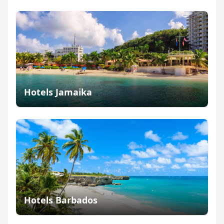
Hotels Jamaika
Hotels Barbados