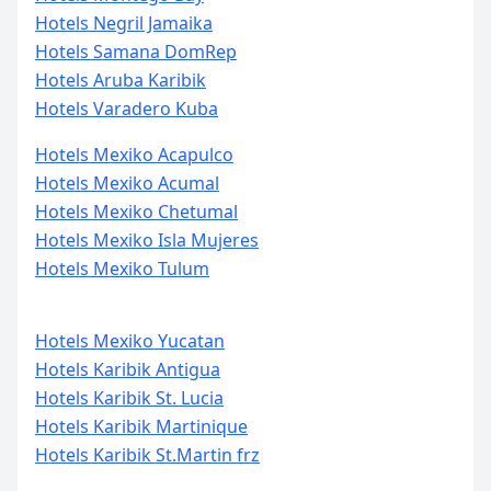
Hotels Negril Jamaika
Hotels Samana DomRep
Hotels Aruba Karibik
Hotels Varadero Kuba
Hotels Mexiko Acapulco
Hotels Mexiko Acumal
Hotels Mexiko Chetumal
Hotels Mexiko Isla Mujeres
Hotels Mexiko Tulum
Hotels Mexiko Yucatan
Hotels Karibik Antigua
Hotels Karibik St. Lucia
Hotels Karibik Martinique
Hotels Karibik St.Martin frz