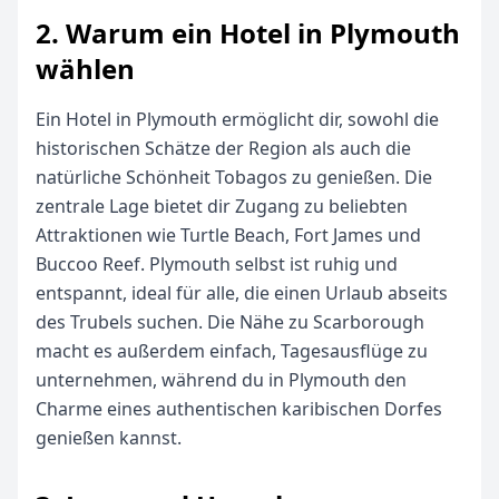
2. Warum ein Hotel in Plymouth
wählen
Ein Hotel in Plymouth ermöglicht dir, sowohl die
historischen Schätze der Region als auch die
natürliche Schönheit Tobagos zu genießen. Die
zentrale Lage bietet dir Zugang zu beliebten
Attraktionen wie Turtle Beach, Fort James und
Buccoo Reef. Plymouth selbst ist ruhig und
entspannt, ideal für alle, die einen Urlaub abseits
des Trubels suchen. Die Nähe zu Scarborough
macht es außerdem einfach, Tagesausflüge zu
unternehmen, während du in Plymouth den
Charme eines authentischen karibischen Dorfes
genießen kannst.