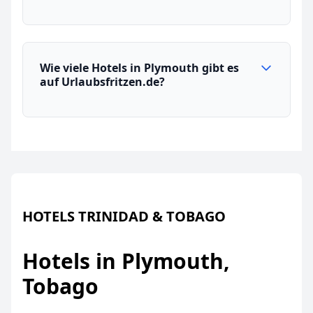
Wie viele Hotels in Plymouth gibt es
auf Urlaubsfritzen.de?
HOTELS TRINIDAD & TOBAGO
Hotels in Plymouth,
Tobago