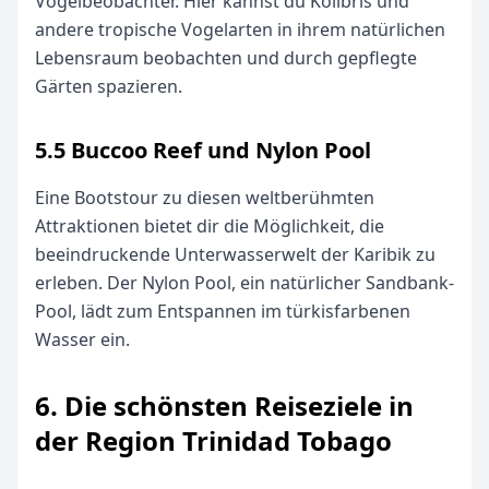
Vogelbeobachter. Hier kannst du Kolibris und
andere tropische Vogelarten in ihrem natürlichen
Lebensraum beobachten und durch gepflegte
Gärten spazieren.
5.5 Buccoo Reef und Nylon Pool
Eine Bootstour zu diesen weltberühmten
Attraktionen bietet dir die Möglichkeit, die
beeindruckende Unterwasserwelt der Karibik zu
erleben. Der Nylon Pool, ein natürlicher Sandbank-
Pool, lädt zum Entspannen im türkisfarbenen
Wasser ein.
6. Die schönsten Reiseziele in
der Region Trinidad Tobago