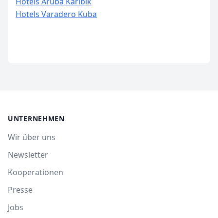
Hotels Aruba Karibik
Hotels Varadero Kuba
UNTERNEHMEN
Wir über uns
Newsletter
Kooperationen
Presse
Jobs