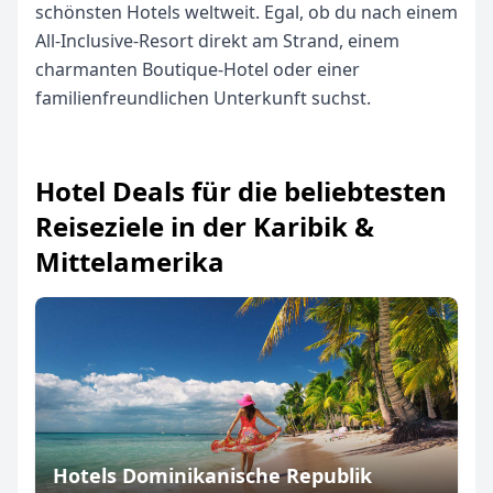
schönsten Hotels weltweit. Egal, ob du nach einem
All-Inclusive-Resort direkt am Strand, einem
charmanten Boutique-Hotel oder einer
familienfreundlichen Unterkunft suchst.
Hotel Deals für die beliebtesten
Reiseziele in der Karibik &
Mittelamerika
Hotels Dominikanische Republik