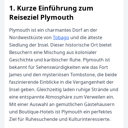
1. Kurze Einführung zum
Reiseziel Plymouth
Plymouth ist ein charmantes Dorf an der
Nordwestküste von
Tobago
und die älteste
Siedlung der Insel. Dieser historische Ort bietet
Besuchern eine Mischung aus kolonialer
Geschichte und karibischer Ruhe. Plymouth ist
bekannt für Sehenswürdigkeiten wie das Fort
James und den mysteriösen Tombstone, die beide
faszinierende Einblicke in die Vergangenheit der
Insel geben. Gleichzeitig laden ruhige Strände und
eine entspannte Atmosphäre zum Verweilen ein.
Mit einer Auswahl an gemütlichen Gästehäusern
und Boutique-Hotels ist Plymouth ein perfektes
Ziel für Ruhesuchende und Kulturinteressierte.