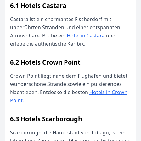
6.1 Hotels Castara
Castara ist ein charmantes Fischerdorf mit
unberührten Stränden und einer entspannten
Atmosphäre. Buche ein
Hotel in Castara
und
erlebe die authentische Karibik.
6.2 Hotels Crown Point
Crown Point liegt nahe dem Flughafen und bietet
wunderschöne Strände sowie ein pulsierendes
Nachtleben. Entdecke die besten
Hotels in Crown
Point
.
6.3 Hotels Scarborough
Scarborough, die Hauptstadt von Tobago, ist ein
lebendiges Zentrum mit Märkten und historischen