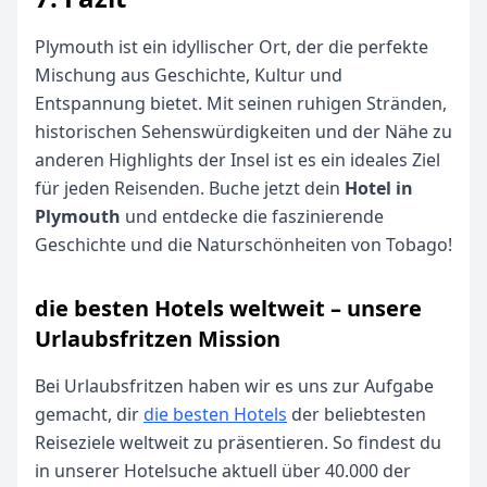
Plymouth ist ein idyllischer Ort, der die perfekte
Mischung aus Geschichte, Kultur und
Entspannung bietet. Mit seinen ruhigen Stränden,
historischen Sehenswürdigkeiten und der Nähe zu
anderen Highlights der Insel ist es ein ideales Ziel
für jeden Reisenden. Buche jetzt dein
Hotel in
Plymouth
und entdecke die faszinierende
Geschichte und die Naturschönheiten von Tobago!
die besten Hotels weltweit – unsere
Urlaubsfritzen Mission
Bei Urlaubsfritzen haben wir es uns zur Aufgabe
gemacht, dir
die besten Hotels
der beliebtesten
Reiseziele weltweit zu präsentieren. So findest du
in unserer Hotelsuche aktuell über 40.000 der