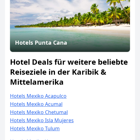
Hotels Punta Cana
Hotel Deals für weitere beliebte
Reiseziele in der Karibik &
Mittelamerika
Hotels Mexiko Acapulco
Hotels Mexiko Acumal
Hotels Mexiko Chetumal
Hotels Mexiko Isla Mujeres
Hotels Mexiko Tulum