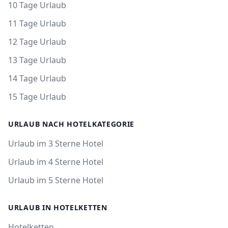
10 Tage Urlaub
11 Tage Urlaub
12 Tage Urlaub
13 Tage Urlaub
14 Tage Urlaub
15 Tage Urlaub
URLAUB NACH HOTELKATEGORIE
Urlaub im 3 Sterne Hotel
Urlaub im 4 Sterne Hotel
Urlaub im 5 Sterne Hotel
URLAUB IN HOTELKETTEN
Hotelketten