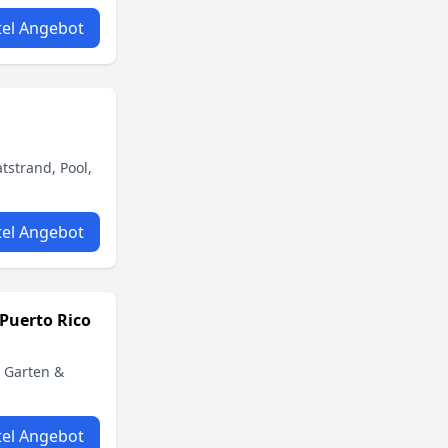
el Angebot
tstrand, Pool,
el Angebot
 Puerto Rico
, Garten &
el Angebot