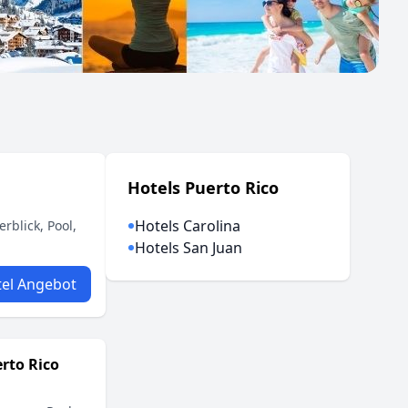
Hotels Puerto Rico
Hotels Carolina
rblick, Pool,
Hotels San Juan
el Angebot
rto Rico