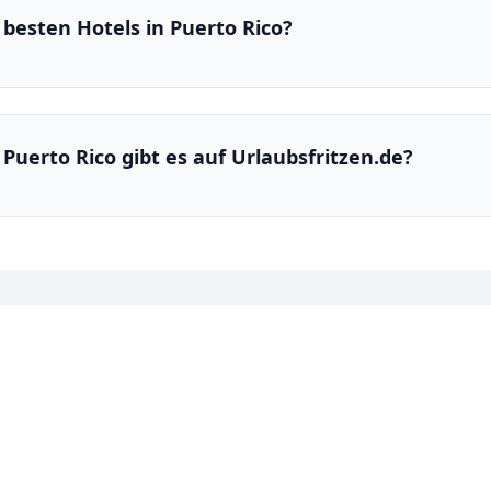
besten Hotels in Puerto Rico?
 Puerto Rico gibt es auf Urlaubsfritzen.de?