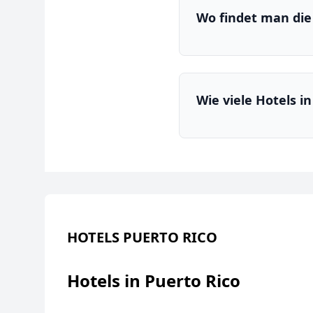
Wo findet man die 
Wie viele Hotels in
HOTELS PUERTO RICO
Hotels in Puerto Rico