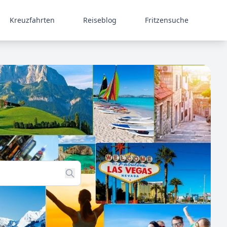
Kreuzfahrten
Reiseblog
Fritzensuche