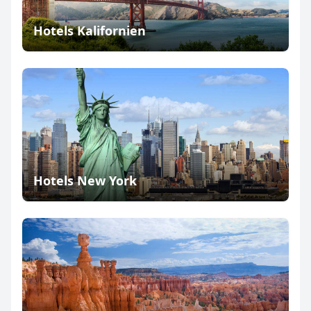
Hotels Kalifornien
Hotels New York