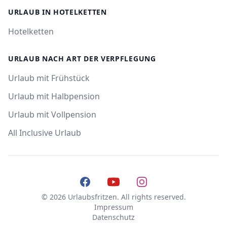
URLAUB IN HOTELKETTEN
Hotelketten
URLAUB NACH ART DER VERPFLEGUNG
Urlaub mit Frühstück
Urlaub mit Halbpension
Urlaub mit Vollpension
All Inclusive Urlaub
Facebook
YouTube
Instagram
© 2026 Urlaubsfritzen. All rights reserved.
Impressum
Datenschutz