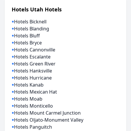
Hotels Utah Hotels
Hotels Bicknell
Hotels Blanding
Hotels Bluff
Hotels Bryce
Hotels Cannonville
Hotels Escalante
Hotels Green River
Hotels Hanksville
Hotels Hurricane
Hotels Kanab
Hotels Mexican Hat
Hotels Moab
Hotels Monticello
Hotels Mount Carmel Junction
Hotels Oljato-Monument Valley
Hotels Panguitch