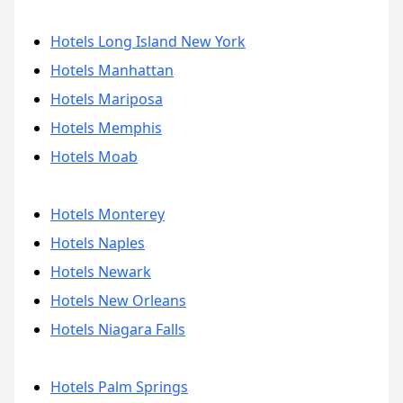
Hotels Long Island New York
Hotels Manhattan
Hotels Mariposa
Hotels Memphis
Hotels Moab
Hotels Monterey
Hotels Naples
Hotels Newark
Hotels New Orleans
Hotels Niagara Falls
Hotels Palm Springs