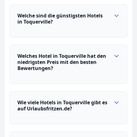
Welche sind die günstigsten Hotels
in Toquerville?
Welches Hotel in Toquerville hat den
niedrigsten Preis mit den besten
Bewertungen?
Wie viele Hotels in Toquerville gibt es
auf Urlaubsfritzen.de?