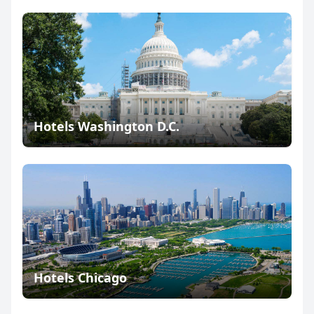
Hotels Washington D.C.
Hotels Chicago