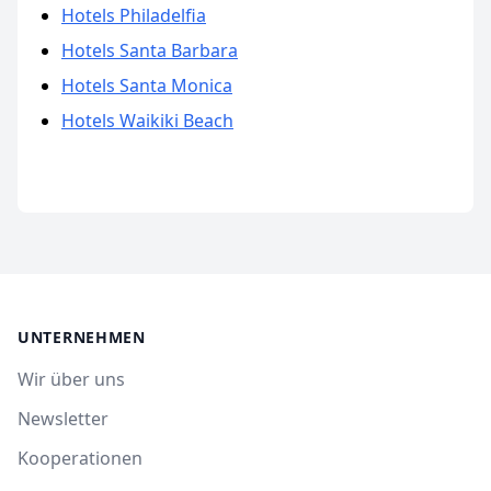
Hotels Philadelfia
Hotels Santa Barbara
Hotels Santa Monica
Hotels Waikiki Beach
UNTERNEHMEN
Wir über uns
Newsletter
Kooperationen