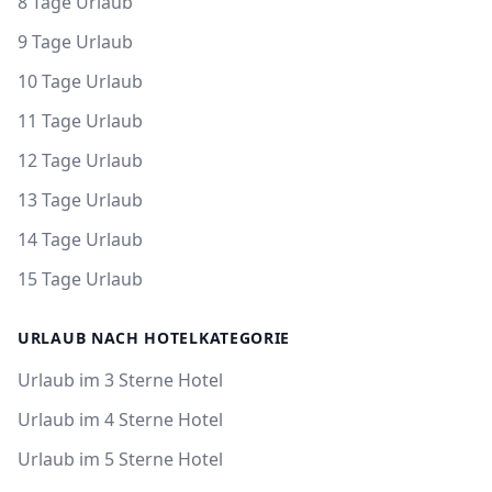
8 Tage Urlaub
9 Tage Urlaub
10 Tage Urlaub
11 Tage Urlaub
12 Tage Urlaub
13 Tage Urlaub
14 Tage Urlaub
15 Tage Urlaub
URLAUB NACH HOTELKATEGORIE
Urlaub im 3 Sterne Hotel
Urlaub im 4 Sterne Hotel
Urlaub im 5 Sterne Hotel