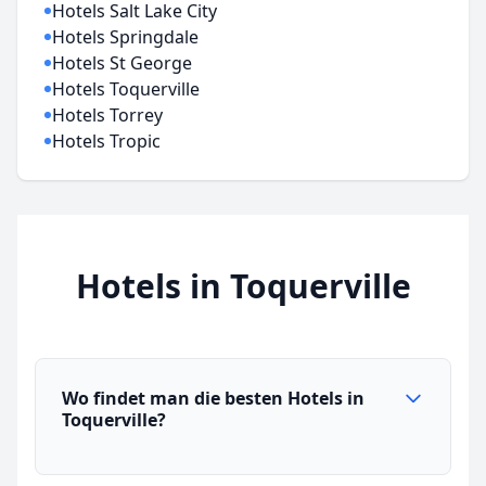
Hotels Salt Lake City
Hotels Springdale
Hotels St George
Hotels Toquerville
Hotels Torrey
Hotels Tropic
Hotels in Toquerville
Wo findet man die besten Hotels in
Toquerville?