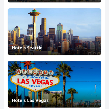
Hotels Seattle
Hotels Las Vegas