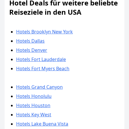
Hotel Deals für weitere beliebte
Reiseziele in den USA
Hotels Brooklyn New York
Hotels Dallas
Hotels Denver
Hotels Fort Lauderdale
Hotels Fort Myers Beach
Hotels Grand Canyon
Hotels Honolulu
Hotels Houston
Hotels Key West
Hotels Lake Buena Vista