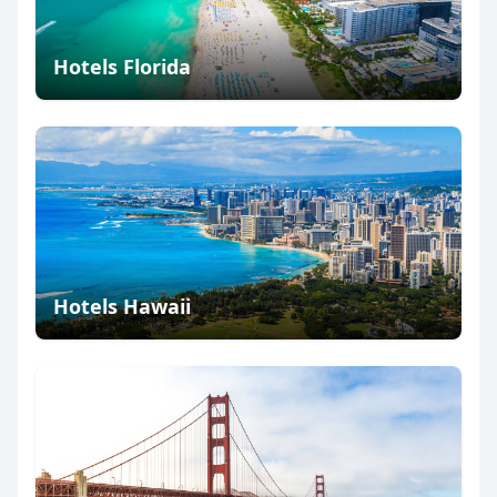
Hotels Florida
Hotels Hawaii