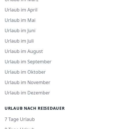
Urlaub im April
Urlaub im Mai
Urlaub im Juni
Urlaub im Juli
Urlaub im August
Urlaub im September
Urlaub im Oktober
Urlaub im November
Urlaub im Dezember
URLAUB NACH REISEDAUER
7 Tage Urlaub