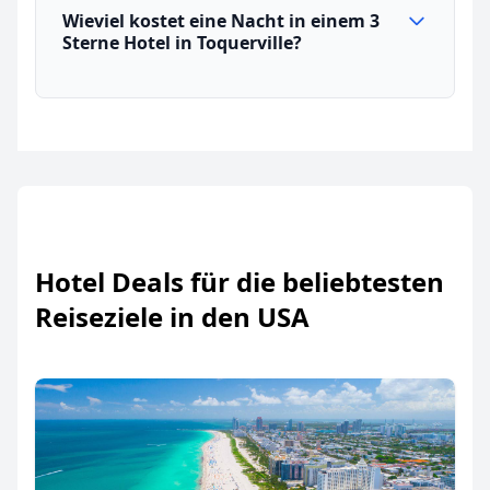
Wieviel kostet eine Nacht in einem 3
Sterne Hotel in Toquerville?
Hotel Deals für die beliebtesten
Reiseziele in den USA