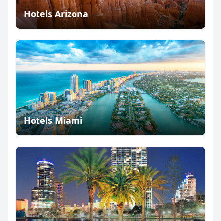
Hotels Arizona
Hotels Miami