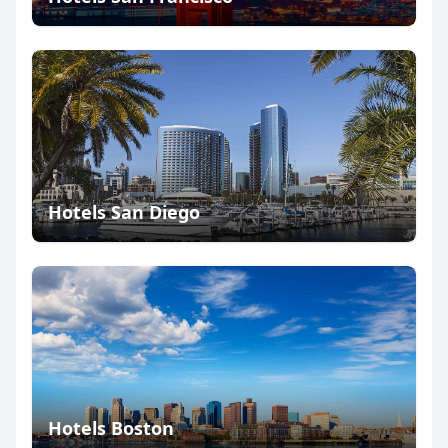
Hotels San Diego
Hotels Boston