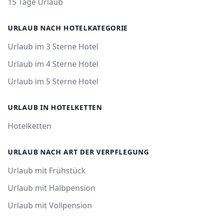
15 Tage Urlaub
URLAUB NACH HOTELKATEGORIE
Urlaub im 3 Sterne Hotel
Urlaub im 4 Sterne Hotel
Urlaub im 5 Sterne Hotel
URLAUB IN HOTELKETTEN
Hotelketten
URLAUB NACH ART DER VERPFLEGUNG
Urlaub mit Frühstück
Urlaub mit Halbpension
Urlaub mit Vollpension