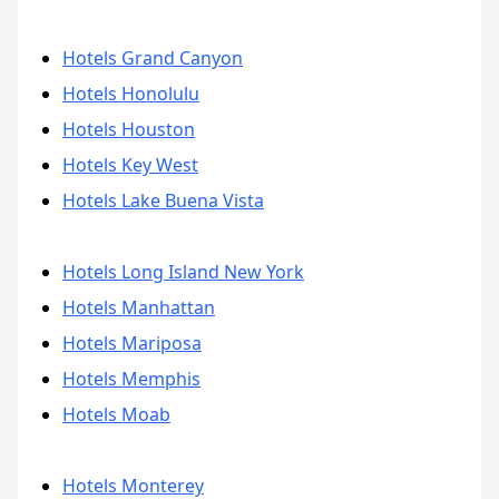
Hotels Grand Canyon
Hotels Honolulu
Hotels Houston
Hotels Key West
Hotels Lake Buena Vista
Hotels Long Island New York
Hotels Manhattan
Hotels Mariposa
Hotels Memphis
Hotels Moab
Hotels Monterey