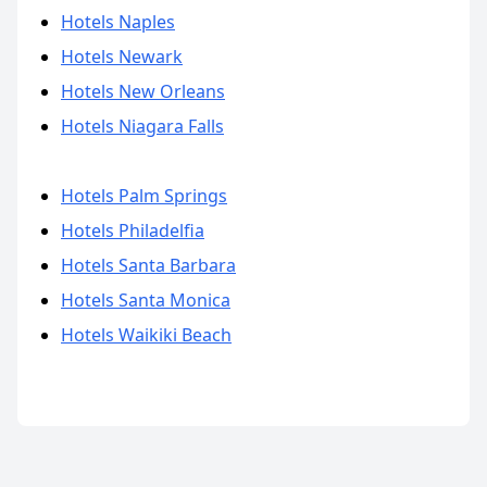
Hotels Naples
Hotels Newark
Hotels New Orleans
Hotels Niagara Falls
Hotels Palm Springs
Hotels Philadelfia
Hotels Santa Barbara
Hotels Santa Monica
Hotels Waikiki Beach