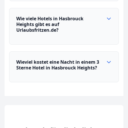
Wie viele Hotels in Hasbrouck
Heights gibt es auf
Urlaubsfritzen.de?
Wieviel kostet eine Nacht in einem 3
Sterne Hotel in Hasbrouck Heights?