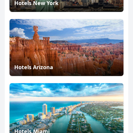
Hotels New York
Hotels Arizona
Hotels Miami