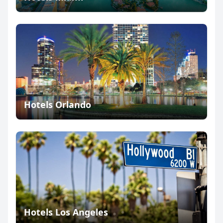
Hotels Orlando
Hotels Los Angeles