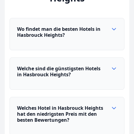
Wo findet man die besten Hotels in
Hasbrouck Heights?
Welche sind die günstigsten Hotels
in Hasbrouck Heights?
Welches Hotel in Hasbrouck Heights
hat den niedrigsten Preis mit den
besten Bewertungen?