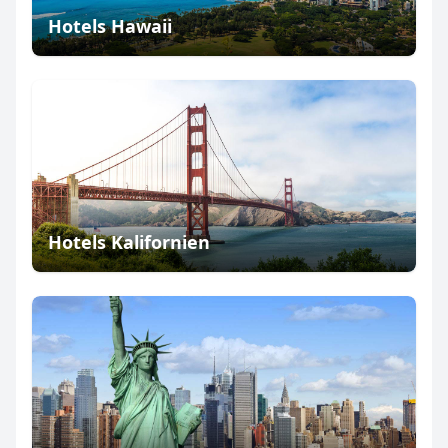
Hotels Hawaii
Hotels Kalifornien