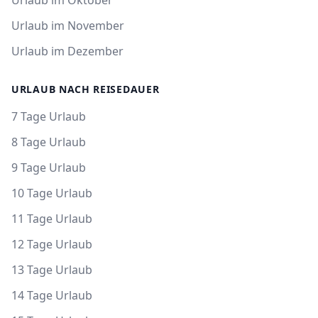
Urlaub im Oktober
Urlaub im November
Urlaub im Dezember
URLAUB NACH REISEDAUER
7 Tage Urlaub
8 Tage Urlaub
9 Tage Urlaub
10 Tage Urlaub
11 Tage Urlaub
12 Tage Urlaub
13 Tage Urlaub
14 Tage Urlaub