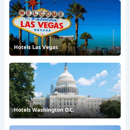
Hotels Las Vegas
Hotels Washington D.C.