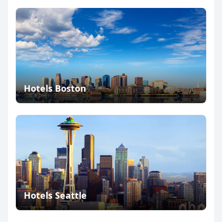
Hotels Boston
Hotels Seattle