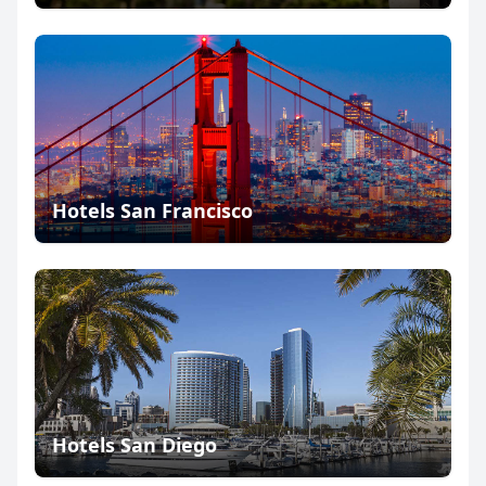
Hotels San Francisco
Hotels San Diego