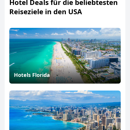
Hotel Deals für die beliebtesten
Reiseziele in den USA
Hotels Florida