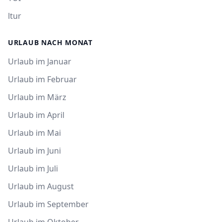
ltur
URLAUB NACH MONAT
Urlaub im Januar
Urlaub im Februar
Urlaub im März
Urlaub im April
Urlaub im Mai
Urlaub im Juni
Urlaub im Juli
Urlaub im August
Urlaub im September