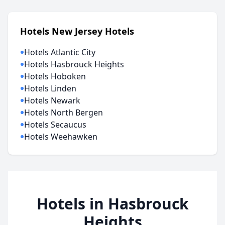
Hotels New Jersey Hotels
Hotels Atlantic City
Hotels Hasbrouck Heights
Hotels Hoboken
Hotels Linden
Hotels Newark
Hotels North Bergen
Hotels Secaucus
Hotels Weehawken
Hotels in Hasbrouck
Heights