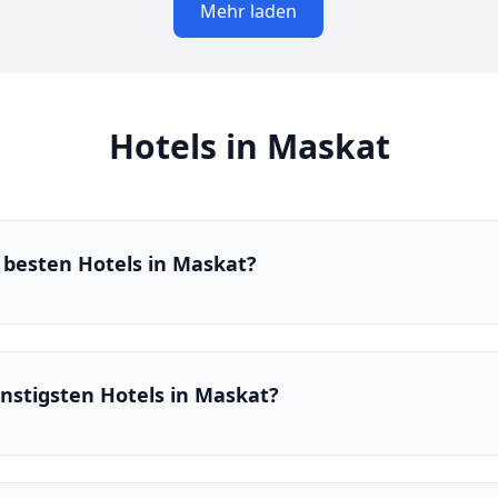
Mehr laden
Hotels in Maskat
 besten Hotels in Maskat?
ünstigsten Hotels in Maskat?