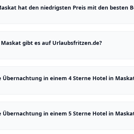
Maskat hat den niedrigsten Preis mit den besten
n Maskat gibt es auf Urlaubsfritzen.de?
ne Übernachtung in einem 4 Sterne Hotel in Maska
ne Übernachtung in einem 5 Sterne Hotel in Maska