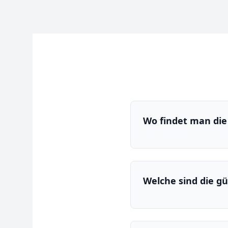
Wo findet man die
Welche sind die g