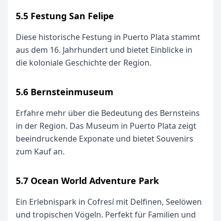
5.5 Festung San Felipe
Diese historische Festung in Puerto Plata stammt
aus dem 16. Jahrhundert und bietet Einblicke in
die koloniale Geschichte der Region.
5.6 Bernsteinmuseum
Erfahre mehr über die Bedeutung des Bernsteins
in der Region. Das Museum in Puerto Plata zeigt
beeindruckende Exponate und bietet Souvenirs
zum Kauf an.
5.7 Ocean World Adventure Park
Ein Erlebnispark in Cofresí mit Delfinen, Seelöwen
und tropischen Vögeln. Perfekt für Familien und