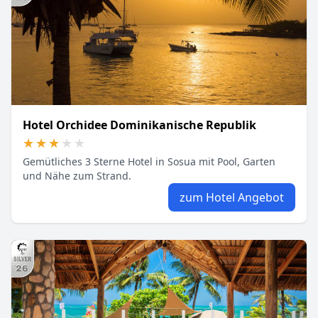
Hotel Orchidee Dominikanische Republik
★★★★★
★★★★★
Gemütliches 3 Sterne Hotel in Sosua mit Pool, Garten
und Nähe zum Strand.
zum Hotel Angebot