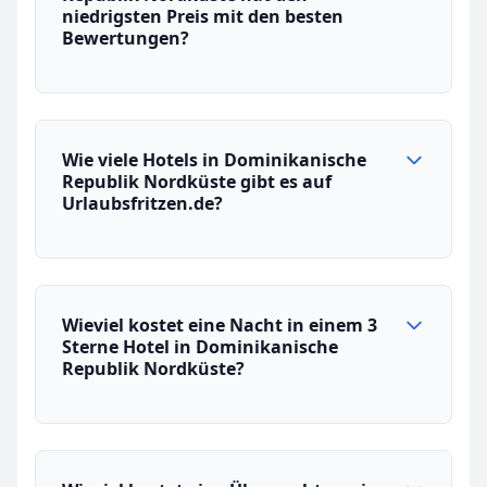
niedrigsten Preis mit den besten
Bewertungen?
Wie viele Hotels in Dominikanische
Republik Nordküste gibt es auf
Urlaubsfritzen.de?
Wieviel kostet eine Nacht in einem 3
Sterne Hotel in Dominikanische
Republik Nordküste?