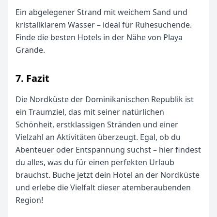
Ein abgelegener Strand mit weichem Sand und
kristallklarem Wasser – ideal für Ruhesuchende.
Finde die besten Hotels in der Nähe von Playa
Grande.
7. Fazit
Die Nordküste der Dominikanischen Republik ist
ein Traumziel, das mit seiner natürlichen
Schönheit, erstklassigen Stränden und einer
Vielzahl an Aktivitäten überzeugt. Egal, ob du
Abenteuer oder Entspannung suchst – hier findest
du alles, was du für einen perfekten Urlaub
brauchst. Buche jetzt dein Hotel an der Nordküste
und erlebe die Vielfalt dieser atemberaubenden
Region!