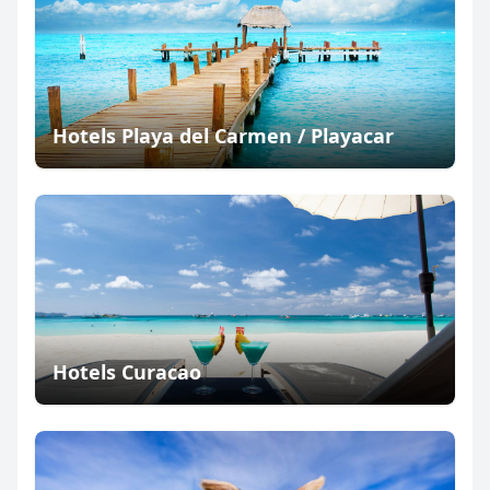
Hotels Playa del Carmen / Playacar
Hotels Curacao