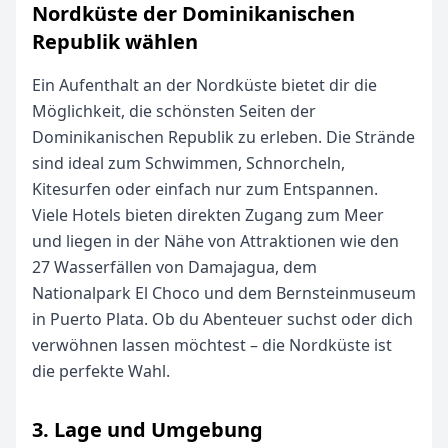
Nordküste der Dominikanischen
Republik wählen
Ein Aufenthalt an der Nordküste bietet dir die
Möglichkeit, die schönsten Seiten der
Dominikanischen Republik zu erleben. Die Strände
sind ideal zum Schwimmen, Schnorcheln,
Kitesurfen oder einfach nur zum Entspannen.
Viele Hotels bieten direkten Zugang zum Meer
und liegen in der Nähe von Attraktionen wie den
27 Wasserfällen von Damajagua, dem
Nationalpark El Choco und dem Bernsteinmuseum
in Puerto Plata. Ob du Abenteuer suchst oder dich
verwöhnen lassen möchtest – die Nordküste ist
die perfekte Wahl.
3. Lage und Umgebung