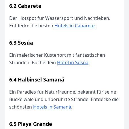
6.2 Cabarete
Der Hotspot für Wassersport und Nachtleben.
Entdecke die besten
Hotels in Cabarete
.
6.3 Sosúa
Ein malerischer Küstenort mit fantastischen
Stränden. Buche dein
Hotel in Sosúa
.
6.4 Halbinsel Samaná
Ein Paradies für Naturfreunde, bekannt für seine
Buckelwale und unberührte Strände. Entdecke die
schönsten
Hotels in Samaná
.
6.5 Playa Grande