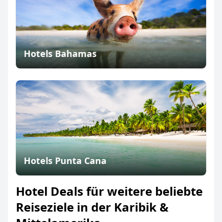
Hotels Bahamas
Hotels Punta Cana
Hotel Deals für weitere beliebte
Reiseziele in der Karibik &