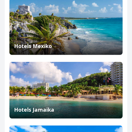
Hotels Mexiko
Hotels Jamaika