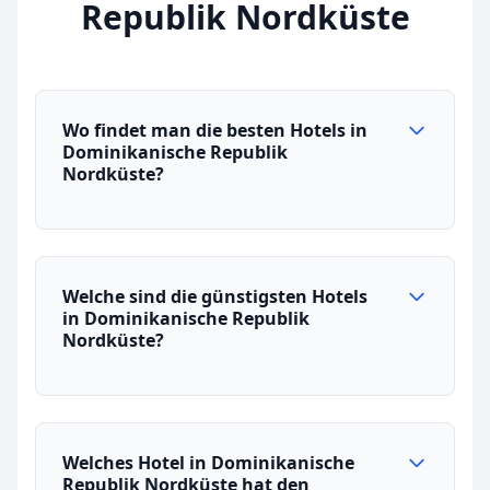
Republik Nordküste
Wo findet man die besten Hotels in
Dominikanische Republik
Nordküste?
Welche sind die günstigsten Hotels
in Dominikanische Republik
Nordküste?
Welches Hotel in Dominikanische
Republik Nordküste hat den