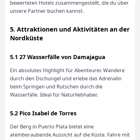
bewerteten Hotels zusammengestellt, die du über
unsere Partner buchen kannst.
5. Attraktionen und Aktivitäten an der
Nordküste
5.1 27 Wasserfälle von Damajagua
Ein absolutes Highlight für Abenteurer. Wandere
durch den Dschungel und erlebe das Adrenalin
beim Springen und Rutschen durch die
Wasserfälle. Ideal für Naturliebhaber.
5.2 Pico Isabel de Torres
Der Berg in Puerto Plata bietet eine
atemberaubende Aussicht auf die Küste. Fahre mit