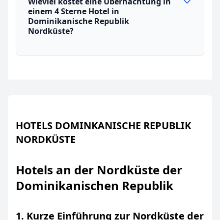
Wieviel kostet eine Übernachtung in
einem 4 Sterne Hotel in
Dominikanische Republik
Nordküste?
HOTELS DOMINKANISCHE REPUBLIK
NORDKÜSTE
Hotels an der Nordküste der
Dominikanischen Republik
1. Kurze Einführung zur Nordküste der