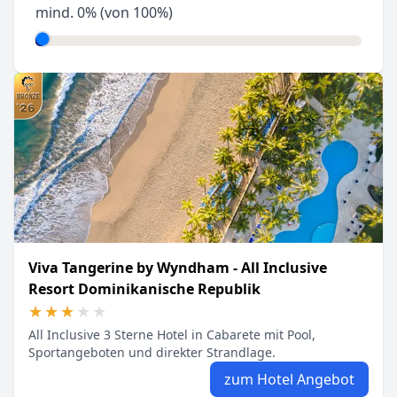
mind.
0
% (von 100%)
Viva Tangerine by Wyndham - All Inclusive
Resort Dominikanische Republik
★★★★★
★★★★★
All Inclusive 3 Sterne Hotel in Cabarete mit Pool,
Sportangeboten und direkter Strandlage.
zum Hotel Angebot