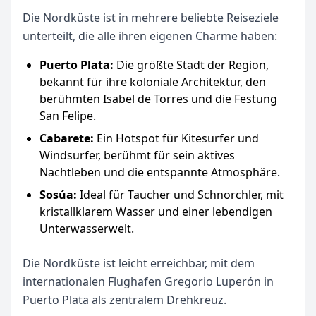
Die Nordküste ist in mehrere beliebte Reiseziele
unterteilt, die alle ihren eigenen Charme haben:
Puerto Plata:
Die größte Stadt der Region,
bekannt für ihre koloniale Architektur, den
berühmten Isabel de Torres und die Festung
San Felipe.
Cabarete:
Ein Hotspot für Kitesurfer und
Windsurfer, berühmt für sein aktives
Nachtleben und die entspannte Atmosphäre.
Sosúa:
Ideal für Taucher und Schnorchler, mit
kristallklarem Wasser und einer lebendigen
Unterwasserwelt.
Die Nordküste ist leicht erreichbar, mit dem
internationalen Flughafen Gregorio Luperón in
Puerto Plata als zentralem Drehkreuz.