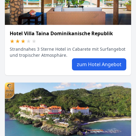
Hotel Villa Taina Dominikanische Republik
★★★★★
★★★★★
Strandnahes 3 Sterne Hotel in Cabarete mit Surfangebot
und tropischer Atmosphäre.
zum Hotel Angebot