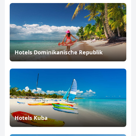
Hotels Dominikanische Republik
Hotels Kuba