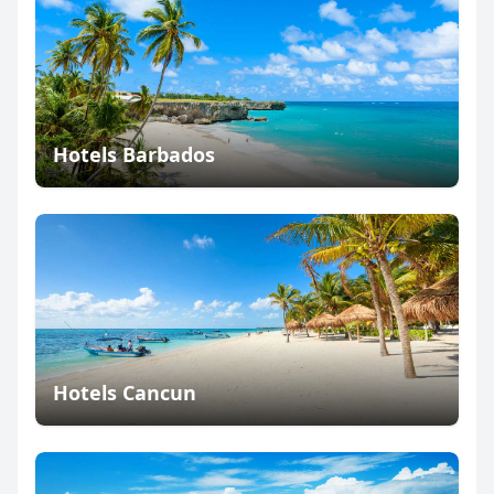
Hotels Barbados
Hotels Cancun