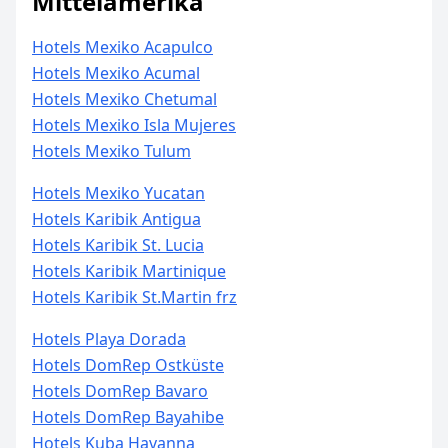
Mittelamerika
Hotels Mexiko Acapulco
Hotels Mexiko Acumal
Hotels Mexiko Chetumal
Hotels Mexiko Isla Mujeres
Hotels Mexiko Tulum
Hotels Mexiko Yucatan
Hotels Karibik Antigua
Hotels Karibik St. Lucia
Hotels Karibik Martinique
Hotels Karibik St.Martin frz
Hotels Playa Dorada
Hotels DomRep Ostküste
Hotels DomRep Bavaro
Hotels DomRep Bayahibe
Hotels Kuba Havanna