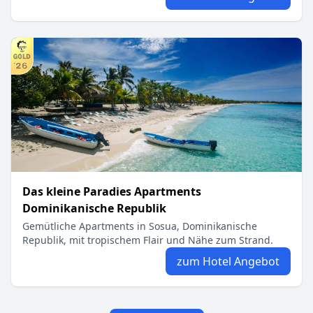
Das kleine Paradies Apartments
Dominikanische Republik
Gemütliche Apartments in Sosua, Dominikanische
Republik, mit tropischem Flair und Nähe zum Strand.
zum Hotel Angebot