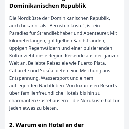
Dominikanischen Republik
Die Nordküste der Dominikanischen Republik,
auch bekannt als "Bernsteinküste", ist ein
Paradies für Strandliebhaber und Abenteurer. Mit
kilometerlangen, goldgelben Sandstränden,
üppigen Regenwäldern und einer pulsierenden
Kultur zieht diese Region Reisende aus der ganzen
Welt an. Beliebte Reiseziele wie Puerto Plata,
Cabarete und Sosúa bieten eine Mischung aus
Entspannung, Wassersport und einem
aufregenden Nachtleben. Von luxuriösen Resorts
über familienfreundliche Hotels bis hin zu
charmanten Gästehäusern – die Nordküste hat für
jeden etwas zu bieten.
2. Warum ein Hotel an der