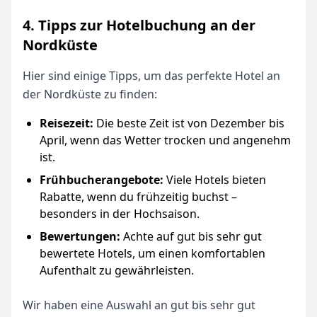
4. Tipps zur Hotelbuchung an der
Nordküste
Hier sind einige Tipps, um das perfekte Hotel an
der Nordküste zu finden:
Reisezeit:
Die beste Zeit ist von Dezember bis
April, wenn das Wetter trocken und angenehm
ist.
Frühbucherangebote:
Viele Hotels bieten
Rabatte, wenn du frühzeitig buchst –
besonders in der Hochsaison.
Bewertungen:
Achte auf gut bis sehr gut
bewertete Hotels, um einen komfortablen
Aufenthalt zu gewährleisten.
Wir haben eine Auswahl an gut bis sehr gut