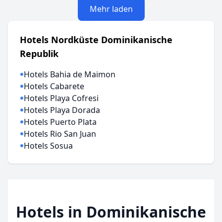
Mehr laden
Hotels Nordküste Dominikanische
Republik
Hotels Bahia de Maimon
Hotels Cabarete
Hotels Playa Cofresi
Hotels Playa Dorada
Hotels Puerto Plata
Hotels Rio San Juan
Hotels Sosua
Hotels in Dominikanische