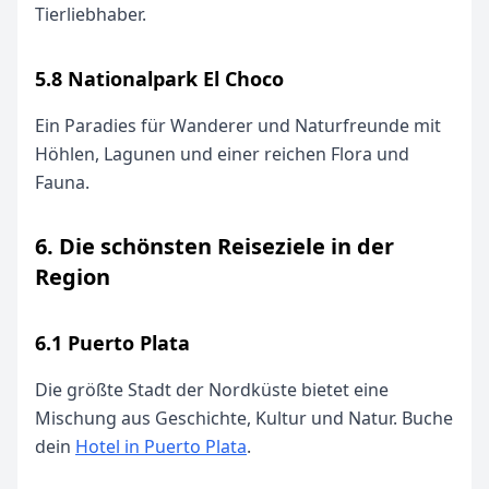
Tierliebhaber.
5.8 Nationalpark El Choco
Ein Paradies für Wanderer und Naturfreunde mit
Höhlen, Lagunen und einer reichen Flora und
Fauna.
6. Die schönsten Reiseziele in der
Region
6.1 Puerto Plata
Die größte Stadt der Nordküste bietet eine
Mischung aus Geschichte, Kultur und Natur. Buche
dein
Hotel in Puerto Plata
.