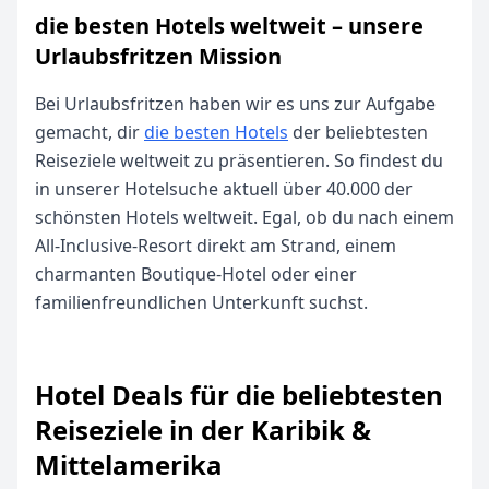
die besten Hotels weltweit – unsere
Urlaubsfritzen Mission
Bei Urlaubsfritzen haben wir es uns zur Aufgabe
gemacht, dir
die besten Hotels
der beliebtesten
Reiseziele weltweit zu präsentieren. So findest du
in unserer Hotelsuche aktuell über 40.000 der
schönsten Hotels weltweit. Egal, ob du nach einem
All-Inclusive-Resort direkt am Strand, einem
charmanten Boutique-Hotel oder einer
familienfreundlichen Unterkunft suchst.
Hotel Deals für die beliebtesten
Reiseziele in der Karibik &
Mittelamerika