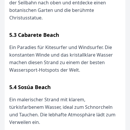
der Seilbahn nach oben und entdecke einen
botanischen Garten und die berühmte
Christusstatue.
5.3 Cabarete Beach
Ein Paradies für Kitesurfer und Windsurfer. Die
konstanten Winde und das kristallklare Wasser
machen diesen Strand zu einem der besten
Wassersport-Hotspots der Welt.
5.4 Sosúa Beach
Ein malerischer Strand mit klarem,
türkisfarbenem Wasser, ideal zum Schnorcheln
und Tauchen. Die lebhafte Atmosphäre lädt zum
Verweilen ein.