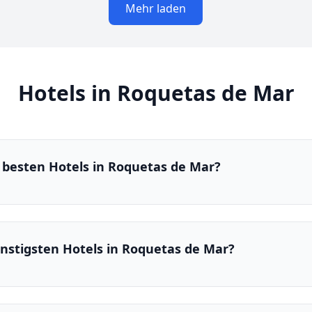
Mehr laden
Hotels in Roquetas de Mar
 besten Hotels in Roquetas de Mar?
ünstigsten Hotels in Roquetas de Mar?