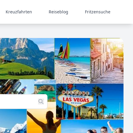
Kreuzfahrten
Reiseblog
Fritzensuche