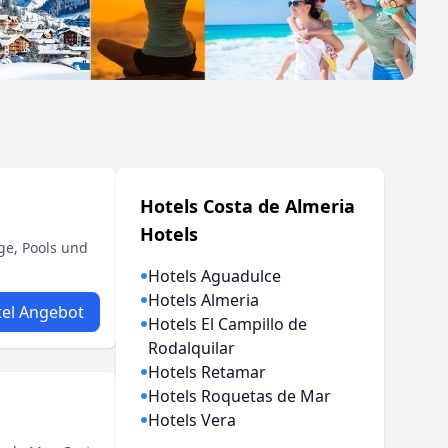
Hotels Costa de Almeria
Hotels
ge, Pools und
Hotels Aguadulce
Hotels Almeria
el Angebot
Hotels El Campillo de
Rodalquilar
Hotels Retamar
Hotels Roquetas de Mar
Hotels Vera