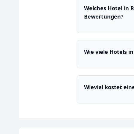
Welches Hotel in 
Bewertungen?
Wie viele Hotels i
Wieviel kostet ei