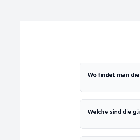
Wo findet man die
Welche sind die g