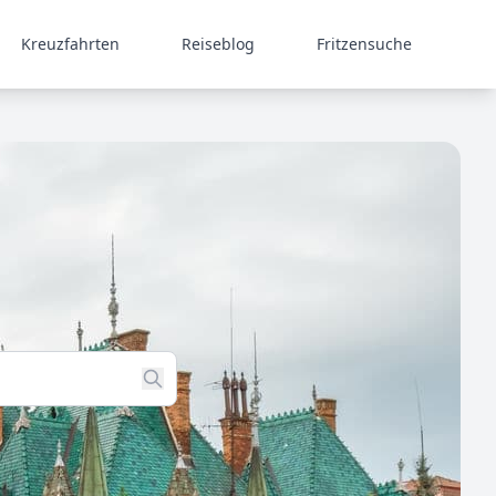
Kreuzfahrten
Reiseblog
Fritzensuche