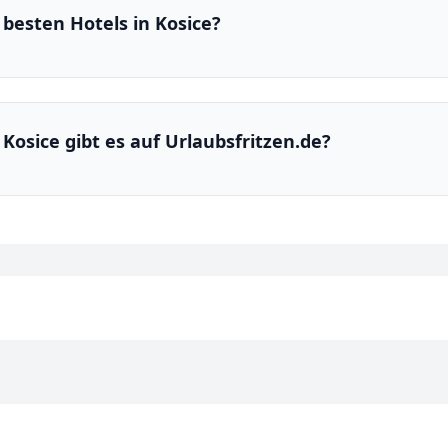
besten Hotels in Kosice?
 Kosice gibt es auf Urlaubsfritzen.de?