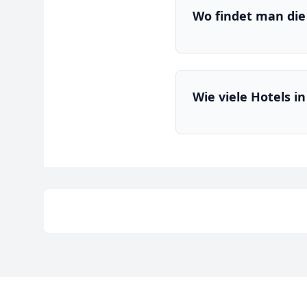
Wo findet man die 
Wie viele Hotels in