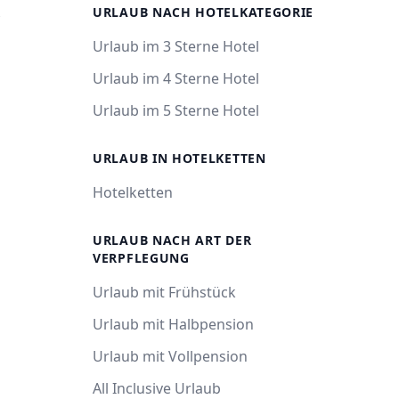
R
URLAUB NACH HOTELKATEGORIE
Urlaub im 3 Sterne Hotel
Urlaub im 4 Sterne Hotel
Urlaub im 5 Sterne Hotel
URLAUB IN HOTELKETTEN
Hotelketten
URLAUB NACH ART DER
VERPFLEGUNG
Urlaub mit Frühstück
Urlaub mit Halbpension
Urlaub mit Vollpension
All Inclusive Urlaub