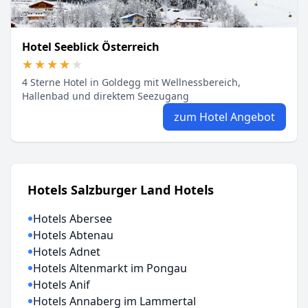
Hotel Seeblick Österreich
★★★★★
★★★★★
4 Sterne Hotel in Goldegg mit Wellnessbereich,
Hallenbad und direktem Seezugang
zum Hotel Angebot
Hotels Salzburger Land Hotels
Hotels Abersee
Hotels Abtenau
Hotels Adnet
Hotels Altenmarkt im Pongau
Hotels Anif
Hotels Annaberg im Lammertal