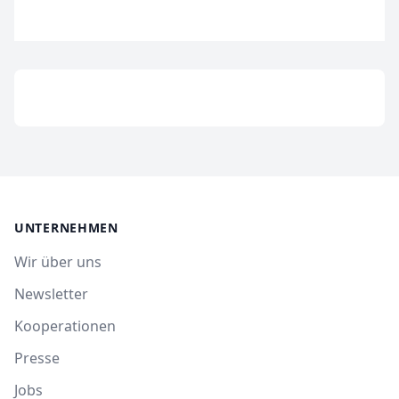
UNTERNEHMEN
Wir über uns
Newsletter
Kooperationen
Presse
Jobs