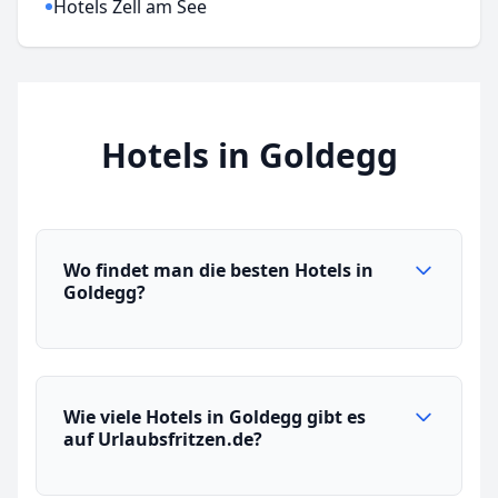
Hotels Zell am See
Hotels in Goldegg
Wo findet man die besten Hotels in
Goldegg?
Wie viele Hotels in Goldegg gibt es
auf Urlaubsfritzen.de?