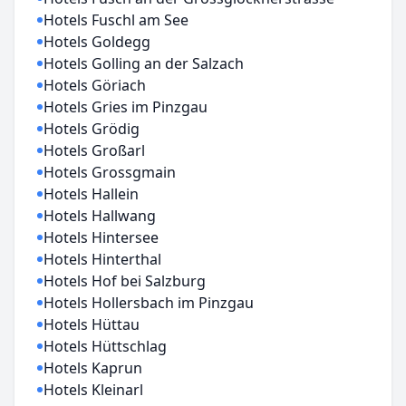
Hotels Fuschl am See
Hotels Goldegg
Hotels Golling an der Salzach
Hotels Göriach
Hotels Gries im Pinzgau
Hotels Grödig
Hotels Großarl
Hotels Grossgmain
Hotels Hallein
Hotels Hallwang
Hotels Hintersee
Hotels Hinterthal
Hotels Hof bei Salzburg
Hotels Hollersbach im Pinzgau
Hotels Hüttau
Hotels Hüttschlag
Hotels Kaprun
Hotels Kleinarl