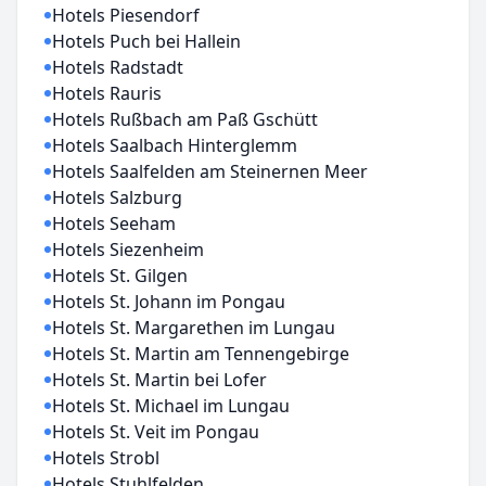
Hotels Piesendorf
Hotels Puch bei Hallein
Hotels Radstadt
Hotels Rauris
Hotels Rußbach am Paß Gschütt
Hotels Saalbach Hinterglemm
Hotels Saalfelden am Steinernen Meer
Hotels Salzburg
Hotels Seeham
Hotels Siezenheim
Hotels St. Gilgen
Hotels St. Johann im Pongau
Hotels St. Margarethen im Lungau
Hotels St. Martin am Tennengebirge
Hotels St. Martin bei Lofer
Hotels St. Michael im Lungau
Hotels St. Veit im Pongau
Hotels Strobl
Hotels Stuhlfelden