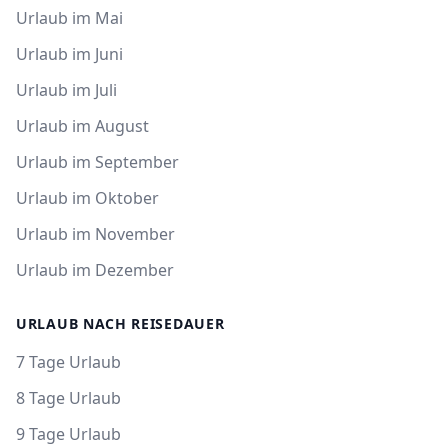
Urlaub im Mai
Urlaub im Juni
Urlaub im Juli
Urlaub im August
Urlaub im September
Urlaub im Oktober
Urlaub im November
Urlaub im Dezember
URLAUB NACH REISEDAUER
7 Tage Urlaub
8 Tage Urlaub
9 Tage Urlaub