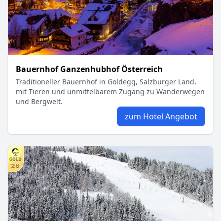
Bauernhof Ganzenhubhof Österreich
Traditioneller Bauernhof in Goldegg, Salzburger Land,
mit Tieren und unmittelbarem Zugang zu Wanderwegen
und Bergwelt.
zum Hotel Angebot