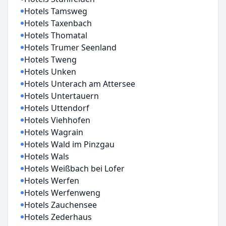
Hotels Tamsweg
Hotels Taxenbach
Hotels Thomatal
Hotels Trumer Seenland
Hotels Tweng
Hotels Unken
Hotels Unterach am Attersee
Hotels Untertauern
Hotels Uttendorf
Hotels Viehhofen
Hotels Wagrain
Hotels Wald im Pinzgau
Hotels Wals
Hotels Weißbach bei Lofer
Hotels Werfen
Hotels Werfenweng
Hotels Zauchensee
Hotels Zederhaus