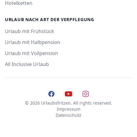
Hotelketten
URLAUB NACH ART DER VERPFLEGUNG
Urlaub mit Frühstück
Urlaub mit Halbpension
Urlaub mit Vollpension
All Inclusive Urlaub
Facebook
YouTube
Instagram
© 2026 Urlaubsfritzen. All rights reserved.
Impressum
Datenschutz