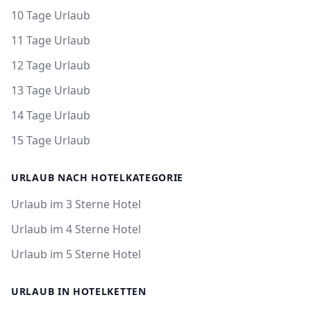
10 Tage Urlaub
11 Tage Urlaub
12 Tage Urlaub
13 Tage Urlaub
14 Tage Urlaub
15 Tage Urlaub
URLAUB NACH HOTELKATEGORIE
Urlaub im 3 Sterne Hotel
Urlaub im 4 Sterne Hotel
Urlaub im 5 Sterne Hotel
URLAUB IN HOTELKETTEN